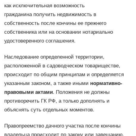
как исключительная возможность
гражданина получить недвижимость в
собственность после кончины ее прежнего
собственника или на основании нотариально
удостоверенного соглашения.
Наследование определенной территории,
расположенной в садоводческом товариществе,
происходит по общим принципам и определяется
указанным законом, а также иными
нормативно-
правовыми актами
. Положения не должны
противоречить ГК РФ, а только дополнять и
объяснять суть отдельных моментов.
Правопреемство дачного участка после кончины
владельца происходит по закону или завещанию.