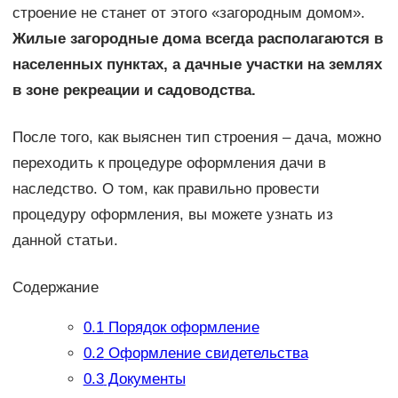
строение не станет от этого «загородным домом».
Жилые загородные дома всегда располагаются в
населенных пунктах, а дачные участки на землях
в зоне рекреации и садоводства.
После того, как выяснен тип строения – дача, можно
переходить к процедуре оформления дачи в
наследство. О том, как правильно провести
процедуру оформления, вы можете узнать из
данной статьи.
Содержание
0.1
Порядок оформление
0.2
Оформление свидетельства
0.3
Документы