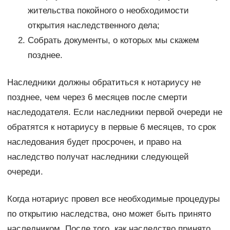
жительства покойного о необходимости
открытия наследственного дела;
Собрать документы, о которых мы скажем
позднее.
Наследники должны обратиться к нотариусу не
позднее, чем через 6 месяцев после смерти
наследодателя. Если наследники первой очереди не
обратятся к нотариусу в первые 6 месяцев, то срок
наследования будет просрочен, и право на
наследство получат наследники следующей
очереди.
Когда нотариус провел все необходимые процедуры
по открытию наследства, оно может быть принято
наследником. После того, как наследство принято,