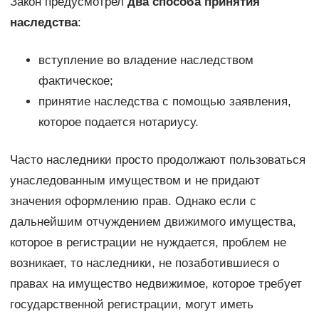
Закон предусмотрел
два способа принятия
наследства
:
вступление во владение наследством
фактическое;
принятие наследства с помощью заявления,
которое подается нотариусу.
Часто наследники просто продолжают пользоваться
унаследованным имуществом и не придают
значения оформлению прав. Однако если с
дальнейшим отчуждением движимого имущества,
которое в регистрации не нуждается, проблем не
возникает, то наследники, не позаботившиеся о
правах на имущество недвижимое, которое требует
государственной регистрации, могут иметь