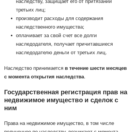
наследству, защищает его от притязаний
третьих лиц;
производит расходы для содержания
наследственного имущества;
оплачивает за свой счет все долги
наследодателя, получает причитавшиеся
наследодателю деньги от третьих лиц.
Наследство принимается
в течение шести месяцев
с момента открытия наследства
.
Государственная регистрация прав на
недвижимое имущество и сделок с
ним
Права на недвижимое имущество, в том числе
полученное по наследству, возникают с момента,