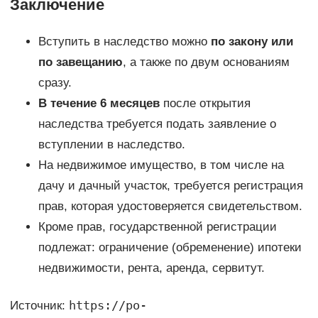
Заключение
Вступить в наследство можно
по закону или
по завещанию
, а также по двум основаниям
сразу.
В течение 6 месяцев
после открытия
наследства требуется подать заявление о
вступлении в наследство.
На недвижимое имущество, в том числе на
дачу и дачный участок, требуется регистрация
прав, которая удостоверяется свидетельством.
Кроме прав, государственной регистрации
подлежат: ограничение (обременение) ипотеки
недвижимости, рента, аренда, сервитут.
https://po-
Источник: