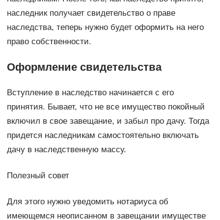
наследник получает свидетельство о праве
наследства, теперь нужно будет оформить на него
право собственности.
Оформление свидетельства
Вступление в наследство начинается с его
принятия. Бывает, что не все имущество покойный
включил в свое завещание, и забыл про дачу. Тогда
придется наследникам самостоятельно включать
дачу в наследственную массу.
Полезный совет
Для этого нужно уведомить нотариуса об
имеющемся неописанном в завещании имуществе