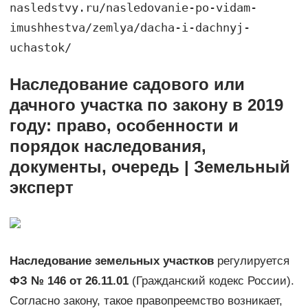
nasledstvy.ru/nasledovanie-po-vidam-
imushhestva/zemlya/dacha-i-dachnyj-
uchastok/
Наследование садового или
дачного участка по закону в 2019
году: право, особенности и
порядок наследования,
документы, очередь | Земельный
эксперт
Наследование земельных участков
регулируется
ФЗ № 146 от 26.11.01
(Гражданский кодекс России).
Согласно закону, такое правопреемство возникает,