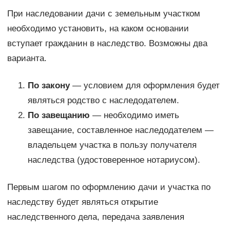
При наследовании дачи с земельным участком
необходимо установить, на каком основании
вступает гражданин в наследство. Возможны два
варианта.
По закону
— условием для оформления будет
являться родство с наследодателем.
По завещанию
— необходимо иметь
завещание, составленное наследодателем —
владельцем участка в пользу получателя
наследства (удостоверенное нотариусом).
Первым шагом по оформлению дачи и участка по
наследству будет являться открытие
наследственного дела, передача заявления