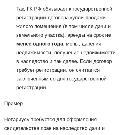
Так, ГК РФ обязывает к государственной
регистрации договора купли-продажи
жилого помещения (в том числе дачи и
земельного участка), аренды на срок
не
менее одного года
, мены, дарения
недвижимости, получение недвижимости
в наследство и так далее. Если договор
требует регистрации, он считается
заключенным со дня государственной
регистрации.
Пример
Нотариусу требуется для оформления
свидетельства прав на наследство дачи и