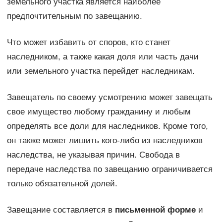
земельного участка является наиболее
предпочтительным по завещанию.
Что может избавить от споров, кто станет
наследником, а также какая доля или часть дачи
или земельного участка перейдет наследникам.
Завещатель по своему усмотрению может завещать
свое имущество любому гражданину и любым
определять все доли для наследников. Кроме того,
он также может лишить кого-либо из наследников
наследства, не указывая причин. Свобода в
передаче наследства по завещанию ограничивается
только обязательной долей.
Завещание составляется в
письменной форме
и