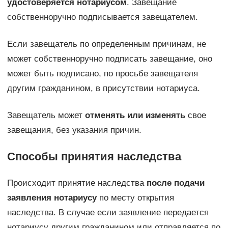
удостоверяется нотариусом
. Завещание
собственноручно подписывается завещателем.
Если завещатель по определенным причинам, не
может собственноручно подписать завещание, оно
может быть подписано, по просьбе завещателя
другим гражданином, в присутствии нотариуса.
Завещатель может
отменять или изменять
свое
завещания, без указания причин.
Способы принятия наследства
Происходит принятие наследства
после подачи
заявления нотариусу
по месту открытия
наследства. В случае если заявление передается
нотариусу другим гражданином или отправляется по