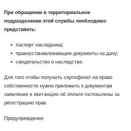
При обращении в территориальное
подразделение этой службы необходимо
представить:
паспорт наследника;
правоустанавливающие документы на дачу;
свидетельство о наследстве.
Для того чтобы получить сертификат на право
собственности нужно приложить к документам
заявление и квитанцию об оплате госпошлины за
регистрацию прав.
Предупреждение