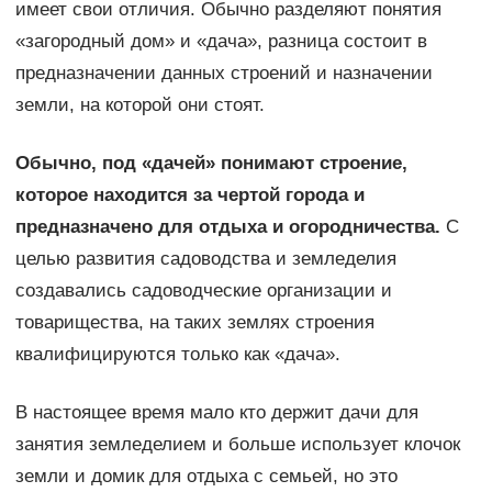
имеет свои отличия. Обычно разделяют понятия
«загородный дом» и «дача», разница состоит в
предназначении данных строений и назначении
земли, на которой они стоят.
Обычно, под «дачей» понимают строение,
которое находится за чертой города и
предназначено для отдыха и огородничества.
С
целью развития садоводства и земледелия
создавались садоводческие организации и
товарищества, на таких землях строения
квалифицируются только как «дача».
В настоящее время мало кто держит дачи для
занятия земледелием и больше использует клочок
земли и домик для отдыха с семьей, но это