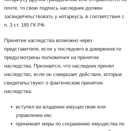
почте, то свою подпись наследник должен
засвидетельствовать у нотариуса, в соответствии с
п. 3 ст. 185 ГК РФ.
Принятие наследства возможно через
представителя, если у последнего в доверенности
предусмотрены полномочия на принятие
наследства. Признается, что наследник принял
наследство, если он совершает действия, которые
свидетельствуют о фактическом принятии
наследства:
вступил во владение имуществом или
управление им;
принимает меры по сохранению имущества по