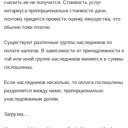
снизить ее не получится. Стоимость услуг
нотариуса пропорциональна стоимости дачи,
поэтому придется провести оценку имущества, что
обычно тоже платно.
Существуют различные группы наследников по
оплате налогов. В зависимости от принадлежности к
той или иной группе наследников меняется и суммы
госпошлины.
Если наследников несколько, то оплата госпошлины
разделяется между ними, пропорционально
унаследованным долям.
Загрузка…