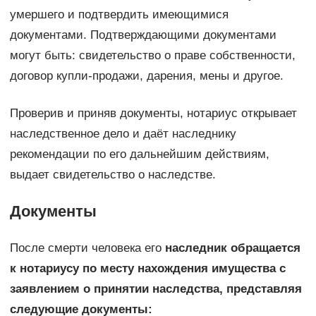
умершего и подтвердить имеющимися
документами. Подтверждающими документами
могут быть: свидетельство о праве собственности,
договор купли-продажи, дарения, мены и другое.
Проверив и приняв документы, нотариус открывает
наследственное дело и даёт наследнику
рекомендации по его дальнейшим действиям,
выдает свидетельство о наследстве.
Документы
После смерти человека его
наследник обращается
к нотариусу по месту нахождения имущества с
заявлением о принятии наследства, представляя
следующие документы: