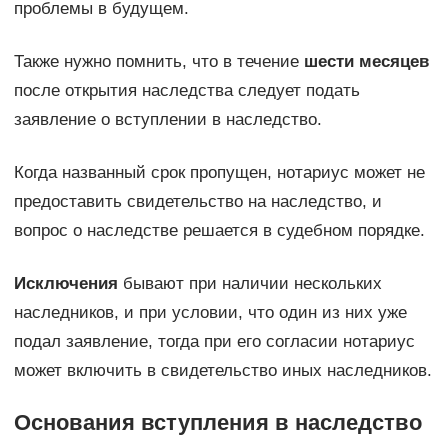
проблемы в будущем.
Также нужно помнить, что в течение
шести месяцев
после открытия наследства следует подать
заявление о вступлении в наследство.
Когда названный срок пропущен, нотариус может не
предоставить свидетельство на наследство, и
вопрос о наследстве решается в судебном порядке.
Исключения
бывают при наличии нескольких
наследников, и при условии, что один из них уже
подал заявление, тогда при его согласии нотариус
может включить в свидетельство иных наследников.
Основания вступления в наследство