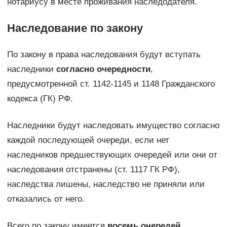
нотариусу в месте проживания наследодателя.
Наследование по закону
По закону в права наследования будут вступать
наследники
согласно очередности
,
предусмотренной ст. 1142-1145 и 1148 Гражданского
кодекса (ГК) РФ.
Наследники будут наследовать имущество согласно
каждой последующей очереди, если нет
наследников предшествующих очередей или они от
наследования отстранены (ст. 1117 ГК РФ),
наследства лишены, наследство не приняли или
отказались от него.
Всего по закону имеется
восемь очередей