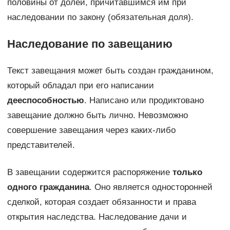
половины от долей, причитавшимся им при
наследовании по закону (обязательная доля).
Наследование по завещанию
Текст завещания может быть создан гражданином,
который обладал при его написании
дееспособностью
. Написано или продиктовано
завещание должно быть лично. Невозможно
совершение завещания через каких-либо
представителей.
В завещании содержится распоряжение
только
одного гражданина
. Оно является односторонней
сделкой, которая создает обязанности и права
открытия наследства. Наследование дачи и