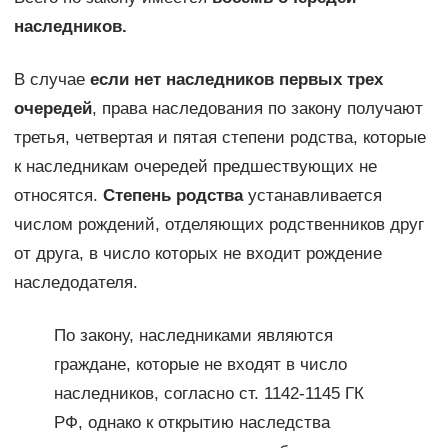
наследников.
В случае
если нет наследников первых трех
очередей
, права наследования по закону получают
третья, четвертая и пятая степени родства, которые
к наследникам очередей предшествующих не
относятся.
Степень родства
устанавливается
числом рождений, отделяющих родственников друг
от друга, в число которых не входит рождение
наследодателя.
По закону, наследниками являются
граждане, которые не входят в число
наследников, согласно ст. 1142-1145 ГК
РФ, однако к открытию наследства