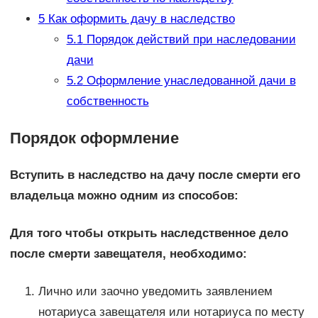
5
Как оформить дачу в наследство
5.1
Порядок действий при наследовании
дачи
5.2
Оформление унаследованной дачи в
собственность
Порядок оформление
Вступить в наследство на дачу после смерти его
владельца можно одним из способов:
Для того чтобы открыть наследственное дело
после смерти завещателя, необходимо:
Лично или заочно уведомить заявлением
нотариуса завещателя или нотариуса по месту