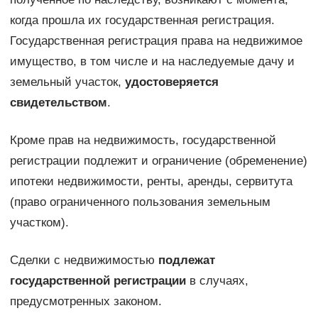
когда прошла их государственная регистрация.
Государственная регистрация права на недвижимое
имущество, в том числе и на наследуемые дачу и
земельный участок,
удостоверяется
свидетельством
.
Кроме прав на недвижимость, государственной
регистрации подлежит и ограничение (обременение)
ипотеки недвижимости, ренты, аренды, сервитута
(право ограниченного пользования земельным
участком).
Сделки с недвижимостью
подлежат
государственной регистрации
в случаях,
предусмотренных законом.