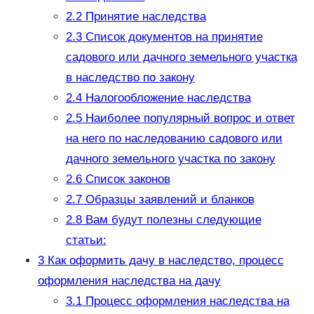
2.2
Принятие наследства
2.3
Список документов на принятие
садового или дачного земельного участка
в наследство по закону
2.4
Налогообложение наследства
2.5
Наиболее популярный вопрос и ответ
на него по наследованию садового или
дачного земельного участка по закону
2.6
Список законов
2.7
Образцы заявлений и бланков
2.8
Вам будут полезны следующие
статьи:
3
Как оформить дачу в наследство, процесс
оформления наследства на дачу
3.1
Процесс оформления наследства на