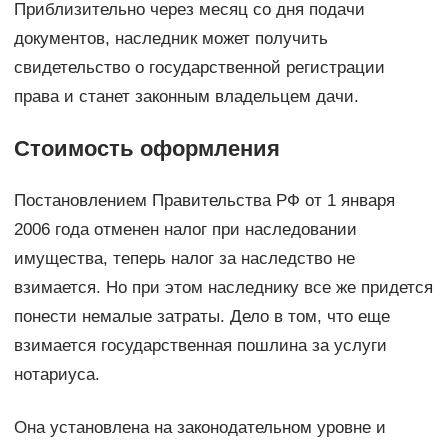
Приблизительно через месяц со дня подачи
документов, наследник может получить
свидетельство о государственной регистрации
права и станет законным владельцем дачи.
Стоимость оформления
Постановлением Правительства РФ от 1 января
2006 года отменен налог при наследовании
имущества, теперь налог за наследство не
взимается. Но при этом наследнику все же придется
понести немалые затраты. Дело в том, что еще
взимается государственная пошлина за услуги
нотариуса.
Она установлена на законодательном уровне и