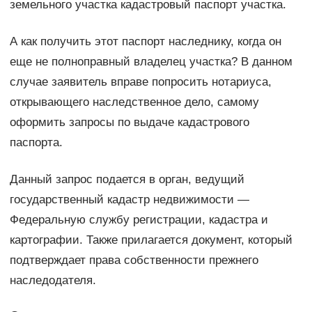
земельного участка кадастровый паспорт участка.
А как получить этот паспорт наследнику, когда он
еще не полноправный владелец участка? В данном
случае заявитель вправе попросить нотариуса,
открывающего наследственное дело, самому
оформить запросы по выдаче кадастрового
паспорта.
Данный запрос подается в орган, ведущий
государственный кадастр недвижимости —
Федеральную службу регистрации, кадастра и
картографии. Также прилагается документ, который
подтверждает права собственности прежнего
наследодателя.