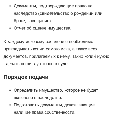
Документы, подтверждающие право на
наследство (свидетельство о рождении или
браке, завещание).
Отчет об оценке имущества.
К каждому исковому заявлению необходимо
прикладывать копии самого иска, а также всех
документов, прилагаемых к нему. Таких копий нужно
сделать по числу сторон в суде.
Порядок подачи
Определить имущество, которое не будет
включено в наследство.
Подготовить документы, доказывающие
наличие права собственности.