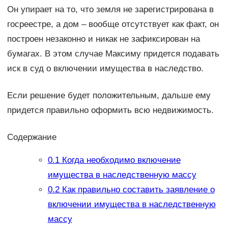
Он упирает на то, что земля не зарегистрирована в
госреестре, а дом – вообще отсутствует как факт, он
построен незаконно и никак не зафиксирован на
бумагах. В этом случае Максиму придется подавать
иск в суд о включении имущества в наследство.
Если решение будет положительным, дальше ему
придется правильно оформить всю недвижимость.
Содержание
0.1
Когда необходимо включение
имущества в наследственную массу
0.2
Как правильно составить заявление о
включении имущества в наследственную
массу