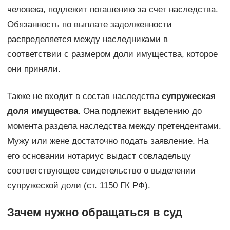
человека, подлежит погашению за счет наследства.
Обязанность по выплате задолженности
распределяется между наследниками в
соответствии с размером доли имущества, которое
они приняли.
Также не входит в состав наследства
супружеская
доля имущества
. Она подлежит выделению до
момента раздела наследства между претендентами.
Мужу или жене достаточно подать заявление. На
его основании нотариус выдаст совладельцу
соответствующее свидетельство о выделении
супружеской доли (ст. 1150 ГК РФ).
Зачем нужно обращаться в суд