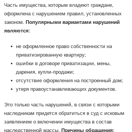
Часть имущества, которым владеют граждане,
оформлена с нарушением правил, установленных
законом.
Популярными вариантами нарушений
являются:
не оформленное право собственности на
приватизированную квартиру;
ошибки в договоре приватизации, мены,
дарения, купли-продажи;
отсутствие оформления на построенный дом;
утеря правоустанавливающих документов.
Это только часть нарушений, в связи с которыми
наследникам придется обратиться в суд с исковым
заявлением о включении имущества в состав
наследственной массы.
Причины обращения: