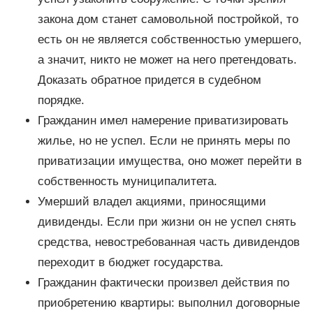
закона дом станет самовольной постройкой, то
есть он не является собственностью умершего,
а значит, никто не может на него претендовать.
Доказать обратное придется в судебном
порядке.
Гражданин имел намерение приватизировать
жилье, но не успел. Если не принять меры по
приватизации имущества, оно может перейти в
собственность муниципалитета.
Умерший владел акциями, приносящими
дивиденды. Если при жизни он не успел снять
средства, невостребованная часть дивидендов
переходит в бюджет государства.
Гражданин фактически произвел действия по
приобретению квартиры: выполнил договорные