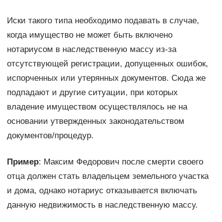
Иски такого типа необходимо подавать в случае,
когда имущество не может быть включено
нотариусом в наследственную массу из-за
отсутствующей регистрации, допущенных ошибок,
испорченных или утерянных документов. Сюда же
подпадают и другие ситуации, при которых
владение имуществом осуществлялось не на
основании утвержденных законодательством
документов/процедур.
Пример
: Максим Федорович после смерти своего
отца должен стать владельцем земельного участка
и дома, однако нотариус отказывается включать
данную недвижимость в наследственную массу.