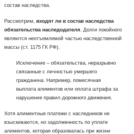
состав наследства.
Рассмотрим,
входят ли в состав наследства
обязательства наследодателя
. Долги покойного
являются неотъемлемой частью наследственной
массы (ст. 1175 ГК РФ).
Исключение – обязательства, неразрывно
связанные с личностью умершего
гражданина. Например, помесячная
выплата алиментов или оплата штрафа за
нарушение правил дорожного движения.
Хотя алиментные платежи с наследников не
взыскиваются, но задолженность по уплате
алиментов, которая образовалась при жизни