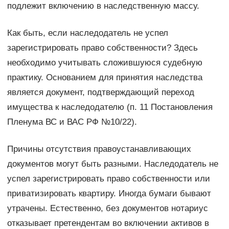
подлежит включению в наследственную массу.
Как быть, если наследодатель не успел
зарегистрировать право собственности? Здесь
необходимо учитывать сложившуюся судебную
практику. Основанием для принятия наследства
является документ, подтверждающий переход
имущества к наследодателю (п. 11 Постановления
Пленума ВС и ВАС РФ №10/22).
Причины отсутствия правоустанавливающих
документов могут быть разными. Наследодатель не
успел зарегистрировать право собственности или
приватизировать квартиру. Иногда бумаги бывают
утрачены. Естественно, без документов нотариус
отказывает претендентам во включении активов в