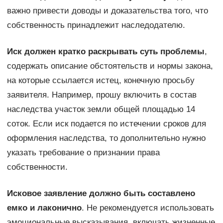
важно привести доводы и доказательства того, что
собственность принадлежит наследодателю.
Иск должен кратко раскрывать суть проблемы
,
содержать описание обстоятельств и нормы закона,
на которые ссылается истец, конечную просьбу
заявителя. Например, прошу включить в состав
наследства участок земли общей площадью 14
соток. Если иск подается по истечении сроков для
оформления наследства, то дополнительно нужно
указать требование о признании права
собственности.
Исковое заявление должно быть составлено
емко и лаконично
. Не рекомендуется использовать
эмоциональные высказывания, включать жизненные