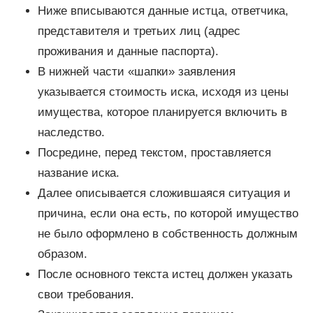
Ниже вписываются данные истца, ответчика,
представителя и третьих лиц (адрес
проживания и данные паспорта).
В нижней части «шапки» заявления
указывается стоимость иска, исходя из цены
имущества, которое планируется включить в
наследство.
Посредине, перед текстом, проставляется
название иска.
Далее описывается сложившаяся ситуация и
причина, если она есть, по которой имущество
не было оформлено в собственность должным
образом.
После основного текста истец должен указать
свои требования.