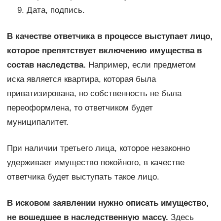
Дата, подпись.
В качестве ответчика в процессе выступает лицо,
которое препятствует включению имущества в
состав наследства.
Например, если предметом
иска является квартира, которая была
приватизирована, но собственность не была
переоформлена, то ответчиком будет
муниципалитет.
При наличии третьего лица, которое незаконно
удерживает имущество покойного, в качестве
ответчика будет выступать такое лицо.
В исковом заявлении нужно описать имущество,
не вошедшее в наследственную массу.
Здесь