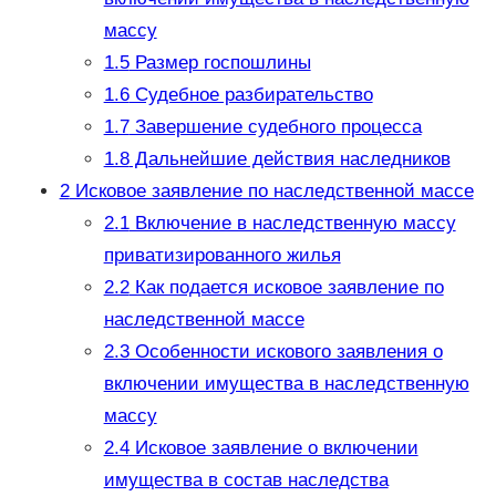
массу
1.5
Размер госпошлины
1.6
Судебное разбирательство
1.7
Завершение судебного процесса
1.8
Дальнейшие действия наследников
2
Исковое заявление по наследственной массе
2.1
Включение в наследственную массу
приватизированного жилья
2.2
Как подается исковое заявление по
наследственной массе
2.3
Особенности искового заявления о
включении имущества в наследственную
массу
2.4
Исковое заявление о включении
имущества в состав наследства