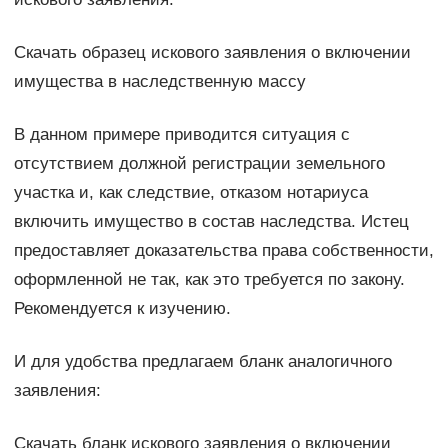
Скачать образец искового заявления о включении
имущества в наследственную массу
В данном примере приводится ситуация с
отсутствием должной регистрации земельного
участка и, как следствие, отказом нотариуса
включить имущество в состав наследства. Истец
предоставляет доказательства права собственности,
оформленной не так, как это требуется по закону.
Рекомендуется к изучению.
И для удобства предлагаем бланк аналогичного
заявления:
Скачать бланк искового заявления о включении