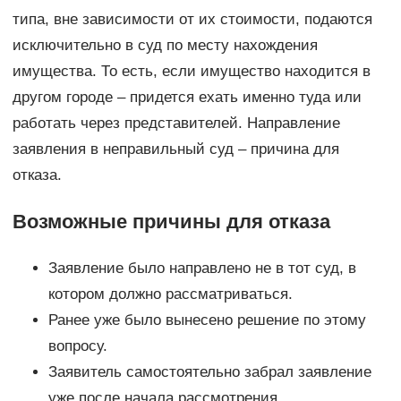
типа, вне зависимости от их стоимости, подаются
исключительно в суд по месту нахождения
имущества. То есть, если имущество находится в
другом городе – придется ехать именно туда или
работать через представителей. Направление
заявления в неправильный суд – причина для
отказа.
Возможные причины для отказа
Заявление было направлено не в тот суд, в
котором должно рассматриваться.
Ранее уже было вынесено решение по этому
вопросу.
Заявитель самостоятельно забрал заявление
уже после начала рассмотрения.