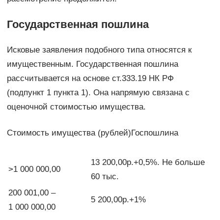
Государственная пошлина
Исковые заявления подобного типа относятся к
имущественным. Государственная пошлина
рассчитывается на основе ст.333.19 НК РФ
(подпункт 1 пункта 1). Она напрямую связана с
оценочной стоимостью имущества.
Стоимость имущества (рублей)Госпошлина
13 200,00р.+0,5%. Не больше
>1 000 000,00
60 тыс.
200 001,00 –
5 200,00р.+1%
1 000 000,00