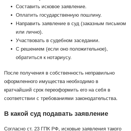
Составить исковое заявление.
Оплатить государственную пошлину.
Направить заявление в суд (заказным письмом
или лично).
Участвовать в судебном заседании.
С решением (если оно положительное),
обратиться к нотариусу.
После получения в собственность неправильно
оформленного имущества необходимо в
кратчайший срок переоформить его на себя в
соответствии с требованиями законодательства.
В какой суд подавать заявление
Согласно ст. 23 ГПК РФ, исковые заявления такого