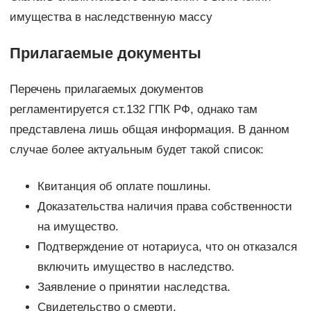
имущества в наследственную массу
Прилагаемые документы
Перечень прилагаемых документов
регламентируется ст.132 ГПК РФ, однако там
представлена лишь общая информация. В данном
случае более актуальным будет такой список:
Квитанция об оплате пошлины.
Доказательства наличия права собственности
на имущество.
Подтверждение от нотариуса, что он отказался
включить имущество в наследство.
Заявление о принятии наследства.
Свидетельство о смерти.