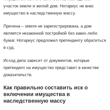
участок земли и жилой дом. Нотариус не внес
имущество в наследственную массу.
Причина – земля не зарегистрирована, а дом
является незаконной постройкой без каких-либо
бумаг. Нотариус предложил претенденту обратиться
в суд.
Исход дела зависит от документов, которые
претендент на имущество представит в качестве
доказательств.
Как правильно составить иск о
включении имущества в
наследственную массу