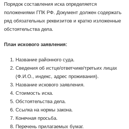
Порядок составления иска определяется
положениями ГПК РФ. Документ должен содержать
ряд обязательных реквизитов и кратко изложенные
обстоятельства дела.
План искового заявления:
Название районного суда.
Сведения об истце/ответчике/третьих лицах
(Ф.И.О., индекс, адрес проживания).
Название искового заявления.
Стоимость иска.
Обстоятельства дела.
Ссылка на нормы закона.
Конечная просьба.
Перечень прилагаемых бумаг.