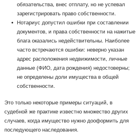
обязательства, внес отплату, но не успевал
зарегистрировать право собственности.
Нотариус допустил ошибки при составлении
документов, и права собственности на нажитые
блага оказались недействительны. Наиболее
часто встречаются ошибки: неверно указан
адрес расположения недвижимости, личные
данные (ФИО, дата рождения) недостоверны;
не определены доли имущества в общей
собственности.
Это только некоторые примеры ситуаций, в
судебной же практике известно множество других
случаев, когда имущество нужно дооформить для
последующего наследования.