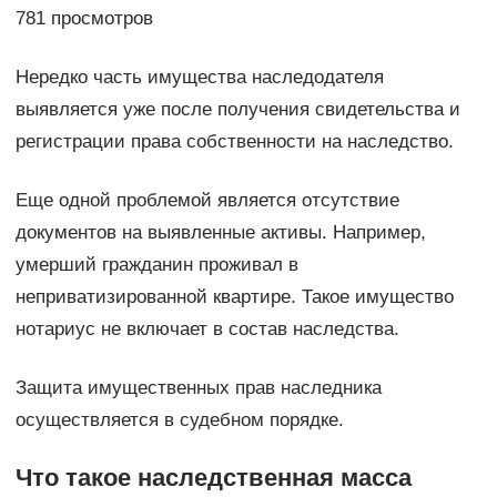
781 просмотров
Нередко часть имущества наследодателя
выявляется уже после получения свидетельства и
регистрации права собственности на наследство.
Еще одной проблемой является отсутствие
документов на выявленные активы. Например,
умерший гражданин проживал в
неприватизированной квартире. Такое имущество
нотариус не включает в состав наследства.
Защита имущественных прав наследника
осуществляется в судебном порядке.
Что такое наследственная масса