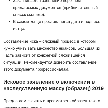
Заканчивается заявление перечнем
прилагаемых документов (приблизительный
список см.ниже).
В самом конце проставляется дата и подпись
истца.
Составление иска – сложный процесс в котором
нужно учитывать множество нюансов. Большая их
часть зависит от конкретной сложившейся
ситуации. Рекомендуется доверить составление
этого документа профессионалам.
Исковое заявление о включении в
наследственную массу (образец) 2019
Предлагаем скачать и просмотреть образец такого
искового заявления: