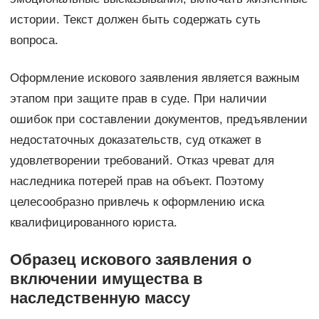
истории. Текст должен быть содержать суть
вопроса.
Оформление искового заявления является важным
этапом при защите прав в суде. При наличии
ошибок при составлении документов, предъявлении
недостаточных доказательств, суд откажет в
удовлетворении требований. Отказ чреват для
наследника потерей прав на объект. Поэтому
целесообразно привлечь к оформлению иска
квалифицированного юриста.
Образец искового заявления о
включении имущества в
наследственную массу