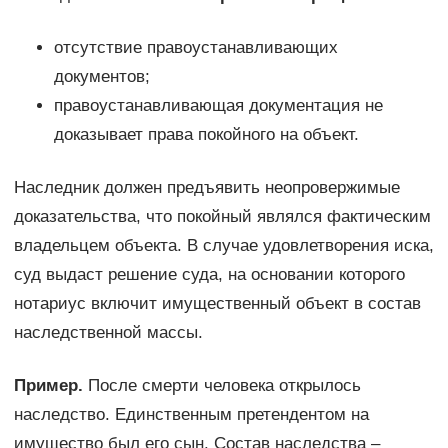
отсутствие правоустанавливающих
документов;
правоустанавливающая документация не
доказывает права покойного на объект.
Наследник должен предъявить неопровержимые
доказательства, что покойный являлся фактическим
владельцем объекта. В случае удовлетворения иска,
суд выдаст решение суда, на основании которого
нотариус включит имущественный объект в состав
наследственной массы.
Пример.
После смерти человека открылось
наследство. Единственным претендентом на
имущество был его сын. Состав наследства –