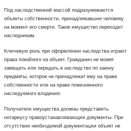
Под наследственной массой подразумеваются
объекты собственности, принадлежавшие человеку
на момент его смерти. Такое имущество переходит
наследникам.
Ключевую роль при оформлении наследства играют
права покойного на объект. Гражданин не может
завещать или передать в наследство по закону
предметы, которое не принадлежат ему на праве
собственности или на праве пожизненного
наследуемого владения.
Получатели имущества должны представить
нотариусу правоустанавливающие документы. При
отсутствии необходимой документации объект не