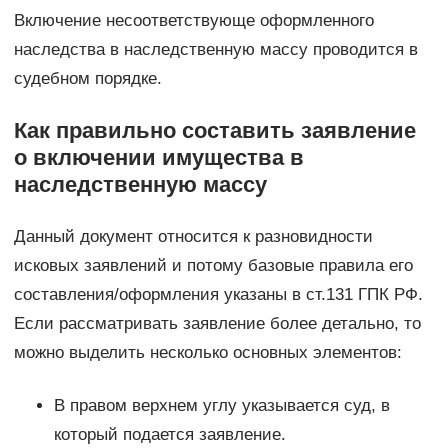
Включение несоответствующе оформленного
наследства в наследственную массу проводится в
судебном порядке.
Как правильно составить заявление
о включении имущества в
наследственную массу
Данный документ относится к разновидности
исковых заявлений и потому базовые правила его
составления/оформления указаны в ст.131 ГПК РФ.
Если рассматривать заявление более детально, то
можно выделить несколько основных элементов:
В правом верхнем углу указывается суд, в
который подается заявление.