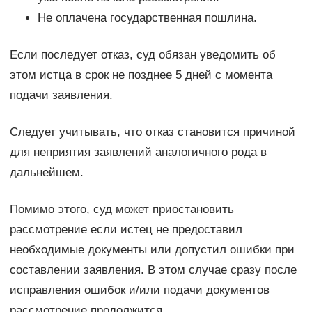
Не оплачена государственная пошлина.
Если последует отказ, суд обязан уведомить об
этом истца в срок не позднее 5 дней с момента
подачи заявления.
Следует учитывать, что отказ становится причиной
для неприятия заявлений аналогичного рода в
дальнейшем.
Помимо этого, суд может приостановить
рассмотрение если истец не предоставил
необходимые документы или допустил ошибки при
составлении заявления. В этом случае сразу после
исправления ошибок и/или подачи документов
рассмотрение продолжится.