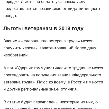
порядке. Льготы по оплате указанных услуг
предоставляются независимо от вида жилищного
фонда.
Льготы ветеранам в 2019 году
Звание «Федерального ветерана труда» может
получить человек, запатентовавший более двух
изобретений.
А вот «Ударник коммунистического труда» не может
претендовать на получения звания «Федерального
ветерана труда». Плюс ко всему, в России имеются
и другие региональные знаки отличия.
В статье будут перечислены некоторые из них, о