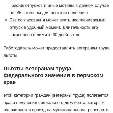
График отпусков и иные мотивы в данном случае
не обязательны для него к исполнению.
Без согласования может взять неоплачиваемый
отпуск в удобный момент. Длительность его
закреплена в лимите 30 дней в год.
Работодатель может предоставлять ветеранам труда
льготы
Льготы ветеранам труда
федерального значения в пермском
крае
этой категории граждан (ветераны труда) полагается
право получения социального документа, которым
оплачивается проезд на муниципальном транспорте,