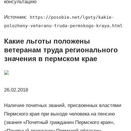
консультацию
Источник:
https://posobie.net/lgoty/kakie-
polozheny-veteranu-truda-permskogo-kraya.html
Какие льготы положены
ветеранам труда регионального
значения в пермском крае
26.02.2018
Наличие почетных званий, присвоенных властями
Пермского края при выходе человека на пенсию
(звания «Почетный гражданин Пермского края»,
«Почетный гражданин Пермской области»,