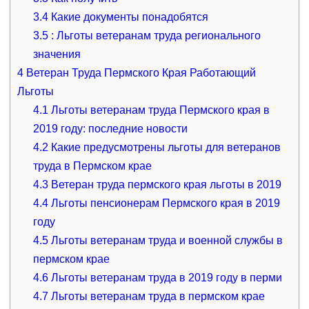
3.4
Какие документы понадобятся
3.5
: Льготы ветеранам труда регионального
значения
4
Ветеран Труда Пермского Края Работающий
Льготы
4.1
Льготы ветеранам труда Пермского края в
2019 году: последние новости
4.2
Какие предусмотрены льготы для ветеранов
труда в Пермском крае
4.3
Ветеран труда пермского края льготы в 2019
4.4
Льготы пенсионерам Пермского края в 2019
году
4.5
Льготы ветеранам труда и военной службы в
пермском крае
4.6
Льготы ветеранам труда в 2019 году в перми
4.7
Льготы ветеранам труда в пермском крае