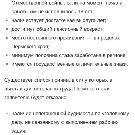
Отечественной войны, если на момент начала
работы им не исполнилось 18 лет;
наличествует достаточная выслуга лет;
достигнут общий пенсионный возраст;
место постоянного проживания — в пределах
Пермского края;
минимум половина стажа заработана в регионе;
имеются государственные отличительные знаки.
Существует список причин, в силу которых в
льготах для ветеранов труда Пермского края
заявителю будет отказано:
наличие непогашенной судимости по уголовному
делу, не связанному с выполнением рабочих
задач;