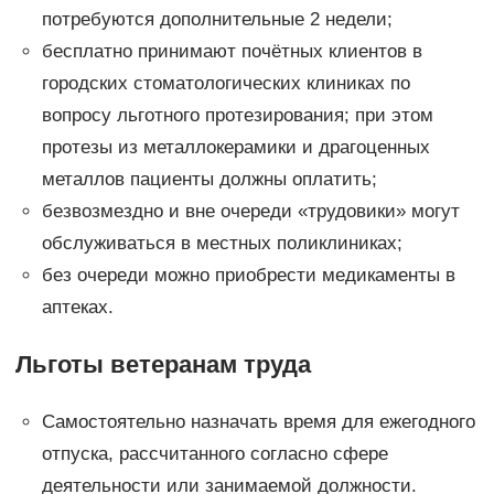
потребуются дополнительные 2 недели;
бесплатно принимают почётных клиентов в
городских стоматологических клиниках по
вопросу льготного протезирования; при этом
протезы из металлокерамики и драгоценных
металлов пациенты должны оплатить;
безвозмездно и вне очереди «трудовики» могут
обслуживаться в местных поликлиниках;
без очереди можно приобрести медикаменты в
аптеках.
Льготы ветеранам труда
Самостоятельно назначать время для ежегодного
отпуска, рассчитанного согласно сфере
деятельности или занимаемой должности.