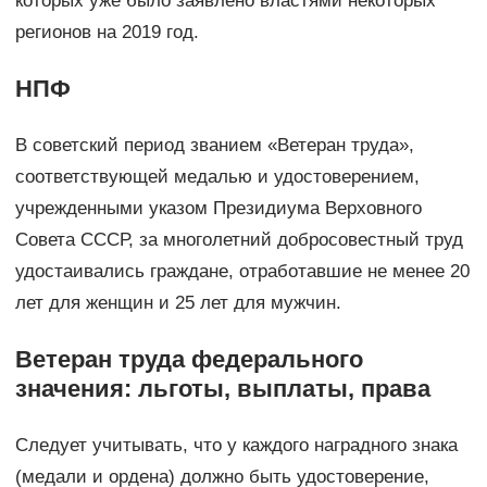
которых уже было заявлено властями некоторых
регионов на 2019 год.
НПФ
В советский период званием «Ветеран труда»,
соответствующей медалью и удостоверением,
учрежденными указом Президиума Верховного
Совета СССР, за многолетний добросовестный труд
удостаивались граждане, отработавшие не менее 20
лет для женщин и 25 лет для мужчин.
Ветеран труда федерального
значения: льготы, выплаты, права
Следует учитывать, что у каждого наградного знака
(медали и ордена) должно быть удостоверение,