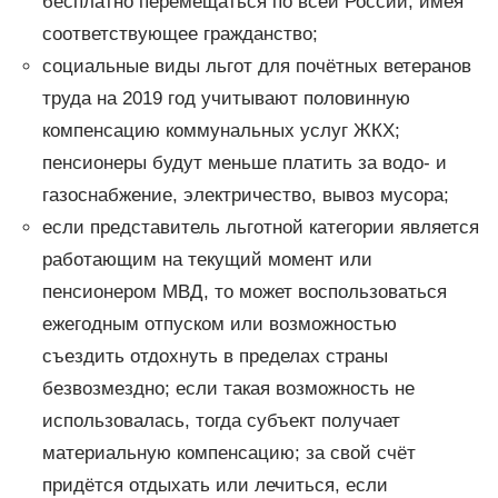
бесплатно перемещаться по всей России, имея
соответствующее гражданство;
социальные виды льгот для почётных ветеранов
труда на 2019 год учитывают половинную
компенсацию коммунальных услуг ЖКХ;
пенсионеры будут меньше платить за водо- и
газоснабжение, электричество, вывоз мусора;
если представитель льготной категории является
работающим на текущий момент или
пенсионером МВД, то может воспользоваться
ежегодным отпуском или возможностью
съездить отдохнуть в пределах страны
безвозмездно; если такая возможность не
использовалась, тогда субъект получает
материальную компенсацию; за свой счёт
придётся отдыхать или лечиться, если