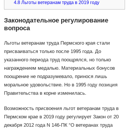
4.8
Льготы ветеранам труда в 2019 году
Законодательное регулирование
вопроса
Льготы ветеранам труда Пермского края стали
присваиваться только после 1995 года. До
указанного периода труд поощрялся, но только
награждением медалью. Материальных бонусов
поощрение не подразумевало, принося лишь
моральное удовольствие. Но в 1995 году позиция
Правительства в корне изменилась.
Возможность присвоения льгот ветеранам труда в
Пермском крае в 2019 году регулирует Закон от 20
декабря 2012 года N 146-ПК “О ветеранах труда