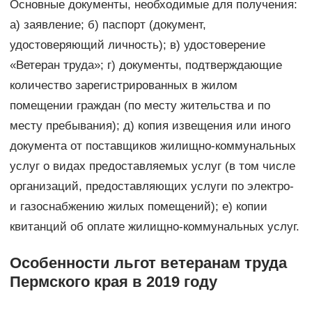
Основные документы, необходимые для получения:
а) заявление; б) паспорт (документ,
удостоверяющий личность); в) удостоверение
«Ветеран труда»; г) документы, подтверждающие
количество зарегистрированных в жилом
помещении граждан (по месту жительства и по
месту пребывания); д) копия извещения или иного
документа от поставщиков жилищно-коммунальных
услуг о видах предоставляемых услуг (в том числе
организаций, предоставляющих услуги по электро-
и газоснабжению жилых помещений); е) копии
квитанций об оплате жилищно-коммунальных услуг.
Особенности льгот ветеранам труда
Пермского края в 2019 году