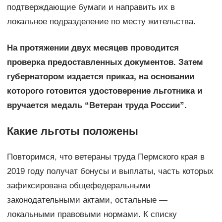
подтверждающие бумаги и направить их в
локальное подразделение по месту жительства.
На протяжении двух месяцев проводится
проверка предоставленных документов. Затем
губернатором издается приказ, на основании
которого готовится удостоверение льготника и
вручается медаль “Ветеран труда России”.
Какие льготы положены
Повторимся, что ветераны труда Пермского края в
2019 году получат бонусы и выплаты, часть которых
зафиксирована общефедеральными
законодательными актами, остальные —
локальными правовыми нормами. К списку