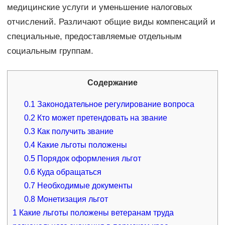
медицинские услуги и уменьшение налоговых
отчислений. Различают общие виды компенсаций и
специальные, предоставляемые отдельным
социальным группам.
Содержание
0.1
Законодательное регулирование вопроса
0.2
Кто может претендовать на звание
0.3
Как получить звание
0.4
Какие льготы положены
0.5
Порядок оформления льгот
0.6
Куда обращаться
0.7
Необходимые документы
0.8
Монетизация льгот
1
Какие льготы положены ветеранам труда