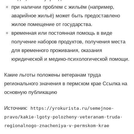
при наличии проблем с жильём (например,
аварийное жильё) может быть предоставлено
жилое помещение от государства.
временная или постоянная помощь в виде
получение наборов продуктов, получения места
для временного проживания, оказания
юридической и медико-психологической помощи.
Какие льготы положены ветеранам труда
регионального значения в пермском крае Ссылка на
основную публикацию
Источник:
https://yrokurista.ru/semejnoe-
pravo/kakie-lgoty-polozheny-veteranam-truda-
regionalnogo-znacheniya-v-permskom-krae