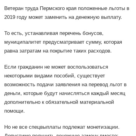
Ветеран труда Пермского края положенные льготы в
2019 году может заменить на денежную выплату.
То есть, устанавливая перечень бонусов,
муниципалитет предусматривает сумму, которая
равна затратам на покрытие таких расходов.
Если гражданин не может воспользоваться
некоторыми видами пособий, существует
возможность подачи заявления на перевод льгот в
деньги, которые будут начисляться каждый месяц
дополнительно к обязательной материальной
помощи.
Но не все спецвыплаты подлежат монетизации.
Допустимо получить денежную замену вместо: