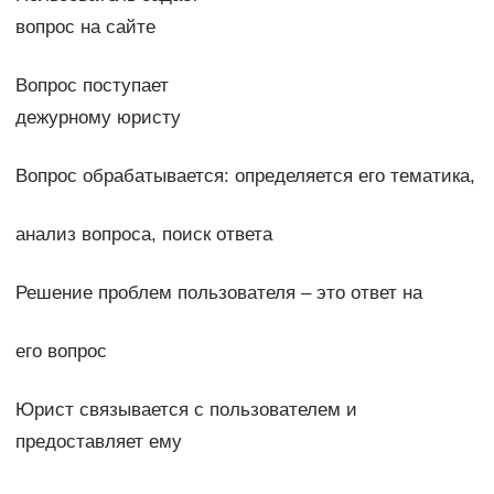
вопрос на сайте
Вопрос поступает
дежурному юристу
Вопрос обрабатывается: определяется его тематика,
анализ вопроса, поиск ответа
Решение проблем пользователя – это ответ на
его вопрос
Юрист связывается с пользователем и
предоставляет ему