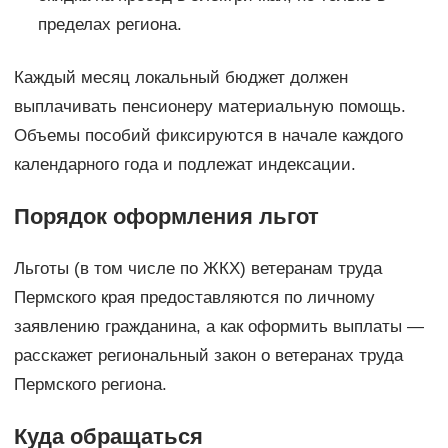
пределах региона.
Каждый месяц локальный бюджет должен
выплачивать пенсионеру материальную помощь.
Объемы пособий фиксируются в начале каждого
календарного года и подлежат индексации.
Порядок оформления льгот
Льготы (в том числе по ЖКХ) ветеранам труда
Пермского края предоставляются по личному
заявлению гражданина, а как оформить выплаты —
расскажет региональный закон о ветеранах труда
Пермского региона.
Куда обращаться