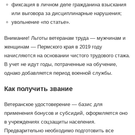
фиксация в личном деле гражданина взыскания
или выговора за дисциплинарные нарушения;
увольнение «по статье».
Внимание! Льготы ветеранам труда — мужчинам и
женщинам — Пермского края в 2019 году
начисляются на основании чистого трудового стажа.
В учет не идут годы, потраченные на обучение,
однако добавляется период военной службы.
Как получить звание
Ветеранское удостоверение — базис для
применения бонусов и субсидий, оформляется оно
в учреждениях соцзащиты населения.
Предварительно необходимо подготовить все