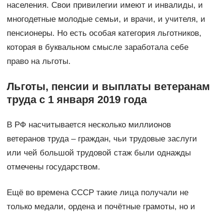
населения. Свои привилегии имеют и инвалиды, и
многодетные молодые семьи, и врачи, и учителя, и
пенсионеры. Но есть особая категория льготников,
которая в буквальном смысле заработала себе
право на льготы.
Льготы, пенсии и выплаты ветеранам
труда с 1 января 2019 года
В РФ насчитывается несколько миллионов
ветеранов труда – граждан, чьи трудовые заслуги
или чей большой трудовой стаж были однажды
отмечены государством.
Ещё во времена СССР такие лица получали не
только медали, ордена и почётные грамоты, но и