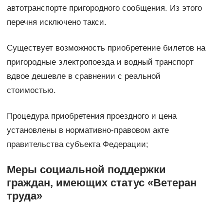
автотранспорте пригородного сообщения. Из этого
перечня исключено такси.
Существует возможность приобретение билетов на
пригородные электропоезда и водный транспорт
вдвое дешевле в сравнении с реальной
стоимостью.
Процедура приобретения проездного и цена
установлены в нормативно-правовом акте
правительства субъекта Федерации;
Меры социальной поддержки
граждан, имеющих статус «Ветеран
труда»