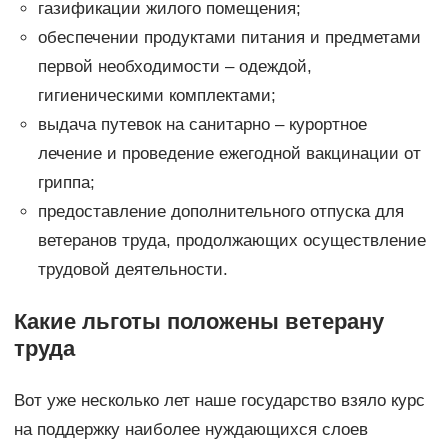
газификации жилого помещения;
обеспечении продуктами питания и предметами
первой необходимости – одеждой,
гигиеническими комплектами;
выдача путевок на санитарно – курортное
лечение и проведение ежегодной вакцинации от
гриппа;
предоставление дополнительного отпуска для
ветеранов труда, продолжающих осуществление
трудовой деятельности.
Какие льготы положены ветерану
труда
Вот уже несколько лет наше государство взяло курс
на поддержку наиболее нуждающихся слоев