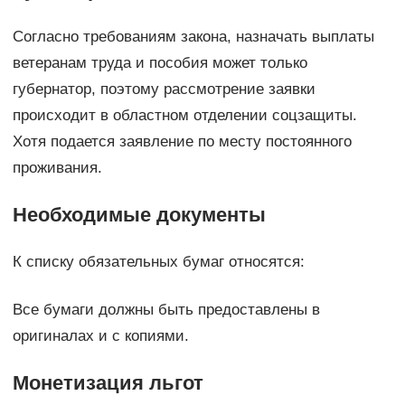
Согласно требованиям закона, назначать выплаты
ветеранам труда и пособия может только
губернатор, поэтому рассмотрение заявки
происходит в областном отделении соцзащиты.
Хотя подается заявление по месту постоянного
проживания.
Необходимые документы
К списку обязательных бумаг относятся:
Все бумаги должны быть предоставлены в
оригиналах и с копиями.
Монетизация льгот