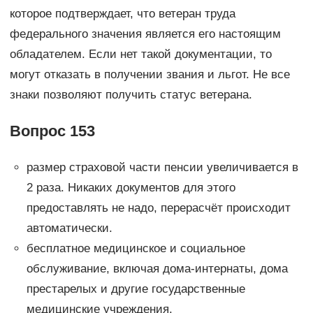
которое подтверждает, что ветеран труда
федерального значения является его настоящим
обладателем. Если нет такой документации, то
могут отказать в получении звания и льгот. Не все
знаки позволяют получить статус ветерана.
Вопрос 153
размер страховой части пенсии увеличивается в
2 раза. Никаких документов для этого
предоставлять не надо, перерасчёт происходит
автоматически.
бесплатное медицинское и социальное
обслуживание, включая дома-интернаты, дома
престарелых и другие государственные
медицинские учреждения.