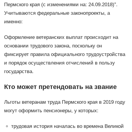
Пермского края (с изменениями на: 24.09.2018)”.
Учитываются федеральные законопроекты, а
именно:
Оформление ветеранских выплат происходит на
основании трудового закона, поскольку он
фиксирует правила официального трудоустройства
и порядок осуществления отчислений в пользу
государства.
Кто может претендовать на звание
Льготы ветеранам труда Пермского края в 2019 году
могут оформить пенсионеры, у которых:
трудовая история началась во времена Великой