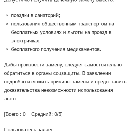
поездки в санаторий;
пользования общественным транспортом на
бесплатных условиях и льготы на проезд в
электричках;
бесплатного получения медикаментов.
Дабы произвести замену, следует самостоятельно
обратиться в органы соцзащиты. В заявлении
подробно изложить причины замены и предоставить
доказательства невозможности использования
льгот.
[Всего : 0 Средний: 0/5]
Пользователь задает