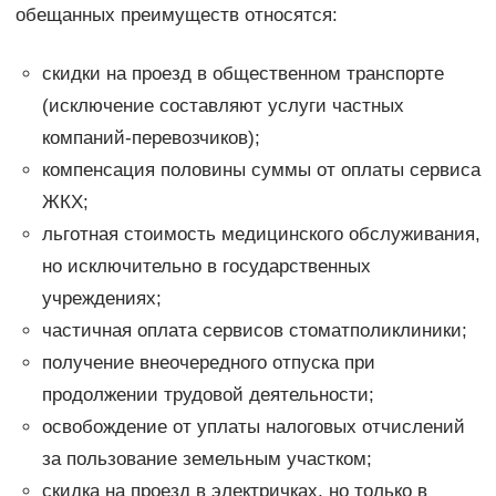
обещанных преимуществ относятся:
скидки на проезд в общественном транспорте
(исключение составляют услуги частных
компаний-перевозчиков);
компенсация половины суммы от оплаты сервиса
ЖКХ;
льготная стоимость медицинского обслуживания,
но исключительно в государственных
учреждениях;
частичная оплата сервисов стоматполиклиники;
получение внеочередного отпуска при
продолжении трудовой деятельности;
освобождение от уплаты налоговых отчислений
за пользование земельным участком;
скидка на проезд в электричках, но только в