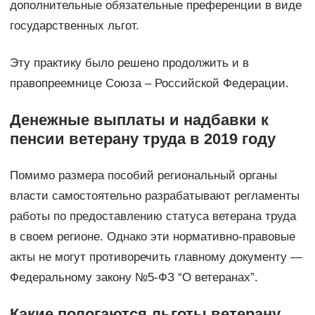
дополнительные обязательные преференции в виде
государственных льгот.
Эту практику было решено продолжить и в
правопреемнице Союза – Российской Федерации.
Денежные выплаты и надбавки к
пенсии ветерану труда в 2019 году
Помимо размера пособий региональный органы
власти самостоятельно разрабатывают регламенты
работы по предоставлению статуса ветерана труда
в своем регионе. Однако эти нормативно-правовые
акты не могут противоречить главному документу —
Федеральному закону №5-ФЗ “О ветеранах”.
Какие пологаются льготы ветерану