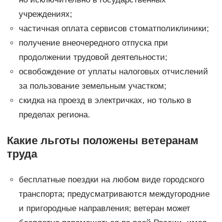
учреждениях;
частичная оплата сервисов стоматполиклиники;
получение внеочередного отпуска при
продолжении трудовой деятельности;
освобождение от уплаты налоговых отчислений
за пользование земельным участком;
скидка на проезд в электричках, но только в
пределах региона.
Какие льготы положены ветеранам
труда
бесплатные поездки на любом виде городского
транспорта; предусматриваются междугородние
и пригородные направления; ветеран может