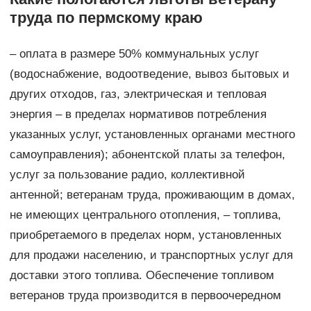
труда по пермскому краю
– оплата в размере 50% коммунальных услуг
(водоснабжение, водоотведение, вывоз бытовых и
других отходов, газ, электрическая и тепловая
энергия – в пределах нормативов потребления
указанных услуг, установленных органами местного
самоуправления); абонентской платы за телефон,
услуг за пользование радио, коллективной
антенной; ветеранам труда, проживающим в домах,
не имеющих центрального отопления, – топлива,
приобретаемого в пределах норм, установленных
для продажи населению, и транспортных услуг для
доставки этого топлива. Обеспечение топливом
ветеранов труда производится в первоочередном