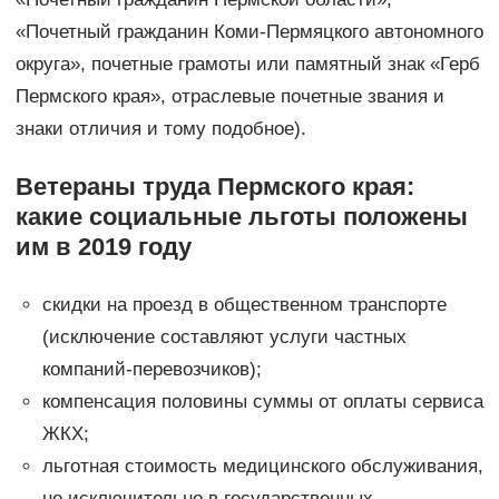
«Почетный гражданин Коми-Пермяцкого автономного
округа», почетные грамоты или памятный знак «Герб
Пермского края», отраслевые почетные звания и
знаки отличия и тому подобное).
Ветераны труда Пермского края:
какие социальные льготы положены
им в 2019 году
скидки на проезд в общественном транспорте
(исключение составляют услуги частных
компаний-перевозчиков);
компенсация половины суммы от оплаты сервиса
ЖКХ;
льготная стоимость медицинского обслуживания,
но исключительно в государственных