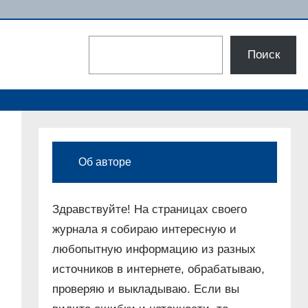
Поиск
Поиск
Об авторе
Здравствуйте! На страницах своего
журнала я собираю интересную и
любопытную информацию из разных
источников в интернете, обрабатываю,
проверяю и выкладываю. Если вы