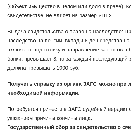
(Объект-имущество в целом или доля в праве). К
свидетельстве, не влияет на размер УПТХ.
Выдача свидетельства о праве на наследство: Пр
наследство на пенсии, вклады и ден.средства на
включают подготовку и направление запросов в б
банки, превышает 3, то за каждый последующий з
должна превышать 1000 руб.
Получить справку из органа ЗАГС можно при 
необходимой информации.
Потребуется принести в ЗАГС судебный вердикт 
указанием причины кончины лица.
Государственный сбор за свидетельство о сме