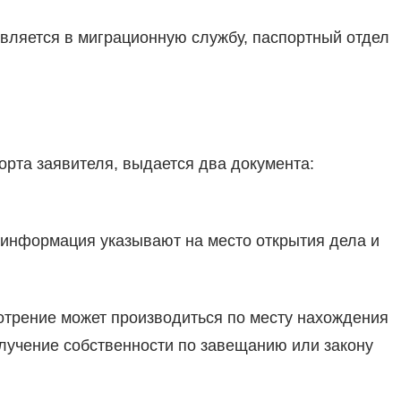
вляется в миграционную службу, паспортный отдел
рта заявителя, выдается два документа:
 информация указывают на место открытия дела и
отрение может производиться по месту нахождения
олучение собственности по завещанию или закону