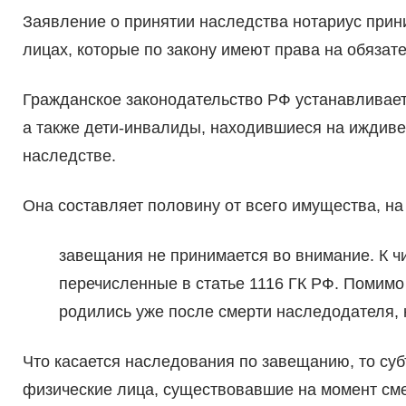
Заявление о принятии наследства нотариус прини
лицах, которые по закону имеют права на обязат
Гражданское законодательство РФ устанавливает
а также дети-инвалиды, находившиеся на иждиве
наследстве.
Она составляет половину от всего имущества, н
завещания не принимается во внимание. К чи
перечисленные в статье 1116 ГК РФ. Помимо 
родились уже после смерти наследодателя, 
Что касается наследования по завещанию, то суб
физические лица, существовавшие на момент см