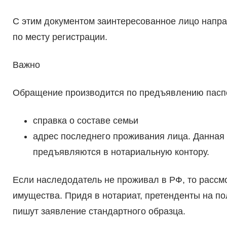
С этим документом заинтересованное лицо напра
по месту регистрации.
Важно
Обращение производится по предъявлению паспо
справка о составе семьи
адрес последнего проживания лица. Данная
предъявляются в нотариальную контору.
Если наследодатель не проживал в РФ, то рассм
имущества. Придя в нотариат, претенденты на п
пишут заявление стандартного образца.