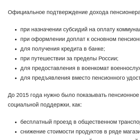
Официальное подтверждение дохода пенсионера
при назначении субсидий на оплату коммуна
при оформлении доплат к основном пенсион
для получения кредита в банке;
при путешествии за пределы России;
для предоставления в военкомат военнослу
для предъявления вместо пенсионного удос
До 2015 года нужно было показывать пенсионное
социальной поддержки, как:
бесплатный проезд в общественном транспо
снижение стоимости продуктов в ряде магаз