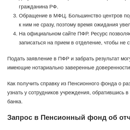
гражданина РФ.
Обращение в МФЦ. Большинство центров под
к ним не сразу, поэтому время ожидания увел
На официальном сайте ПФР. Ресурс позволяе
записаться на прием в отделение, чтобы не с
Подать заявление в ПФР и забрать результат мог
имеющие нотариально заверенные доверенности 
Как получить справку из Пенсионного фонда о р
узнать у сотрудников учреждения, обратившись в
банка.
Запрос в Пенсионный фонд об отч