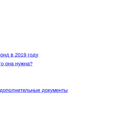
онд в 2019 году
го она нужна?
и дополнительные документы