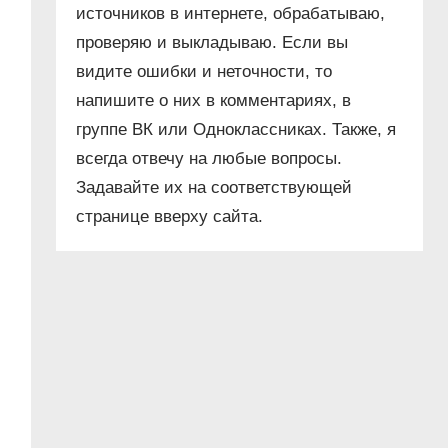
источников в интернете, обрабатываю,
проверяю и выкладываю. Если вы
видите ошибки и неточности, то
напишите о них в комментариях, в
группе ВК или Одноклассниках. Также, я
всегда отвечу на любые вопросы.
Задавайте их на соответствующей
странице вверху сайта.