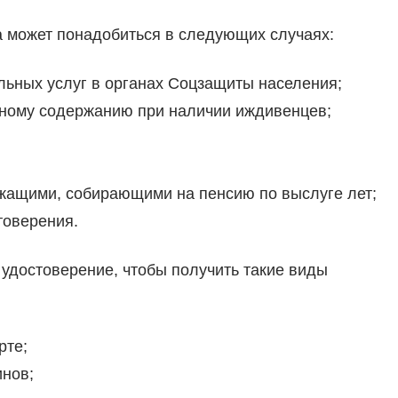
 может понадобиться в следующих случаях:
льных услуг в органах Соцзащиты населения;
ному содержанию при наличии иждивенцев;
жащими, собирающими на пенсию по выслуге лет;
товерения.
 удостоверение, чтобы получить такие виды
рте;
инов;