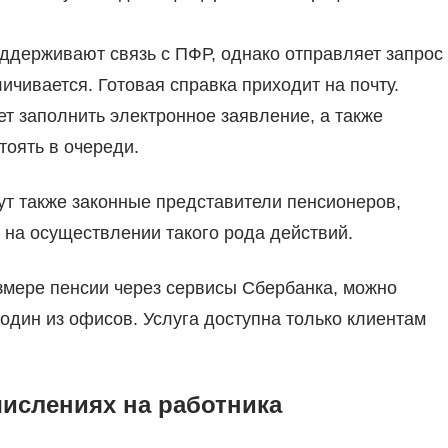
держивают связь с ПФР, однако отправляет запрос
ичивается. Готовая справка приходит на почту.
т заполнить электронное заявление, а также
тоять в очереди.
ут также законные представители пенсионеров,
на осуществлении такого рода действий.
азмере пенсии через сервисы Сбербанка, можно
 один из офисов. Услуга доступна только клиентам
ислениях на работника