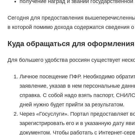
получение наград и званий государственной 
Сегодня для предоставления вышеперечисленных
в которой помимо дохода содержатся сведения о
Куда обращаться для оформления
Для большего удобства россиян существует неско
Личное посещение ПФР. Необходимо обратит
заявление, указав в нем персональные данн
справка. С собой надо взять паспорт, СНИЛ
дней нужно будет прийти за результатом.
Через «Госуслуги». Портал предоставляет в
зарегистрировать его и в указанную дату яв
документом. Чтобы работать с Интернет-се