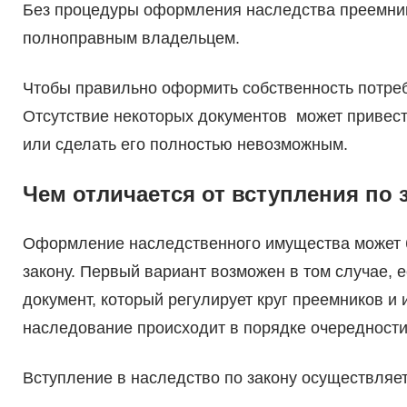
Без процедуры оформления наследства преемник 
полноправным владельцем.
Чтобы правильно оформить собственность потре
Отсутствие некоторых документов может привест
или сделать его полностью невозможным.
Чем отличается от вступления по
Оформление наследственного имущества может б
закону. Первый вариант возможен в том случае,
документ, который регулирует круг преемников и
наследование происходит в порядке очередности
Вступление в наследство по закону осуществляет