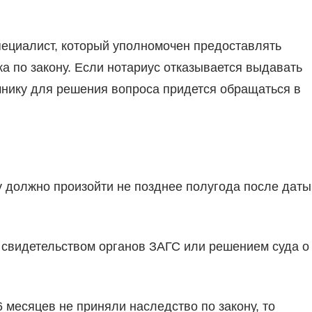
пециалист, который уполномочен предоставлять
а по закону. Если нотариус отказывается выдавать
мнику для решения вопроса придется обращаться в
 должно произойти не позднее полугода после даты
 свидетельством органов ЗАГС или решением суда о
 месяцев не приняли наследство по закону, то