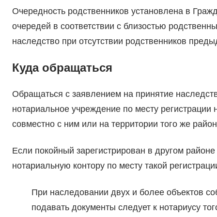
Очередность родственников установлена в Гражд
очередей в соответствии с близостью родственн
наследство при отсутствии родственников предыд
Куда обращаться
Обращаться с заявлением на принятие наследст
нотариальное учреждение по месту регистрации 
совместно с ним или на территории того же район
Если покойный зарегистрирован в другом районе 
нотариальную контору по месту такой регистраци
При наследовании двух и более объектов соб
подавать документы следует к нотариусу тог