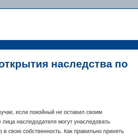
открытия наследства по
учае, если покойный не оставил своим
е лица наследодателя могут унаследовать
 в свою собственность. Как правильно принять