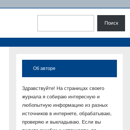
Поиск
Поиск
Об авторе
Здравствуйте! На страницах своего
журнала я собираю интересную и
любопытную информацию из разных
источников в интернете, обрабатываю,
проверяю и выкладываю. Если вы