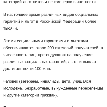
категорий льготников и пенсионеров в частности.
В настоящее время различных видов социальных
гарантий и льгот в Российской Федерации более
тысячи.
Этими социальными гарантиями и льготами
обеспечиваются около 200 категорий получателей, а
численность лиц, претендующих на получение
различных социальных гарантий, льгот и выплат
достигает почти 100 млн.
человек (ветераны, инвалиды, дети, учащаяся
молодежь, безработные, вынужденные переселенцы
и другие категории граждан).