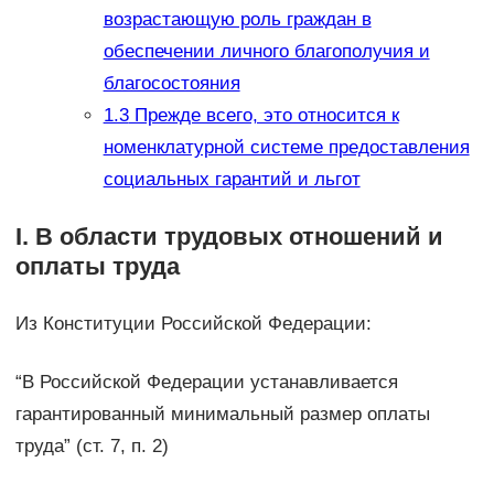
возрастающую роль граждан в
обеспечении личного благополучия и
благосостояния
1.3
Прежде всего, это относится к
номенклатурной системе предоставления
социальных гарантий и льгот
I. В области трудовых отношений и
оплаты труда
Из Конституции Российской Федерации:
“В Российской Федерации устанавливается
гарантированный минимальный размер оплаты
труда” (ст. 7, п. 2)