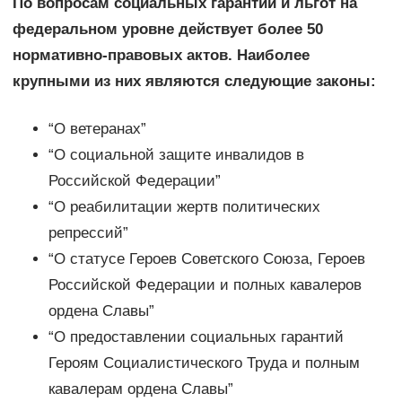
По вопросам социальных гарантий и льгот на
федеральном уровне действует более 50
нормативно-правовых актов. Наиболее
крупными из них являются следующие законы:
“О ветеранах”
“О социальной защите инвалидов в
Российской Федерации”
“О реабилитации жертв политических
репрессий”
“О статусе Героев Советского Союза, Героев
Российской Федерации и полных кавалеров
ордена Славы”
“О предоставлении социальных гарантий
Героям Социалистического Труда и полным
кавалерам ордена Славы”