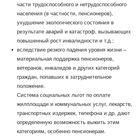
части трудоспособного и нетрудоспособного
населения (в частности, пенсионеров),
ухудшение экологического состояния в
результате аварий и катастроф, вызывающих
повышенный рост инвалидности и т.д.;
вследствие резкого падения уровня жизни –
материальная поддержка пенсионеров,
ветеранов, инвалидов и других категорий
граждан, попавших в затруднительное
положение.
Система социальных льгот по оплате
жилплощади и коммунальных услуг, лекарств,
транспортных издержек, телефона и др. дают
определенную возможность выжить этим
категориям, особенно пенсионерам.