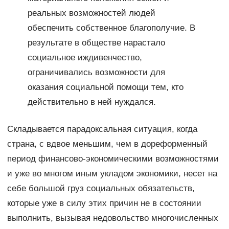
реальных возможностей людей
обеспечить собственное благополучие. В
результате в обществе нарастало
социальное иждивенчество,
ограничивались возможности для
оказания социальной помощи тем, кто
действительно в ней нуждался.
Складывается парадоксальная ситуация, когда
страна, с вдвое меньшим, чем в дореформенный
период финансово-экономическими возможностями
и уже во многом иным укладом экономики, несет на
себе большой груз социальных обязательств,
которые уже в силу этих причин не в состоянии
выполнить, вызывая недовольство многочисленных