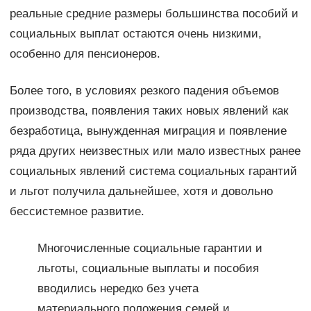
реальные средние размеры большинства пособий и
социальных выплат остаются очень низкими,
особенно для пенсионеров.
Более того, в условиях резкого падения объемов
производства, появления таких новых явлений как
безработица, вынужденная миграция и появление
ряда других неизвестных или мало известных ранее
социальных явлений система социальных гарантий
и льгот получила дальнейшее, хотя и довольно
бессистемное развитие.
Многочисленные социальные гарантии и
льготы, социальные выплаты и пособия
вводились нередко без учета
материального положения семей и