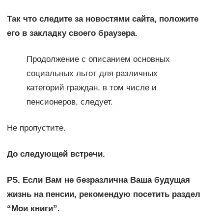
Так что следите за новостями сайта, положите
его в закладку своего браузера.
Продолжение с описанием основных
социальных льгот для различных
категорий граждан, в том числе и
пенсионеров, следует.
Не пропустите.
До следующей встречи.
PS. Если Вам не безразлична Ваша будущая
жизнь на пенсии, рекомендую посетить раздел
“Мои книги”.