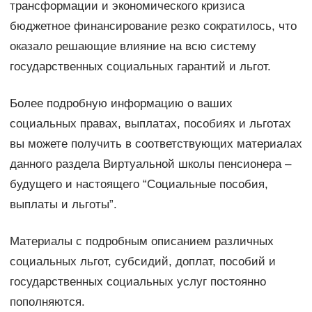
трансформации и экономического кризиса
бюджетное финансирование резко сократилось, что
оказало решающие влияние на всю систему
государственных социальных гарантий и льгот.
Более подробную информацию о ваших
социальных правах, выплатах, пособиях и льготах
вы можете получить в соответствующих материалах
данного раздела Виртуальной школы пенсионера –
будущего и настоящего “Социальные пособия,
выплаты и льготы”.
Материалы с подробным описанием различных
социальных льгот, субсидий, доплат, пособий и
государственных социальных услуг постоянно
пополняются.