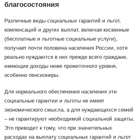
благосостояния
Различные виды социальных гарантий и льгот,
компенсаций и других выплат, включая косвенные
(бесплатные и льготные социальные услуги),
получает почти половина населения России, хотя
реально нуждаются в них прежде всего граждане,
имеющие доходы ниже прожиточного уровня,
особенно пенсионеры.
Для нормального обеспечения населения эти
социальные гарантии и льготы не имеет
экономического смысла, а для нуждающихся семей
– не гарантируют необходимой социальной защиты.
Это приводит к тому, что при значительных
расходах на выплату социальных гарантий и льгот