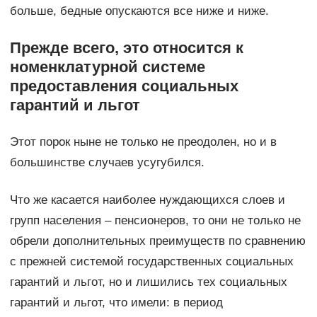
больше, бедные опускаются все ниже и ниже.
Прежде всего, это относится к
номенклатурной системе
предоставления социальных
гарантий и льгот
Этот порок ныне не только не преодолен, но и в
большинстве случаев усугубился.
Что же касается наиболее нуждающихся слоев и
групп населения – пенсионеров, то они не только не
обрели дополнительных преимуществ по сравнению
с прежней системой государственных социальных
гарантий и льгот, но и лишились тех социальных
гарантий и льгот, что имели: в период