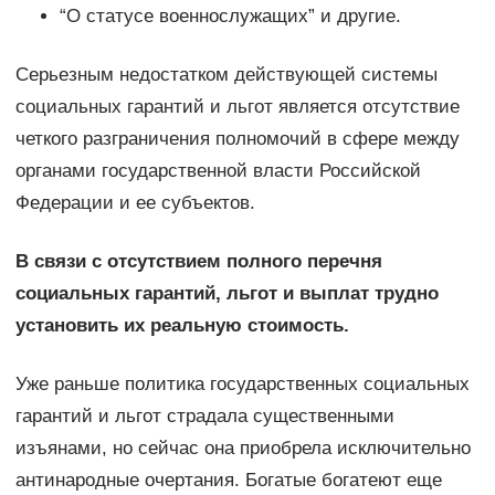
“О статусе военнослужащих” и другие.
Серьезным недостатком действующей системы
социальных гарантий и льгот является отсутствие
четкого разграничения полномочий в сфере между
органами государственной власти Российской
Федерации и ее субъектов.
В связи с отсутствием полного перечня
социальных гарантий, льгот и выплат трудно
установить их реальную стоимость.
Уже раньше политика государственных социальных
гарантий и льгот страдала существенными
изъянами, но сейчас она приобрела исключительно
антинародные очертания. Богатые богатеют еще