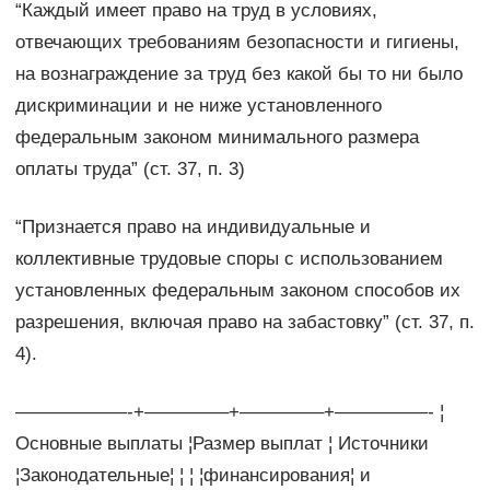
“Каждый имеет право на труд в условиях,
отвечающих требованиям безопасности и гигиены,
на вознаграждение за труд без какой бы то ни было
дискриминации и не ниже установленного
федеральным законом минимального размера
оплаты труда” (ст. 37, п. 3)
“Признается право на индивидуальные и
коллективные трудовые споры с использованием
установленных федеральным законом способов их
разрешения, включая право на забастовку” (ст. 37, п.
4).
——————-+————–+————–+—————- ¦
Основные выплаты ¦Размер выплат ¦ Источники
¦Законодательные¦ ¦ ¦ ¦финансирования¦ и