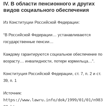
IV. В области пенсионного и других
видов социального обеспечения
Из Конституции Российской Федерации:
“В Российской Федерации… устанавливаются
государственные пенсии…
Каждому гарантируются социальное обеспечение по
возрасту… инвалидности, потери кормильца…”.
Конституция Российской Федерации, ст. 7, п. 2 и ст.
39, п. 1
Источник:
https://www.lawru.info/dok/1999/01/01/n983