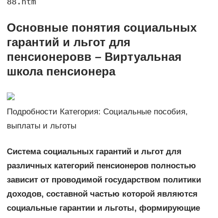
88.htm
Основные понятия социальных
гарантий и льгот для
пенсионеровв – Виртуальная
школа пенсионера
Подробности Категория: Социальные пособия,
выплаты и льготы
Система социальных гарантий и льгот для
различных категорий пенсионеров полностью
зависит от проводимой государством политики
доходов, составной частью которой являются
социальные гарантии и льготы, формирующие