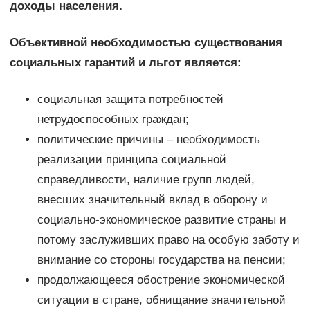
доходы населения.
Объективной необходимостью существования
социальных гарантий и льгот является:
социальная защита потребностей
нетрудоспособных граждан;
политические причины – необходимость
реализации принципа социальной
справедливости, наличие групп людей,
внесших значительный вклад в оборону и
социально-экономическое развитие страны и
потому заслуживших право на особую заботу и
внимание со стороны государства на пенсии;
продолжающееся обострение экономической
ситуации в стране, обнищание значительной