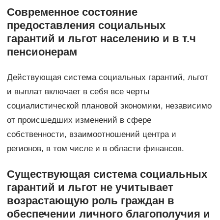
Современное состояние
предоставления социальных
гарантий и льгот населению и в т.ч
пенсионерам
Действующая система социальных гарантий, льгот
и выплат включает в себя все черты
социалистической плановой экономики, независимо
от происшедших изменений в сфере
собственности, взаимоотношений центра и
регионов, в том числе и в области финансов.
Существующая система социальных
гарантий и льгот не учитывает
возрастающую роль граждан в
обеспечении личного благополучия и