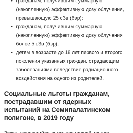
гражданам, получившим суммарную
(накопленную) эффективную дозу облучения,
превышающую 25 сЗв (бэр);
гражданам, получившим суммарную
(накопленную) эффективную дозу облучения
более 5 сЗв (бэр);
детям в возрасте до 18 лет первого и второго
поколения указанных граждан, страдающим
заболеваниями вследствие радиационного
воздействия на одного из родителей.
Социальные льготы гражданам,
пострадавшим от ядерных
испытаний на Семипалатинском
полигоне, в 2019 году