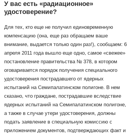
У вас есть «радиационное»
удостоверение?
Для тех, кто еще не получил единовременную
компенсацию (она, еще раз обращаем ваше
внимание, выдается только один раз!), сообщаем: 6
апреля 2011 года вышло еще одно, самое «свежее»
постановление правительства № 378, в котором
оговаривается порядок получения специального
удостоверения пострадавшего от ядерных
испытаний на Семипалатинском полигоне. В нем
сказано, что граждане, пострадавшие вследствие
ядерных испытаний на Семипалатинском полигоне,
а также в случае утери удостоверения, должны
подать заявление в специальную комиссию с
приложением документов, подтверждающих факт и