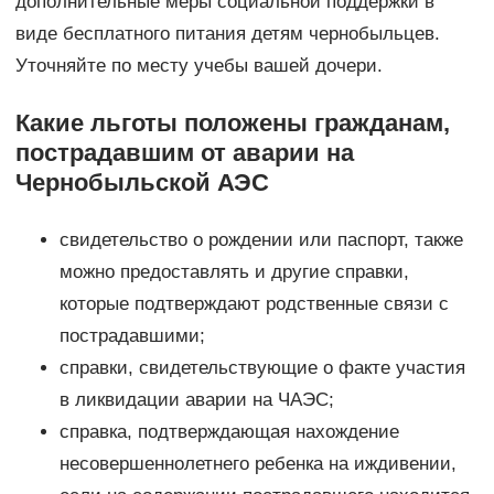
дополнительные меры социальной поддержки в
виде бесплатного питания детям чернобыльцев.
Уточняйте по месту учебы вашей дочери.
Какие льготы положены гражданам,
пострадавшим от аварии на
Чернобыльской АЭС
свидетельство о рождении или паспорт, также
можно предоставлять и другие справки,
которые подтверждают родственные связи с
пострадавшими;
справки, свидетельствующие о факте участия
в ликвидации аварии на ЧАЭС;
справка, подтверждающая нахождение
несовершеннолетнего ребенка на иждивении,