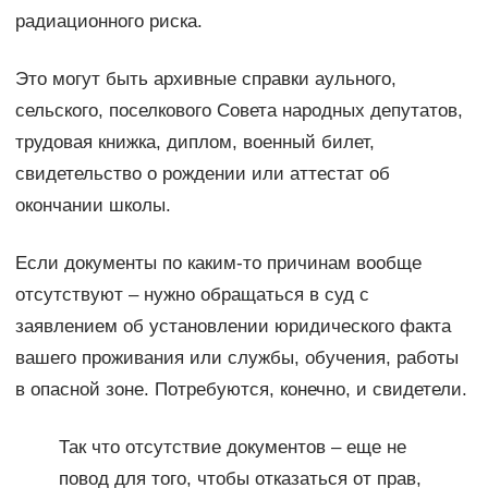
радиационного риска.
Это могут быть архивные справки аульного,
сельского, поселкового Совета народных депутатов,
трудовая книжка, диплом, военный билет,
свидетельство о рождении или аттестат об
окончании школы.
Если документы по каким-то причинам вообще
отсутствуют – нужно обращаться в суд с
заявлением об установлении юридического факта
вашего проживания или службы, обучения, работы
в опасной зоне. Потребуются, конечно, и свидетели.
Так что отсутствие документов – еще не
повод для того, чтобы отказаться от прав,