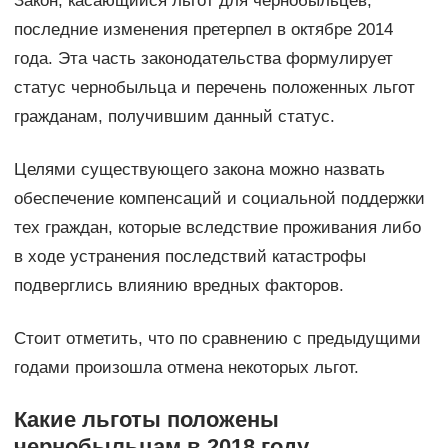
Закон, касающийся льгот для чернобыльцев,
последние изменения претерпел в октябре 2014
года. Эта часть законодательства формулирует
статус чернобыльца и перечень положенных льгот
гражданам, получившим данный статус.
Целями существующего закона можно назвать
обеспечение компенсаций и социальной поддержки
тех граждан, которые вследствие проживания либо
в ходе устранения последствий катастрофы
подверглись влиянию вредных факторов.
Стоит отметить, что по сравнению с предыдущими
годами произошла отмена некоторых льгот.
Какие льготы положены
чернобыльцам в 2018 году