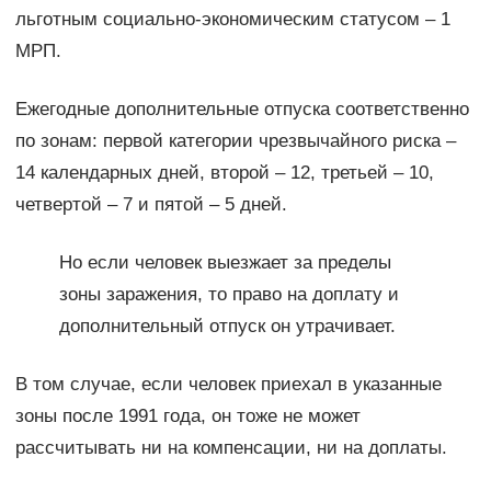
льготным социально-экономическим статусом – 1
МРП.
Ежегодные дополнительные отпуска соответственно
по зонам: первой категории чрезвычайного риска –
14 календарных дней, второй – 12, третьей – 10,
четвертой – 7 и пятой – 5 дней.
Но если человек выезжает за пределы
зоны заражения, то право на доплату и
дополнительный отпуск он утрачивает.
В том случае, если человек приехал в указанные
зоны после 1991 года, он тоже не может
рассчитывать ни на компенсации, ни на доплаты.