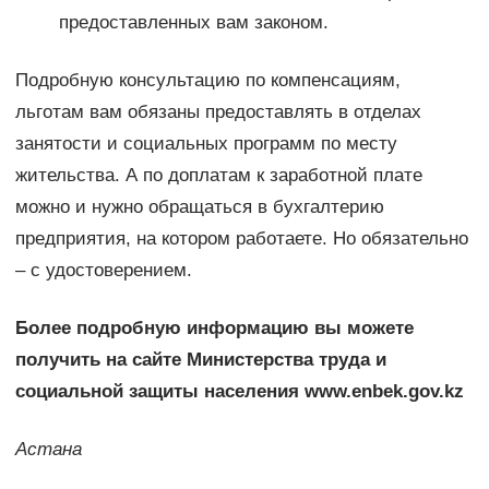
предоставленных вам законом.
Подробную консультацию по компенсациям,
льготам вам обязаны предоставлять в отделах
занятости и социальных программ по месту
жительства. А по доплатам к заработной плате
можно и нужно обращаться в бухгалтерию
предприятия, на котором работаете. Но обязательно
– с удостоверением.
Более подробную информацию вы можете
получить на сайте Министерства труда и
социальной защиты населения www.enbek.gov.kz
Астана