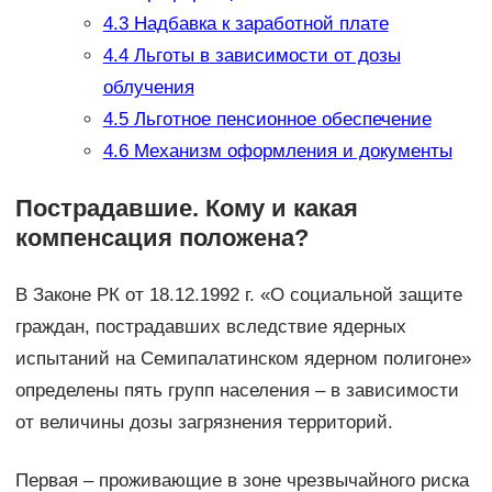
4.3
Надбавка к заработной плате
4.4
Льготы в зависимости от дозы
облучения
4.5
Льготное пенсионное обеспечение
4.6
Механизм оформления и документы
Пострадавшие. Кому и какая
компенсация положена?
В Законе РК от 18.12.1992 г. «О социальной защите
граждан, пострадавших вследствие ядерных
испытаний на Семипалатинском ядерном полигоне»
определены пять групп населения – в зависимости
от величины дозы загрязнения территорий.
Первая – проживающие в зоне чрезвычайного риска