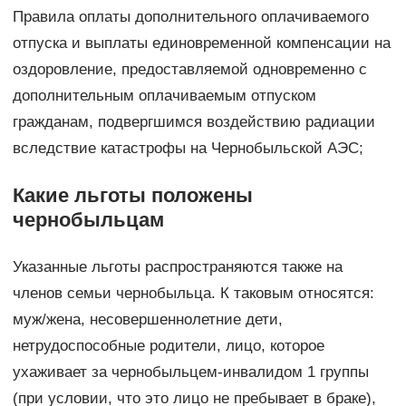
Правила оплаты дополнительного оплачиваемого
отпуска и выплаты единовременной компенсации на
оздоровление, предоставляемой одновременно с
дополнительным оплачиваемым отпуском
гражданам, подвергшимся воздействию радиации
вследствие катастрофы на Чернобыльской АЭС;
Какие льготы положены
чернобыльцам
Указанные льготы распространяются также на
членов семьи чернобыльца. К таковым относятся:
муж/жена, несовершеннолетние дети,
нетрудоспособные родители, лицо, которое
ухаживает за чернобыльцем-инвалидом 1 группы
(при условии, что это лицо не пребывает в браке),