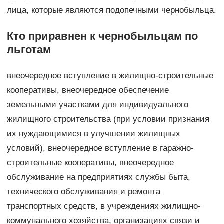
лица, которые являются подопечными чернобыльца.
Кто приравнен к чернобыльцам по
льготам
внеочередное вступление в жилищно-строительные
кооперативы, внеочередное обеспечение
земельными участками для индивидуального
жилищного строительства (при условии признания
их нуждающимися в улучшении жилищных
условий), внеочередное вступление в гаражно-
строительные кооперативы, внеочередное
обслуживание на предприятиях службы быта,
технического обслуживания и ремонта
транспортных средств, в учреждениях жилищно-
коммунального хозяйства, организациях связи и