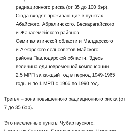
радиационного риска (от 35 до 100 бэр).
Сюда входят проживающие в пунктах
Абайского, Абралинского, Бескарагайского
и Жанасемейского районов
Семипалатинской области и Малдарского
и Акжарского сельсоветов Майского
района Павлодарской области. Здесь
величина единовременной компенсации –
2,5 МРП за каждый год в период 1949-1965
годы и по 1 МРП с 1966 по 1990 год.
Третья – зона повышенного радиационного риска (от
7 до 35 бэр).
Это населенные пункты Чубартауского,