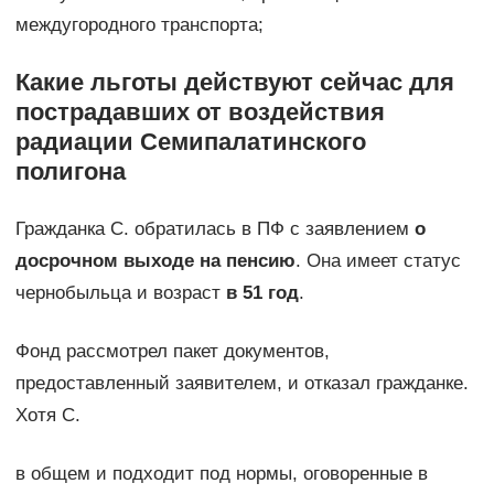
междугородного транспорта;
Какие льготы действуют сейчас для
пострадавших от воздействия
радиации Семипалатинского
полигона
Гражданка С. обратилась в ПФ с заявлением
о
досрочном выходе на пенсию
. Она имеет статус
чернобыльца и возраст
в 51 год
.
Фонд рассмотрел пакет документов,
предоставленный заявителем, и отказал гражданке.
Хотя С.
в общем и подходит под нормы, оговоренные в