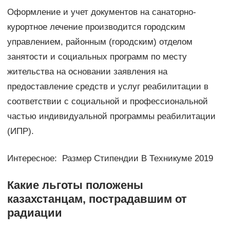
Оформление и учет документов на санаторно-
курортное лечение производится городским
управлением, районным (городским) отделом
занятости и социальных программ по месту
жительства на основании заявления на
предоставление средств и услуг реабилитации в
соответствии с социальной и профессиональной
частью индивидуальной программы реабилитации
(ИПР).
Интересное: Размер Стипендии В Техникуме 2019
Какие льготы положены
казахстанцам, пострадавшим от
радиации