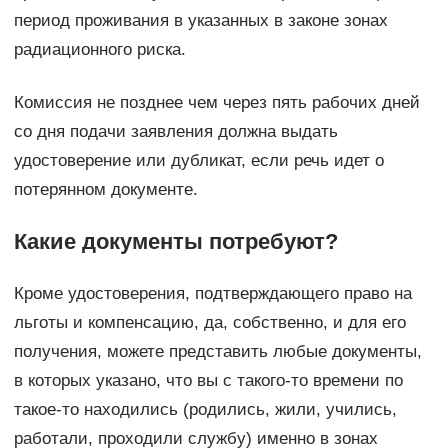
период проживания в указанных в законе зонах
радиационного риска.
Комиссия не позднее чем через пять рабочих дней
со дня подачи заявления должна выдать
удостоверение или дубликат, если речь идет о
потерянном документе.
Какие документы потребуют?
Кроме удостоверения, подтверждающего право на
льготы и компенсацию, да, собственно, и для его
получения, можете представить любые документы,
в которых указано, что вы с такого-то времени по
такое-то находились (родились, жили, учились,
работали, проходили службу) именно в зонах