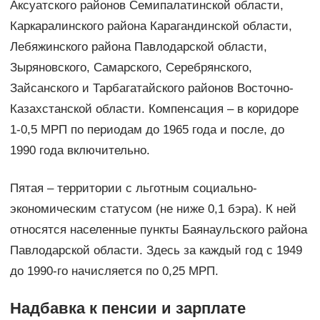
Аксуатского районов Семипалатинской области,
Каркаралинского района Карагандинской области,
Лебяжинского района Павлодарской области,
Зыряновского, Самарского, Серебрянского,
Зайсанского и Тарбагатайского районов Восточно-
Казахстанской области. Компенсация – в коридоре
1-0,5 МРП по периодам до 1965 года и после, до
1990 года включительно.
Пятая – территории с льготным социально-
экономическим статусом (не ниже 0,1 бэра). К ней
относятся населенные пункты Баянаульского района
Павлодарской области. Здесь за каждый год с 1949
до 1990-го начисляется по 0,25 МРП.
Надбавка к пенсии и зарплате