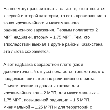
На нее могут рассчитывать только те, кто относится
к первой и второй категории, то есть проживавшие в
зонах чрезвычайного и максимального
радиационного заражения. Первым полагается 2
МРП надбавки, вторым – 1,75 МРП. Тем, кто
впоследствии выехал в другие районы Казахстана,
эта льгота сохраняется.
А вот надбавка к заработной плате (как и
дополнительный отпуск) полагается только тем, кто
продолжает жить в зонах радиационного риска.
Причем величина доплаты такова: для
чрезвычайных зон – 2 МРП, для максимальных –
1,75 МРП, повышенной радиации – 1,5 МРП,
минимальной – 1,25 МРП и для территорий с