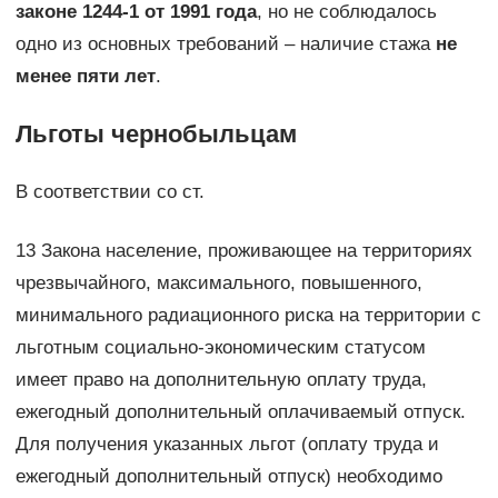
законе 1244-1 от 1991 года
, но не соблюдалось
одно из основных требований – наличие стажа
не
менее пяти лет
.
Льготы чернобыльцам
В соответствии со ст.
13 Закона население, проживающее на территориях
чрезвычайного, максимального, повышенного,
минимального радиационного риска на территории с
льготным социально-экономическим статусом
имеет право на дополнительную оплату труда,
ежегодный дополнительный оплачиваемый отпуск.
Для получения указанных льгот (оплату труда и
ежегодный дополнительный отпуск) необходимо