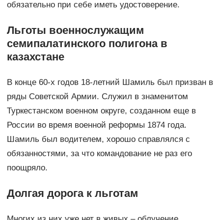
обязательно при себе иметь удостоверение.
Льготы военнослужащим
семипалатинского полигона в
казахстане
В конце 60-х годов 18-летний Шамиль был призван в
ряды Советской Армии. Служил в знаменитом
Туркестанском военном округе, созданном еще в
России во время военной реформы 1874 года.
Шамиль был водителем, хорошо справлялся с
обязанностями, за что командование не раз его
поощряло.
Долгая дорога к льготам
Многих из них уже нет в живых – облучение