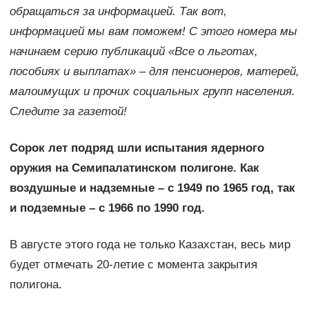
обращаться за информацией. Так вот,
информацией мы вам поможем! С этого номера мы
начинаем серию публикаций «Все о льготах,
пособиях и выплатах» – для пенсионеров, матерей,
малоимущих и прочих социальных групп населения.
Следите за газетой!
Сорок лет подряд шли испытания ядерного
оружия на Семипалатинском полигоне. Как
воздушные и надземные – с 1949 по 1965 год, так
и подземные – с 1966 по 1990 год.
В августе этого года не только Казахстан, весь мир
будет отмечать 20-летие с момента закрытия
полигона.