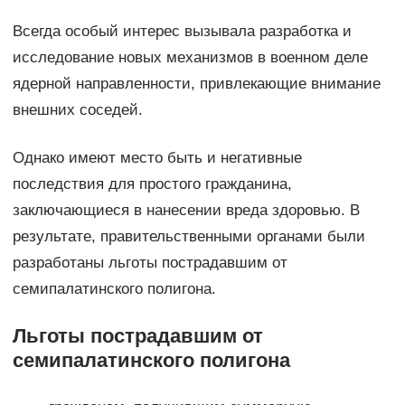
Всегда особый интерес вызывала разработка и
исследование новых механизмов в военном деле
ядерной направленности, привлекающие внимание
внешних соседей.
Однако имеют место быть и негативные
последствия для простого гражданина,
заключающиеся в нанесении вреда здоровью. В
результате, правительственными органами были
разработаны льготы пострадавшим от
семипалатинского полигона.
Льготы пострадавшим от
семипалатинского полигона