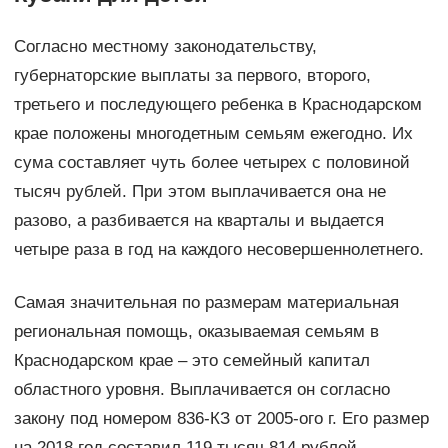
Согласно местному законодательству,
губернаторские выплаты за первого, второго,
третьего и последующего ребенка в Краснодарском
крае положены многодетным семьям ежегодно. Их
сума составляет чуть более четырех с половиной
тысяч рублей. При этом выплачивается она не
разово, а разбивается на кварталы и выдается
четыре раза в год на каждого несовершеннолетнего.
Самая значительная по размерам материальная
региональная помощь, оказываемая семьям в
Краснодарском крае – это семейный капитал
областного уровня. Выплачивается он согласно
закону под номером 836-КЗ от 2005-ого г. Его размер
на 2018 год составил 119 тысяч 814 рублей.