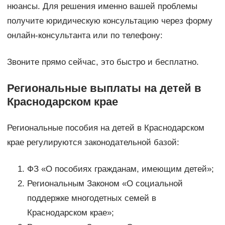
нюансы. Для решения именно вашей проблемы
получите юридическую консультацию через форму
онлайн-консультанта или по телефону:
Звоните прямо сейчас, это быстро и бесплатно.
Региональные выплаты на детей в
Краснодарском крае
Региональные пособия на детей в Краснодарском
крае регулируются законодательной базой:
ФЗ «О пособиях гражданам, имеющим детей»;
Региональным Законом «О социальной
поддержке многодетных семей в
Краснодарском крае»;