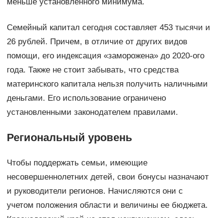
меньше установленного минимума.
Семейный капитал сегодня составляет 453 тысячи и
26 рублей. Причем, в отличие от других видов
помощи, его индексация «заморожена» до 2020-ого
года. Также не стоит забывать, что средства
материнского капитала нельзя получить наличными
деньгами. Его использование ограничено
установленными законодателем правилами.
Региональный уровень
Чтобы поддержать семьи, имеющие
несовершеннолетних детей, свои бонусы назначают
и руководители регионов. Начисляются они с
учетом положения области и величины ее бюджета.