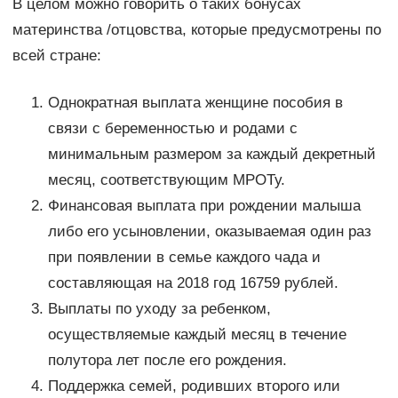
В целом можно говорить о таких бонусах
материнства /отцовства, которые предусмотрены по
всей стране:
Однократная выплата женщине пособия в
связи с беременностью и родами с
минимальным размером за каждый декретный
месяц, соответствующим МРОТу.
Финансовая выплата при рождении малыша
либо его усыновлении, оказываемая один раз
при появлении в семье каждого чада и
составляющая на 2018 год 16759 рублей.
Выплаты по уходу за ребенком,
осуществляемые каждый месяц в течение
полутора лет после его рождения.
Поддержка семей, родивших второго или