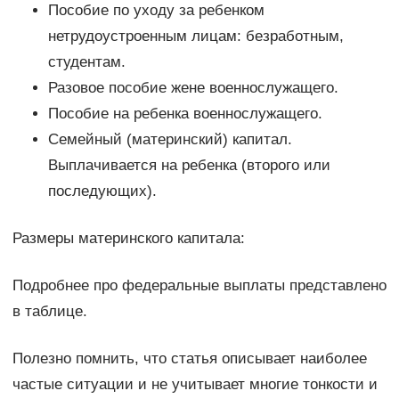
Пособие по уходу за ребенком
нетрудоустроенным лицам: безработным,
студентам.
Разовое пособие жене военнослужащего.
Пособие на ребенка военнослужащего.
Семейный (материнский) капитал.
Выплачивается на ребенка (второго или
последующих).
Размеры материнского капитала:
Подробнее про федеральные выплаты представлено
в таблице.
Полезно помнить, что статья описывает наиболее
частые ситуации и не учитывает многие тонкости и