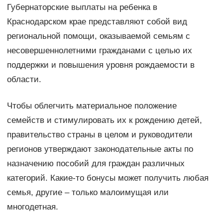
Губернаторские выплаты на ребенка в
Краснодарском крае представляют собой вид
региональной помощи, оказываемой семьям с
несовершеннолетними гражданами с целью их
поддержки и повышения уровня рождаемости в
области.
Чтобы облегчить материальное положение
семейств и стимулировать их к рождению детей,
правительство страны в целом и руководители
регионов утверждают законодательные акты по
назначению пособий для граждан различных
категорий. Какие-то бонусы может получить любая
семья, другие – только малоимущая или
многодетная.