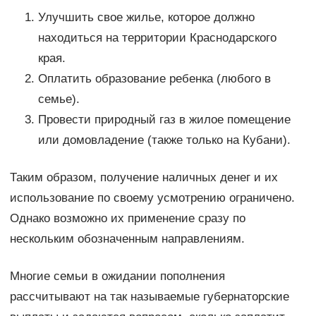
Улучшить свое жилье, которое должно
находиться на территории Краснодарского
края.
Оплатить образование ребенка (любого в
семье).
Провести природный газ в жилое помещение
или домовладение (также только на Кубани).
Таким образом, получение наличных денег и их
использование по своему усмотрению ограничено.
Однако возможно их применение сразу по
нескольким обозначенным направлениям.
Многие семьи в ожидании пополнения
рассчитывают на так называемые губернаторские