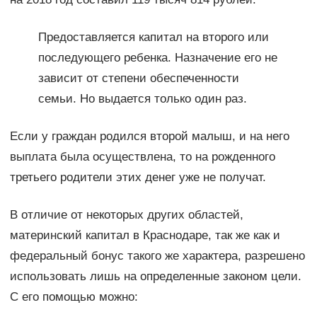
Предоставляется капитал на второго или
последующего ребенка. Назначение его не
зависит от степени обеспеченности
семьи. Но выдается только один раз.
Если у граждан родился второй малыш, и на него
выплата была осуществлена, то на рожденного
третьего родители этих денег уже не получат.
В отличие от некоторых других областей,
материнский капитал в Краснодаре, так же как и
федеральный бонус такого же характера, разрешено
использовать лишь на определенные законом цели.
С его помощью можно: