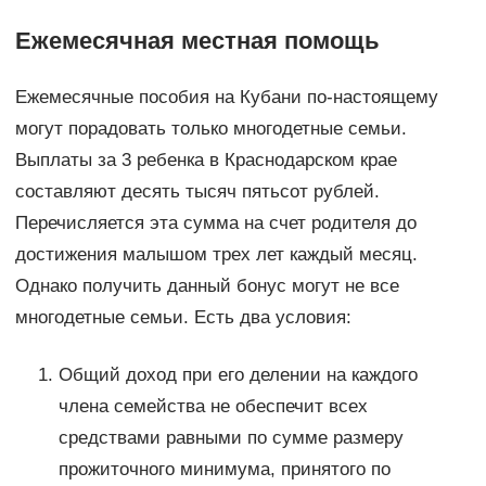
Ежемесячная местная помощь
Ежемесячные пособия на Кубани по-настоящему
могут порадовать только многодетные семьи.
Выплаты за 3 ребенка в Краснодарском крае
составляют десять тысяч пятьсот рублей.
Перечисляется эта сумма на счет родителя до
достижения малышом трех лет каждый месяц.
Однако получить данный бонус могут не все
многодетные семьи. Есть два условия:
Общий доход при его делении на каждого
члена семейства не обеспечит всех
средствами равными по сумме размеру
прожиточного минимума, принятого по