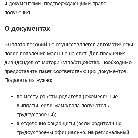
и документами, подтверждающими право
получения.
О документах
Выплата пособий не осуществляется автоматически
после появления малыша на свет. Для получения
дивидендов от материнства/отцовства, необходимо
предоставить пакет соответствующих документов.
Подавать их нужно:
по месту работы родителя (ежемесячные
выплаты, если мама/папа получатель
трудоустроены);
в отделение соцзащиты (если родители не
трудоустроены официально, на региональный