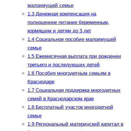
малоимущей семье
1.3
Денежная компенсация на
полноценное питание беременным,
кормящим и детям до 3 лет
1.4
Социальное пособие малоимущей
семье
1.5
Ежемесячная выплата при рождении
третьего и последующих детей
1.6
Пособия многодетным семьям в
Краснодаре
1.7
Социальная поддержка многодетных
семей в Краснодарском крае
1.8
Бесплатный участок многодетной
семье
1.9
Региональный материнский капитал в