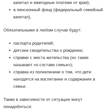
капитал и ежегодные платежи от края);
в пенсионный фонд (федеральный семейный
капитал).
Обязательными в любом случае будут:
паспорта родителей;
детские свидетельства о рождении;
справки с места жительства (их также
называют «о составе семьи»);
справка из поликлиники о том, что дети
находятся на воспитании и содержании в
семье.
Также в зависимости от ситуации могут
понадобиться: