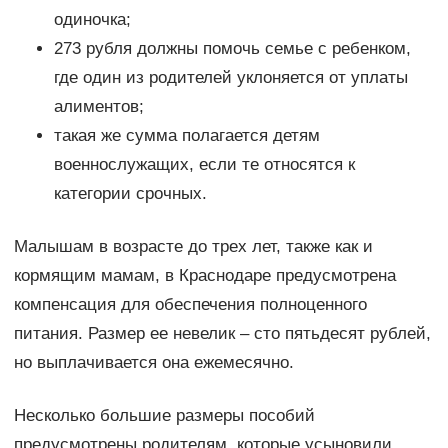
одиночка;
273 рубля должны помочь семье с ребенком,
где один из родителей уклоняется от уплаты
алиментов;
такая же сумма полагается детям
военнослужащих, если те относятся к
категории срочных.
Малышам в возрасте до трех лет, также как и
кормящим мамам, в Краснодаре предусмотрена
компенсация для обеспечения полноценного
питания. Размер ее невелик – сто пятьдесят рублей,
но выплачивается она ежемесячно.
Несколько большие размеры пособий
предусмотрены родителям, которые усыновили