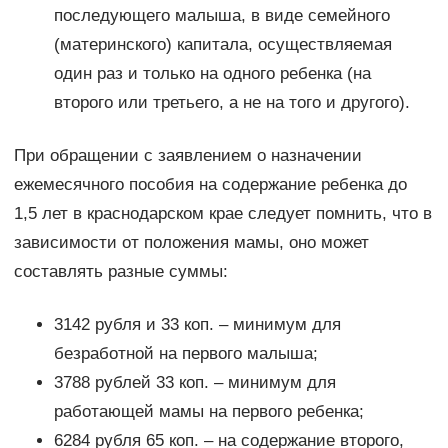
последующего малыша, в виде семейного
(материнского) капитала, осуществляемая
один раз и только на одного ребенка (на
второго или третьего, а не на того и другого).
При обращении с заявлением о назначении
ежемесячного пособия на содержание ребенка до
1,5 лет в краснодарском крае следует помнить, что в
зависимости от положения мамы, оно может
составлять разные суммы:
3142 рубля и 33 коп. – минимум для
безработной на первого малыша;
3788 рублей 33 коп. – минимум для
работающей мамы на первого ребенка;
6284 рубля 65 коп. – на содержание второго,