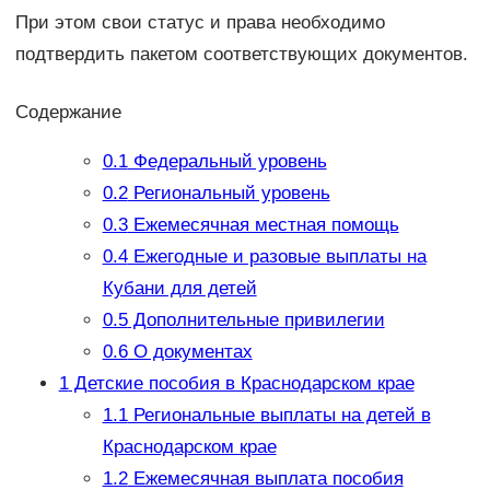
При этом свои статус и права необходимо
подтвердить пакетом соответствующих документов.
Содержание
0.1
Федеральный уровень
0.2
Региональный уровень
0.3
Ежемесячная местная помощь
0.4
Ежегодные и разовые выплаты на
Кубани для детей
0.5
Дополнительные привилегии
0.6
О документах
1
Детские пособия в Краснодарском крае
1.1
Региональные выплаты на детей в
Краснодарском крае
1.2
Ежемесячная выплата пособия