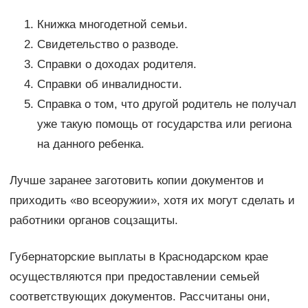
Книжка многодетной семьи.
Свидетельство о разводе.
Справки о доходах родителя.
Справки об инвалидности.
Справка о том, что другой родитель не получал
уже такую помощь от государства или региона
на данного ребенка.
Лучше заранее заготовить копии документов и
приходить «во всеоружии», хотя их могут сделать и
работники органов соцзащиты.
Губернаторские выплаты в Краснодарском крае
осуществляются при предоставлении семьей
соответствующих документов. Рассчитаны они,