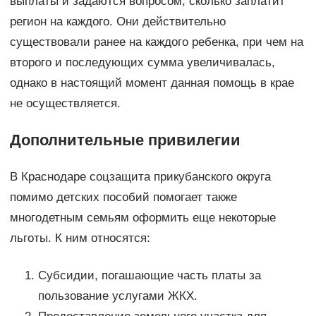
выплаты и задаются вопросом, сколько заплатит
регион на каждого. Они действительно
существовали ранее на каждого ребенка, при чем на
второго и последующих сумма увеличивалась,
однако в настоящий момент данная помощь в крае
не осуществляется.
Дополнительные привилегии
В Краснодаре соцзащита прикубанского округа
помимо детских пособий помогает также
многодетным семьям оформить еще некоторые
льготы. К ним относятся:
Субсидии, погашающие часть платы за
пользование услугами ЖКХ.