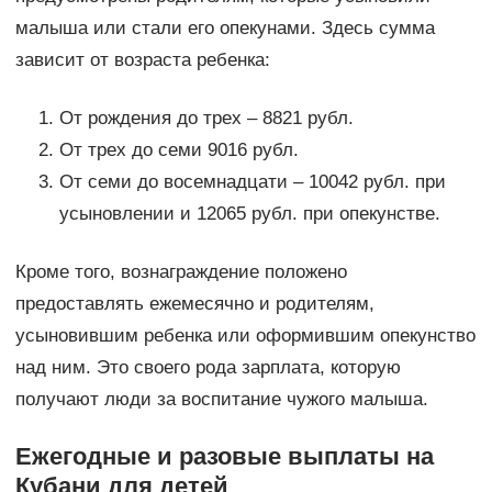
малыша или стали его опекунами. Здесь сумма
зависит от возраста ребенка:
От рождения до трех – 8821 рубл.
От трех до семи 9016 рубл.
От семи до восемнадцати – 10042 рубл. при
усыновлении и 12065 рубл. при опекунстве.
Кроме того, вознаграждение положено
предоставлять ежемесячно и родителям,
усыновившим ребенка или оформившим опекунство
над ним. Это своего рода зарплата, которую
получают люди за воспитание чужого малыша.
Ежегодные и разовые выплаты на
Кубани для детей