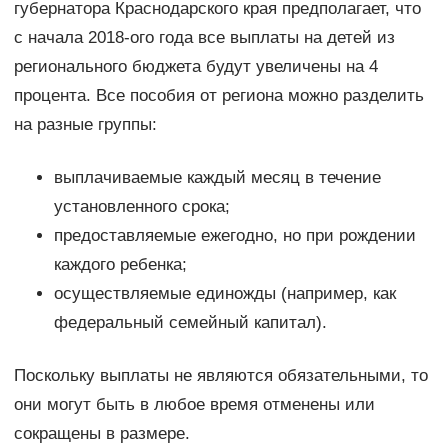
губернатора Краснодарского края предполагает, что
с начала 2018-ого года все выплаты на детей из
регионального бюджета будут увеличены на 4
процента. Все пособия от региона можно разделить
на разные группы:
выплачиваемые каждый месяц в течение
установленного срока;
предоставляемые ежегодно, но при рождении
каждого ребенка;
осуществляемые единожды (например, как
федеральный семейный капитал).
Поскольку выплаты не являются обязательными, то
они могут быть в любое время отменены или
сокращены в размере.