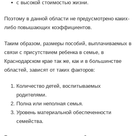
с высокой стоимостью жизни.
Поэтому в данной области не предусмотрено каких-
либо повышающих коэффициентов.
Таким образом, размеры пособий, выплачиваемых в
связи с присутствием ребенка в семье, в
Краснодарском крае так же, как и в большинстве
областей, зависят от таких факторов:
Количество детей, воспитываемых
родителями.
Полна или неполная семья.
Уровень материальной обеспеченности
семейства.