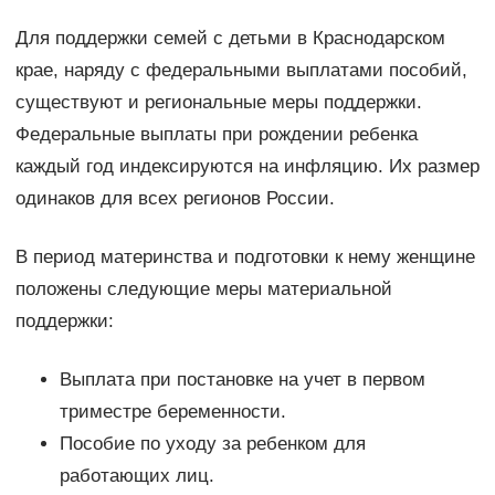
Для поддержки семей с детьми в Краснодарском
крае, наряду с федеральными выплатами пособий,
существуют и региональные меры поддержки.
Федеральные выплаты при рождении ребенка
каждый год индексируются на инфляцию. Их размер
одинаков для всех регионов России.
В период материнства и подготовки к нему женщине
положены следующие меры материальной
поддержки:
Выплата при постановке на учет в первом
триместре беременности.
Пособие по уходу за ребенком для
работающих лиц.