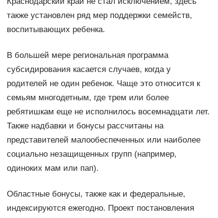
Краснодарский край не стал исключением, здесь
также установлен ряд мер поддержки семейств,
воспитывающих ребенка.
В большей мере региональная программа
субсидирования касается случаев, когда у
родителей не один ребенок. Чаще это относится к
семьям многодетным, где трем или более
ребятишкам еще не исполнилось восемнадцати лет.
Также надбавки и бонусы рассчитаны на
представителей малообеспеченных или наиболее
социально незащищенных групп (например,
одиноких мам или пап).
Областные бонусы, также как и федеральные,
индексируются ежегодно. Проект постановления