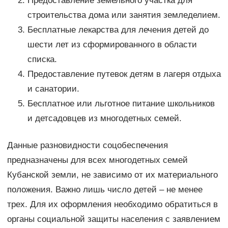
Предоставление земельного участка для
строительства дома или занятия земледелием.
Бесплатные лекарства для лечения детей до
шести лет из сформированного в области
списка.
Предоставление путевок детям в лагеря отдыха
и санатории.
Бесплатное или льготное питание школьников
и детсадовцев из многодетных семей.
Данные разновидности соцобеспечения
предназначены для всех многодетных семей
Кубанской земли, не зависимо от их материального
положения. Важно лишь число детей – не менее
трех. Для их оформления необходимо обратиться в
органы социальной защиты населения с заявлением