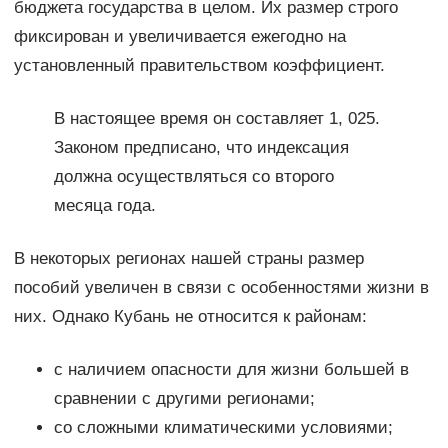
бюджета государства в целом. Их размер строго
фиксирован и увеличивается ежегодно на
установленный правительством коэффициент.
В настоящее время он составляет 1, 025.
Законом предписано, что индексация
должна осуществляться со второго
месяца года.
В некоторых регионах нашей страны размер
пособий увеличен в связи с особенностями жизни в
них. Однако Кубань не относится к районам:
с наличием опасности для жизни большей в
сравнении с другими регионами;
со сложными климатическими условиями;