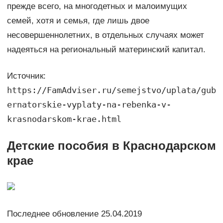
прежде всего, на многодетных и малоимущих
семей, хотя и семья, где лишь двое
несовершеннолетних, в отдельных случаях может
надеяться на региональный материнский капитал.
Источник:
https://FamAdviser.ru/semejstvo/uplata/gub
ernatorskie-vyplaty-na-rebenka-v-
krasnodarskom-krae.html
Детские пособия в Краснодарском
крае
Последнее обновление 25.04.2019