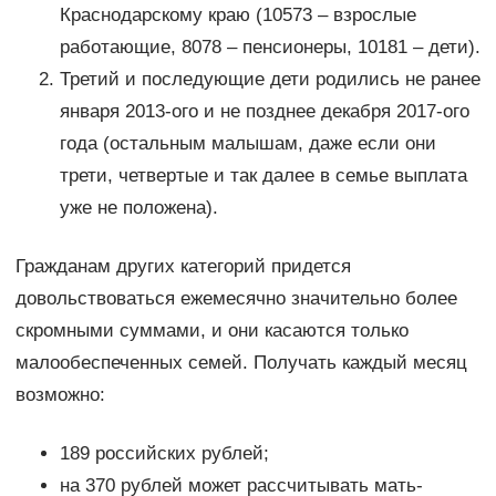
Краснодарскому краю (10573 – взрослые
работающие, 8078 – пенсионеры, 10181 – дети).
Третий и последующие дети родились не ранее
января 2013-ого и не позднее декабря 2017-ого
года (остальным малышам, даже если они
трети, четвертые и так далее в семье выплата
уже не положена).
Гражданам других категорий придется
довольствоваться ежемесячно значительно более
скромными суммами, и они касаются только
малообеспеченных семей. Получать каждый месяц
возможно:
189 российских рублей;
на 370 рублей может рассчитывать мать-