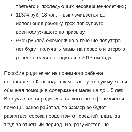
третьего и последующих несовершеннолетних;
11374 руб. 18 коп. – выплачивается до
исполнения ребенку трех лет супруге
военнослужащего по призыву.
9845 рублей ежемесячно в течение полутора
лет будут получать мамы на первого и второго
ребенка, если он родился в 2018-ом году.
Пособие родителям на приемного ребенка
составляет в Краснодарском крае ту же сумму, что и
обычная помощь в содержании малыша до 1,5 лет.
В случае, если родитель, на которого оформляется
помощь, ранее работал, то размер ее будет
равняться сорока процентам от средней платы за
труд за отчетный период. Но, разумеется, не