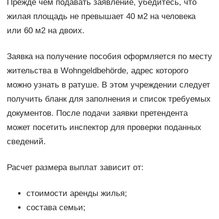
Прежде чем подавать заявление, убедитесь, что
жилая площадь не превышает 40 м2 на человека
или 60 м2 на двоих.
Заявка на получение пособия оформляется по месту
жительства в Wohngeldbehörde, адрес которого
можно узнать в ратуше. В этом учреждении следует
получить бланк для заполнения и список требуемых
документов. После подачи заявки претендента
может посетить инспектор для проверки поданных
сведений.
Расчет размера выплат зависит от:
стоимости аренды жилья;
состава семьи;