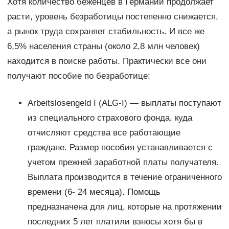
Хотя количество беженцев в Германии продолжает
расти, уровень безработицы постепенно снижается,
а рынок труда сохраняет стабильность. И все же
6,5% населения страны (около 2,8 млн человек)
находится в поиске работы. Практически все они
получают пособие по безработице:
Arbeitslosengeld I (ALG-I) — выплаты поступают
из специального страхового фонда, куда
отчисляют средства все работающие
граждане. Размер пособия устанавливается с
учетом прежней заработной платы получателя.
Выплата производится в течение ограниченного
времени (6- 24 месяца). Помощь
предназначена для лиц, которые на протяжении
последних 5 лет платили взносы хотя бы в