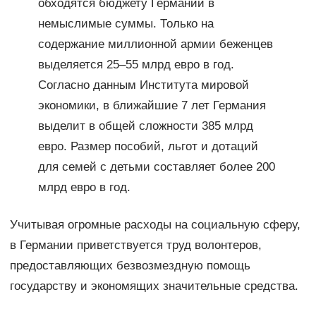
обходятся бюджету Германии в
немыслимые суммы. Только на
содержание миллионной армии беженцев
выделяется 25–55 млрд евро в год.
Согласно данным Института мировой
экономики, в ближайшие 7 лет Германия
выделит в общей сложности 385 млрд
евро. Размер пособий, льгот и дотаций
для семей с детьми составляет более 200
млрд евро в год.
Учитывая огромные расходы на социальную сферу,
в Германии приветствуется труд волонтеров,
предоставляющих безвозмездную помощь
государству и экономящих значительные средства.