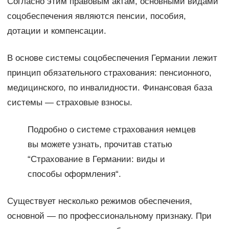
Согласно этим правовым актам, основными видами
соцобеспечения являются пенсии, пособия,
дотации и компенсации.
В основе системы соцобеспечения Германии лежит
принцип обязательного страхования: пенсионного,
медицинского, по инвалидности. Финансовая база
системы — страховые взносы.
Подробно о системе страхования немцев
вы можете узнать, прочитав статью
“Страхование в Германии: виды и
способы оформления“.
Существует несколько режимов обеспечения,
основной — по профессиональному признаку. При