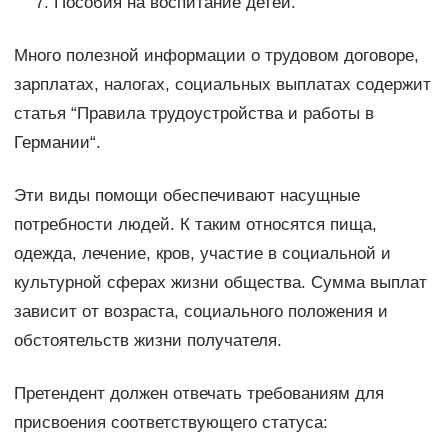
Пособия на воспитание детей.
Много полезной информации о трудовом договоре,
зарплатах, налогах, социальных выплатах содержит
статья “Правила трудоустройства и работы в
Германии“.
Эти виды помощи обеспечивают насущные
потребности людей. К таким относятся пища,
одежда, лечение, кров, участие в социальной и
культурной сферах жизни общества. Сумма выплат
зависит от возраста, социального положения и
обстоятельств жизни получателя.
Претендент должен отвечать требованиям для
присвоения соответствующего статуса: