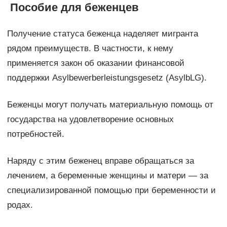
Пособие для беженцев
Получение статуса беженца наделяет мигранта
рядом преимуществ. В частности, к нему
применяется закон об оказании финансовой
поддержки Asylbewerberleistungsgesetz (AsylbLG).
Беженцы могут получать материальную помощь от
государства на удовлетворение основных
потребностей.
Наряду с этим беженец вправе обращаться за
лечением, а беременные женщины и матери — за
специализированной помощью при беременности и
родах.