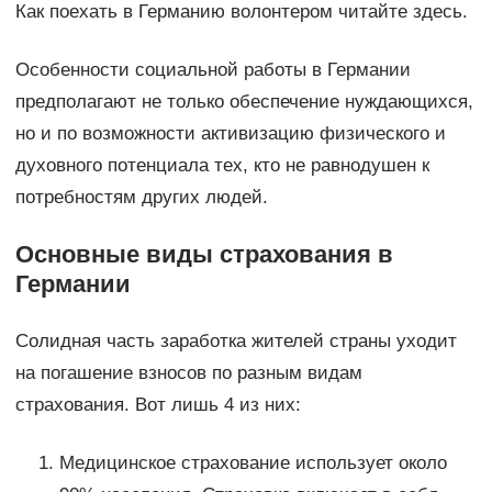
Как поехать в Германию волонтером читайте здесь.
Особенности социальной работы в Германии
предполагают не только обеспечение нуждающихся,
но и по возможности активизацию физического и
духовного потенциала тех, кто не равнодушен к
потребностям других людей.
Основные виды страхования в
Германии
Солидная часть заработка жителей страны уходит
на погашение взносов по разным видам
страхования. Вот лишь 4 из них:
Медицинское страхование использует около