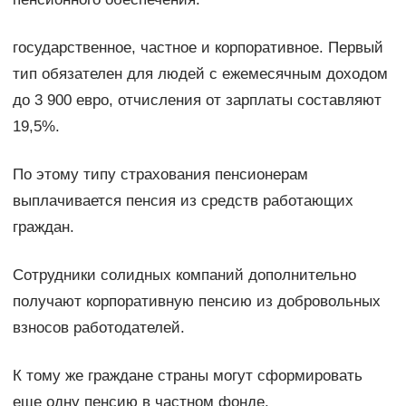
государственное, частное и корпоративное. Первый
тип обязателен для людей с ежемесячным доходом
до 3 900 евро, отчисления от зарплаты составляют
19,5%.
По этому типу страхования пенсионерам
выплачивается пенсия из средств работающих
граждан.
Сотрудники солидных компаний дополнительно
получают корпоративную пенсию из добровольных
взносов работодателей.
К тому же граждане страны могут сформировать
еще одну пенсию в частном фонде.