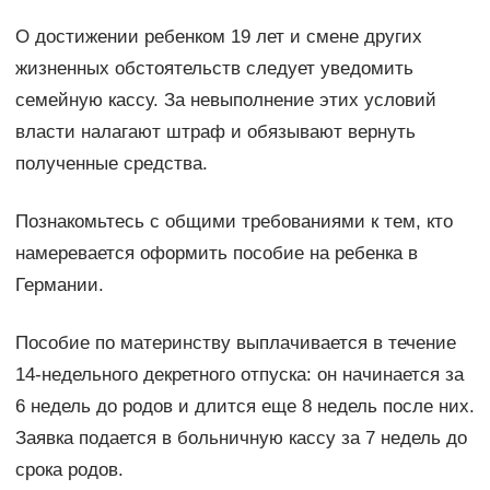
О достижении ребенком 19 лет и смене других
жизненных обстоятельств следует уведомить
семейную кассу. За невыполнение этих условий
власти налагают штраф и обязывают вернуть
полученные средства.
Познакомьтесь с общими требованиями к тем, кто
намеревается оформить пособие на ребенка в
Германии.
Пособие по материнству выплачивается в течение
14-недельного декретного отпуска: он начинается за
6 недель до родов и длится еще 8 недель после них.
Заявка подается в больничную кассу за 7 недель до
срока родов.