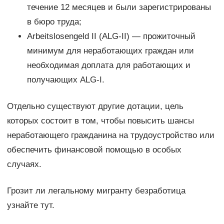
течение 12 месяцев и были зарегистрированы
в бюро труда;
Arbeitslosengeld II (ALG-II) — прожиточный
минимум для неработающих граждан или
необходимая доплата для работающих и
получающих ALG-I.
Отдельно существуют другие дотации, цель
которых состоит в том, чтобы повысить шансы
неработающего гражданина на трудоустройство или
обеспечить финансовой помощью в особых
случаях.
Грозит ли легальному мигранту безработица
узнайте тут.