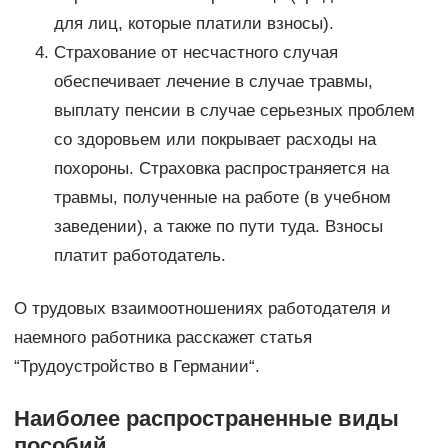
для лиц, которые платили взносы).
Страхование от несчастного случая
обеспечивает лечение в случае травмы,
выплату пенсии в случае серьезных проблем
со здоровьем или покрывает расходы на
похороны. Страховка распространяется на
травмы, полученные на работе (в учебном
заведении), а также по пути туда. Взносы
платит работодатель.
О трудовых взаимоотношениях работодателя и
наемного работника расскажет статья
“Трудоустройство в Германии“.
Наиболее распространенные виды
пособий