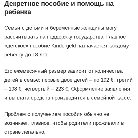
Декретное пособие и помощь на
ребенка
Семьи с детьми и беременные женщины могут
рассчитывать на поддержку государства. Главное
«детское» пособие Kindergeld назначается каждому
ребенку до 18 лет.
Его ежемесячный размер зависит от количества
детей в семье: первые двое детей – по 192 €, третий
– 198 €, четвертый – 223 €. Оформление заявления
и выплата средств производится в семейной кассе.
Проблем с получением пособия обычно не
возникает, главное, чтобы родители проживали в
стране легально.