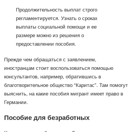
Продолжительность выплат строго
регламентируется. Узнать о сроках
выплаты социальной помощи и ее
размере можно из решения о
предоставлении пособия.
Прежде чем обращаться с заявлением,
иностранцам стоит воспользоваться помощью
консультантов, например, обратившись в
благотворительное общество “Каритас”. Там помогут
выяснить, на какие пособия мигрант имеет право в
Германии.
Пособие для безработных