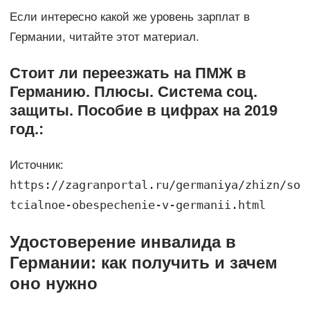
Если интересно какой же уровень зарплат в
Германии, читайте этот материал.
Стоит ли переезжать на ПМЖ в
Германию. Плюсы. Система соц.
защиты. Пособие в цифрах на 2019
год.:
Источник:
https://zagranportal.ru/germaniya/zhizn/so
tcialnoe-obespechenie-v-germanii.html
Удостоверение инвалида в
Германии: как получить и зачем
оно нужно