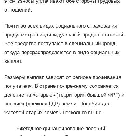
этом взносы уплачивают обе стороны трудовых
отношений.
Почти во всех видах социального страхования
предусмотрен индивидуальный предел платежей.
Все средства поступают в специальный фонд,
откуда перераспределяются в виде социальных
выплат.
Размеры выплат зависят от региона проживания
получателя. В стране по-прежнему сохраняется
деление на «старые» (территория бывшей ФРГ) и
«новые» (прежняя ГДР) земли. Пособия для
жителей старых земель несколько выше.
Ежегодное финансирование пособий