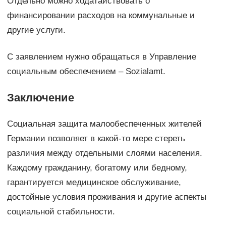
Отдельно можно ходатайствовать о
финансировании расходов на коммунальные и
другие услуги.
С заявлением нужно обращаться в Управление
социальным обеспечением – Sozialamt.
Заключение
Социальная защита малообеспеченных жителей
Германии позволяет в какой-то мере стереть
различия между отдельными слоями населения.
Каждому гражданину, богатому или бедному,
гарантируется медицинское обслуживание,
достойные условия проживания и другие аспекты
социальной стабильности.