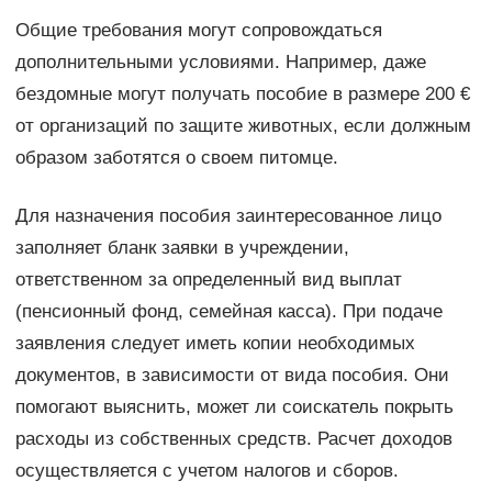
Общие требования могут сопровождаться
дополнительными условиями. Например, даже
бездомные могут получать пособие в размере 200 €
от организаций по защите животных, если должным
образом заботятся о своем питомце.
Для назначения пособия заинтересованное лицо
заполняет бланк заявки в учреждении,
ответственном за определенный вид выплат
(пенсионный фонд, семейная касса). При подаче
заявления следует иметь копии необходимых
документов, в зависимости от вида пособия. Они
помогают выяснить, может ли соискатель покрыть
расходы из собственных средств. Расчет доходов
осуществляется с учетом налогов и сборов.