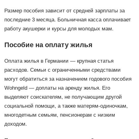
Размер пособия зависит от средней зарплаты за
последние 3 месяца. Больничная касса оплачивает
работу акушерки и курсы для молодых мам.
Пособие на оплату жилья
Оплата жилья в Германии — крупная статья
расходов. Семьи с ограниченными средствами
могут обратиться за назначением годового пособия
Wohngeld — доплаты на аренду жилья. Его
выделяют соискателям, не получающим другой
социальной помощи, а также матерям-одиночкам,
многодетным семьям, пенсионерам с низким
доходом.