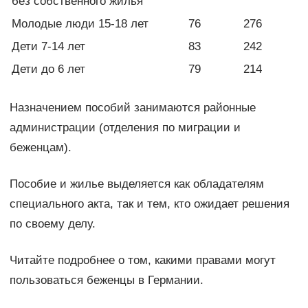
без собственного жилья
Молодые люди 15-18 лет
76
276
Дети 7-14 лет
83
242
Дети до 6 лет
79
214
Назначением пособий занимаются районные
администрации (отделения по миграции и
беженцам).
Пособие и жилье выделяется как обладателям
специального акта, так и тем, кто ожидает решения
по своему делу.
Читайте подробнее о том, какими правами могут
пользоваться беженцы в Германии.