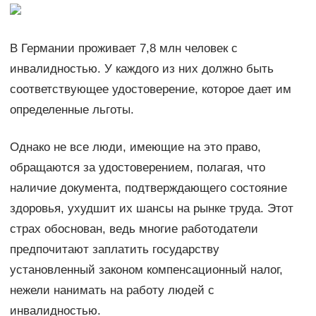
В Германии проживает 7,8 млн человек с
инвалидностью. У каждого из них должно быть
соответствующее удостоверение, которое дает им
определенные льготы.
Однако не все люди, имеющие на это право,
обращаются за удостоверением, полагая, что
наличие документа, подтверждающего состояние
здоровья, ухудшит их шансы на рынке труда. Этот
страх обоснован, ведь многие работодатели
предпочитают заплатить государству
установленный законом компенсационный налог,
нежели нанимать на работу людей с
инвалидностью.