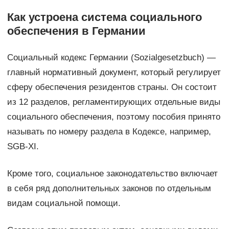
Как устроена система социального
обеспечения в Германии
Социальный кодекс Германии (Sozialgesetzbuch) —
главный нормативный документ, который регулирует
сферу обеспечения резидентов страны. Он состоит
из 12 разделов, регламентирующих отдельные виды
социального обеспечения, поэтому пособия принято
называть по номеру раздела в Кодексе, например,
SGB-XI.
Кроме того, социальное законодательство включает
в себя ряд дополнительных законов по отдельным
видам социальной помощи.