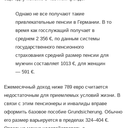
Однако не все получают такие
привлекательные пенсии в Германии. В то
время как госслужащий получает в
среднем 2 356 €, по данным системы
государственного пенсионного
страхования средний размер пенсии для
мужчин составляет 1013 €, для женщин
— 591 €.
Ежемесячный доход ниже 789 евро считается
недостаточным для приемлемых условий жизни. В
связи с этим пенсионеры и инвалиды вправе
оформить базовое пособие Grundsicherung. Обычно
его размер варьируется в пределах 324–404 €.