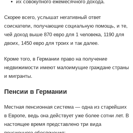
их совокупного ежемесячного дохода.
Скорее всего, услышат негативный ответ
соискатели, получающие социальную помощь, и те,
чей доход выше 870 евро для 1 человека, 1190 для
двоих, 1450 евро для троих и так далее.
Кроме того, в Германии право на получение
недвижимости имеют малоимущие граждане страны
и мигранты.
Пенсии в Германии
Местная пенсионная система — одна из старейших
в Европе, ведь она действует уже более сотни лет. В
настоящее время представлено три вида
пенсионного обеспечения: