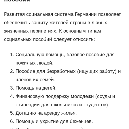
Развитая социальная система Германии позволяет
обеспечить защиту жителей страны в любых
жизненных перипетиях. К основным типам
социальных пособий следует относить:
Социальную помощь, базовое пособие для
пожилых людей.
Пособие для безработных (ищущих работу) и
членов их семей.
Помощь на детей.
Финансовую поддержку молодежи (ссуды и
стипендии для школьников и студентов).
Дотацию на аренду жилья.
Помощь и укрытие для беженцев.