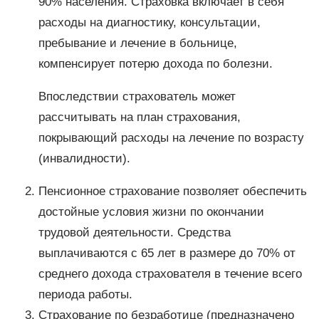
90% населения. Страховка включает в себя
расходы на диагностику, консультации,
пребывание и лечение в больнице,
компенсирует потерю дохода по болезни.
Впоследствии страхователь может
рассчитывать на план страхования,
покрывающий расходы на лечение по возрасту
(инвалидности).
Пенсионное страхование позволяет обеспечить
достойные условия жизни по окончании
трудовой деятельности. Средства
выплачиваются с 65 лет в размере до 70% от
среднего дохода страхователя в течение всего
периода работы.
Страхование по безработице (предназначено