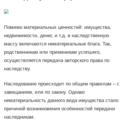
Помимо материальных ценностей: имущества,
недвижимости, денег, и т.д. в наследственную
массу включаются нематериальные блага. Так,
родственникам или приемникам усопшего,
осуществляется передача авторского права по
наследству.
Наследование происходит по общим правилам – с
завещанием, или по закону. Однако
нематериальность данного вида имущества стало
причиной возникновения особенностей передачи
наследникам.