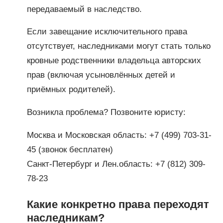
передаваемый в наследство.
Если завещание исключительного права
отсутствует, наследниками могут стать только
кровные родственники владельца авторских
прав (включая усыновлённых детей и
приёмных родителей).
Возникла проблема? Позвоните юристу:
Москва и Московская область: +7 (499) 703-31-
45 (звонок бесплатен)
Санкт-Петербург и Лен.область: +7 (812) 309-
78-23
Какие конкретно права переходят
наследникам?