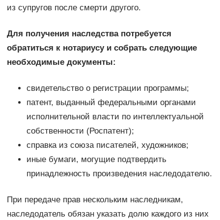
из супругов после смерти другого.
Для получения наследства потребуется
обратиться к нотариусу и собрать следующие
необходимые документы:
свидетельство о регистрации программы;
патент, выданный федеральными органами
исполнительной власти по интеллектуальной
собственности (Роспатент);
справка из союза писателей, художников;
иные бумаги, могущие подтвердить
принадлежность произведения наследодателю.
При передаче прав нескольким наследникам,
наследодатель обязан указать долю каждого из них