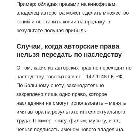
Пример: обладая правами на кинофильм,
владелец авторства может сделать множество
копий и выставить копии на продажу, в
результате получая прибыль.
Случаи, когда авторские права
нельзя передать по наследству
О том, какие из авторских прав не переходят по
наследству, говорится в ст. 1142-1148 ГК РФ.
По большому счёту, законодательно
закреплено лишь одно право, которое
наследники не смогут использовать – менять
имя автора на результате интеллектуального
труда. Пример: книгу, фильм, музыку, и т.д.
нельзя подписать именем нового владельца.