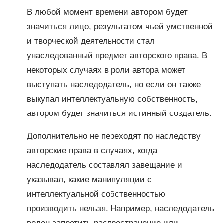
В любой момент времени автором будет
значиться лицо, результатом чьей умственной
и творческой деятельности стал
унаследованный предмет авторского права. В
некоторых случаях в роли автора может
выступать наследодатель, но если он также
выкупал интеллектуальную собственность,
автором будет значиться истинный создатель.
Дополнительно не переходят по наследству
авторские права в случаях, когда
наследодатель составлял завещание и
указывал, какие манипуляции с
интеллектуальной собственностью
производить нельзя. Например, наследодатель
волен запретить распространение или