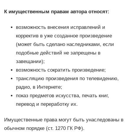
К имущественным правам автора относят:
возможность внесения исправлений и
корректив в уже созданное произведение
(может быть сделано наследниками, если
подобные действий не запрещены в
завещании);
возможность сократить произведение;
трансляцию произведения по телевидению,
радио, в Интернете;
показ предметов искусства, печать книг,
перевод и переработку их.
Имущественные права могут быть унаследованы в
обычном порядке (ст. 1270 ГК РФ).