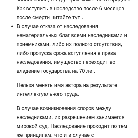
Как вступить в наследство после 6 месяцев
после смерти читайте тут .
В случае отказа от наследования
нематериальных благ всеми наследниками и
приемниками, либо их полного отсутствия,
либо пропуска срока вступления в права
наследования, имущество переходит во
владение государства на 70 лет.
Нельзя менять имя автора на результате
интеллектуального труда.
В случае возникновения споров между
наследниками, их разрешением занимается
мировой суд. Наследование проходит по тем
же принципам, что и в случае с