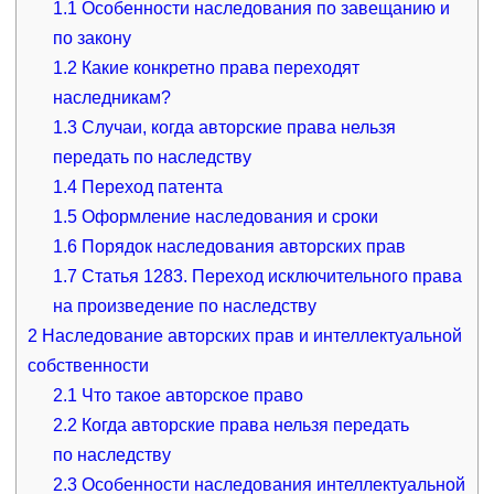
1.1
Особенности наследования по завещанию и
по закону
1.2
Какие конкретно права переходят
наследникам?
1.3
Случаи, когда авторские права нельзя
передать по наследству
1.4
Переход патента
1.5
Оформление наследования и сроки
1.6
Порядок наследования авторских прав
1.7
Статья 1283. Переход исключительного права
на произведение по наследству
2
Наследование авторских прав и интеллектуальной
собственности
2.1
Что такое авторское право
2.2
Когда авторские права нельзя передать
по наследству
2.3
Особенности наследования интеллектуальной