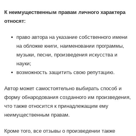
К неимущественным правам личного характера
относят:
право автора на указание собственного имени
на обложке книги, наименовании программы,
музыки, песни, произведения искусства и
науки;
возможность защитить свою репутацию.
Автор может самостоятельно выбирать способ и
форму обнародования созданного им произведения,
что также относится к принадлежащим ему
неимущественным правам.
Кроме того, все отзывы о произведении также