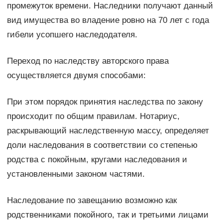
промежуток времени. Наследники получают данный
вид имущества во владение ровно на 70 лет с года
гибели усопшего наследодателя.
Переход по наследству авторского права
осуществляется двумя способами:
При этом порядок принятия наследства по закону
происходит по общим правилам. Нотариус,
раскрывающий наследственную массу, определяет
доли наследования в соответствии со степенью
родства с покойным, кругами наследования и
установленными законом частями.
Наследование по завещанию возможно как
родственниками покойного, так и третьими лицами