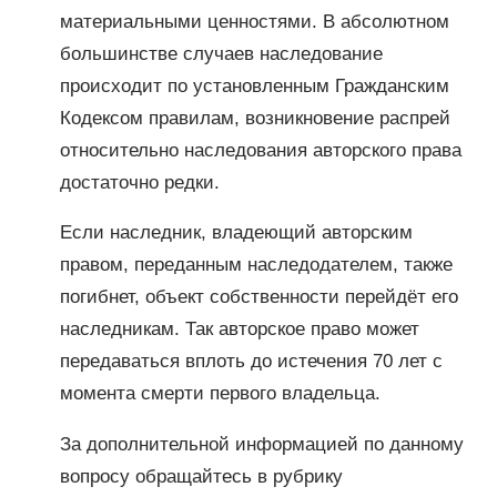
материальными ценностями. В абсолютном
большинстве случаев наследование
происходит по установленным Гражданским
Кодексом правилам, возникновение распрей
относительно наследования авторского права
достаточно редки.
Если наследник, владеющий авторским
правом, переданным наследодателем, также
погибнет, объект собственности перейдёт его
наследникам. Так авторское право может
передаваться вплоть до истечения 70 лет с
момента смерти первого владельца.
За дополнительной информацией по данному
вопросу обращайтесь в рубрику