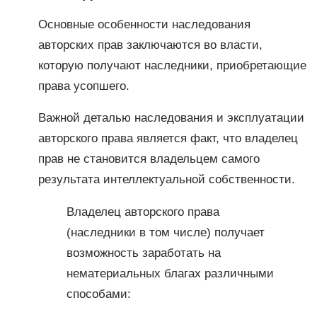
Основные особенности наследования
авторских прав заключаются во власти,
которую получают наследники, приобретающие
права усопшего.
Важной деталью наследования и эксплуатации
авторского права является факт, что владелец
прав не становится владельцем самого
результата интеллектуальной собственности.
Владелец авторского права
(наследники в том числе) получает
возможность заработать на
нематериальных благах различными
способами: