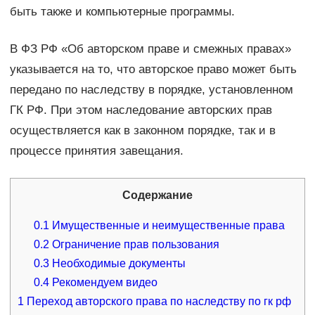
быть также и компьютерные программы.
В ФЗ РФ «Об авторском праве и смежных правах»
указывается на то, что авторское право может быть
передано по наследству в порядке, установленном
ГК РФ. При этом наследование авторских прав
осуществляется как в законном порядке, так и в
процессе принятия завещания.
Содержание
0.1
Имущественные и неимущественные права
0.2
Ограничение прав пользования
0.3
Необходимые документы
0.4
Рекомендуем видео
1
Переход авторского права по наследству по гк рф