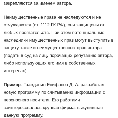
закрепляются за именем автора.
Неимущественные права не наследуются и не
отчуждаются (ст. 1112 ГК РФ), они защищены от
любых посягательств. При этом потенциальные
наследники имущественных прав могут выступить в
защиту также и неимущественных прав автора
(подать в суд на лиц, порочащих репутацию автора,
либо использующих его имя в собственных
интересах).
Пример:
Гражданин Епифанов Д. А. разработал
новую программу по считыванию информации с
переносного носителя. Его работами
заинтересовалась крупная фирма, выкупившая
данную программу.