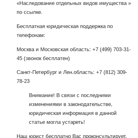
«Наследование отдельных видов имущества »
по ссылке.
Бесплатная юридическая поддержка по
телефонам:
Москва и Московская область: +7 (499) 703-31-
45 (звонок бесплатен)
Санкт-Петербург и Лен.область: +7 (812) 309-
78-23
Внимание! В связи с последними
изменениями в законодательстве,
юридическая информация в данной
статье могла устареть!
Наш юрист бесплатно Вас проконсультирует.