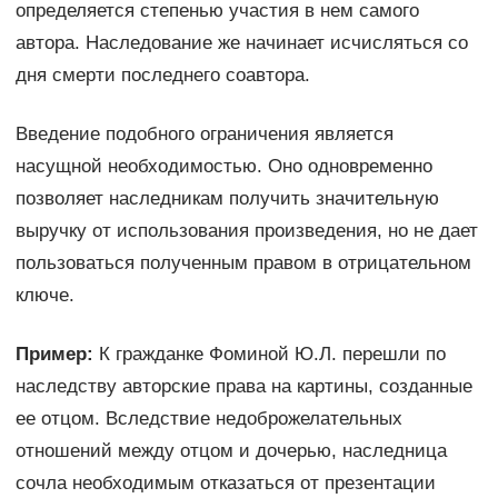
определяется степенью участия в нем самого
автора. Наследование же начинает исчисляться со
дня смерти последнего соавтора.
Введение подобного ограничения является
насущной необходимостью. Оно одновременно
позволяет наследникам получить значительную
выручку от использования произведения, но не дает
пользоваться полученным правом в отрицательном
ключе.
Пример:
К гражданке Фоминой Ю.Л. перешли по
наследству авторские права на картины, созданные
ее отцом. Вследствие недоброжелательных
отношений между отцом и дочерью, наследница
сочла необходимым отказаться от презентации