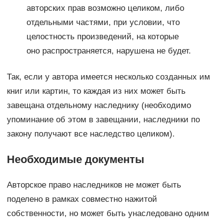
авторских прав возможно целиком, либо
отдельными частями, при условии, что
целостность произведений, на которые
оно распространяется, нарушена не будет.
Так, если у автора имеется несколько созданных им
книг или картин, то каждая из них может быть
завещана отдельному наследнику (необходимо
упоминание об этом в завещании, наследники по
закону получают все наследство целиком).
Необходимые документы
Авторское право наследников не может быть
поделено в рамках совместно нажитой
собственности, но может быть унаследовано одним