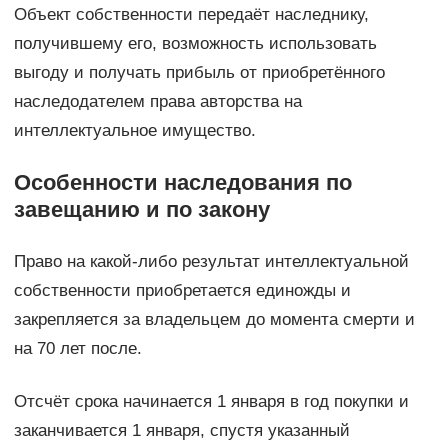
Объект собственности передаёт наследнику,
получившему его, возможность использовать
выгоду и получать прибыль от приобретённого
наследодателем права авторства на
интеллектуальное имущество.
Особенности наследования по
завещанию и по закону
Право на какой-либо результат интеллектуальной
собственности приобретается единожды и
закрепляется за владельцем до момента смерти и
на 70 лет после.
Отсчёт срока начинается 1 января в год покупки и
заканчивается 1 января, спустя указанный