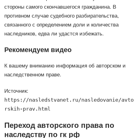
стороны самого скончавшегося гражданина. В
противном случае судебного разбирательства,
связанного с определением доли и количества
наследников, едва ли удастся избежать.
Рекомендуем видео
К вашему вниманию информация об авторском и
наследственном праве.
Источник:
https://nasledstvanet.ru/nasledovanie/avto
rskih-prav.html
Переход авторского права по
наследству по гк рф