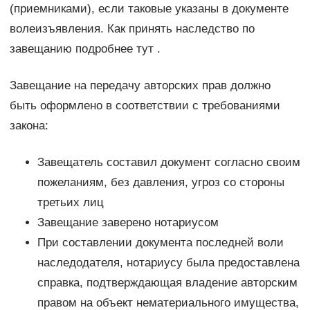
(приемниками), если таковые указаны в документе
волеизъявления. Как принять наследство по
завещанию подробнее тут .
Завещание на передачу авторских прав должно
быть оформлено в соответствии с требованиями
закона:
Завещатель составил документ согласно своим
пожеланиям, без давления, угроз со стороны
третьих лиц
Завещание заверено нотариусом
При составлении документа последней воли
наследодателя, нотариусу была предоставлена
справка, подтверждающая владение авторским
правом на объект нематериального имущества,