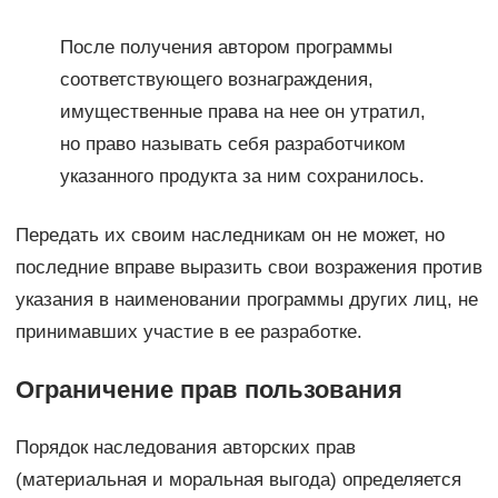
После получения автором программы
соответствующего вознаграждения,
имущественные права на нее он утратил,
но право называть себя разработчиком
указанного продукта за ним сохранилось.
Передать их своим наследникам он не может, но
последние вправе выразить свои возражения против
указания в наименовании программы других лиц, не
принимавших участие в ее разработке.
Ограничение прав пользования
Порядок наследования авторских прав
(материальная и моральная выгода) определяется