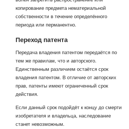
копирование предмета нематериальной
собственности в течение определённого
периода или перманентно.
Переход патента
Передача владения патентом передаётся по
тем же правилам, что и авторского.
Единственным различием остаётся срок
владения патентом. В отличие от авторских
прав, патенты имеют ограниченный срок
действия.
Если данный срок подойдёт к концу до смерти
изобретателя и владельца, наследование
станет невозможным.