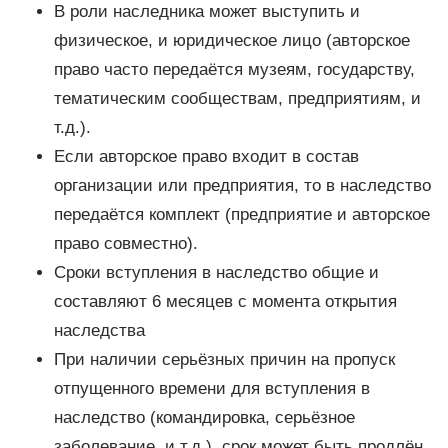
В роли наследника может выступить и
физическое, и юридическое лицо (авторское
право часто передаётся музеям, государству,
тематическим сообществам, предприятиям, и
т.д.).
Если авторское право входит в состав
организации или предприятия, то в наследство
передаётся комплект (предприятие и авторское
право совместно).
Сроки вступления в наследство общие и
составляют 6 месяцев с момента открытия
наследства
При наличии серьёзных причин на пропуск
отпущенного времени для вступления в
наследство (командировка, серьёзное
заболевание, и т.д.), срок может быть продлён.