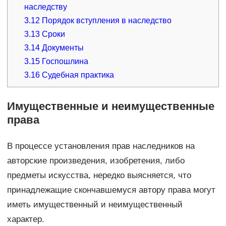
наследству
3.12
Порядок вступления в наследство
3.13
Сроки
3.14
Документы
3.15
Госпошлина
3.16
Судебная практика
Имущественные и неимущественные
права
В процессе установления прав наследников на
авторские произведения, изобретения, либо
предметы искусства, нередко выясняется, что
принадлежащие скончавшемуся автору права могут
иметь имущественный и неимущественный
характер.