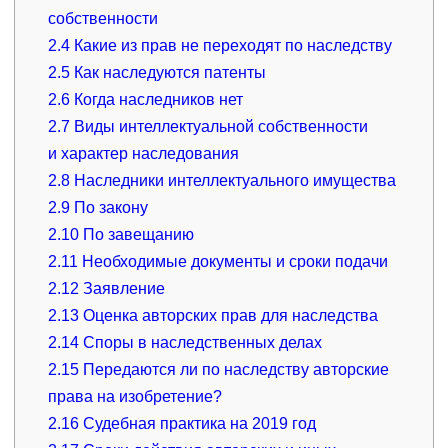
собственности
2.4
Какие из прав не переходят по наследству
2.5
Как наследуются патенты
2.6
Когда наследников нет
2.7
Виды интеллектуальной собственности
и характер наследования
2.8
Наследники интеллектуального имущества
2.9
По закону
2.10
По завещанию
2.11
Необходимые документы и сроки подачи
2.12
Заявление
2.13
Оценка авторских прав для наследства
2.14
Споры в наследственных делах
2.15
Передаются ли по наследству авторские
права на изобретение?
2.16
Судебная практика на 2019 год