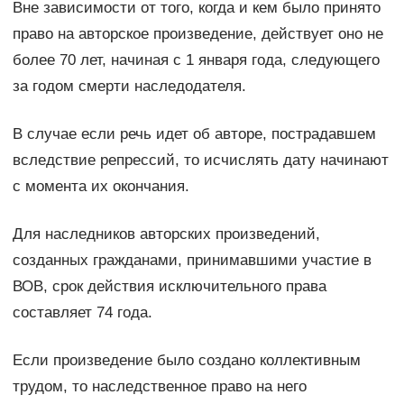
Вне зависимости от того, когда и кем было принято
право на авторское произведение, действует оно не
более 70 лет, начиная с 1 января года, следующего
за годом смерти наследодателя.
В случае если речь идет об авторе, пострадавшем
вследствие репрессий, то исчислять дату начинают
с момента их окончания.
Для наследников авторских произведений,
созданных гражданами, принимавшими участие в
ВОВ, срок действия исключительного права
составляет 74 года.
Если произведение было создано коллективным
трудом, то наследственное право на него