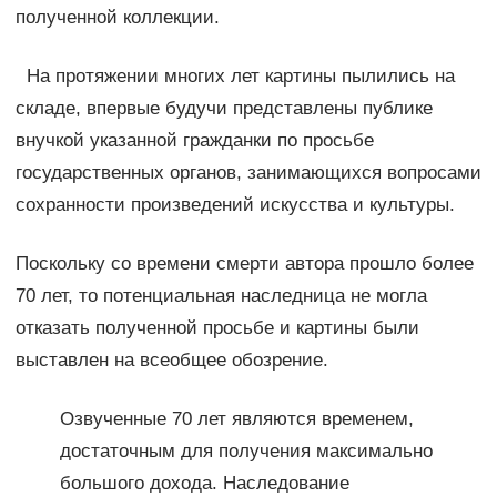
полученной коллекции.
На протяжении многих лет картины пылились на
складе, впервые будучи представлены публике
внучкой указанной гражданки по просьбе
государственных органов, занимающихся вопросами
сохранности произведений искусства и культуры.
Поскольку со времени смерти автора прошло более
70 лет, то потенциальная наследница не могла
отказать полученной просьбе и картины были
выставлен на всеобщее обозрение.
Озвученные 70 лет являются временем,
достаточным для получения максимально
большого дохода. Наследование