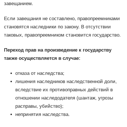
завещанием.
Если завещания не составлено, правопреемниками
становятся наследники по закону. В отсутствии
таковых, правопреемником становится государство.
Переход прав на произведение к государству
также осуществляется в случае:
отказа от наследства;
лишения наследников наследственной доли,
вследствие их противоправных действий в
отношении наследодателя (шантаж, угрозы
расправы, убийство);
непринятия наследства.