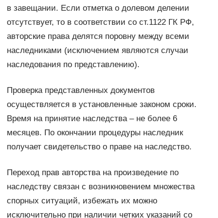
в завещании. Если отметка о долевом делении
отсутствует, то в соответствии со ст.1122 ГК РФ,
авторские права делятся поровну между всеми
наследниками (исключением являются случаи
наследования по представлению).
Проверка представленных документов
осуществляется в установленные законом сроки.
Время на принятие наследства – не более 6
месяцев. По окончании процедуры наследник
получает свидетельство о праве на наследство.
Переход прав авторства на произведение по
наследству связан с возникновением множества
спорных ситуаций, избежать их можно
исключительно при наличии четких указаний со