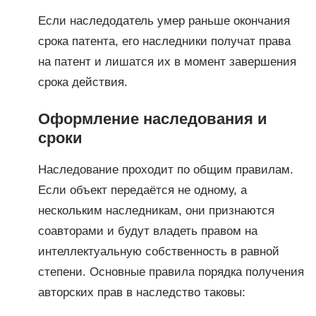
Если наследодатель умер раньше окончания
срока патента, его наследники получат права
на патент и лишатся их в момент завершения
срока действия.
Оформление наследования и
сроки
Наследование проходит по общим правилам.
Если объект передаётся не одному, а
нескольким наследникам, они признаются
соавторами и будут владеть правом на
интеллектуальную собственность в равной
степени. Основные правила порядка получения
авторских прав в наследство таковы: