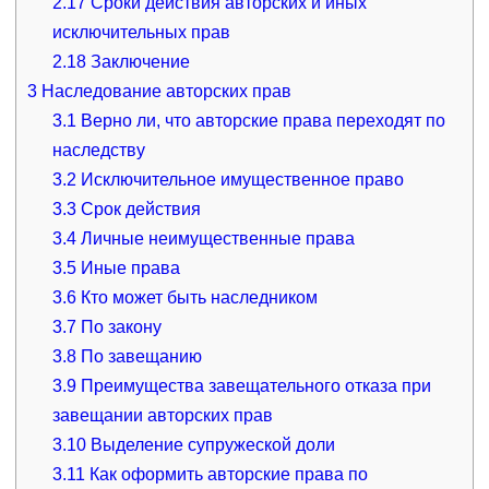
2.17
Сроки действия авторских и иных
исключительных прав
2.18
Заключение
3
Наследование авторских прав
3.1
Верно ли, что авторские права переходят по
наследству
3.2
Исключительное имущественное право
3.3
Срок действия
3.4
Личные неимущественные права
3.5
Иные права
3.6
Кто может быть наследником
3.7
По закону
3.8
По завещанию
3.9
Преимущества завещательного отказа при
завещании авторских прав
3.10
Выделение супружеской доли
3.11
Как оформить авторские права по