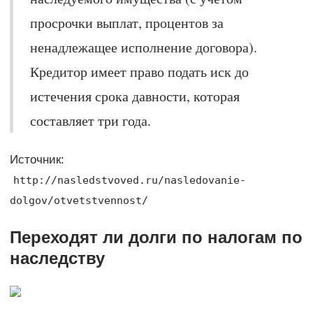
просрочки выплат, процентов за
ненадлежащее исполнение договора).
Кредитор имеет право подать иск до
истечения срока давности, которая
составляет три года.
Источник:
http://nasledstvoved.ru/nasledovanie-
dolgov/otvetstvennost/
Переходят ли долги по налогам по
наследству