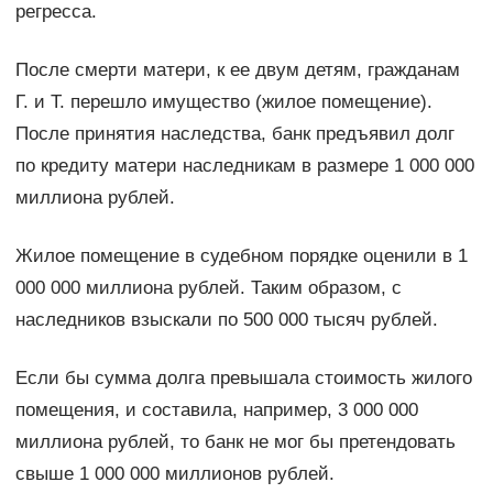
регресса.
После смерти матери, к ее двум детям, гражданам
Г. и Т. перешло имущество (жилое помещение).
После принятия наследства, банк предъявил долг
по кредиту матери наследникам в размере 1 000 000
миллиона рублей.
Жилое помещение в судебном порядке оценили в 1
000 000 миллиона рублей. Таким образом, с
наследников взыскали по 500 000 тысяч рублей.
Если бы сумма долга превышала стоимость жилого
помещения, и составила, например, 3 000 000
миллиона рублей, то банк не мог бы претендовать
свыше 1 000 000 миллионов рублей.