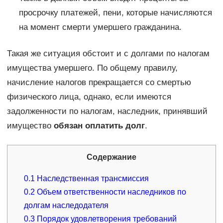
просрочку платежей, пени, которые начисляются
на момент смерти умершего гражданина.
Такая же ситуация обстоит и с долгами по налогам
имущества умершего. По общему правилу,
начисление налогов прекращается со смертью
физического лица, однако, если имеются
задолженности по налогам, наследник, принявший
имущество
обязан оплатить долг
.
Содержание
0.1
Наследственная трансмиссия
0.2
Объем ответственности наследников по
долгам наследодателя
0.3
Порядок удовлетворения требований