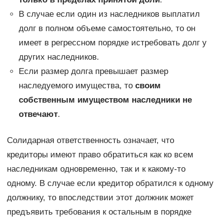
В случае если один из наследников выплатил
долг в полном объеме самостоятельно, то он
имеет в регрессном порядке истребовать долг у
других наследников.
Если размер долга превышает размер
наследуемого имущества, то
своим
собственным имуществом наследники не
отвечают
.
Солидарная ответственность означает, что
кредиторы имеют право обратиться как ко всем
наследникам одновременно, так и к какому-то
одному. В случае если кредитор обратился к одному
должнику, то впоследствии этот должник может
предъявить требования к остальным в порядке