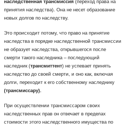
наследственная трансмиссия
(переход права на
принятия наследства). Она не несет образование
новых долгов по наследству.
Это происходит потому, что право на принятие
наследства в порядке наследственной трансмиссии
не образует наследства, открывшегося после
смерти такого наследника – последующий
наследник (
трансмиттент
) не успевает принять
наследство до своей смерти, и оно как, включая
долги, переходит к его собственному наследнику
(трансмиссару).
При осуществлении трансмиссаром своих
наследственных прав он отвечает в пределах
стоимости этого наследственного имущества по