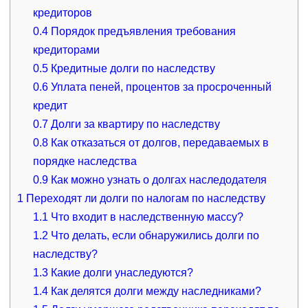
кредиторов
0.4
Порядок предъявления требования
кредиторами
0.5
Кредитные долги по наследству
0.6
Уплата пеней, процентов за просроченный
кредит
0.7
Долги за квартиру по наследству
0.8
Как отказаться от долгов, передаваемых в
порядке наследства
0.9
Как можно узнать о долгах наследодателя
1
Переходят ли долги по налогам по наследству
1.1
Что входит в наследственную массу?
1.2
Что делать, если обнаружились долги по
наследству?
1.3
Какие долги унаследуются?
1.4
Как делятся долги между наследниками?