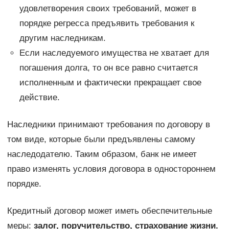
удовлетворения своих требований, может в
порядке регресса предъявить требования к
другим наследникам.
Если наследуемого имущества не хватает для
погашения долга, то он все равно считается
исполненным и фактически прекращает свое
действие.
Наследники принимают требования по договору в
том виде, которые были предъявлены самому
наследодателю. Таким образом, банк не имеет
право изменять условия договора в одностороннем
порядке.
Кредитный договор может иметь обеспечительные
меры:
залог, поручительство, страхование жизни.