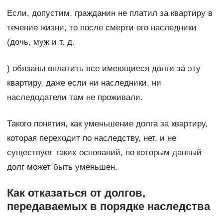
Если, допустим, гражданин не платил за квартиру в
течение жизни, то после смерти его наследники
(дочь, муж и т. д.
) обязаны оплатить все имеющиеся долги за эту
квартиру, даже если ни наследники, ни
наследодатели там не проживали.
Такого понятия, как уменьшение долга за квартиру,
которая переходит по наследству, нет, и не
существует таких оснований, по которым данный
долг может быть уменьшен.
Как отказаться от долгов,
передаваемых в порядке наследства