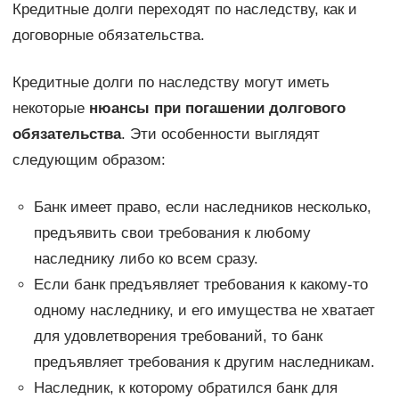
Кредитные долги переходят по наследству, как и
договорные обязательства.
Кредитные долги по наследству могут иметь
некоторые
нюансы при погашении долгового
обязательства
. Эти особенности выглядят
следующим образом:
Банк имеет право, если наследников несколько,
предъявить свои требования к любому
наследнику либо ко всем сразу.
Если банк предъявляет требования к какому-то
одному наследнику, и его имущества не хватает
для удовлетворения требований, то банк
предъявляет требования к другим наследникам.
Наследник, к которому обратился банк для