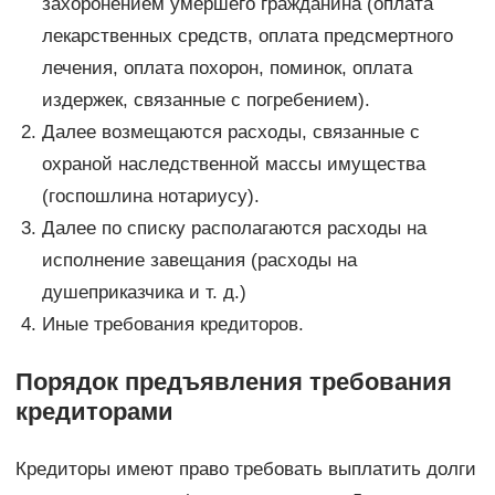
захоронением умершего гражданина (оплата
лекарственных средств, оплата предсмертного
лечения, оплата похорон, поминок, оплата
издержек, связанные с погребением).
Далее возмещаются расходы, связанные с
охраной наследственной массы имущества
(госпошлина нотариусу).
Далее по списку располагаются расходы на
исполнение завещания (расходы на
душеприказчика и т. д.)
Иные требования кредиторов.
Порядок предъявления требования
кредиторами
Кредиторы имеют право требовать выплатить долги