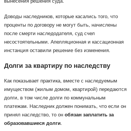
вынесения решения суда.
Доводы наследников, которые касались того, что
проценты по договору не могут быть, начислены
после смерти наследодателя, суд счел
несостоятельными. Апелляционная и кассационная
инстанция оставили решение без изменения.
Долги за квартиру по наследству
Как показывает практика, вместе с наследуемым
имуществом (жилым домом, квартирой) передаются
долги, в том числе долги по коммунальным
платежам. Наследник должен понимать, что если он
принял наследство, то он
обязан заплатить за
образовавшиеся долги
.