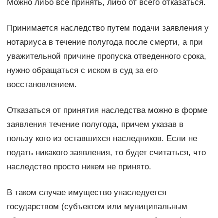
Можно либо все принять, либо от всего отказаться.
Принимается наследство путем подачи заявления у
нотариуса в течение полугода после смерти, а при
уважительной причине пропуска отведенного срока,
нужно обращаться с иском в суд за его
восстановлением.
Отказаться от принятия наследства можно в форме
заявления течение полугода, причем указав в
пользу кого из оставшихся наследников. Если не
подать никакого заявления, то будет считаться, что
наследство просто никем не принято.
В таком случае имущество унаследуется
государством (субъектом или муниципальным