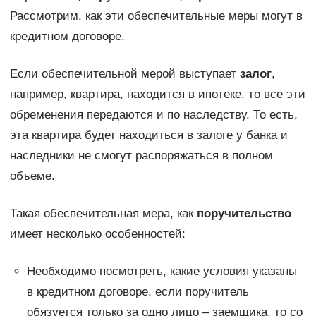
Рассмотрим, как эти обеспечительные меры могут в
кредитном договоре.
Если обеспечительной мерой выступает
залог
,
например, квартира, находится в ипотеке, то все эти
обременения передаются и по наследству. То есть,
эта квартира будет находиться в залоге у банка и
наследники не смогут распоряжаться в полном
объеме.
Такая обеспечительная мера, как
поручительство
имеет несколько особенностей:
Необходимо посмотреть, какие условия указаны
в кредитном договоре, если поручитель
обязуется только за одно лицо – заемщика, то со