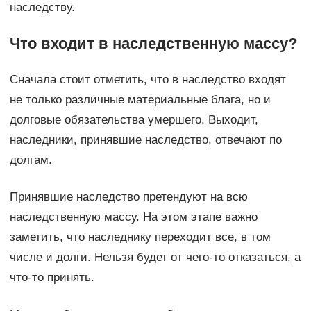
наследству.
Что входит в наследственную массу?
Сначала стоит отметить, что в наследство входят
не только различные материальные блага, но и
долговые обязательства умершего. Выходит,
наследники, принявшие наследство, отвечают по
долгам.
Принявшие наследство претендуют на всю
наследственную массу. На этом этапе важно
заметить, что наследнику переходит все, в том
числе и долги. Нельзя будет от чего-то отказаться, а
что-то принять.