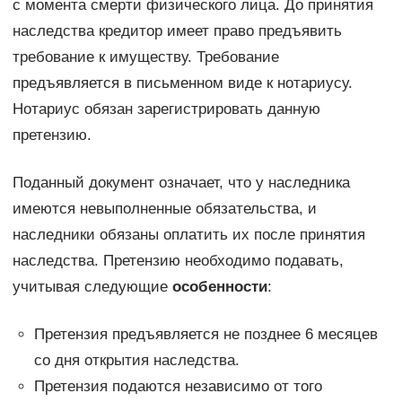
с момента смерти физического лица. До принятия
наследства кредитор имеет право предъявить
требование к имуществу. Требование
предъявляется в письменном виде к нотариусу.
Нотариус обязан зарегистрировать данную
претензию.
Поданный документ означает, что у наследника
имеются невыполненные обязательства, и
наследники обязаны оплатить их после принятия
наследства. Претензию необходимо подавать,
учитывая следующие
особенности
:
Претензия предъявляется не позднее 6 месяцев
со дня открытия наследства.
Претензия подаются независимо от того