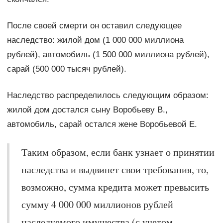
После своей смерти он оставил следующее
наследство: жилой дом (1 000 000 миллиона
рублей), автомобиль (1 500 000 миллиона рублей),
сарай (500 000 тысяч рублей).
Наследство распределилось следующим образом:
жилой дом достался сыну Воробьеву В.,
автомобиль, сарай остался жене Воробьевой Е.
Таким образом, если банк узнает о принятии
наследства и выдвинет свои требования, то,
возможно, сумма кредита может превысить
сумму 4 000 000 миллионов рублей
наследуемого имущества (с учетом