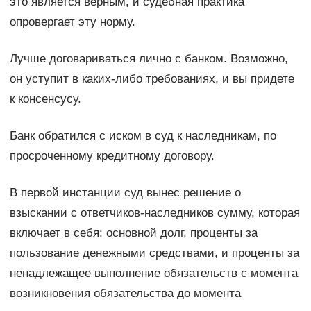
это является верным, и судебная практика
опровергает эту норму.
Лучше договариваться лично с банком. Возможно,
он уступит в каких-либо требованиях, и вы придете
к консенсусу.
Банк обратился с иском в суд к наследникам, по
просроченному кредитному договору.
В первой инстанции суд вынес решение о
взыскании с ответчиков-наследников сумму, которая
включает в себя: основной долг, проценты за
пользование денежными средствами, и проценты за
ненадлежащее выполнение обязательств с момента
возникновения обязательства до момента