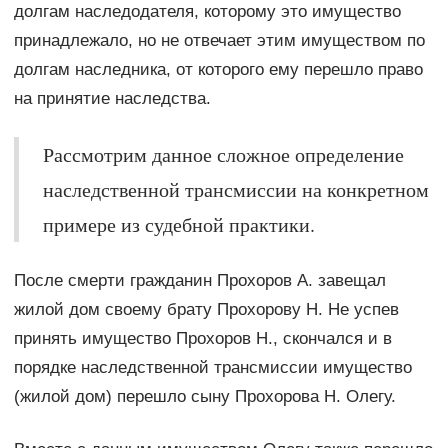
долгам наследодателя, которому это имущество
принадлежало, но не отвечает этим имуществом по
долгам наследника, от которого ему перешло право
на принятие наследства.
Рассмотрим данное сложное определение
наследственной трансмиссии на конкретном
примере из судебной практики.
После смерти гражданин Прохоров А. завещал
жилой дом своему брату Прохорову Н. Не успев
принять имущество Прохоров Н., скончался и в
порядке наследственной трансмиссии имущество
(жилой дом) перешло сыну Прохорова Н. Олегу.