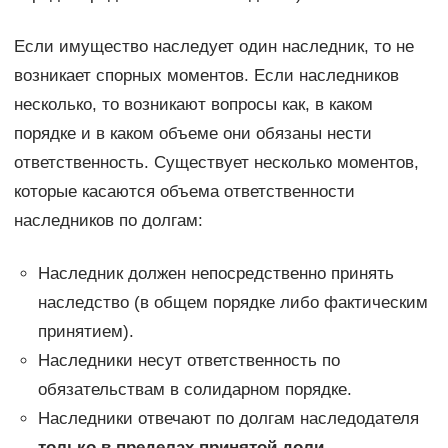
Если имущество наследует один наследник, то не
возникает спорных моментов. Если наследников
несколько, то возникают вопросы как, в каком
порядке и в каком объеме они обязаны нести
ответственность. Существует несколько моментов,
которые касаются объема ответственности
наследников по долгам:
Наследник должен непосредственно принять
наследство (в общем порядке либо фактическим
принятием).
Наследники несут ответственность по
обязательствам в солидарном порядке.
Наследники отвечают по долгам наследодателя
только в пределах принятой доли
.