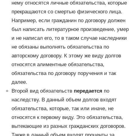
нему относятся личные обязательства, которые
прекращаются со смертью физического лица.
Например, если гражданин по договору должен
был написать литературное произведение, умер
и не написал его, то в таком случае наследники
не обязаны выполнять обязательства по
авторскому договору. К этому же виду долгов
относятся алиментные обязательства,
обязательства по договору поручения и так
далее.
Второй вид обязательств
передается
по
наследству. В данный объем долгов входят
обязательства, которые, так или иначе, не
относятся к первому виду. Это обязательства,
вытекающие из разных гражданских договоров.
Также в данный объем входят проценты за