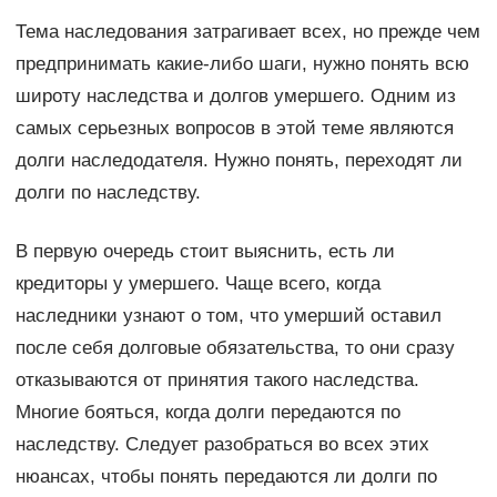
Тема наследования затрагивает всех, но прежде чем
предпринимать какие-либо шаги, нужно понять всю
широту наследства и долгов умершего. Одним из
самых серьезных вопросов в этой теме являются
долги наследодателя. Нужно понять, переходят ли
долги по наследству.
В первую очередь стоит выяснить, есть ли
кредиторы у умершего. Чаще всего, когда
наследники узнают о том, что умерший оставил
после себя долговые обязательства, то они сразу
отказываются от принятия такого наследства.
Многие бояться, когда долги передаются по
наследству. Следует разобраться во всех этих
нюансах, чтобы понять передаются ли долги по