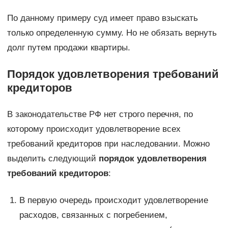
По данному примеру суд имеет право взыскать
только определенную сумму. Но не обязать вернуть
долг путем продажи квартиры.
Порядок удовлетворения требований
кредиторов
В законодательстве РФ нет строго перечня, по
которому происходит удовлетворение всех
требований кредиторов при наследовании. Можно
выделить следующий
порядок удовлетворения
требований кредиторов
:
В первую очередь происходит удовлетворение
расходов, связанных с погребением,