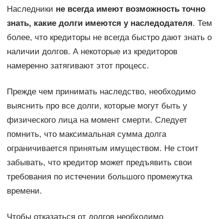
Наследники
не всегда имеют возможность точно
знать, какие долги имеются у наследодателя
. Тем
более, что кредиторы не всегда быстро дают знать о
наличии долгов. А некоторые из кредиторов
намеренно затягивают этот процесс.
Прежде чем принимать наследство, необходимо
выяснить про все долги, которые могут быть у
физического лица на момент смерти. Следует
помнить, что максимальная сумма долга
ограничивается принятым имуществом. Не стоит
забывать, что кредитор может предъявить свои
требования по истечении большого промежутка
времени.
Чтобы отказаться от долгов необходимо