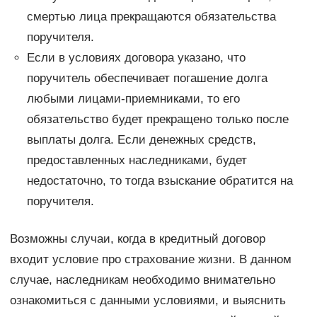
смертью лица прекращаются обязательства
поручителя.
Если в условиях договора указано, что
поручитель обеспечивает погашение долга
любыми лицами-приемниками, то его
обязательство будет прекращено только после
выплаты долга. Если денежных средств,
предоставленных наследниками, будет
недостаточно, то тогда взыскание обратится на
поручителя.
Возможны случаи, когда в кредитный договор
входит условие про страхование жизни. В данном
случае, наследникам необходимо внимательно
ознакомиться с данными условиями, и выяснить