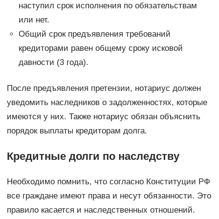
наступил срок исполнения по обязательствам
или нет.
Общий срок предъявления требований
кредиторами равен общему сроку исковой
давности (3 года).
После предъявления претензии, нотариус должен
уведомить наследников о задолженностях, которые
имеются у них. Также нотариус обязан объяснить
порядок выплаты кредиторам долга.
Кредитные долги по наследству
Необходимо помнить, что согласно Конституции РФ
все граждане имеют права и несут обязанности. Это
правило касается и наследственных отношений.