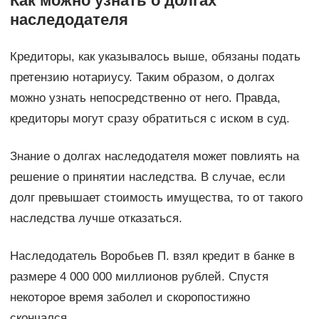
Как можно узнать о долгах
наследодателя
Кредиторы, как указывалось выше, обязаны подать
претензию нотариусу. Таким образом, о долгах
можно узнать непосредственно от него. Правда,
кредиторы могут сразу обратиться с иском в суд.
Знание о долгах наследодателя может повлиять на
решение о принятии наследства. В случае, если
долг превышает стоимость имущества, то от такого
наследства лучше отказаться.
Наследодатель Воробьев П. взял кредит в банке в
размере 4 000 000 миллионов рублей. Спустя
некоторое время заболел и скоропостижно
скончался.