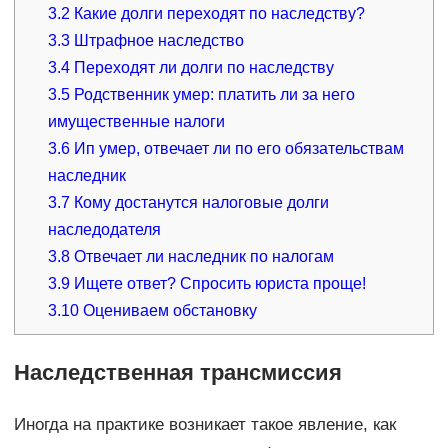
3.2
Какие долги переходят по наследству?
3.3
Штрафное наследство
3.4
Переходят ли долги по наследству
3.5
Родственник умер: платить ли за него
имущественные налоги
3.6
Ип умер, отвечает ли по его обязательствам
наследник
3.7
Кому достанутся налоговые долги
наследодателя
3.8
Отвечает ли наследник по налогам
3.9
Ищете ответ? Спросить юриста проще!
3.10
Оцениваем обстановку
Наследственная трансмиссия
Иногда на практике возникает такое явление, как