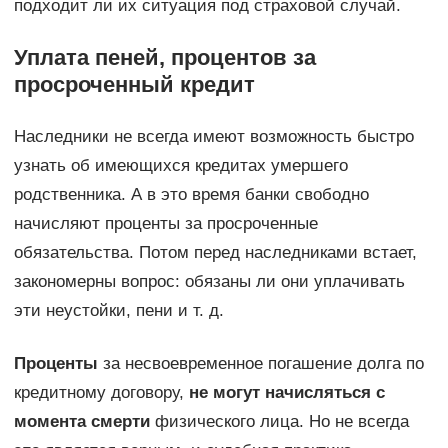
подходит ли их ситуация под страховой случай.
Уплата пеней, процентов за
просроченный кредит
Наследники не всегда имеют возможность быстро
узнать об имеющихся кредитах умершего
родственника. А в это время банки свободно
начисляют проценты за просроченные
обязательства. Потом перед наследниками встает,
закономерны вопрос: обязаны ли они уплачивать
эти неустойки, пени и т. д.
Проценты
за несвоевременное погашение долга по
кредитному договору,
не могут начисляться с
момента смерти
физического лица. Но не всегда