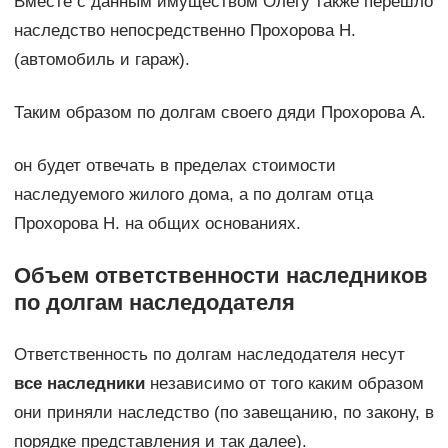
Вместе с данным имуществом Олегу также перешло
наследство непосредственно Прохорова Н.
(автомобиль и гараж).
Таким образом по долгам своего дяди Прохорова А.
он будет отвечать в пределах стоимости
наследуемого жилого дома, а по долгам отца
Прохорова Н. на общих основаниях.
Объем ответственности наследников
по долгам наследодателя
Ответственность по долгам наследодателя несут
все наследники
независимо от того каким образом
они приняли наследство (по завещанию, по закону, в
порядке представления и так далее).