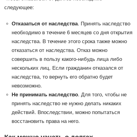
следующее:
Отказаться от наследства
. Принять наследство
необходимо в течение 6 месяцев со дня открытия
наследства. В течение этого срока также можно
отказаться от наследства. Отказ можно
совершить в пользу какого-нибудь лица либо
нескольких лиц. Если гражданин отказался от
наследства, то вернуть его обратно будет
невозможно.
Не принимать наследство
. Для того, чтобы не
принять наследство не нужно делать никаких
действий. Впоследствии, можно попытаться
восстановить права на него.