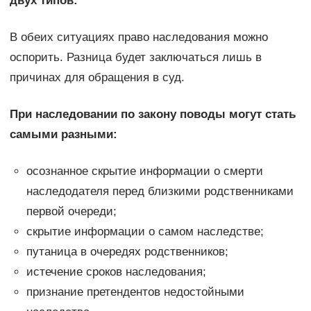
двух типов:
В обеих ситуациях право наследования можно
оспорить. Разница будет заключаться лишь в
причинах для обращения в суд.
При наследовании по закону поводы могут стать
самыми разными:
осознанное скрытие информации о смерти
наследодателя перед близкими родственниками
первой очереди;
скрытие информации о самом наследстве;
путаница в очередях родственников;
истечение сроков наследования;
признание претендентов недостойными