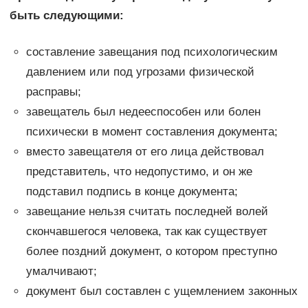
быть следующими:
составление завещания под психологическим
давлением или под угрозами физической
расправы;
завещатель был недееспособен или болен
психически в момент составления документа;
вместо завещателя от его лица действовал
представитель, что недопустимо, и он же
подставил подпись в конце документа;
завещание нельзя считать последней волей
скончавшегося человека, так как существует
более поздний документ, о котором преступно
умалчивают;
документ был составлен с ущемлением законных