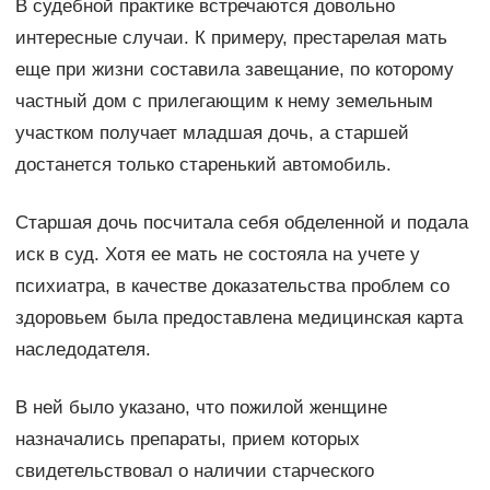
В судебной практике встречаются довольно
интересные случаи. К примеру, престарелая мать
еще при жизни составила завещание, по которому
частный дом с прилегающим к нему земельным
участком получает младшая дочь, а старшей
достанется только старенький автомобиль.
Старшая дочь посчитала себя обделенной и подала
иск в суд. Хотя ее мать не состояла на учете у
психиатра, в качестве доказательства проблем со
здоровьем была предоставлена медицинская карта
наследодателя.
В ней было указано, что пожилой женщине
назначались препараты, прием которых
свидетельствовал о наличии старческого