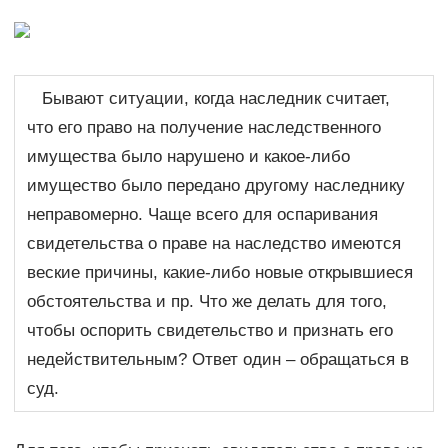
Бывают ситуации, когда наследник считает,
что его право на получение наследственного
имущества было нарушено и какое-либо
имущество было передано другому наследнику
неправомерно. Чаще всего для оспаривания
свидетельства о праве на наследство имеются
веские причины, какие-либо новые открывшиеся
обстоятельства и пр. Что же делать для того,
чтобы оспорить свидетельство и признать его
недействительным? Ответ один – обращаться в
суд.