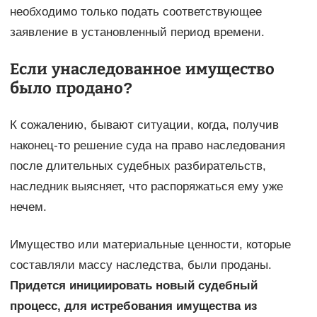
необходимо только подать соответствующее
заявление в установленный период времени.
Если унаследованное имущество
было продано?
К сожалению, бывают ситуации, когда, получив
наконец-то решение суда на право наследования
после длительных судебных разбирательств,
наследник выясняет, что распоряжаться ему уже
нечем.
Имущество или материальные ценности, которые
составляли массу наследства, были проданы.
Придется инициировать новый судебный
процесс, для истребования имущества из