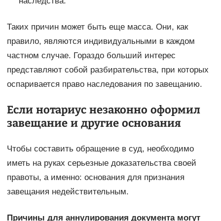
наследства.
Таких причин может быть еще масса. Они, как
правило, являются индивидуальными в каждом
частном случае. Гораздо больший интерес
представляют собой разбирательства, при которых
оспаривается право наследования по завещанию.
Если нотариус незаконно оформил
завещание и другие основания
Чтобы составить обращение в суд, необходимо
иметь на руках серьезные доказательства своей
правоты, а именно: основания для признания
завещания недействительным.
Причины для аннулирования документа могут