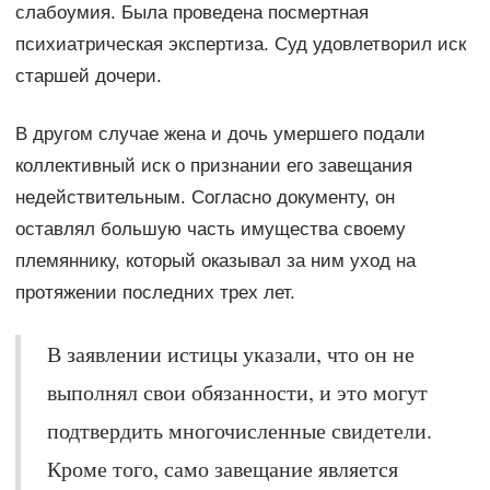
слабоумия. Была проведена посмертная
психиатрическая экспертиза. Суд удовлетворил иск
старшей дочери.
В другом случае жена и дочь умершего подали
коллективный иск о признании его завещания
недействительным. Согласно документу, он
оставлял большую часть имущества своему
племяннику, который оказывал за ним уход на
протяжении последних трех лет.
В заявлении истицы указали, что он не
выполнял свои обязанности, и это могут
подтвердить многочисленные свидетели.
Кроме того, само завещание является