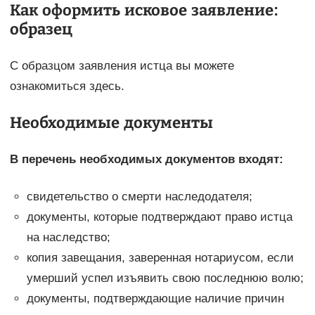
Как оформить исковое заявление:
образец
С образцом заявления истца вы можете
ознакомиться здесь.
Необходимые документы
В перечень необходимых документов входят:
свидетельство о смерти наследодателя;
документы, которые подтверждают право истца
на наследство;
копия завещания, заверенная нотариусом, если
умерший успел изъявить свою последнюю волю;
документы, подтверждающие наличие причин