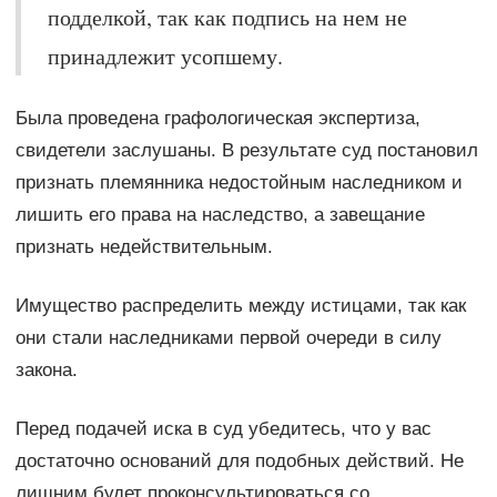
подделкой, так как подпись на нем не
принадлежит усопшему.
Была проведена графологическая экспертиза,
свидетели заслушаны. В результате суд постановил
признать племянника недостойным наследником и
лишить его права на наследство, а завещание
признать недействительным.
Имущество распределить между истицами, так как
они стали наследниками первой очереди в силу
закона.
Перед подачей иска в суд убедитесь, что у вас
достаточно оснований для подобных действий. Не
лишним будет проконсультироваться со