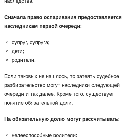
наследства.
Сначала право оспаривания предоставляется
наследникам первой очереди:
супруг, супруга;
дети;
родители.
Если таковых не нашлось, то затеять судебное
разбирательство могут наследники следующей
очереди и так далее. Кроме того, существует
понятие обязательной доли.
На обязательную долю могут рассчитывать:
недееспособные родители;