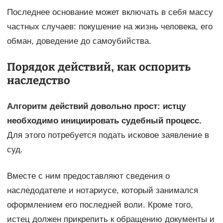
Последнее основание может включать в себя массу
частных случаев: покушение на жизнь человека, его
обман, доведение до самоубийства.
Порядок действий, как оспорить
наследство
Алгоритм действий довольно прост: истцу
необходимо инициировать судебный процесс.
Для этого потребуется подать исковое заявление в
суд.
Вместе с ним предоставляют сведения о
наследодателе и нотариусе, который занимался
оформлением его последней воли. Кроме того,
истец должен прикрепить к обращению документы и