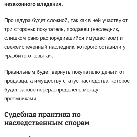
незаконного владения.
Процедура будет сложной, так как в ней участвуют
три стороны: покупатель, продавец (наследник,
слишком рано распорядившийся имуществом) и
свежеиспеченный наследник, которого оставили у
«разбитого корыта».
Правильным будет вернуть покупателю деньги от
продавца, а имуществу статус наследства, которое
будет заново перераспределено между
преемниками.
Судебная практика по
наследственным спорам