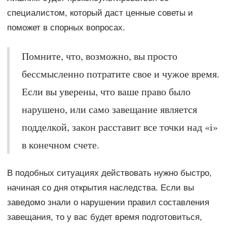
специалистом, который даст ценные советы и
поможет в спорных вопросах.
Помните, что, возможно, вы просто
бессмысленно потратите свое и чужое время.
Если вы уверены, что ваше право было
нарушено, или само завещание является
подделкой, закон расставит все точки над «i»
в конечном счете.
В подобных ситуациях действовать нужно быстро,
начиная со дня открытия наследства. Если вы
заведомо знали о нарушении правил составления
завещания, то у вас будет время подготовиться,