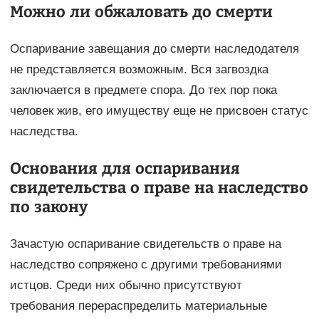
Можно ли обжаловать до смерти
Оспаривание завещания до смерти наследодателя
не представляется возможным. Вся загвоздка
заключается в предмете спора. До тех пор пока
человек жив, его имуществу еще не присвоен статус
наследства.
Основания для оспаривания
свидетельства о праве на наследство
по закону
Зачастую оспаривание свидетельств о праве на
наследство сопряжено с другими требованиями
истцов. Среди них обычно присутствуют
требования перераспределить материальные