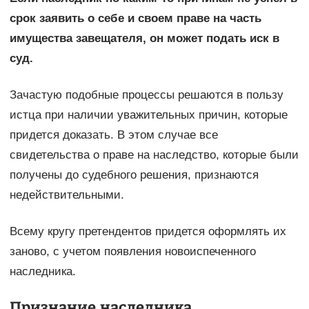
срок заявить о себе и своем праве на часть
имущества завещателя, он может подать иск в
суд.
Зачастую подобные процессы решаются в пользу
истца при наличии уважительных причин, которые
придется доказать. В этом случае все
свидетельства о праве на наследство, которые были
получены до судебного решения, признаются
недействительными.
Всему кругу претендентов придется оформлять их
заново, с учетом появления новоиспеченного
наследника.
Признание наследника