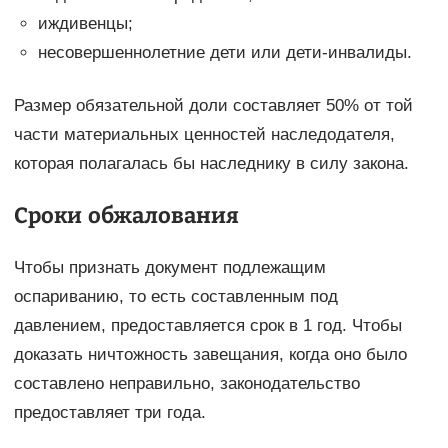
иждивенцы;
несовершеннолетние дети или дети-инвалиды.
Размер обязательной доли составляет 50% от той
части материальных ценностей наследодателя,
которая полагалась бы наследнику в силу закона.
Сроки обжалования
Чтобы признать документ подлежащим
оспариванию, то есть составленным под
давлением, предоставляется срок в 1 год. Чтобы
доказать ничтожность завещания, когда оно было
составлено неправильно, законодательство
предоставляет три года.