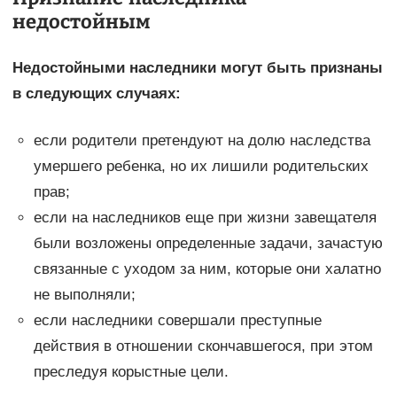
недостойным
Недостойными наследники могут быть признаны
в следующих случаях:
если родители претендуют на долю наследства
умершего ребенка, но их лишили родительских
прав;
если на наследников еще при жизни завещателя
были возложены определенные задачи, зачастую
связанные с уходом за ним, которые они халатно
не выполняли;
если наследники совершали преступные
действия в отношении скончавшегося, при этом
преследуя корыстные цели.