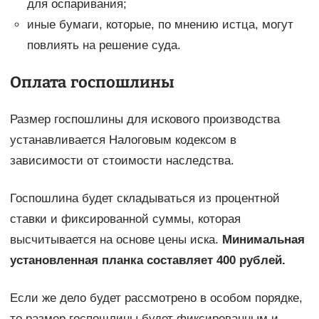
для оспаривания;
иные бумаги, которые, по мнению истца, могут
повлиять на решение суда.
Оплата госпошлины
Размер госпошлины для искового производства
устанавливается Налоговым кодексом в
зависимости от стоимости наследства.
Госпошлина будет складываться из процентной
ставки и фиксированной суммы, которая
высчитывается на основе цены иска.
Минимальная
установленная планка составляет 400 рублей.
Если же дело будет рассмотрено в особом порядке,
то размер госпошлины будет фиксированным и