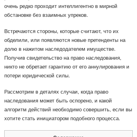
очень редко проходит интеллигентно в мирной
обстановке без взаимных упреков.
Встречаются стороны, которые считают, что их
обделили, или появляются новые претенденты на
долю в нажитом наследодателем имуществе.
Получив свидетельство на право наследования,
никто не обретает гарантию от его аннулирования и
потери юридической силы.
Рассмотрим в деталях случаи, когда право
наследования может быть оспорено, и какой
алгоритм действий необходимо совершить, если вы
хотите стать инициатором подобного процесса.