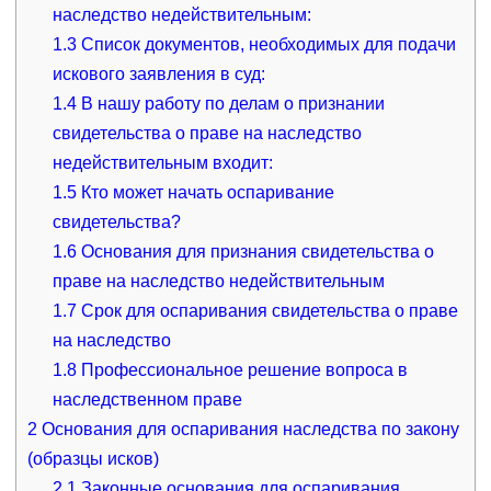
наследство недействительным:
1.3
Список документов, необходимых для подачи
искового заявления в суд:
1.4
В нашу работу по делам о признании
свидетельства о праве на наследство
недействительным входит:
1.5
Кто может начать оспаривание
свидетельства?
1.6
Основания для признания свидетельства о
праве на наследство недействительным
1.7
Срок для оспаривания свидетельства о праве
на наследство
1.8
Профессиональное решение вопроса в
наследственном праве
2
Основания для оспаривания наследства по закону
(образцы исков)
2.1
Законные основания для оспаривания