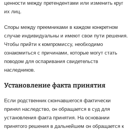
ценности между претендентами или изменить круг
их лиц.
Споры между преемниками в каждом конкретном
случае индивидуальны и имеют свои пути решения.
Чтобы прийти к компромиссу, необходимо
ознакомиться с причинами, которые могут стать
поводом для оспаривания свидетельств
наследников.
Установление факта принятия
Если родственник скончавшегося фактически
принял наследство, он обращается в суд для
установления факта принятия. На основании
принятого решения в дальнейшем он обращается к