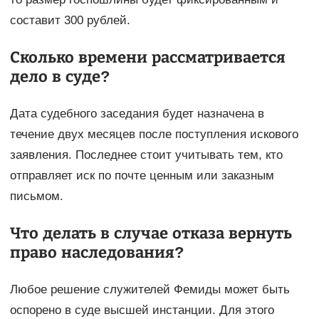
составит 300 рублей.
Сколько времени рассматривается
дело в суде?
Дата судебного заседания будет назначена в
течение двух месяцев после поступления искового
заявления. Последнее стоит учитывать тем, кто
отправляет иск по почте ценным или заказным
письмом.
Что делать в случае отказа вернуть
право наследования?
Любое решение служителей Фемиды может быть
оспорено в суде высшей инстанции. Для этого