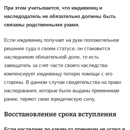
При этом учитывается, что иждивенец и
наследодатель не обязательно должны быть
связаны родственными узами.
Если иждивенец получает на руки положительное
решение суда о своем статусе, он становится
наследником обязательной доли, то есть
завещатель за счет части своего наследства
компенсирует иждивенцу потерю помощи с его
стороны. В данном случае свидетельства на право
наследования, которые были выданы преемникам
ранее, теряют свою юридическую силу.
Восстановление срока вступления
Если наследник по каким-то причинам не успел в