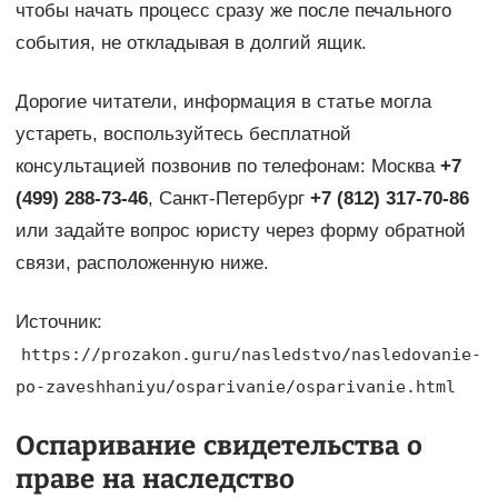
чтобы начать процесс сразу же после печального
события, не откладывая в долгий ящик.
Дорогие читатели, информация в статье могла
устареть, воспользуйтесь бесплатной
консультацией позвонив по телефонам: Москва
+7
(499) 288-73-46
, Санкт-Петербург
+7 (812) 317-70-86
или задайте вопрос юристу через форму обратной
связи, расположенную ниже.
Источник:
https://prozakon.guru/nasledstvo/nasledovanie-
po-zaveshhaniyu/osparivanie/osparivanie.html
Оспаривание свидетельства о
праве на наследство