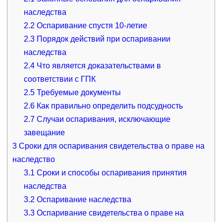
наследства
2.2
Оспаривание спустя 10-летие
2.3
Порядок действий при оспаривании
наследства
2.4
Что является доказательствами в
соответствии с ГПК
2.5
Требуемые документы
2.6
Как правильно определить подсудность
2.7
Случаи оспаривания, исключающие
завещание
3
Сроки для оспаривания свидетельства о праве на
наследство
3.1
Сроки и способы оспаривания принятия
наследства
3.2
Оспаривание наследства
3.3
Оспаривание свидетельства о праве на