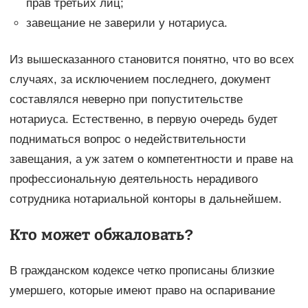
прав третьих лиц;
завещание не заверили у нотариуса.
Из вышесказанного становится понятно, что во всех
случаях, за исключением последнего, документ
составлялся неверно при попустительстве
нотариуса. Естественно, в первую очередь будет
подниматься вопрос о недействительности
завещания, а уж затем о компетентности и праве на
профессиональную деятельность нерадивого
сотрудника нотариальной конторы в дальнейшем.
Кто может обжаловать?
В гражданском кодексе четко прописаны близкие
умершего, которые имеют право на оспаривание