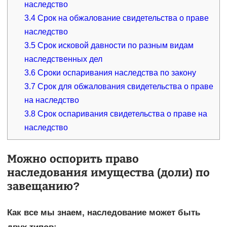
наследство
3.4
Срок на обжалование свидетельства о праве
наследство
3.5
Срок исковой давности по разным видам
наследственных дел
3.6
Сроки оспаривания наследства по закону
3.7
Срок для обжалования свидетельства о праве
на наследство
3.8
Срок оспаривания свидетельства о праве на
наследство
Можно оспорить право
наследования имущества (доли) по
завещанию?
Как все мы знаем, наследование может быть