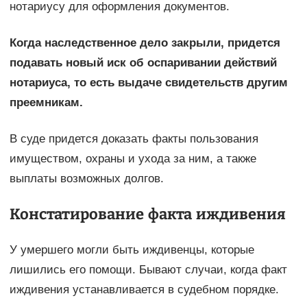
нотариусу для оформления документов.
Когда наследственное дело закрыли, придется
подавать новый иск об оспаривании действий
нотариуса, то есть выдаче свидетельств другим
преемникам.
В суде придется доказать факты пользования
имуществом, охраны и ухода за ним, а также
выплаты возможных долгов.
Констатирование факта иждивения
У умершего могли быть иждивенцы, которые
лишились его помощи. Бывают случаи, когда факт
иждивения устанавливается в судебном порядке.