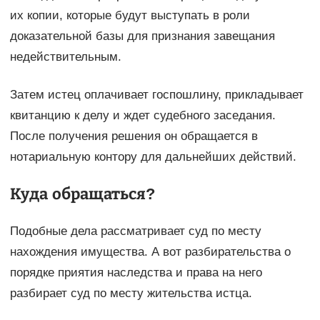
их копии, которые будут выступать в роли
доказательной базы для признания завещания
недействительным.
Затем истец оплачивает госпошлину, прикладывает
квитанцию к делу и ждет судебного заседания.
После получения решения он обращается в
нотариальную контору для дальнейших действий.
Куда обращаться?
Подобные дела рассматривает суд по месту
нахождения имущества. А вот разбирательства о
порядке приятия наследства и права на него
разбирает суд по месту жительства истца.