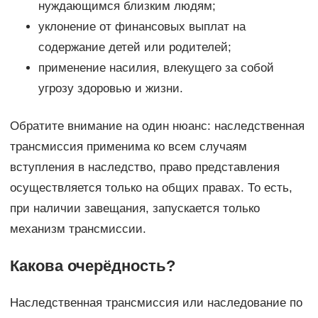
нуждающимся близким людям;
уклонение от финансовых выплат на
содержание детей или родителей;
применение насилия, влекущего за собой
угрозу здоровью и жизни.
Обратите внимание на один нюанс: наследственная
трансмиссия применима ко всем случаям
вступления в наследство, право представления
осуществляется только на общих правах. То есть,
при наличии завещания, запускается только
механизм трансмиссии.
Какова очерёдность?
Наследственная трансмиссия или наследование по