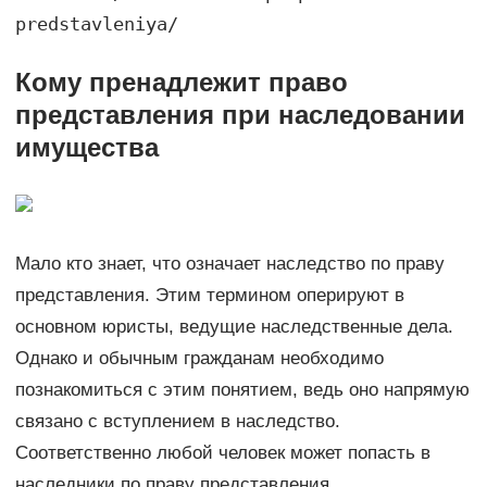
predstavleniya/
Кому пренадлежит право
представления при наследовании
имущества
Мало кто знает, что означает наследство по праву
представления. Этим термином оперируют в
основном юристы, ведущие наследственные дела.
Однако и обычным гражданам необходимо
познакомиться с этим понятием, ведь оно напрямую
связано с вступлением в наследство.
Соответственно любой человек может попасть в
наследники по праву представления.