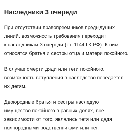
Наследники 3 очереди
При отсутствии правопреемников предыдущих
линий, возможность требования переходит
к наследникам 3 очереди (ст. 1144 ГК РФ). К ним
относятся братья и сестры отца и матери покойного.
В случае смерти дяди или тети покойного,
возможность вступления в наследство передается
их детям.
Двоюродные братья и сестры наследуют
имущество покойного в равных долях, вне
зависимости от того, являлись тетя или дядя
полнородными родственниками или нет.