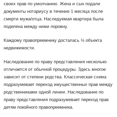
своих прав по умолчанию. Жена и сын подали
документы нотариусу в течение 1 месяца после
смерти мужа/отца. Наследуемая квартира была
поделена между ними поровну.
Каждому правопреемнику досталась ½ объекта
недвижимости.
Наследование по праву представления несколько
отличается от обычной процедуры. Здесь многое
зависит от степени родства. Классическая схема
подразумевает переход имущественных прав между
родственниками одной линии. Наследование по
праву представления подразумевает переход прав
детям покойного правопреемника.