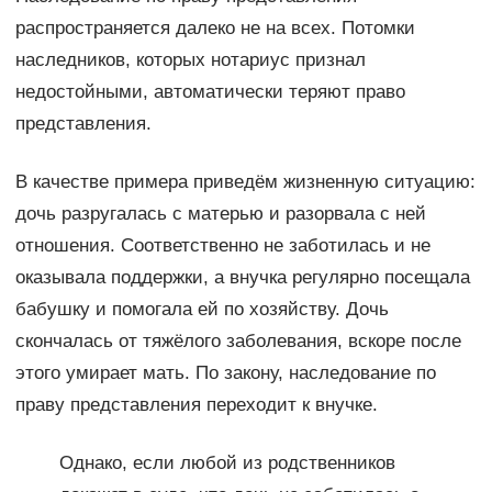
распространяется далеко не на всех. Потомки
наследников, которых нотариус признал
недостойными, автоматически теряют право
представления.
В качестве примера приведём жизненную ситуацию:
дочь разругалась с матерью и разорвала с ней
отношения. Соответственно не заботилась и не
оказывала поддержки, а внучка регулярно посещала
бабушку и помогала ей по хозяйству. Дочь
скончалась от тяжёлого заболевания, вскоре после
этого умирает мать. По закону, наследование по
праву представления переходит к внучке.
Однако, если любой из родственников