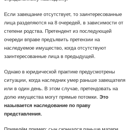
Если завещание отсутствует, то заинтересованные
лица разделяются на 8 очередей, в зависимости от
степени родства. Претендент из последующей
очереди вправе предъявить претензии на
наследуемое имущество, когда отсутствуют
заинтересованные лица в предыдущей.
Однако в юридической практике предусмотрены
ситуации, когда наследник умер раньше завещателя
или в один день. В этом случае, претендовать на
долю имущества могут прямые потомки.
Это
называется наследование по праву
представления.
Приведём пример: сын скончался раньше матери,