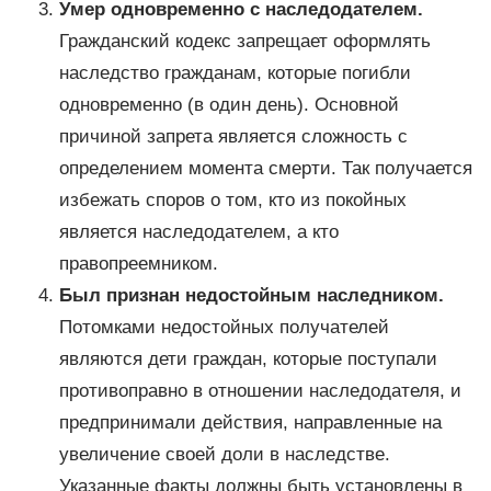
Умер одновременно с наследодателем.
Гражданский кодекс запрещает оформлять
наследство гражданам, которые погибли
одновременно (в один день). Основной
причиной запрета является сложность с
определением момента смерти. Так получается
избежать споров о том, кто из покойных
является наследодателем, а кто
правопреемником.
Был признан недостойным наследником.
Потомками недостойных получателей
являются дети граждан, которые поступали
противоправно в отношении наследодателя, и
предпринимали действия, направленные на
увеличение своей доли в наследстве.
Указанные факты должны быть установлены в