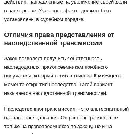
действия, направленные на увеличение своей доли
в наследстве. Указанные факты должны быть
установлены в судебном порядке.
Отличия права представления от
наследственной трансмиссии
Закон позволяет получить собственность
наследодателя правопреемникам покойного
получателя, который погиб в течение
6 месяцев
с
момента открытия наследства. Такой вариант
называется наследственной трансмиссией.
Наследственная трансмиссия – это альтернативный
вариант наследования. Он распространяется не
только на правопреемников по закону, но и на