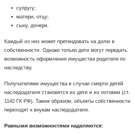
супругу;
матери, отцу;
сыну, дочери.
Каждый из них может претендовать на долю в
собственности. Однако только дети могут передать
возможность оформления имущества родителя по
наследству.
Получателями имущества в случае смерти детей
наследодателя становятся их дети и их потомки (ст.
1142 ГК РФ). Таким образом, объекты собственности
переходят к внукам наследодателя.
Равными возможностями наделяются: