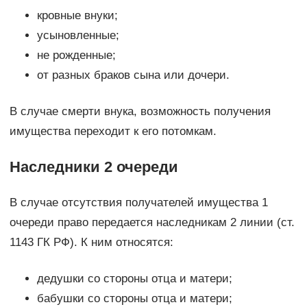
кровные внуки;
усыновленные;
не рожденные;
от разных браков сына или дочери.
В случае смерти внука, возможность получения
имущества переходит к его потомкам.
Наследники 2 очереди
В случае отсутствия получателей имущества 1
очереди право передается наследникам 2 линии (ст.
1143 ГК РФ). К ним относятся:
дедушки со стороны отца и матери;
бабушки со стороны отца и матери;