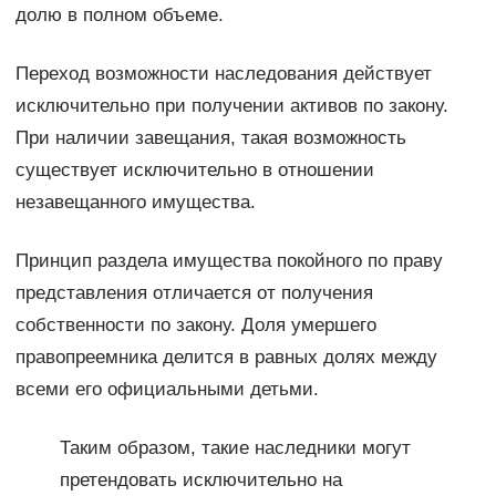
долю в полном объеме.
Переход возможности наследования действует
исключительно при получении активов по закону.
При наличии завещания, такая возможность
существует исключительно в отношении
незавещанного имущества.
Принцип раздела имущества покойного по праву
представления отличается от получения
собственности по закону. Доля умершего
правопреемника делится в равных долях между
всеми его официальными детьми.
Таким образом, такие наследники могут
претендовать исключительно на