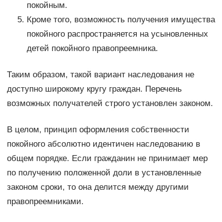
покойным.
Кроме того, возможность получения имущества
покойного распространяется на усыновленных
детей покойного правопреемника.
Таким образом, такой вариант наследования не
доступно широкому кругу граждан. Перечень
возможных получателей строго установлен законом.
В целом, принцип оформления собственности
покойного абсолютно идентичен наследованию в
общем порядке. Если гражданин не принимает мер
по получению положенной доли в установленные
законом сроки, то она делится между другими
правопреемниками.