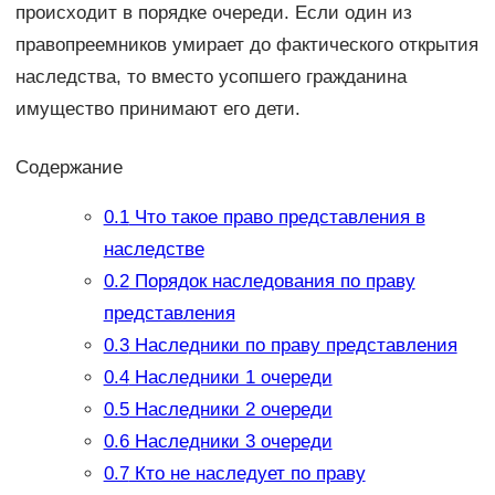
происходит в порядке очереди. Если один из
правопреемников умирает до фактического открытия
наследства, то вместо усопшего гражданина
имущество принимают его дети.
Содержание
0.1
Что такое право представления в
наследстве
0.2
Порядок наследования по праву
представления
0.3
Наследники по праву представления
0.4
Наследники 1 очереди
0.5
Наследники 2 очереди
0.6
Наследники 3 очереди
0.7
Кто не наследует по праву