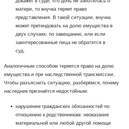
докажет в суде, что дочь не заботилась о
матери, то внучка теряет право
представления. В такой ситуации, внучка
может претендовать на долю имущества в
двух случаях: по завещанию, или если
заинтересованные лица не обратятся в
суд.
Аналогичным способом теряется право на долю
имущества и при наследственной трансмиссии.
Чтобы разъяснить ситуацию, разберёмся, почему
наследник признаётся недостойным:
нарушение гражданских обязанностей по
отношению к родственникам: неоказание
материальной или любой другой помощи