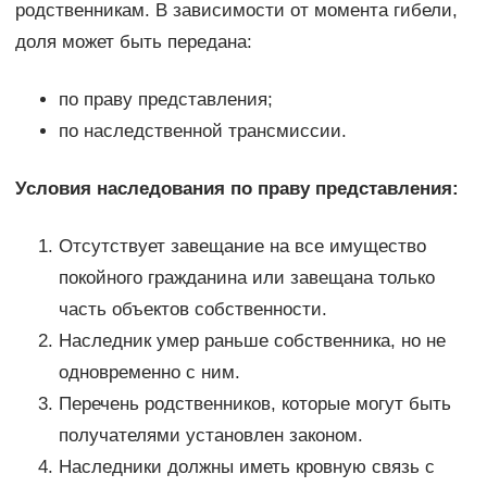
родственникам. В зависимости от момента гибели,
доля может быть передана:
по праву представления;
по наследственной трансмиссии.
Условия наследования по праву представления:
Отсутствует завещание на все имущество
покойного гражданина или завещана только
часть объектов собственности.
Наследник умер раньше собственника, но не
одновременно с ним.
Перечень родственников, которые могут быть
получателями установлен законом.
Наследники должны иметь кровную связь с