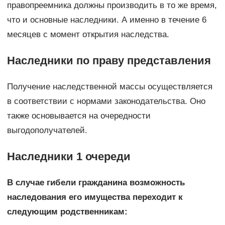
правопреемника должны производить в то же время,
что и основные наследники. А именно в течение 6
месяцев с момент открытия наследства.
Наследники по праву представления
Получение наследственной массы осуществляется
в соответствии с нормами законодательства. Оно
также основывается на очередности
выгодополучателей.
Наследники 1 очереди
В случае гибели гражданина возможность
наследования его имущества переходит к
следующим родственникам: