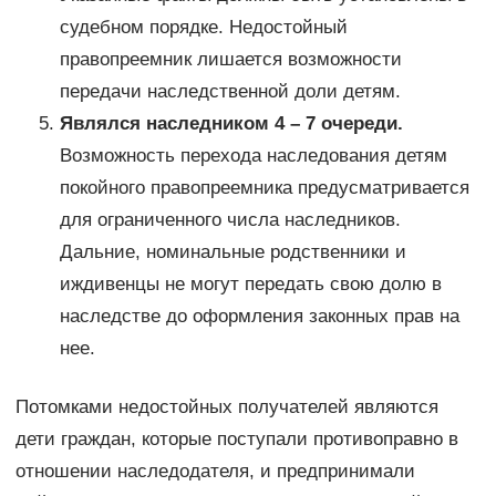
судебном порядке. Недостойный
правопреемник лишается возможности
передачи наследственной доли детям.
Являлся наследником 4 – 7 очереди.
Возможность перехода наследования детям
покойного правопреемника предусматривается
для ограниченного числа наследников.
Дальние, номинальные родственники и
иждивенцы не могут передать свою долю в
наследстве до оформления законных прав на
нее.
Потомками недостойных получателей являются
дети граждан, которые поступали противоправно в
отношении наследодателя, и предпринимали