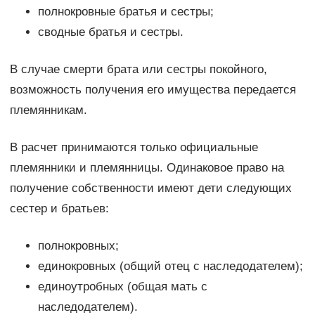
полнокровные братья и сестры;
сводные братья и сестры.
В случае смерти брата или сестры покойного,
возможность получения его имущества передается
племянникам.
В расчет принимаются только официальные
племянники и племянницы. Одинаковое право на
получение собственности имеют дети следующих
сестер и братьев:
полнокровных;
единокровных (общий отец с наследодателем);
единоутробных (общая мать с
наследодателем).