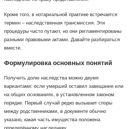
Кроме того, в нотариальной практике встречается
термин – наследственная трансмиссия. Эти
процедуры часто путают, но они регламентированы
разными правовыми актами. Давайте разбираться
вместе.
Формулировка основных понятий
Получить долю наследства можно двумя
вариантами: если умерший оставил завещание или
на общих основаниях, в установленном законом
порядке. Первый случай редко вызывает споры
между родственниками, в документе обычно
указано, какая часть имущества положена
определённому наследнику.