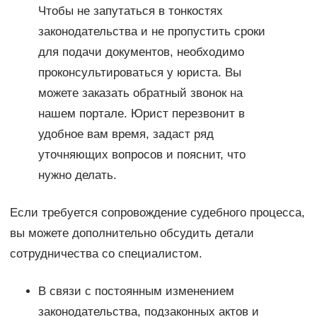
Чтобы не запутаться в тонкостях
законодательства и не пропустить сроки
для подачи документов, необходимо
проконсультироваться у юриста. Вы
можете заказать обратный звонок на
нашем портале. Юрист перезвонит в
удобное вам время, задаст ряд
уточняющих вопросов и пояснит, что
нужно делать.
Если требуется сопровождение судебного процесса,
вы можете дополнительно обсудить детали
сотрудничества со специалистом.
В связи с постоянным изменением
законодательства, подзаконных актов и