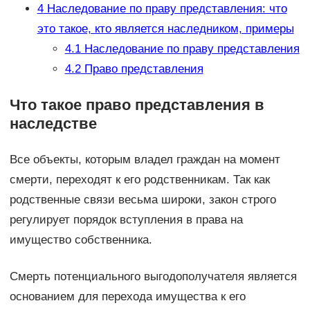
4
Наследование по праву представления: что
это такое, кто является наследником, примеры
4.1
Наследование по праву представления
4.2
Право представления
Что такое право представления в
наследстве
Все объекты, которым владел граждан на момент
смерти, переходят к его родственникам. Так как
родственные связи весьма широки, закон строго
регулирует порядок вступления в права на
имущество собственника.
Смерть потенциального выгодополучателя является
основанием для перехода имущества к его