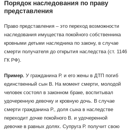
Порядок наследования по праву
представления
Право представления – это переход возможности
наследования имущества покойного собственника
кровными детьми наследника по закону, в случае
смерти получателя до открытия наследства (ст. 1146
ГК РФ).
Пример.
У гражданина Р. и его жены в ДТП погиб
единственный сын В. На момент смерти, молодой
человек состоял в законном браке, воспитывал
удочеренную девочку и кровную дочь. В случае
смерти гражданина Р., доля сына в наследстве
переходит дочке покойного В. и удочеренной
девочке в равных долях. Супруга Р. получит свою