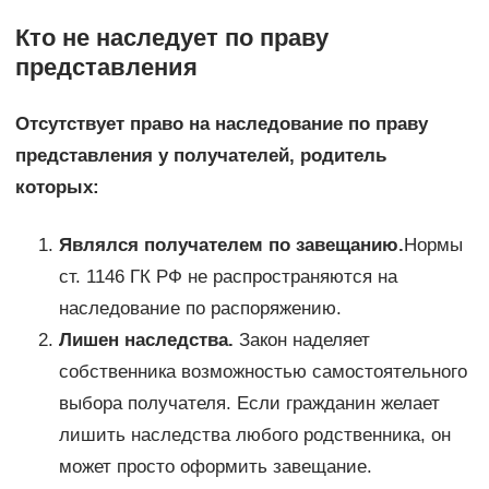
Кто не наследует по праву
представления
Отсутствует право на наследование по праву
представления у получателей, родитель
которых:
Являлся получателем по завещанию.
Нормы
ст. 1146 ГК РФ не распространяются на
наследование по распоряжению.
Лишен наследства.
Закон наделяет
собственника возможностью самостоятельного
выбора получателя. Если гражданин желает
лишить наследства любого родственника, он
может просто оформить завещание.