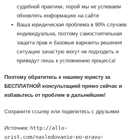
судебной практики, порой мы не успеваем
обновлять информацию на сайте
Ваша юридическая проблема в 90% случаев
индивидуальна, поэтому самостоятельная
защита прав и базовые варианты решения
ситуации зачастую могут не подходить и
приведут лишь к усложнению процесса!
Поэтому обратитесь к нашему юристу за
БЕСПЛАТНОЙ консультацией прямо сейчас и
избавьтесь от проблем в дальнейшем!
Сохраните ссылку или поделитесь с друзьями
http://allo-
Источник:
urist.com/nasledovanie-po-pravu-