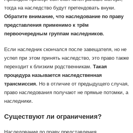
тогда на наследство будут претендовать внуки.
Обратите внимание, что наследование по праву
представления применимо к трём
первоочередным группам наследников.
Если наследник скончался после завещателя, но не
успел при этом принять наследство, это право также
переходит к близким родственникам.
Такая
процедура называется наследственная
трансмиссия.
Но в отличие от предыдущего случая,
право наследования получают не прямые потомки, а
наследники.
Существуют ли ограничения?
Наследование по праву представления