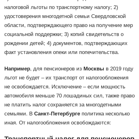
налоговой льготы по транспортному налогу; 2)
удостоверения многодетной семьи Свердловской
области, подтверждающего право на получение мер
социальной поддержки; 3) копий свидетельств о
рождении детей; 4) документов, подтверждающих
факт установления опеки или попечительства.
Например
, для пенсионеров из
Москвы
в 2019 году
льгот не будет – их транспорт от налогообложения
не освобождается. Исключение – если мощность
автомобиля меньше 70 лошадиных сил, также право
не платить налог сохраняется за многодетными
семьями. В
Санкт-Петербурге
политика несколько
иная. От налогообложения освобождаются:
Транспортный налог для пенсионеров