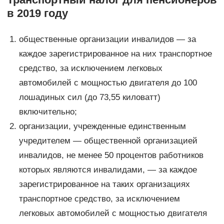
в 2019 году
общественные организации инвалидов — за
каждое зарегистрированное на них транспортное
средство, за исключением легковых
автомобилей с мощностью двигателя до 100
лошадиных сил (до 73,55 киловатт)
включительно;
организации, учрежденные единственным
учредителем — общественной организацией
инвалидов, не менее 50 процентов работников
которых являются инвалидами, — за каждое
зарегистрированное на таких организациях
транспортное средство, за исключением
легковых автомобилей с мощностью двигателя