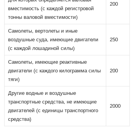
200
вместимость (с каждой регистровой
тонны валовой вместимости)
Самолеты, вертолеты и иные
воздушные суда, имеющие двигатели
250
(с каждой лошадиной силы)
Самолеты, имеющие реактивные
двигатели (с каждого килограмма силы
200
тяги)
Другие водные и воздушные
транспортные средства, не имеющие
2000
двигателей (с единицы транспортного
средства)