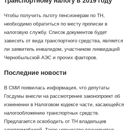
транспортному налогу в 2019 году
Чтобы получить льготу пенсионерам по ТН,
необходимо обратиться по месту прописки в
налоговую службу. Список документов будет
зависеть от вида транспортного средства, является
ли заявитель инвалидом, участником ликвидаций
Чернобыльской АЭС и прочих факторов.
Последние новости
В СМИ появилась информация, что депутаты
Госдумы внесли на рассмотрение законопроект об
изменении в Налоговом кодексе части, касающейся
налогообложению транспортных средств.
Предлагается освободить от ТН владельцев
электромобилей. Такое новшество планируется