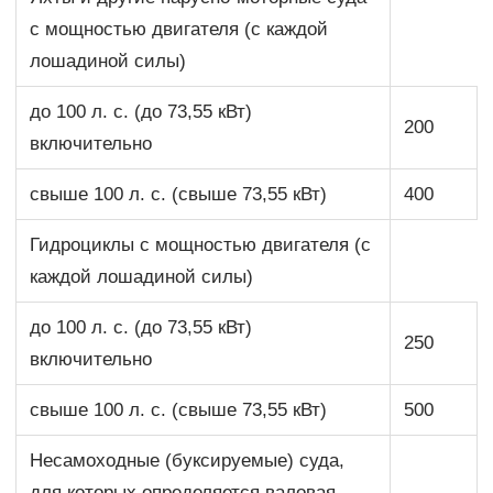
с мощностью двигателя (с каждой
лошадиной силы)
до 100 л. с. (до 73,55 кВт)
200
включительно
свыше 100 л. с. (свыше 73,55 кВт)
400
Гидроциклы с мощностью двигателя (с
каждой лошадиной силы)
до 100 л. с. (до 73,55 кВт)
250
включительно
свыше 100 л. с. (свыше 73,55 кВт)
500
Несамоходные (буксируемые) суда,
для которых определяется валовая