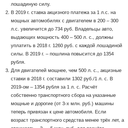
лошадиную силу.
В 2019 г. ставка акцизного платежа за 1 л.с. на
мощных автомобилях с двигателем в 200 – 300
л.с. увеличится до 734 руб. Владельцы авто,
выдающих мощность 400 – 500 л. с., должны
уплатить в 2018 г. 1260 руб. с каждой лошадиной
силы. В 2019 г. – пошлина повысится до 1354
рубля.
Для двигателей мощнее, чем 500 л. с., акцизные
ставки в 2018 г. составили 1302 руб./1 л. с. В
2019-ом – 1354 рубля за 1 л. с. Расчёт
собственно транспортного сбора на указанные
мощные и дорогие (от 3-х млн. руб.) машины
теперь привязан к цене автомобиля. Если
возраст транспортного средства менее трёх лет, а