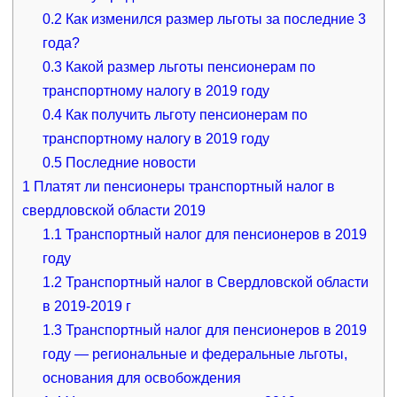
0.2
Как изменился размер льготы за последние 3
года?
0.3
Какой размер льготы пенсионерам по
транспортному налогу в 2019 году
0.4
Как получить льготу пенсионерам по
транспортному налогу в 2019 году
0.5
Последние новости
1
Платят ли пенсионеры транспортный налог в
свердловской области 2019
1.1
Транспортный налог для пенсионеров в 2019
году
1.2
Транспортный налог в Свердловской области
в 2019-2019 г
1.3
Транспортный налог для пенсионеров в 2019
году — региональные и федеральные льготы,
основания для освобождения