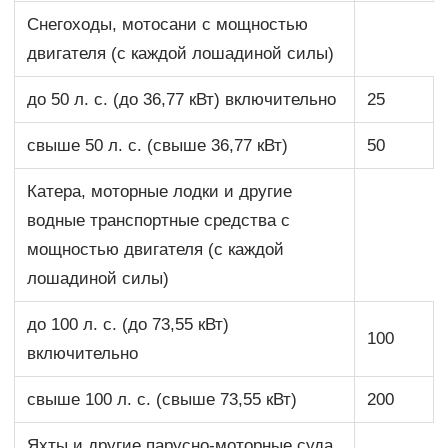
Снегоходы, мотосани с мощностью
двигателя (с каждой лошадиной силы)
до 50 л. с. (до 36,77 кВт) включительно
25
свыше 50 л. с. (свыше 36,77 кВт)
50
Катера, моторные лодки и другие
водные транспортные средства с
мощностью двигателя (с каждой
лошадиной силы)
до 100 л. с. (до 73,55 кВт)
100
включительно
свыше 100 л. с. (свыше 73,55 кВт)
200
Яхты и другие парусно-моторные суда