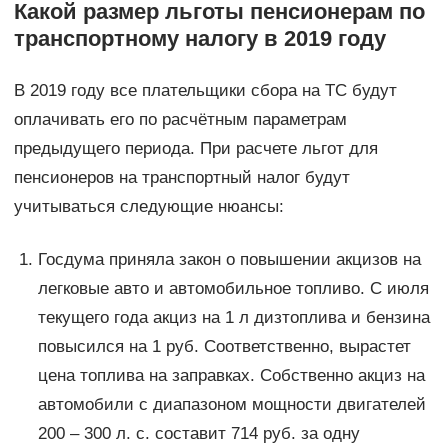
Какой размер льготы пенсионерам по
транспортному налогу в 2019 году
В 2019 году все плательщики сбора на ТС будут
оплачивать его по расчётным параметрам
предыдущего периода. При расчете льгот для
пенсионеров на транспортный налог будут
учитываться следующие нюансы:
Госдума приняла закон о повышении акцизов на
легковые авто и автомобильное топливо. С июля
текущего года акциз на 1 л дизтоплива и бензина
повысился на 1 руб. Соответственно, вырастет
цена топлива на заправках. Собственно акциз на
автомобили с диапазоном мощности двигателей
200 – 300 л. с. составит 714 руб. за одну