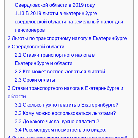
Свердловской области в 2019 году
1.13
В 2019 льготы в екатеринбурге
свердловской области на земельный налог для
пенсионеров
2
Льготы по транспортному налогу в Екатеринбурге
и Свердловской области
2.1
Ставки транспортного налога в
Екатеринбурге и области
2.2
Кто может воспользоваться льготой
2.3
Сроки оплаты
3
Ставки транспортного налога в Екатеринбурге и
области
3.1
Сколько нужно платить в Екатеринбурге?
3.2
Кому можно воспользоваться льготами?
3.3
До какого числа нужно оплатить?
3.4
Рекомендуем посмотреть это видео: