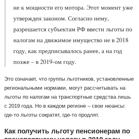
не к мощности его мотора. Этот момент уже
утвержден законом. Согласно нему,
разрешается субъектам РФ ввести льготы по
налогам на движимое имущество не в 2018
году, как предписывалось ранее, а на год
позже – в 2019-ом году.
Это означает, что группы льготников, установленные
региональными нормами, могут рассчитывать на
льготы по налогам на транспортные средства лишь
с 2019 года. Но в каждом регионе – свои нюансы:
где-то льготы сократят, где-то продлят.
Как получить льготу пенсионерам по