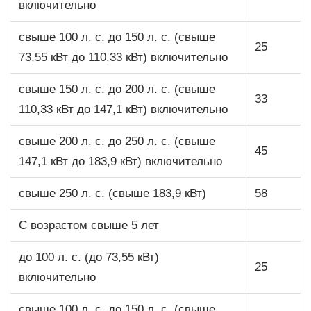
включительно
свыше 100 л. с. до 150 л. с. (свыше
25
73,55 кВт до 110,33 кВт) включительно
свыше 150 л. с. до 200 л. с. (свыше
33
110,33 кВт до 147,1 кВт) включительно
свыше 200 л. с. до 250 л. с. (свыше
45
147,1 кВт до 183,9 кВт) включительно
свыше 250 л. с. (свыше 183,9 кВт)
58
С возрастом свыше 5 лет
до 100 л. с. (до 73,55 кВт)
25
включительно
свыше 100 л. с. до 150 л. с. (свыше