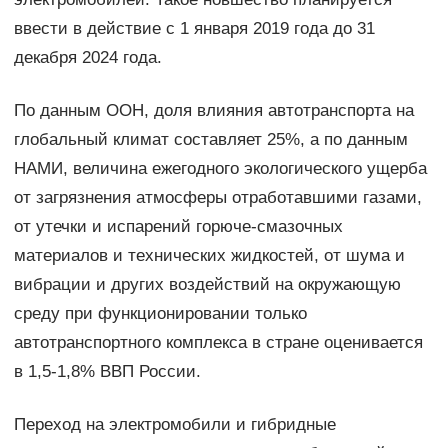
ввести в действие с 1 января 2019 года до 31
декабря 2024 года.
По данным ООН, доля влияния автотранспорта на
глобальный климат составляет 25%, а по данным
НАМИ, величина ежегодного экологического ущерба
от загрязнения атмосферы отработавшими газами,
от утечки и испарений горюче-смазочных
материалов и технических жидкостей, от шума и
вибрации и других воздействий на окружающую
среду при функционировании только
автотранспортного комплекса в стране оценивается
в 1,5-1,8% ВВП России.
Переход на электромобили и гибридные