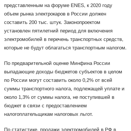
представленным на форуме ENES, к 2020 году
объем рынка электрокаров в России должен
составить 200 тыс. штук. Законопроектом
установлен пятилетний период для включения
электромобилей в перечень транспортных средств,
которые не будут облагаться транспортным налогом.
По предварительной оценке Минфина России
выпадающие доходы бюджетов субъектов в целом
по России могут составить около 0,2% от всей
суммы транспортного налога, подлежащей уплате и
около 1,3% от суммы налога, не поступившей в
бюджет в связи с предоставлением
налогоплательщикам налоговых льгот.
По статистике, продажи электромобилей в РФ в