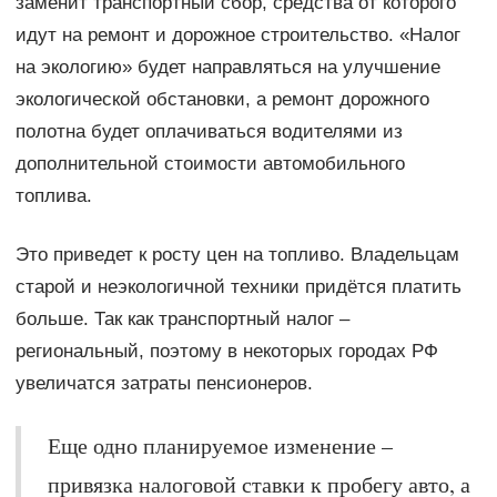
заменит транспортный сбор, средства от которого
идут на ремонт и дорожное строительство. «Налог
на экологию» будет направляться на улучшение
экологической обстановки, а ремонт дорожного
полотна будет оплачиваться водителями из
дополнительной стоимости автомобильного
топлива.
Это приведет к росту цен на топливо. Владельцам
старой и неэкологичной техники придётся платить
больше. Так как транспортный налог –
региональный, поэтому в некоторых городах РФ
увеличатся затраты пенсионеров.
Еще одно планируемое изменение –
привязка налоговой ставки к пробегу авто, а