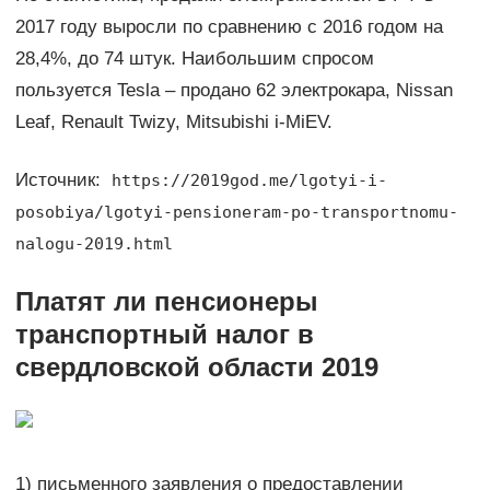
2017 году выросли по сравнению с 2016 годом на
28,4%, до 74 штук. Наибольшим спросом
пользуется Tesla – продано 62 электрокара, Nissan
Leaf, Renault Twizy, Mitsubishi i-MiEV.
Источник:
https://2019god.me/lgotyi-i-
posobiya/lgotyi-pensioneram-po-transportnomu-
nalogu-2019.html
Платят ли пенсионеры
транспортный налог в
свердловской области 2019
1) письменного заявления о предоставлении