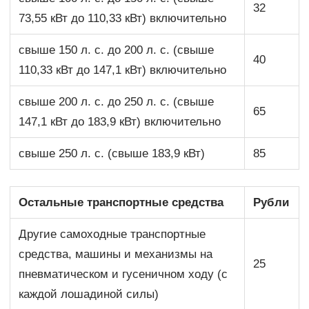
32
73,55 кВт до 110,33 кВт) включительно
свыше 150 л. с. до 200 л. с. (свыше
40
110,33 кВт до 147,1 кВт) включительно
свыше 200 л. с. до 250 л. с. (свыше
65
147,1 кВт до 183,9 кВт) включительно
свыше 250 л. с. (свыше 183,9 кВт)
85
Остальные транспортные средства
Рубли
Другие самоходные транспортные
средства, машины и механизмы на
25
пневматическом и гусеничном ходу (с
каждой лошадиной силы)