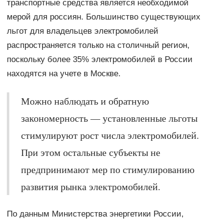
транспортные средства является необходимой
мерой для россиян. Большинство существующих
льгот для владельцев электромобилей
распространяется только на столичный регион,
поскольку более 35% электромобилей в России
находятся на учете в Москве.
Можно наблюдать и обратную
закономерность — установленные льготы
стимулируют рост числа электромобилей.
При этом остальные субъекты не
предпринимают мер по стимулированию
развития рынка электромобилей.
По данным Министерства энергетики России,