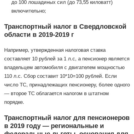
до 100 лошадиных сил (до 73,55 киловатт)
включительно;
Транспортный налог в Свердловской
области в 2019-2019 г
Например, утвержденная налоговая ставка
составляет 10 рублей за 1 л.с, а пенсионер является
владельцем автомобиля с двигателем мощностью
110 л.с. Сбор составит 10*10=100 рублей. Если
число ТС, принадлежащих пенсионеру, более одного
— второе ТС облагается налогом в штатном
порядке.
Транспортный налог для пенсионеров
в 2019 году — региональные и
федеральные льготы, основания для