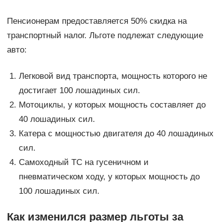
Пенсионерам предоставляется 50% скидка на
транспортный налог. Льготе подлежат следующие
авто:
Легковой вид транспорта, мощность которого не
достигает 100 лошадиных сил.
Мотоциклы, у которых мощность составляет до
40 лошадиных сил.
Катера с мощностью двигателя до 40 лошадиных
сил.
Самоходный ТС на гусеничном и
пневматическом ходу, у которых мощность до
100 лошадиных сил.
Как изменился размер льготы за