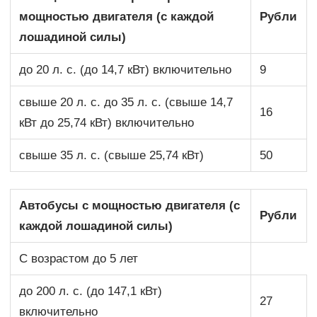
мощностью двигателя (с каждой
Рубли
лошадиной силы)
до 20 л. с. (до 14,7 кВт) включительно
9
свыше 20 л. с. до 35 л. с. (свыше 14,7
16
кВт до 25,74 кВт) включительно
свыше 35 л. с. (свыше 25,74 кВт)
50
Автобусы с мощностью двигателя (с
Рубли
каждой лошадиной силы)
С возрастом до 5 лет
до 200 л. с. (до 147,1 кВт)
27
включительно