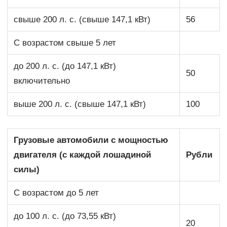
свыше 200 л. с. (свыше 147,1 кВт)
56
С возрастом свыше 5 лет
до 200 л. с. (до 147,1 кВт)
50
включительно
выше 200 л. с. (свыше 147,1 кВт)
100
Грузовые автомобили с мощностью
двигателя (с каждой лошадиной
Рубли
силы)
С возрастом до 5 лет
до 100 л. с. (до 73,55 кВт)
20