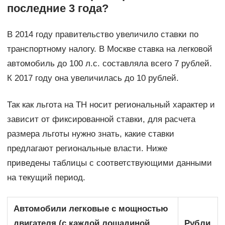
последние 3 года?
В 2014 году правительство увеличило ставки по
транспортному налогу. В Москве ставка на легковой
автомобиль до 100 л.с. составляла всего 7 рублей.
К 2017 году она увеличилась до 10 рублей.
Так как льгота на ТН носит региональный характер и
зависит от фиксированной ставки, для расчета
размера льготы нужно знать, какие ставки
предлагают региональные власти. Ниже
приведены таблицы с соответствующими данными
на текущий период.
Автомобили легковые с мощностью
двигателя (с каждой лошадиной
Рубли