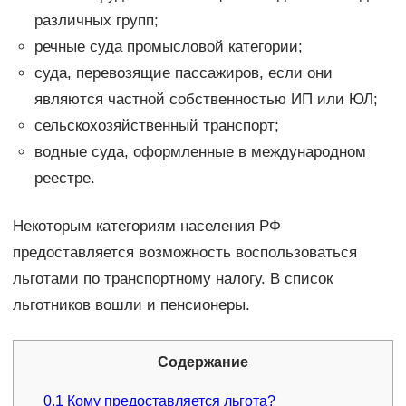
различных групп;
речные суда промысловой категории;
суда, перевозящие пассажиров, если они
являются частной собственностью ИП или ЮЛ;
сельскохозяйственный транспорт;
водные суда, оформленные в международном
реестре.
Некоторым категориям населения РФ
предоставляется возможность воспользоваться
льготами по транспортному налогу. В список
льготников вошли и пенсионеры.
Содержание
0.1
Кому предоставляется льгота?