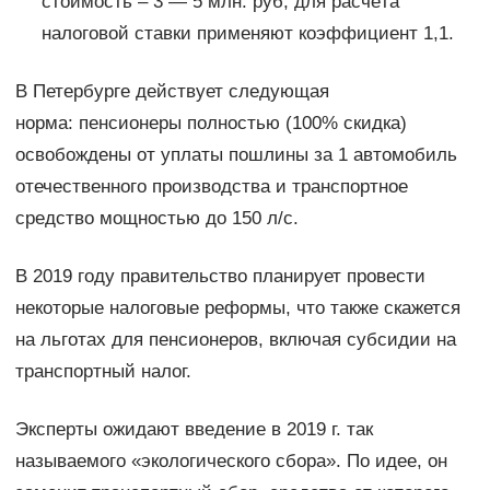
стоимость – 3 — 5 млн. руб, для расчёта
налоговой ставки применяют коэффициент 1,1.
В Петербурге действует следующая
норма: пенсионеры полностью (100% скидка)
освобождены от уплаты пошлины за 1 автомобиль
отечественного производства и транспортное
средство мощностью до 150 л/с.
В 2019 году правительство планирует провести
некоторые налоговые реформы, что также скажется
на льготах для пенсионеров, включая субсидии на
транспортный налог.
Эксперты ожидают введение в 2019 г. так
называемого «экологического сбора». По идее, он