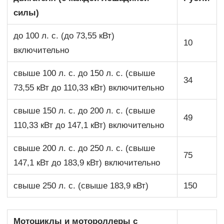
силы)
до 100 л. с. (до 73,55 кВт)
10
включительно
свыше 100 л. с. до 150 л. с. (свыше
34
73,55 кВт до 110,33 кВт) включительно
свыше 150 л. с. до 200 л. с. (свыше
49
110,33 кВт до 147,1 кВт) включительно
свыше 200 л. с. до 250 л. с. (свыше
75
147,1 кВт до 183,9 кВт) включительно
свыше 250 л. с. (свыше 183,9 кВт)
150
Мотоциклы и мотороллеры с