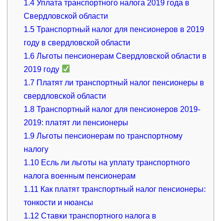
1.4
Уплата транспортного налога 2019 года в
Свердловской области
1.5
Транспортный налог для пенсионеров в 2019
году в свердловской области
1.6
Льготы пенсионерам Свердловской области в
2019 году
1.7
Платят ли транспортный налог пенсионеры в
свердловской области
1.8
Транспортный налог для пенсионеров 2019-
2019: платят ли пенсионеры
1.9
Льготы пенсионерам по транспортному
налогу
1.10
Есль ли льготы на уплату транспортного
налога военным пенсионерам
1.11
Как платят транспортный налог пенсионеры:
тонкости и нюансы
1.12
Ставки транспортного налога в