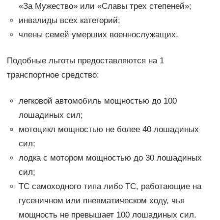
«За Мужество» или «Славы трех степеней»;
инвалиды всех категорий;
члены семей умерших военнослужащих.
Подобные льготы предоставляются на 1
транспортное средство:
легковой автомобиль мощностью до 100
лошадиных сил;
мотоцикл мощностью не более 40 лошадиных
сил;
лодка с мотором мощностью до 30 лошадиных
сил;
ТС самоходного типа либо ТС, работающие на
гусеничном или пневматическом ходу, чья
мощность не превышает 100 лошадиных сил.