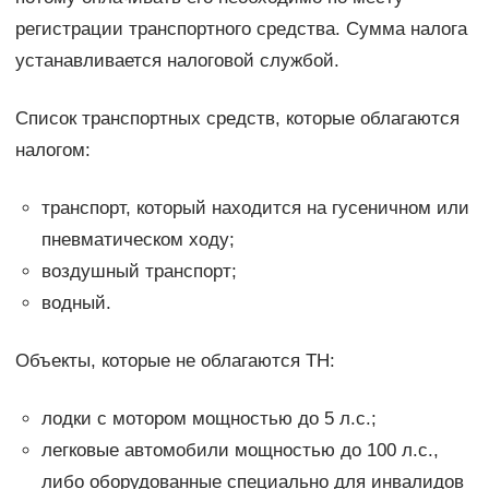
регистрации транспортного средства. Сумма налога
устанавливается налоговой службой.
Список транспортных средств, которые облагаются
налогом:
транспорт, который находится на гусеничном или
пневматическом ходу;
воздушный транспорт;
водный.
Объекты, которые не облагаются ТН:
лодки с мотором мощностью до 5 л.с.;
легковые автомобили мощностью до 100 л.с.,
либо оборудованные специально для инвалидов