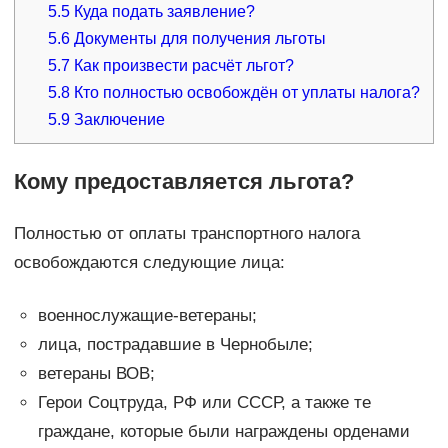
5.5
Куда подать заявление?
5.6
Документы для получения льготы
5.7
Как произвести расчёт льгот?
5.8
Кто полностью освобождён от уплаты налога?
5.9
Заключение
Кому предоставляется льгота?
Полностью от оплаты транспортного налога
освобождаются следующие лица:
военнослужащие-ветераны;
лица, пострадавшие в Чернобыле;
ветераны ВОВ;
Герои Соцтруда, РФ или СССР, а также те
граждане, которые были награждены орденами