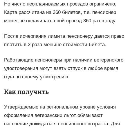
Но число неоплачиваемых проездов ограничено.
Карта рассчитана на 360 билетов, т.е. пенсионер
может не оплачивать свой проезд 360 раз в году.
После исчерпания лимита пенсионеру дается право
платить в 2 раза меньше стоимости билета.
Работающие пенсионеры при наличии ветеранского
удостоверения могут взять отпуск в любое время
года по своему усмотрению.
Как получить
Утверждаемые на региональном уровне условия
оформления ветеранских льгот обязывают
население дожидаться пенсионного возраста. Для