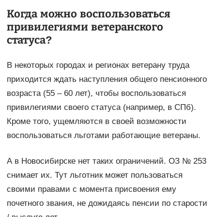
Когда можно воспользоваться
привилегиями ветеранского
статуса?
В некоторых городах и регионах ветерану труда
приходится ждать наступления общего пенсионного
возраста (55 – 60 лет), чтобы воспользоваться
привилегиями своего статуса (например, в СПб).
Кроме того, ущемляются в своей возможности
воспользоваться льготами работающие ветераны.
А в Новосибирске нет таких ограничений. ОЗ № 253
снимает их. Тут льготник может пользоваться
своими правами с момента присвоения ему
почетного звания, не дожидаясь пенсии по старости