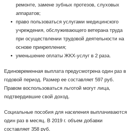
ремонте, замене зубных протезов, слуховых
аппаратов;
право пользоваться услугами медицинского
учреждения, обслуживающего ветерана труда
при осуществлении трудовой деятельности на
основе прикрепления;
уменьшение оплаты ЖКХ-услуг в 2 раза.
Единовременная выплата предусмотрена один раз в
годовой период. Размер ее составляет 597 руб.
Правом воспользоваться льготой могут лица,
подтвердившие свой доход.
Социальные пособия для населения выплачиваются
один раз в месяц. В 2019 г. объем добавки
составляет 358 руб.