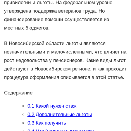
привилегии и льготы. На федеральном уровне
утверждена поддержка ветеранов труда. Но
финансирование помощи осуществляется из
местных бюджетов.
В Новосибирской области льготы являются
незначительными и малочисленными, что влияет на
рост недовольства у пенсионеров. Какие виды льгот
действуют в Новосибирском регионе, и как проходит
процедура оформления описывается в этой статье.
Содержание
0.1
Какой нужен стаж
0.2
Дополнительные льготы
0.3
Как получить