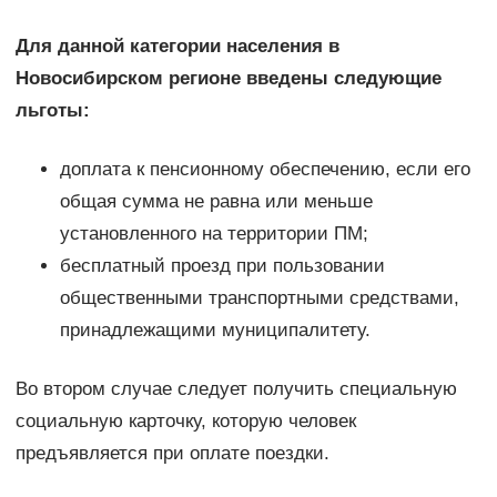
Для данной категории населения в
Новосибирском регионе введены следующие
льготы:
доплата к пенсионному обеспечению, если его
общая сумма не равна или меньше
установленного на территории ПМ;
бесплатный проезд при пользовании
общественными транспортными средствами,
принадлежащими муниципалитету.
Во втором случае следует получить специальную
социальную карточку, которую человек
предъявляется при оплате поездки.