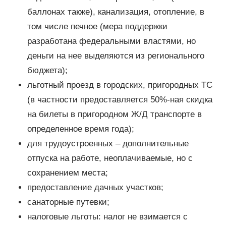
баллонах также), канализация, отопление, в
том числе печное (мера поддержки
разработана федеральными властями, но
деньги на нее выделяются из регионального
бюджета);
льготный проезд в городских, пригородных ТС
(в частности предоставляется 50%-ная скидка
на билеты в пригородном Ж/Д транспорте в
определенное время года);
для трудоустроенных – дополнительные
отпуска на работе, неоплачиваемые, но с
сохранением места;
предоставление дачных участков;
санаторные путевки;
налоговые льготы: налог не взимается с