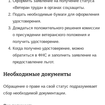
Оформить заявление на получение статуса
«Ветеран труда» в органах соцзащиты.
Подать необходимые бумаги для оформления
удостоверения.
Дождаться положительного решения комиссии
о присуждении ветеранского положения и
получить удостоверение.
Когда получено удостоверение, можно
обратиться в ФНС и заполнить заявление на
предоставление льгот.
Необходимые документы
Обращение о праве на свой статус подразумевает
сбор необходимой документации.