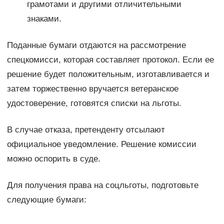
грамотами и другими отличительными
знаками.
Поданные бумаги отдаются на рассмотрение
спецкомисси, которая составляет протокол. Если ее
решение будет положительным, изготавливается и
затем торжественно вручается ветеранское
удостоверение, готовятся списки на льготы.
В случае отказа, претенденту отсылают
официальное уведомление. Решение комиссии
можно оспорить в суде.
Для получения права на соцльготы, подготовьте
следующие бумаги: