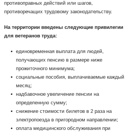
противоправных действий или шагов,
противоречащих трудовому законодательству.
На территории введены следующие привилегии
для ветеранов труда:
единовременная выплата для людей,
получающих пенсию в размере ниже
прожиточного минимума;
социальные пособия, выплачиваемые каждый
месяц;
надбавочное увеличение пенсии на
определенную сумму;
снижение стоимости билетов в 2 раза на
электропоезда в пригородном направлении;
оплата медицинского обслуживания при