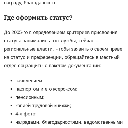
награду, благодарность.
Где оформить статус?
До 2005-го г. определением критериев присвоения
статуса занимались госслужбы, сейчас –
региональные власти. Чтобы заявить о своем праве
на статус и преференции, обращайтесь в местный
отдел соцзащиты с пакетом документации:
заявлением;
паспортом и его ксероксом;
пенсионным;
копией трудовой книжки;
4-я фото;
наградами, благодарностями, ведомственными