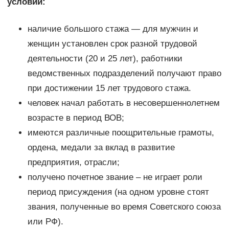
условий:
наличие большого стажа — для мужчин и
женщин установлен срок разной трудовой
деятельности (20 и 25 лет), работники
ведомственных подразделений получают право
при достижении 15 лет трудового стажа.
человек начал работать в несовершеннолетнем
возрасте в период ВОВ;
имеются различные поощрительные грамоты,
ордена, медали за вклад в развитие
предприятия, отрасли;
получено почетное звание – не играет роли
период присуждения (на одном уровне стоят
звания, полученные во время Советского союза
или РФ).