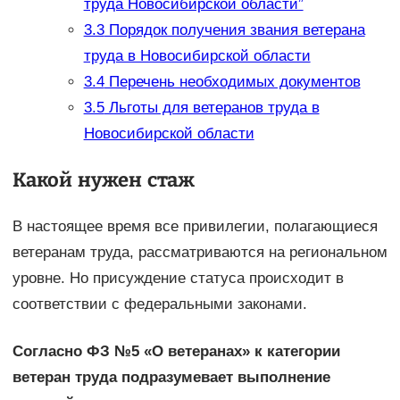
труда Новосибирской области”
3.3
Порядок получения звания ветерана
труда в Новосибирской области
3.4
Перечень необходимых документов
3.5
Льготы для ветеранов труда в
Новосибирской области
Какой нужен стаж
В настоящее время все привилегии, полагающиеся
ветеранам труда, рассматриваются на региональном
уровне. Но присуждение статуса происходит в
соответствии с федеральными законами.
Согласно ФЗ №5 «О ветеранах» к категории
ветеран труда подразумевает выполнение