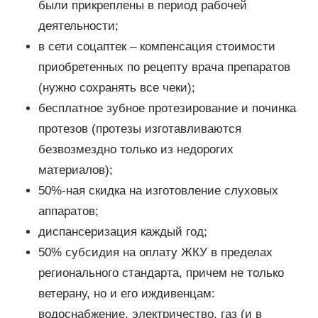
были прикреплены в период рабочей
деятельности;
в сети соцаптек – компенсация стоимости
приобретенных по рецепту врача препаратов
(нужно сохранять все чеки);
бесплатное зубное протезирование и починка
протезов (протезы изготавливаются
безвозмездно только из недорогих
материалов);
50%-ная скидка на изготовление слуховых
аппаратов;
диспансеризация каждый год;
50% субсидия на оплату ЖКУ в пределах
регионального стандарта, причем не только
ветерану, но и его иждивенцам:
водоснабжение, электричество, газ (и в