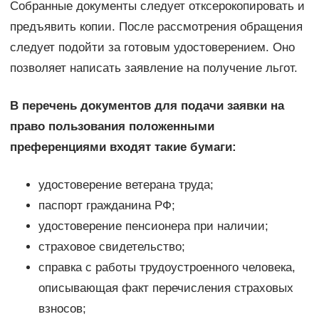
Собранные документы следует отксерокопировать и
предъявить копии. После рассмотрения обращения
следует подойти за готовым удостоверением. Оно
позволяет написать заявление на получение льгот.
В перечень документов для подачи заявки на
право пользования положенными
преференциями входят такие бумаги:
удостоверение ветерана труда;
паспорт гражданина РФ;
удостоверение пенсионера при наличии;
страховое свидетельство;
справка с работы трудоустроенного человека,
описывающая факт перечисления страховых
взносов;