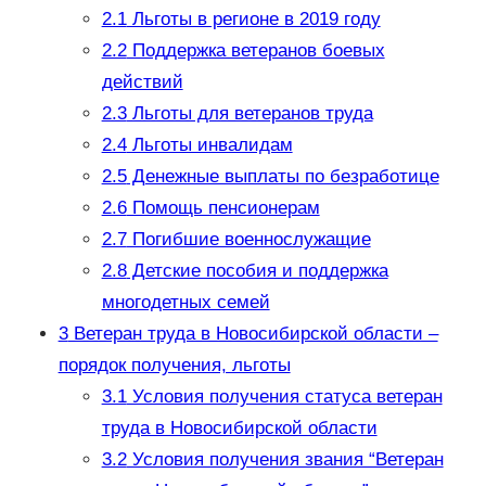
2.1
Льготы в регионе в 2019 году
2.2
Поддержка ветеранов боевых
действий
2.3
Льготы для ветеранов труда
2.4
Льготы инвалидам
2.5
Денежные выплаты по безработице
2.6
Помощь пенсионерам
2.7
Погибшие военнослужащие
2.8
Детские пособия и поддержка
многодетных семей
3
Ветеран труда в Новосибирской области –
порядок получения, льготы
3.1
Условия получения статуса ветеран
труда в Новосибирской области
3.2
Условия получения звания “Ветеран