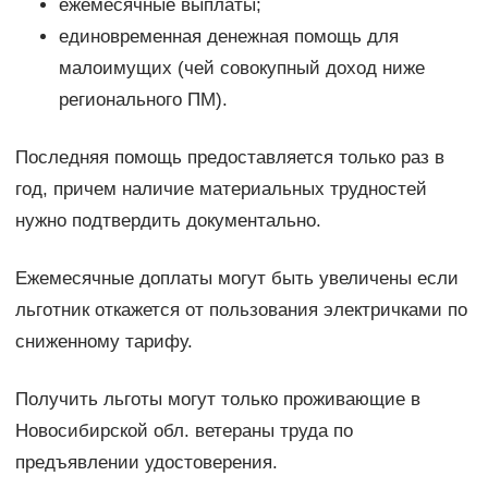
ежемесячные выплаты;
единовременная денежная помощь для
малоимущих (чей совокупный доход ниже
регионального ПМ).
Последняя помощь предоставляется только раз в
год, причем наличие материальных трудностей
нужно подтвердить документально.
Ежемесячные доплаты могут быть увеличены если
льготник откажется от пользования электричками по
сниженному тарифу.
Получить льготы могут только проживающие в
Новосибирской обл. ветераны труда по
предъявлении удостоверения.