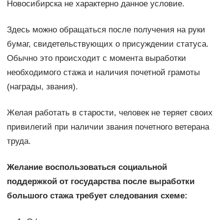
Новосибирска не характерно данное условие.
Здесь можно обращаться после получения на руки
бумаг, свидетельствующих о присуждении статуса.
Обычно это происходит с момента выработки
необходимого стажа и наличия почетной грамоты
(награды, звания).
Желая работать в старости, человек не теряет своих
привилегий при наличии звания почетного ветерана
труда.
Желание воспользоваться социальной
поддержкой от государства после выработки
большого стажа требует следования схеме: