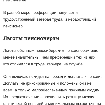
/ выслуге лет.
В равной мере преференции получает и
трудоустроенный ветеран труда, и неработающий
пенсионер.
Льготы пенсионерам
Льготы обычным новосибирским пенсионерам еще
менее значительны, чем преференции тех из них,
кто отличился в труде, карьере, на службе.
Они включают скидки на проезд и доплаты к пенсии.
Доплаты не фиксированные и положены они не
всем, а только малообеспеченным пожилым людям.
Их предназначение – восполнить разницу между
фактической пенсией и минимальным прожиточным