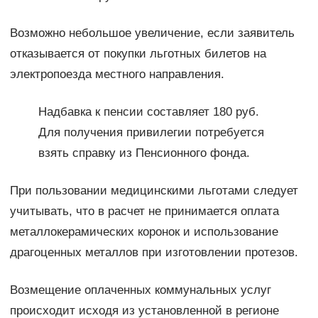
Возможно небольшое увеличение, если заявитель
отказывается от покупки льготных билетов на
электропоезда местного направления.
Надбавка к пенсии составляет 180 руб.
Для получения привилегии потребуется
взять справку из Пенсионного фонда.
При пользовании медицинскими льготами следует
учитывать, что в расчет не принимается оплата
металлокерамических коронок и использование
драгоценных металлов при изготовлении протезов.
Возмещение оплаченных коммунальных услуг
происходит исходя из установленной в регионе