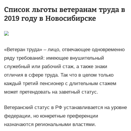
Список льготы ветеранам труда в
2019 году в Новосибирске
«Ветеран труда» – лицо, отвечающее одновременно
ряду требований: имеющее внушительный
служебный или рабочий стаж, а также знаки
отличия в сфере труда. Так что в целом только
каждый третий пенсионер с длительным стажем
может претендовать на заветный статус.
Ветеранский статус в РФ устанавливается на уровне
федерации, но конкретные преференции
назначаются региональными властями.