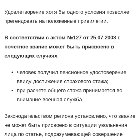
Удовлетворение хотя бы одного условия позволяет
претендовать на положенные привилегии.
В соответствии с актом №127 от 25.07.2003 г.
почетное звание может быть присвоено в
следующих случаях
:
человек получил пенсионное удостоверение
ввиду достижения страхового стажа;
при расчете общего стажа принимается во
внимание военная служба.
Законодательством региона установлено, что звание
не может быть присвоено в ситуации увольнения
лица по статье, подразумевающей совершение