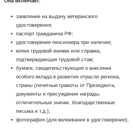
Она включает:
заявление на выдачу ветеранского
удостоверения;
паспорт гражданина РФ;
удостоверение пенсионера при наличии;
копия трудовой книжки или справка,
подтверждающая трудовой стаж;
бумаги, свидетельствующие о внесении
особого вклада в развитие отрасли региона,
страны (почетные грамоты от Президента,
документы и присуждении награды,
отличительные значки, благодарственные
письма и т.д.);
фотография (для вклеивания в удостоверение).