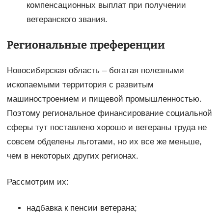
компенсационных выплат при получении
ветеранского звания.
Региональные преференции
Новосибирская область – богатая полезными
ископаемыми территория с развитым
машиностроением и пищевой промышленностью.
Поэтому региональное финансирование социальной
сферы тут поставлено хорошо и ветераны труда не
совсем обделены льготами, но их все же меньше,
чем в некоторых других регионах.
Рассмотрим их:
надбавка к пенсии ветерана;