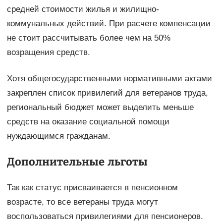
средней стоимости жилья и жилищно-
коммунальных действий. При расчете компенсации
не стоит рассчитывать более чем на 50%
возращения средств.
Хотя общегосударственными нормативными актами
закреплен список привилегий для ветеранов труда,
региональный бюджет может выделить меньше
средств на оказание социальной помощи
нуждающимся гражданам.
Дополнительные льготы
Так как статус присваивается в пенсионном
возрасте, то все ветераны труда могут
воспользоваться привилегиями для пенсионеров.