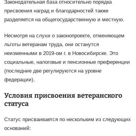
Законодательная база относительно порядка
присвоения наград и благодарностей также
разделяется на общегосударственную и местную.
Несмотря на слухи о законопроекте, отменяющем
льготы ветеранам труда, они останутся
неизменными в 2019-ом г. в Новосибирске. Это
социальные, налоговые и пенсионные преференции
(последние две регулируются на уровне
федерации).
Условия присвоения ветеранского
статуса
Статус присваивается по нескольким из следующих
оснований: