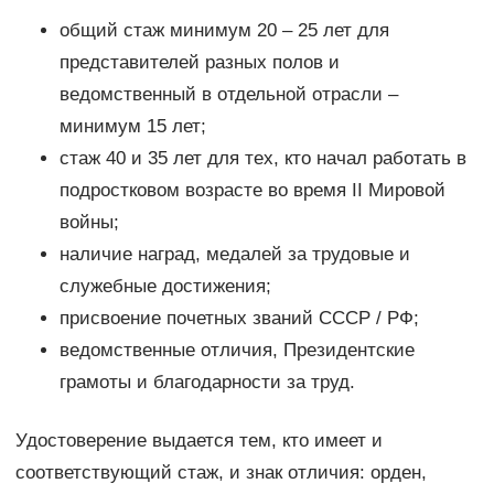
общий стаж минимум 20 – 25 лет для
представителей разных полов и
ведомственный в отдельной отрасли –
минимум 15 лет;
стаж 40 и 35 лет для тех, кто начал работать в
подростковом возрасте во время II Мировой
войны;
наличие наград, медалей за трудовые и
служебные достижения;
присвоение почетных званий СССР / РФ;
ведомственные отличия, Президентские
грамоты и благодарности за труд.
Удостоверение выдается тем, кто имеет и
соответствующий стаж, и знак отличия: орден,