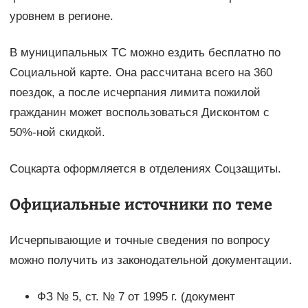
уровнем в регионе.
В муниципальных ТС можно ездить бесплатно по
Социальной карте. Она рассчитана всего на 360
поездок, а после исчерпания лимита пожилой
гражданин может воспользоваться Дисконтом с
50%-ной скидкой.
Соцкарта оформляется в отделениях Соцзащиты.
Официальные источники по теме
Исчерпывающие и точные сведения по вопросу
можно получить из законодательной документации.
ФЗ № 5, ст. № 7 от 1995 г. (документ