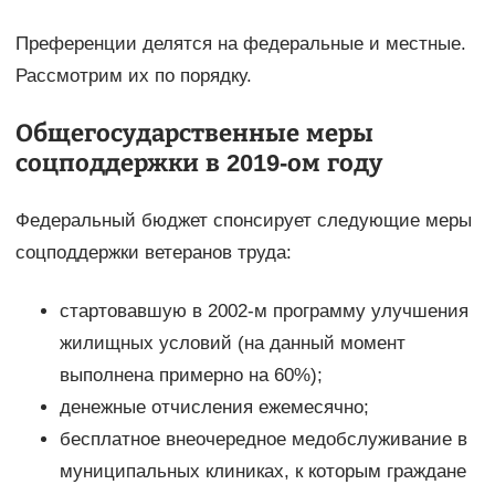
Преференции делятся на федеральные и местные.
Рассмотрим их по порядку.
Общегосударственные меры
соцподдержки в 2019-ом году
Федеральный бюджет спонсирует следующие меры
соцподдержки ветеранов труда:
стартовавшую в 2002-м программу улучшения
жилищных условий (на данный момент
выполнена примерно на 60%);
денежные отчисления ежемесячно;
бесплатное внеочередное медобслуживание в
муниципальных клиниках, к которым граждане