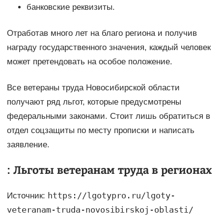
банковские реквизиты.
Отработав много лет на благо региона и получив
награду государственного значения, каждый человек
может претендовать на особое положение.
Все ветераны труда Новосибирской области
получают ряд льгот, которые предусмотрены
федеральными законами. Стоит лишь обратиться в
отдел соцзащиты по месту прописки и написать
заявление.
: Льготы ветеранам труда в регионах
https://lgotypro.ru/lgoty-
Источник:
veteranam-truda-novosibirskoj-oblasti/