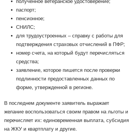
полученное ветеранское удостоверение;
паспорт;
пенсионное;
СНИЛС;
для трудоустроенных – справку с работы для
подтверждения страховых отчислений в ПФР;
номер счета, на который будут перечисляться
средства;
заявление, которое пишется после проверки
подлинности предоставленных данных по
форме, утвержденной в регионе.
В последнем документе заявитель выражает
желание воспользоваться своим правом на льготы и
перечисляет их: единовременная выплата, субсидия
на ЖКУ и квартплату и другие.