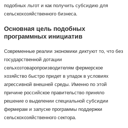
подобных льгот и как получить субсидию для
сельскохозяйственного бизнеса.
Основная цель подобных
программных инициатив
Современные реалии экономики диктуют то, что без
государственной дотации
сельхозтоваропроизводителям фермерское
хозяйство быстро придет в упадок в условиях
агрессивной внешней среды. Именно по этой
причине российское правительство приняло
решение о выделении специальной субсидии
фермерам и запуске программы поддержки
сельскохозяйственного сектора.