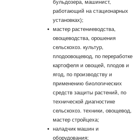
бульдозера, машинист,
работающий на стационарных
установках);
мастер растениеводства,
овощеводства, орошения
сельскохоз. культур,
плодоовощевод, по переработке
картофеля и овощей, плодов и
ягод, по производству и
применению биологических
средств защиты растений, по
технической диагностике
сельскохоз. техники, овощевод,
мастер стройцеха;
наладчик машин и
оборудования;