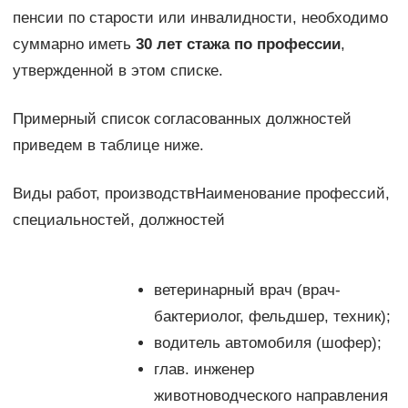
пенсии по старости или инвалидности, необходимо
суммарно иметь
30 лет стажа по профессии
,
утвержденной в этом списке.
Примерный список согласованных должностей
приведем в таблице ниже.
Виды работ, производствНаименование профессий,
специальностей, должностей
ветеринарный врач (врач-
бактериолог, фельдшер, техник);
водитель автомобиля (шофер);
глав. инженер
животноводческого направления