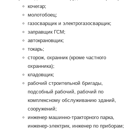
кочегар;
молотобоец;
газосварщик и электрогазосварщик;
заправщик ГСМ;
автокрановщик;
токарь;
сторож, охранник (кроме частного
охранника);
кладовщик;
рабочий строительной бригады,
подсобный рабочий, рабочий по
комплексному обслуживанию зданий,
сооружений;
инженер машинно-тракторного парка,
инженер-электрик, инженер по приборам;