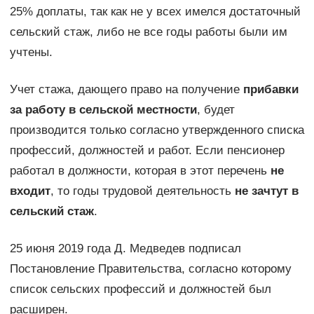
25% доплаты, так как не у всех имелся достаточный
сельский стаж, либо не все годы работы были им
учтены.
Учет стажа, дающего право на получение
прибавки
за работу в сельской местности
, будет
производится только согласно утвержденного списка
профессий, должностей и работ. Если пенсионер
работал в должности, которая в этот перечень
не
входит
, то годы трудовой деятельность
не зачтут в
сельский стаж
.
25 июня 2019 года Д. Медведев подписал
Постановление Правительства, согласно которому
список сельских профессий и должностей был
расширен.