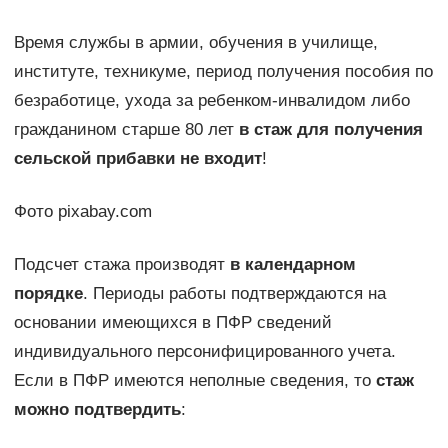
Время службы в армии, обучения в училище,
институте, техникуме, период получения пособия по
безработице, ухода за ребенком-инвалидом либо
гражданином старше 80 лет
в стаж для получения
сельской прибавки не входит
!
Фото pixabay.com
Подсчет стажа производят
в календарном
порядке
. Периоды работы подтверждаются на
основании имеющихся в ПФР сведений
индивидуального персонифицированного учета.
Если в ПФР имеются неполные сведения, то
стаж
можно подтвердить
: