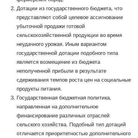
Дотации из государственного бюджета, что
представляют собой целевое ассигнование
убыточной продажи готовой
сельскохозяйственной продукции во время
неудачного урожая. Иным вариантом
государственной дотации подобного типа
является возмещение из бюджета
неполученной прибыли в результате
сдерживания темпов роста цен на социальные
продукты питания.
Государственная бюджетная политика,
направленная на дополнительное
финансирование различных отраслей
сельского хозяйства. Подобный тип дотаций
отличается приоритетностью дополнительного