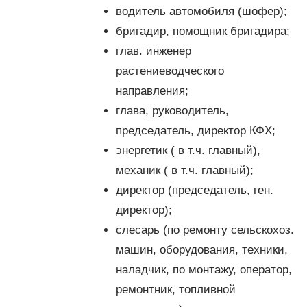
водитель автомобиля (шофер);
бригадир, помощник бригадира;
глав. инженер
растениеводческого
направления;
глава, руководитель,
председатель, директор КФХ;
энергетик ( в т.ч. главный),
механик ( в т.ч. главный);
директор (председатель, ген.
директор);
слесарь (по ремонту сельскохоз.
машин, оборудования, техники,
наладчик, по монтажу, оператор,
ремонтник, топливной