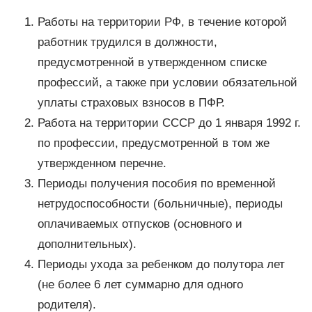
Работы на территории РФ, в течение которой
работник трудился в должности,
предусмотренной в утвержденном списке
профессий, а также при условии обязательной
уплаты страховых взносов в ПФР.
Работа на территории СССР до 1 января 1992 г.
по профессии, предусмотренной в том же
утвержденном перечне.
Периоды получения пособия по временной
нетрудоспособности (больничные), периоды
оплачиваемых отпусков (основного и
дополнительных).
Периоды ухода за ребенком до полутора лет
(не более 6 лет суммарно для одного
родителя).