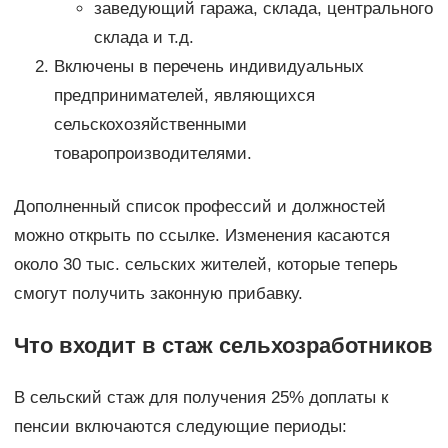
заведующий гаража, склада, центрального
склада и т.д.
Включены в перечень индивидуальных
предпринимателей, являющихся
сельскохозяйственными
товаропроизводителями.
Дополненный список профессий и должностей
можно открыть по ссылке. Изменения касаются
около 30 тыс. сельских жителей, которые теперь
смогут получить законную прибавку.
Что входит в стаж сельхозработников
В сельский стаж для получения 25% доплаты к
пенсии включаются следующие периоды: