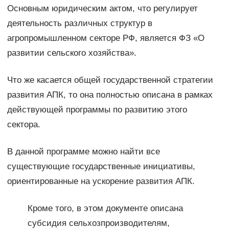
Основным юридическим актом, что регулирует
деятельность различных структур в
агропромышленном секторе РФ, является ФЗ «О
развитии сельского хозяйства».
Что же касается общей государственной стратегии
развития АПК, то она полностью описана в рамках
действующей программы по развитию этого
сектора.
В данной программе можно найти все
существующие государственные инициативы,
ориентированные на ускорение развития АПК.
Кроме того, в этом документе описана
субсидия сельхозпроизводителям,