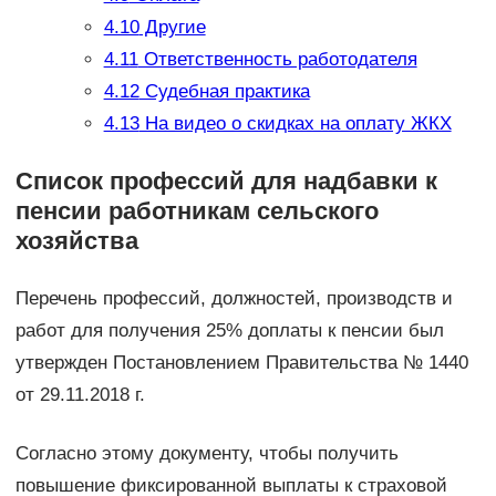
4.10
Другие
4.11
Ответственность работодателя
4.12
Судебная практика
4.13
На видео о скидках на оплату ЖКХ
Список профессий для надбавки к
пенсии работникам сельского
хозяйства
Перечень профессий, должностей, производств и
работ для получения 25% доплаты к пенсии был
утвержден Постановлением Правительства № 1440
от 29.11.2018 г.
Согласно этому документу, чтобы получить
повышение фиксированной выплаты к страховой