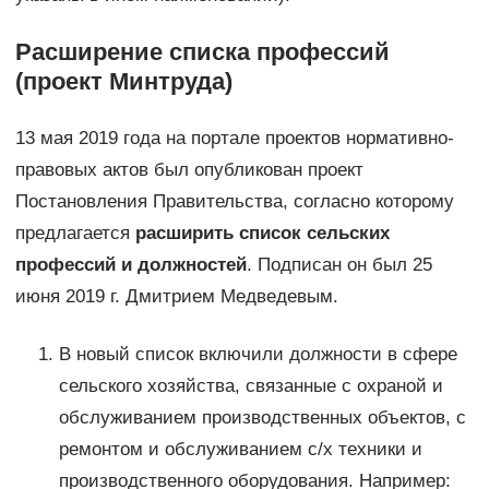
Расширение списка профессий
(проект Минтруда)
13 мая 2019 года на портале проектов нормативно-
правовых актов был опубликован проект
Постановления Правительства, согласно которому
предлагается
расширить список сельских
профессий и должностей
. Подписан он был 25
июня 2019 г. Дмитрием Медведевым.
В новый список включили должности в сфере
сельского хозяйства, связанные с охраной и
обслуживанием производственных объектов, с
ремонтом и обслуживанием с/х техники и
производственного оборудования. Например: