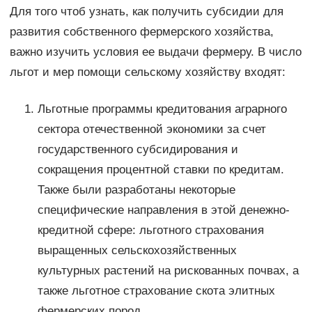
Для того чтоб узнать, как получить субсидии для
развития собственного фермерского хозяйства,
важно изучить условия ее выдачи фермеру. В число
льгот и мер помощи сельскому хозяйству входят:
Льготные программы кредитования аграрного
сектора отечественной экономики за счет
государственного субсидирования и
сокращения процентной ставки по кредитам.
Также были разработаны некоторые
специфические направления в этой денежно-
кредитной сфере: льготного страхования
выращенных сельскохозяйственных
культурных растений на рискованных почвах, а
также льготное страхование скота элитных
фермерских пород.