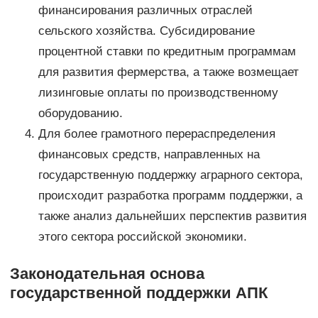
финансирования различных отраслей
сельского хозяйства. Субсидирование
процентной ставки по кредитным программам
для развития фермерства, а также возмещает
лизинговые оплаты по производственному
оборудованию.
Для более грамотного перераспределения
финансовых средств, направленных на
государственную поддержку аграрного сектора,
происходит разработка программ поддержки, а
также анализ дальнейших перспектив развития
этого сектора российской экономики.
Законодательная основа
государственной поддержки АПК