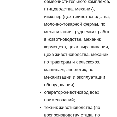
семяочистительного комплекса,
птицеводства, механик),
инженер (цеха животноводства,
молочно-товарной фермы, по
механизации трудоемких работ
в животноводстве, механик
кормоцеха, цеха выращивания,
цеха животноводства, механик
по тракторам и сельскохоз.
машинам, энергетик, по
механизации и эксплуатации
оборудования);
оператор-животновод всех
наименований;
техник животноводства (по
воспроизводству стада, по