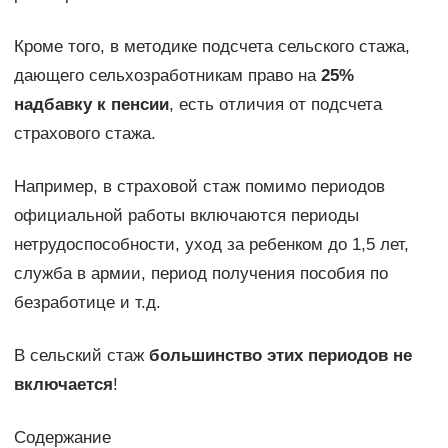
Кроме того, в методике подсчета сельского стажа,
дающего сельхозработникам право на
25%
надбавку к пенсии
, есть отличия от подсчета
страхового стажа.
Например, в страховой стаж помимо периодов
официальной работы включаются периоды
нетрудоспособности, уход за ребенком до 1,5 лет,
служба в армии, период получения пособия по
безработице и т.д.
В сельский стаж
большинство этих периодов не
включается
!
Содержание