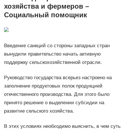
хозяйства и фермеров –
Социальный помощник
Введение санкций со стороны западных стран
вынудили правительство начать активную
поддержку сельскохозяйственной отрасли.
Руководство государства всерьез настроено на
заполнение продуктовых полок продукцией
отечественного производства. Для этого было
принято решение о выделении субсидии на
развитие сельского хозяйства.
В этих условиях необходимо выяснить, в чем суть