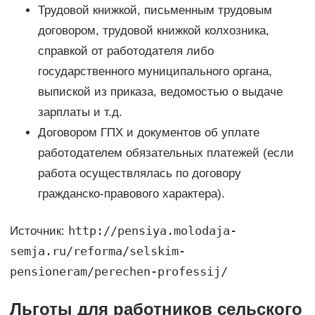
Трудовой книжкой, письменным трудовым
договором, трудовой книжкой колхозника,
справкой от работодателя либо
государственного муниципального органа,
выпиской из приказа, ведомостью о выдаче
зарплаты и т.д.
Договором ГПХ и документов об уплате
работодателем обязательных платежей (если
работа осуществлялась по договору
гражданско-правового характера).
http://pensiya.molodaja-
Источник:
semja.ru/reforma/selskim-
pensioneram/perechen-professij/
Льготы для работников сельского