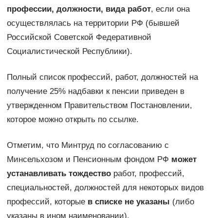
профессии, должности, вида работ
, если она
осуществлялась на территории РФ (бывшей
Российской Советской Федеративной
Социалистической Республики).
Полный список профессий, работ, должностей на
получение 25% надбавки к пенсии приведен в
утвержденном Правительством Постановлении,
которое можно открыть по ссылке.
Отметим, что Минтруд по согласованию с
Минсельхозом и Пенсионным фондом РФ
может
устанавливать тождество
работ, профессий,
специальностей, должностей для некоторых видов
профессий, которые
в списке не указаны
(либо
указаны в ином наименовании).