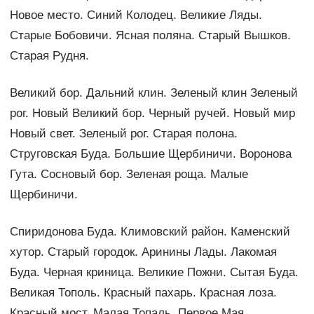
Новое место. Синий Колодец. Великие Ляды.
Старые Бобовичи. Ясная поляна. Старый Вышков.
Старая Рудня.
Великий бор. Дальний клин. Зеленый клин Зеленый
рог. Новый Великий бор. Черный ручей. Новый мир
Новый свет. Зеленый рог. Старая полона.
Струговская Буда. Большие Щербиничи. Воронова
Гута. Сосновый бор. Зеленая роща. Малые
Щербиничи.
Спиридонова Буда. Климовский район. Каменский
хутор. Старый городок. Аринины Лады. Лакомая
Буда. Черная криница. Великие Пожни. Сытая Буда.
Великая Тополь. Красный пахарь. Красная лоза.
Красный мост. Малая Топаль. Первое Мая.