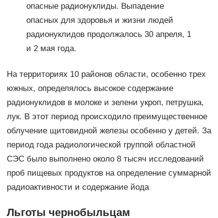
опасные радионуклиды. Выпадение
опасных для здоровья и жизни людей
радионуклидов продолжалось 30 апреля, 1
и 2 мая года.
На территориях 10 районов области, особенно трех
южных, определялось высокое содержание
радионуклидов в молоке и зелени укроп, петрушка,
лук. В этот период происходило преимущественное
облучение щитовидной железы особенно у детей. За
период года радиологической группой областной
СЭС было выполнено около 8 тысяч исследований
проб пищевых продуктов на определение суммарной
радиоактивности и содержание йода
Льготы чернобыльцам