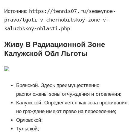
https://tennis07.ru/semeynoe-
Источник:
pravo/lgoti-v-chernobilskoy-zone-v-
kaluzhskoy-oblasti.php
Живу В Радиационной Зоне
Калужской Обл Льготы
Брянской. Здесь преимущественно
расположены зоны отчуждения и отселения;
Калужской. Определяется как зона проживания,
но граждане имеют право на переселение;
Орловской;
Тульской;