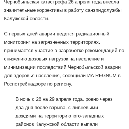
Чернобыльская катастрофа 26 апреля года внесла
значительные коррективы в работу санэпидслужбы
Калужской области.
С первых дней аварии ведется радиационный
мониторинг на загрязненных территориях,
принимается участие в разработке рекомендаций по
снижению дозовых нагрузок на население и
минимизации последствий Чернобыльской аварии
для здоровья населения, сообщили ИА REGNUM в
Роспотребнадзоре по региону.
В ночь с 28 на 29 апреля года, ровно через
два дня после взрыва, с ливневыми
дождями на территорию юго-западных
районов Калужской области выпали