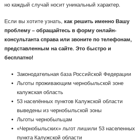
но каждый случай носит уникальный характер.
Если вы хотите узнать,
как решить именно Вашу
проблему – обращайтесь в форму онлайн-
консультанта справа или звоните по телефонам,
представленным на сайте. Это быстро и
бесплатно!
Законодательная база Российской Федерации
Льготы проживающим чернобыльской зоне
калужская область
53 населённых пунктов Калужской области
выведены из чернобыльской зоны
Льготы чернобыльцам
«Чернобыльских» льгот лишили 53 населенных
пункта Калужской области