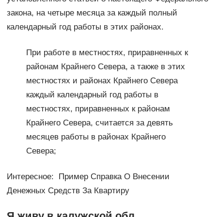
закона, на четыре месяца за каждый полный
календарный год работы в этих районах.
При работе в местностях, приравненных к
районам Крайнего Севера, а также в этих
местностях и районах Крайнего Севера
каждый календарный год работы в
местностях, приравненных к районам
Крайнего Севера, считается за девять
месяцев работы в районах Крайнего
Севера;
Интересное: Пример Справка О Внесении
Денежных Средств За Квартиру
Я живу в калужской обл