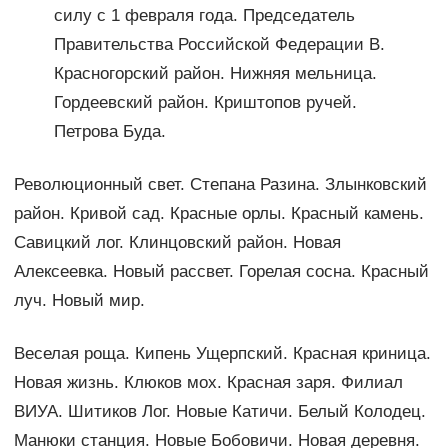
силу с 1 февраля года. Председатель
Правительства Российской Федерации В.
Красногорский район. Нижняя мельница.
Гордеевский район. Криштопов ручей.
Петрова Буда.
Революционный свет. Степана Разина. Злынковский
район. Кривой сад. Красные орлы. Красный камень.
Савицкий лог. Клинцовский район. Новая
Алексеевка. Новый рассвет. Горелая сосна. Красный
луч. Новый мир.
Веселая роща. Кипень Ущерпский. Красная криница.
Новая жизнь. Клюков мох. Красная заря. Филиал
ВИУА. Шитиков Лог. Новые Катичи. Белый Колодец.
Манюки станция. Новые Бобовичи. Новая деревня.