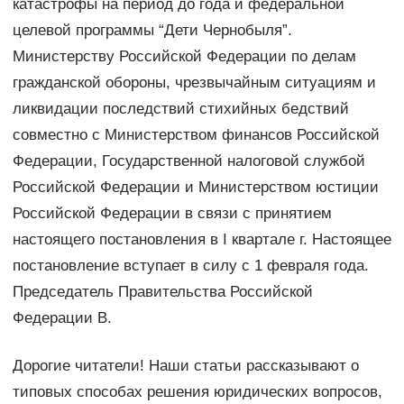
катастрофы на период до года и федеральной
целевой программы “Дети Чернобыля”.
Министерству Российской Федерации по делам
гражданской обороны, чрезвычайным ситуациям и
ликвидации последствий стихийных бедствий
совместно с Министерством финансов Российской
Федерации, Государственной налоговой службой
Российской Федерации и Министерством юстиции
Российской Федерации в связи с принятием
настоящего постановления в I квартале г. Настоящее
постановление вступает в силу с 1 февраля года.
Председатель Правительства Российской
Федерации В.
Дорогие читатели! Наши статьи рассказывают о
типовых способах решения юридических вопросов,