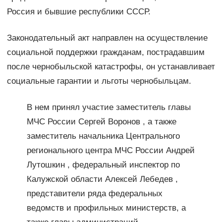
Россия и бывшие республики СССР.
Законодательный акт направлен на осуществление
социальной поддержки гражданам, пострадавшим
после чернобыльской катастрофы, он устанавливает
социальные гарантии и льготы чернобыльцам.
В нем принял участие заместитель главы
МЧС России Сергей Воронов , а также
заместитель начальника Центрального
регионального центра МЧС России Андрей
Лутошкин , федеральный инспектор по
Калужской области Алексей Лебедев ,
представители ряда федеральных
ведомств и профильных министерств, а