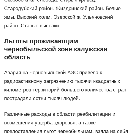
Стародубский район. Жиздринский район. Белые
ямы. Высокий холм. Озерской ж. Ульяновский
район. Старые выселки.
Льготы проживающим
чернобыльской зоне калужская
область
Авария на Чернобыльской АЭС привела к
радиоактивному загрязнению тысячи квадратных
километров территорий большого количества стран,
пострадали сотни тысяч людей.
Различные расходы в области реабилитации и
возмещения ущерба здоровья, а также
предоставления льгот чернобыльцам, взяла на себя