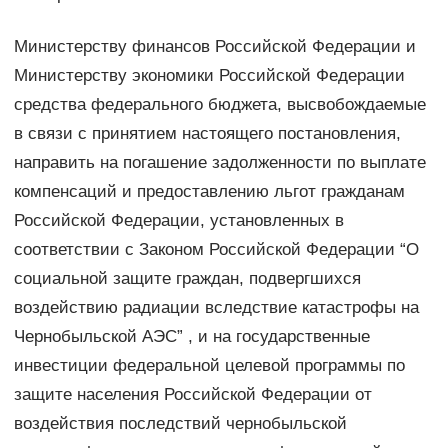
Министерству финансов Российской Федерации и
Министерству экономики Российской Федерации
средства федерального бюджета, высвобождаемые
в связи с принятием настоящего постановления,
направить на погашение задолженности по выплате
компенсаций и предоставлению льгот гражданам
Российской Федерации, установленных в
соответствии с Законом Российской Федерации “О
социальной защите граждан, подвергшихся
воздействию радиации вследствие катастрофы на
Чернобыльской АЭС” , и на государственные
инвестиции федеральной целевой программы по
защите населения Российской Федерации от
воздействия последствий чернобыльской