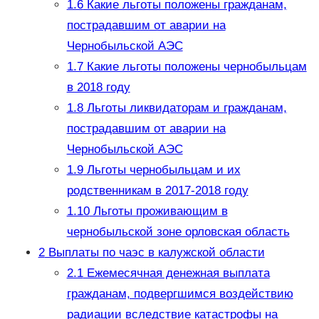
1.6
Какие льготы положены гражданам,
пострадавшим от аварии на
Чернобыльской АЭС
1.7
Какие льготы положены чернобыльцам
в 2018 году
1.8
Льготы ликвидаторам и гражданам,
пострадавшим от аварии на
Чернобыльской АЭС
1.9
Льготы чернобыльцам и их
родственникам в 2017-2018 году
1.10
Льготы проживающим в
чернобыльской зоне орловская область
2
Выплаты по чаэс в калужской области
2.1
Ежемесячная денежная выплата
гражданам, подвергшимся воздействию
радиации вследствие катастрофы на