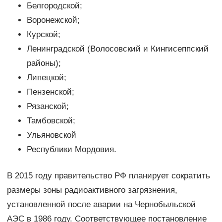
Белгородской;
Воронежской;
Курской;
Ленинградской (Волосовский и Кингисеппский
районы);
Липецкой;
Пензенской;
Рязанской;
Тамбовской;
Ульяновской
Республики Мордовия.
В 2015 году правительство РФ планирует сократить
размеры зоны радиоактивного загрязнения,
установленной после аварии на Чернобыльской
АЭС в 1986 году. Соответствующее постановление