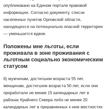
опубликовано на Едином портале правовой
информации. Согласно документу, список
населенных пунктов Орловской области,
находящихся на потенциально опасной территории
— уменьшится вдвое.
Положены мне льготы, если
проживала в зоне проживания с
льготным социально экономическим
статусом
6) мужчинам, достигшим возраста 55 лет,
женщинам, достигшим возраста 50 лет, если они
проработали не менее 15 календарных лет в
районах Крайнего Севера либо не менее 20
календарных лет в приравненных к ним местностях