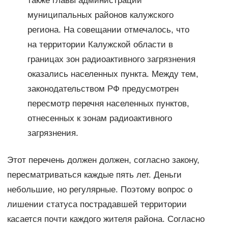
также главы администраций
муниципальных районов калужского
региона. На совещании отмечалось, что
на территории Калужской области в
границах зон радиоактивного загрязнения
оказались населенных пункта. Между тем,
законодательством РФ предусмотрен
пересмотр перечня населенных пунктов,
отнесенных к зонам радиоактивного
загрязнения.
Этот перечень должен должен, согласно закону,
пересматриваться каждые пять лет. Деньги
небольшие, но регулярные. Поэтому вопрос о
лишении статуса пострадавшей территории
касается почти каждого жителя района. Согласно