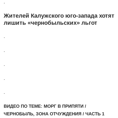
.
Жителей Калужского юго-запада хотят
лишить «чернобыльских» льгот
.
.
.
.
.
ВИДЕО ПО ТЕМЕ: МОРГ В ПРИПЯТИ /
ЧЕРНОБЫЛЬ, ЗОНА ОТЧУЖДЕНИЯ / ЧАСТЬ 1