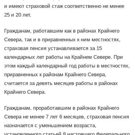
и имеют страховой стаж соответственно не менее
25 и 20 лет.
Гражданам, работавшим как в районах Крайнего
Севера, так и в приравненных к ним местностях,
страховая пенсия устанавливается за 15
календарных лет работы на Крайнем Севере. При
этом каждый календарный год работы в местностях,
приравненных к районам Крайнего Севера,
считается за девять месяцев работы в районах
Крайнего Севера.
Гражданам, проработавшим в районах Крайнего
Севера не менее 7 лет 6 месяцев, страховая пенсия
назначается с уменьшением возраста,
установленного статьей 8 настоящего Федерального