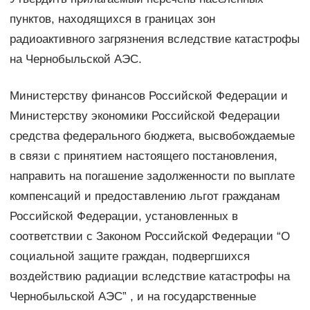
пунктов, находящихся в границах зон
радиоактивного загрязнения вследствие катастрофы
на Чернобыльской АЭС.
Министерству финансов Российской Федерации и
Министерству экономики Российской Федерации
средства федерального бюджета, высвобождаемые
в связи с принятием настоящего постановления,
направить на погашение задолженности по выплате
компенсаций и предоставлению льгот гражданам
Российской Федерации, установленных в
соответствии с Законом Российской Федерации “О
социальной защите граждан, подвергшихся
воздействию радиации вследствие катастрофы на
Чернобыльской АЭС” , и на государственные