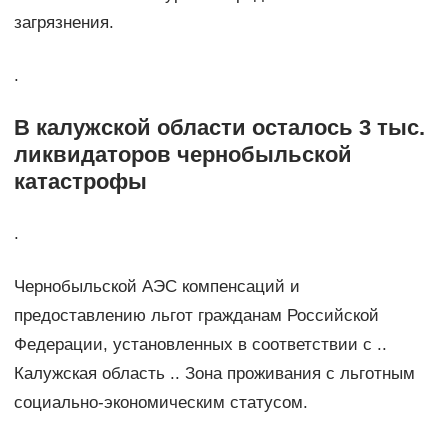
загрязнения.
.
В калужской области осталось 3 тыс.
ликвидаторов чернобыльской
катастрофы
.
Чернобыльской АЭС компенсаций и
предоставлению льгот гражданам Российской
Федерации, установленных в соответствии с ..
Калужская область .. Зона проживания с льготным
социально-экономическим статусом.