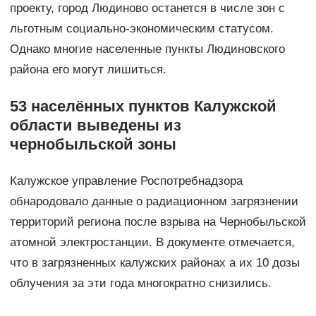
проекту, город Людиново останется в числе зон с
льготным социально-экономическим статусом.
Однако многие населенные пункты Людиновского
района его могут лишиться.
53 населённых пунктов Калужской
области выведены из
чернобыльской зоны
Калужское управление Роспотребнадзора
обнародовало данные о радиационном загрязнении
территорий региона после взрыва на Чернобыльской
атомной электростанции. В документе отмечается,
что в загрязненных калужских районах а их 10 дозы
облучения за эти года многократно снизились.