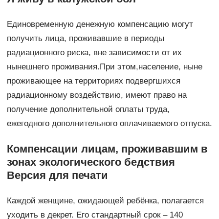
Единовременную денежную компенсацию могут
получить лица, проживавшие в периоды
радиационного риска, вне зависимости от их
нынешнего проживания.При этом,население, ныне
проживающее на территориях подвергшихся
радиационному воздействию, имеют право на
получение дополнительной оплаты труда,
ежегодного дополнительного оплачиваемого отпуска.
Компенсации лицам, проживавшим в
зонах экологического бедствия
Версия для печати
Каждой женщине, ожидающей ребёнка, полагается
уходить в декрет. Его стандартный срок – 140