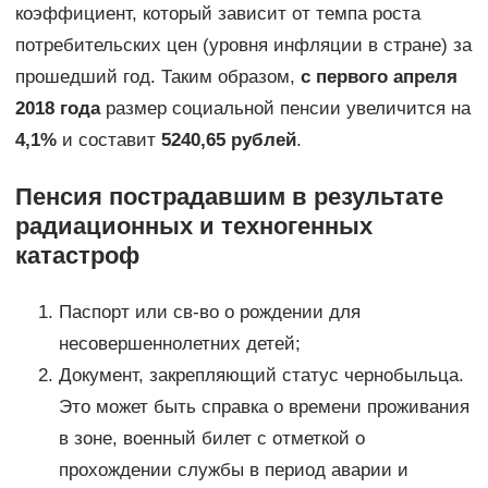
коэффициент, который зависит от темпа роста
потребительских цен (уровня инфляции в стране) за
прошедший год. Таким образом,
с первого апреля
2018 года
размер социальной пенсии увеличится на
4,1%
и составит
5240,65 рублей
.
Пенсия пострадавшим в результате
радиационных и техногенных
катастроф
Паспорт или св-во о рождении для
несовершеннолетних детей;
Документ, закрепляющий статус чернобыльца.
Это может быть справка о времени проживания
в зоне, военный билет с отметкой о
прохождении службы в период аварии и