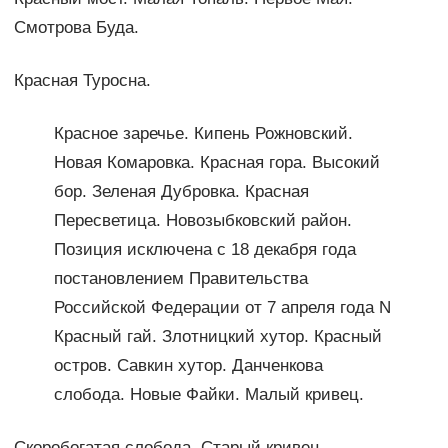
Смотрова Буда.
Красная Туросна.
Красное заречье. Кипень Рожновский.
Новая Комаровка. Красная гора. Высокий
бор. Зеленая Дубровка. Красная
Пересветица. Новозыбковский район.
Позиция исключена с 18 декабря года
постановлением Правительства
Российской Федерации от 7 апреля года N
Красный гай. Злотницкий хутор. Красный
остров. Савкин хутор. Данченкова
слобода. Новые Файки. Малый кривец.
Скоробогатая слобода. Старый кривец.