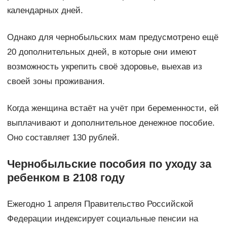
календарных дней.
Однако для чернобыльских мам предусмотрено ещё
20 дополнительных дней, в которые они имеют
возможность укрепить своё здоровье, выехав из
своей зоны проживания.
Когда женщина встаёт на учёт при беременности, ей
выплачивают и дополнительное денежное пособие.
Оно составляет 130 рублей.
Чернобыльские пособия по уходу за
ребенком в 2108 году
Ежегодно 1 апреля Правительство Российской
Федерации индексирует социальные пенсии на