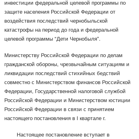
инвестиции федеральной целевой программы по
защите населения Российской Федерации от
воздействия последствий чернобыльской
катастрофы на период до года и федеральной
целевой программы “Дети Чернобыля”.
Министерству Российской Федерации по делам
гражданской обороны, чрезвычайным ситуациям и
ликвидации последствий стихийных бедствий
совместно с Министерством финансов Российской
Федерации, Государственной налоговой службой
Российской Федерации и Министерством юстиции
Российской Федерации в связи с принятием
настоящего постановления в I квартале г.
Настоящее постановление вступает в