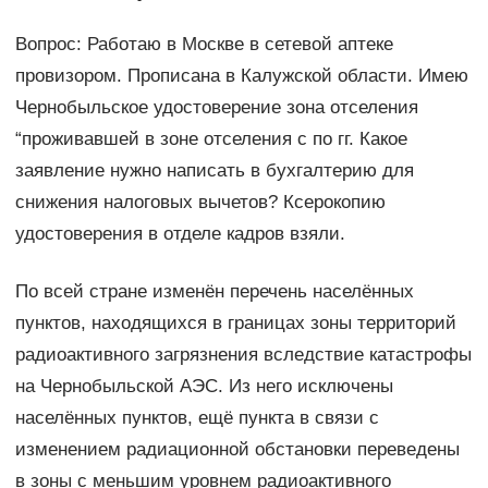
Вопрос: Работаю в Москве в сетевой аптеке
провизором. Прописана в Калужской области. Имею
Чернобыльское удостоверение зона отселения
“проживавшей в зоне отселения с по гг. Какое
заявление нужно написать в бухгалтерию для
снижения налоговых вычетов? Ксерокопию
удостоверения в отделе кадров взяли.
По всей стране изменён перечень населённых
пунктов, находящихся в границах зоны территорий
радиоактивного загрязнения вследствие катастрофы
на Чернобыльской АЭС. Из него исключены
населённых пунктов, ещё пункта в связи с
изменением радиационной обстановки переведены
в зоны с меньшим уровнем радиоактивного