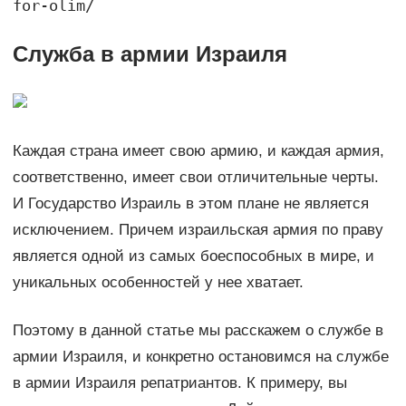
for-olim/
Служба в армии Израиля
Каждая страна имеет свою армию, и каждая армия,
соответственно, имеет свои отличительные черты.
И Государство Израиль в этом плане не является
исключением. Причем израильская армия по праву
является одной из самых боеспособных в мире, и
уникальных особенностей у нее хватает.
Поэтому в данной статье мы расскажем о службе в
армии Израиля, и конкретно остановимся на службе
в армии Израиля репатриантов. К примеру, вы