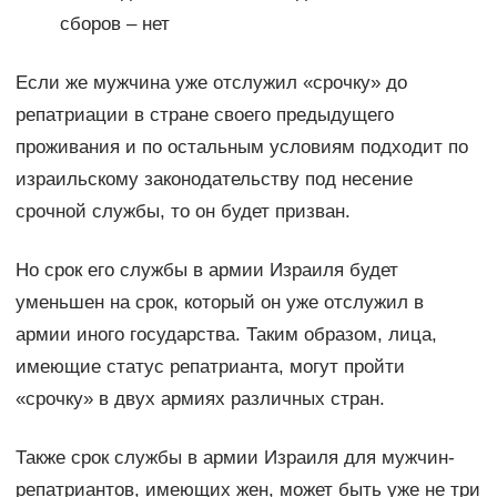
сборов – нет
Если же мужчина уже отслужил «срочку» до
репатриации в стране своего предыдущего
проживания и по остальным условиям подходит по
израильскому законодательству под несение
срочной службы, то он будет призван.
Но срок его службы в армии Израиля будет
уменьшен на срок, который он уже отслужил в
армии иного государства. Таким образом, лица,
имеющие статус репатрианта, могут пройти
«срочку» в двух армиях различных стран.
Также срок службы в армии Израиля для мужчин-
репатриантов, имеющих жен, может быть уже не три