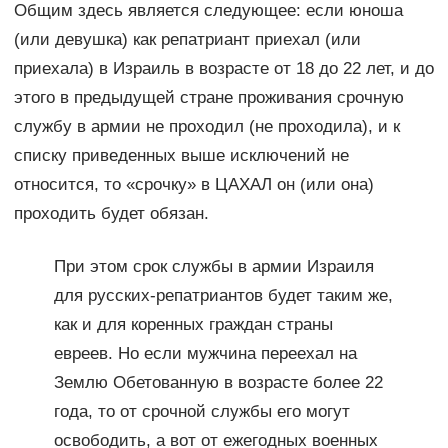
Общим здесь является следующее: если юноша
(или девушка) как репатриант приехал (или
приехала) в Израиль в возрасте от 18 до 22 лет, и до
этого в предыдущей стране проживания срочную
службу в армии не проходил (не проходила), и к
списку приведенных выше исключений не
относится, то «срочку» в ЦАХАЛ он (или она)
проходить будет обязан.
При этом срок службы в армии Израиля
для русских-репатриантов будет таким же,
как и для коренных граждан страны
евреев. Но если мужчина переехал на
Землю Обетованную в возрасте более 22
года, то от срочной службы его могут
освободить, а вот от ежегодных военных