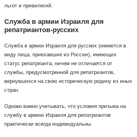
льгот и привилегий.
Служба в армии Израиля для
репатриантов-русских
Служба в армии Израиля для русских (имеются в
виду лица, приехавшие из России), имеющих
статус репатрианта, ничем не отличается от
службы, предусмотренной для репатриантов,
вернувшихся на свою историческую родину из иных
стран.
Однако важно учитывать, что условия призыва на
службу в армию Израиля для репатриантов
практически всегда индивидуальны.