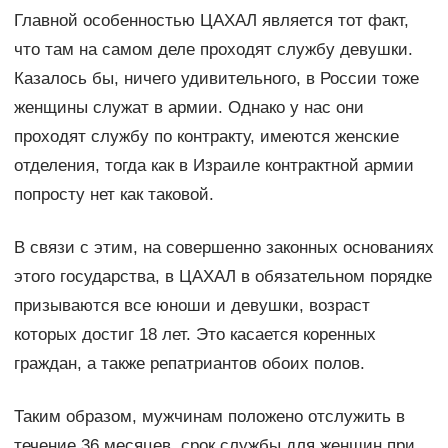
Главной особенностью ЦАХАЛ является тот факт,
что там на самом деле проходят службу девушки.
Казалось бы, ничего удивительного, в России тоже
женщины служат в армии. Однако у нас они
проходят службу по контракту, имеются женские
отделения, тогда как в Израиле контрактной армии
попросту нет как таковой.
В связи с этим, на совершенно законных основаниях
этого государства, в ЦАХАЛ в обязательном порядке
призываются все юноши и девушки, возраст
которых достиг 18 лет. Это касается коренных
граждан, а также репатриантов обоих полов.
Таким образом, мужчинам положено отслужить в
течение 36 месяцев, срок службы для женщин при