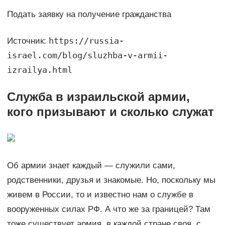
Подать заявку на получение гражданства
https://russia-
Источник:
israel.com/blog/sluzhba-v-armii-
izrailya.html
Служба в израильской армии,
кого призывают и сколько служат
Об армии знает каждый — служили сами,
родственники, друзья и знакомые. Но, поскольку мы
живем в России, то и известно нам о службе в
вооруженных силах РФ. А что же за границей? Там
тоже существует армия, в каждой стране своя, с