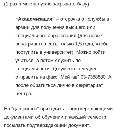
(1 раз в месяц нужно закрывать базу).
“Академизация”
– отсрочка от службы в
армии для получения высшего или
специального образования (для новых
репатриантов есть только 1,5 года, чтобы
поступить в университет). Можно пойти
учиться, а потом служить по
специальности. Документы следует
отправить на факс “Мейтав” 03-7388880. А
после обратиться лично в секретариат
центра.
На “цав ришон” приходить с подтверждающими
документами об обучении и каждый семестр
посылать подтверждающий документ.