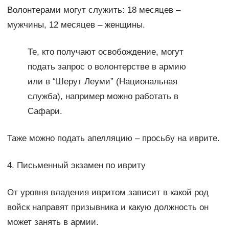
Волонтерами могут служить: 18 месяцев –
мужчины, 12 месяцев – женщины.
Те, кто получают освобождение, могут
подать запрос о волонтерстве в армию
или в “Шерут Леуми” (Национальная
служба), например можно работать в
Сафари.
Таже можно подать апелляцию – просьбу на иврите.
4. Письменный экзамен по ивриту
От уровня владения ивритом зависит в какой род
войск направят призывника и какую должность он
может занять в армии.