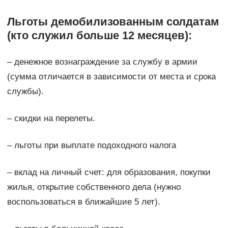
Льготы демобилизованным солдатам
(кто служил больше 12 месяцев):
– денежное вознаграждение за службу в армии
(сумма отличается в зависимости от места и срока
службы).
– скидки на перелеты.
– льготы при выплате подоходного налога
– вклад на личный счет: для образования, покупки
жилья, открытие собственного дела (нужно
воспользоваться в ближайшие 5 лет).