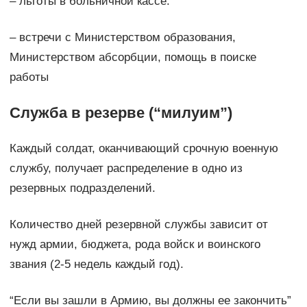
– льготы в больничной кассе.
– встречи с Министерством образования,
Министерством абсорбции, помощь в поиске
работы
Служба в резерве (“милуим”)
Каждый солдат, оканчивающий срочную военную
службу, получает распределение в одно из
резервных подразделений.
Количество дней резервной службы зависит от
нужд армии, бюджета, рода войск и воинского
звания (2-5 недель каждый год).
“Если вы зашли в Армию, вы должны ее закончить”