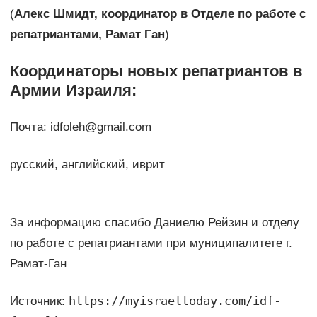
(
Алекс Шмидт, координатор в Отделе по работе с
репатриантами, Рамат Ган
)
Координаторы новых репатриантов в
Армии Израиля:
Почта: idfoleh@gmail.com
русский, английский, иврит
За информацию спасибо Даниелю Рейзин и отделу
по работе с репатриантами при муниципалитете г.
Рамат-Ган
https://myisraeltoday.com/idf-
Источник: