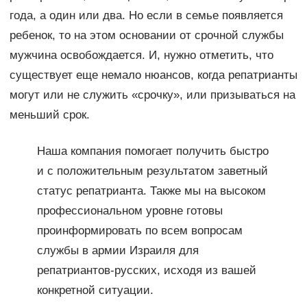
года, а один или два. Но если в семье появляется
ребенок, то на этом основании от срочной службы
мужчина освобождается. И, нужно отметить, что
существует еще немало нюансов, когда репатрианты
могут или не служить «срочку», или призываться на
меньший срок.
Наша компания помогает получить быстро
и с положительным результатом заветный
статус репатрианта. Также мы на высоком
профессиональном уровне готовы
проинформировать по всем вопросам
службы в армии Израиля для
репатриантов-русских, исходя из вашей
конкретной ситуации.