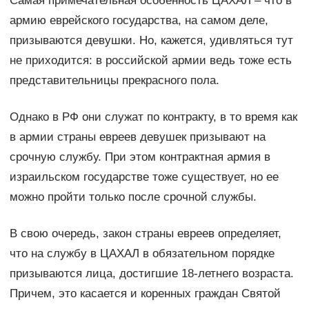
Самая примечательная особенность ЦАХАЛ – что в
армию еврейского государства, на самом деле,
призываются девушки. Но, кажется, удивляться тут
не приходится: в российской армии ведь тоже есть
представительницы прекрасного пола.
Однако в РФ они служат по контракту, в то время как
в армии страны евреев девушек призывают на
срочную службу. При этом контрактная армия в
израильском государстве тоже существует, но ее
можно пройти только после срочной службы.
В свою очередь, закон страны евреев определяет,
что на службу в ЦАХАЛ в обязательном порядке
призываются лица, достигшие 18-летнего возраста.
Причем, это касается и коренных граждан Святой