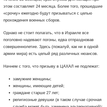
этом составляет 24 месяца. Более того, прошедшие
«срочку» ежегодно будут призываться с целью
прохождения военных сборов.
Однако не стоит полагать, что в Израиле все
поголовно надевают погоны, едва отпраздновав
совершеннолетие. Здесь (пожалуй, как ни в одной
армии мира) есть целый ряд различных нюансов.
Начнем с того, что призыву в ЦАХАЛ не подлежат:
замужние женщины;
женщины, имеющие детей;
граждане старше 27 лет;
религиозные девушки (в таком случае срочная
служба может быть заменена альтернативной);