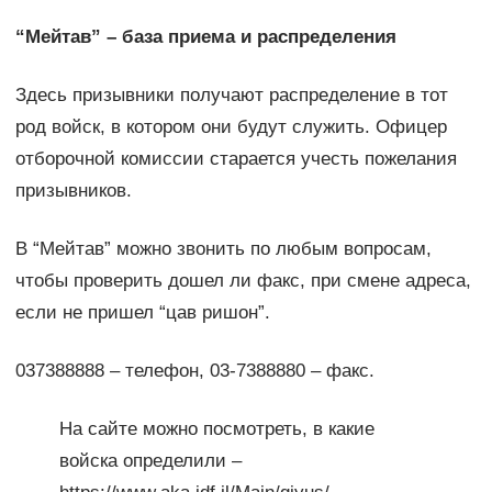
“Мейтав” – база приема и распределения
Здесь призывники получают распределение в тот
род войск, в котором они будут служить. Офицер
отборочной комиссии старается учесть пожелания
призывников.
В “Мейтав” можно звонить по любым вопросам,
чтобы проверить дошел ли факс, при смене адреса,
если не пришел “цав ришон”.
037388888 – телефон, 03-7388880 – факс.
На сайте можно посмотреть, в какие
войска определили –