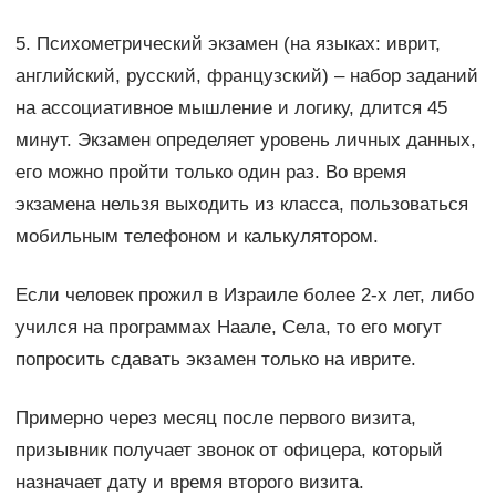
5. Психометрический экзамен (на языках: иврит,
английский, русский, французский) – набор заданий
на ассоциативное мышление и логику, длится 45
минут. Экзамен определяет уровень личных данных,
его можно пройти только один раз. Во время
экзамена нельзя выходить из класса, пользоваться
мобильным телефоном и калькулятором.
Если человек прожил в Израиле более 2-х лет, либо
учился на программах Наале, Села, то его могут
попросить сдавать экзамен только на иврите.
Примерно через месяц после первого визита,
призывник получает звонок от офицера, который
назначает дату и время второго визита.