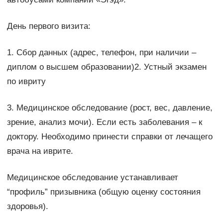
День первого визита:
1. Сбор данных (адрес, телефон, при наличии –
диплом о высшем образовании)2. Устный экзамен
по ивриту
3. Медицинское обследование (рост, вес, давление,
зрение, анализ мочи). Если есть заболевания – к
доктору. Необходимо принести справки от лечащего
врача на иврите.
Медицинское обследование устанавливает
“профиль” призывника (общую оценку состояния
здоровья).