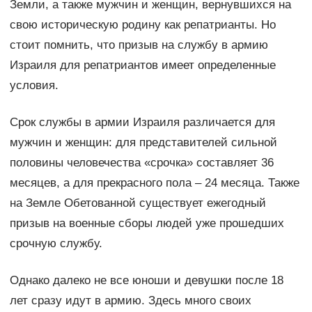
Земли, а также мужчин и женщин, вернувшихся на
свою историческую родину как репатрианты. Но
стоит помнить, что призыв на службу в армию
Израиля для репатриантов имеет определенные
условия.
Срок службы в армии Израиля различается для
мужчин и женщин: для представителей сильной
половины человечества «срочка» составляет 36
месяцев, а для прекрасного пола – 24 месяца. Также
на Земле Обетованной существует ежегодный
призыв на военные сборы людей уже прошедших
срочную службу.
Однако далеко не все юноши и девушки после 18
лет сразу идут в армию. Здесь много своих