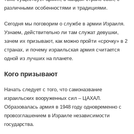
различными особенностями и традициями.
Сегодня мы поговорим о службе в армии Израиля.
Узнаем, действительно ли там служат девушки,
зачем их призывают, как можно пройти «срочку» в 2
странах, и почему израильская армия считается
одной из лучших на планете.
Кого призывают
Начать следует с того, что самоназвание
израильских вооруженных сил – ЦАХАЛ.
Образовалась армия в 1948 году одновременно с
провозглашением в Израиле независимости
государства.