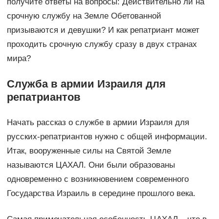
получите ответы на вопросы: Действительно ли на
срочную службу на Земле Обетованной
призываются и девушки? И как репатриант может
проходить срочную службу сразу в двух странах
мира?
Служба в армии Израиля для
репатриантов
Начать рассказ о службе в армии Израиля для
русских-репатриантов нужно с общей информации.
Итак, вооруженные силы на Святой Земле
называются ЦАХАЛ. Они были образованы
одновременно с возникновением современного
Государства Израиль в середине прошлого века.