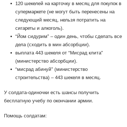
120 шекелей на карточку в месяц для покупок в
супермаркете (не могут быть перенесены на
следующий месяц, нельзя потратить на
сигареты и алкоголь).
“Йом сидурим” – один день, чтобы сделать все
дела (сходить в мин абсорбции).
выплата 443 шекеля от “Мисрад клита”
(министерство абсорбции).
“мисрад абинуй” (министерство
строительства) – 443 шекеля в месяц.
У солдата-одиночки есть шансы получить
бесплатную учебу по окончании армии.
Помощь солдатам: