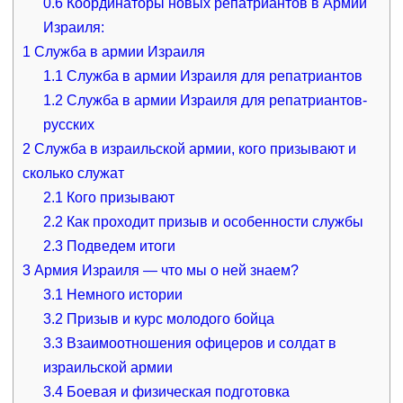
0.6
Координаторы новых репатриантов в Армии
Израиля:
1
Служба в армии Израиля
1.1
Служба в армии Израиля для репатриантов
1.2
Служба в армии Израиля для репатриантов-
русских
2
Служба в израильской армии, кого призывают и
сколько служат
2.1
Кого призывают
2.2
Как проходит призыв и особенности службы
2.3
Подведем итоги
3
Армия Израиля — что мы о ней знаем?
3.1
Немного истории
3.2
Призыв и курс молодого бойца
3.3
Взаимоотношения офицеров и солдат в
израильской армии
3.4
Боевая и физическая подготовка