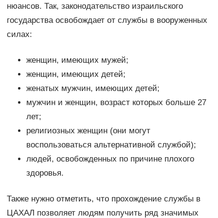
нюансов. Так, законодательство израильского
государства освобождает от службы в вооруженных
силах:
женщин, имеющих мужей;
женщин, имеющих детей;
женатых мужчин, имеющих детей;
мужчин и женщин, возраст которых больше 27
лет;
религиозных женщин (они могут
воспользоваться альтернативной службой);
людей, освобожденных по причине плохого
здоровья.
Также нужно отметить, что прохождение службы в
ЦАХАЛ позволяет людям получить ряд значимых