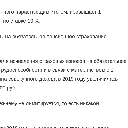
ленного нарастающим итогом, превышает 1
 по ставке 10 %.
зы на обязательное пенсионное страхование
 для исчисления страховых взносов на обязательное
рудоспособности и в связи с материнством с 1
на совокупного дохода в 2019 году увеличилась
00 руб.
жнему не лимитируется, то есть никакой