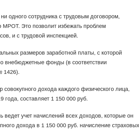
 ни одного сотрудника с трудовым договором,
го МРОТ. Это позволит избежать проблем
сов, и с трудовой инспекцией.
альных размеров заработной платы, с которой
во внебюджетные фонды (в соответствии
 1426).
р совокупного дохода каждого физического лица,
 года, составляет 1 150 000 руб.
ь ведет учет начислений всех доходов, которые он
пного дохода в 1 150 000 руб. начисление страховы