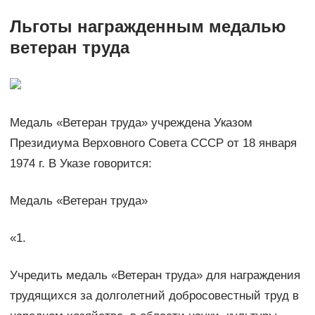
Льготы награжденным медалью
ветеран труда
Медаль «Ветеран труда» учреждена Указом
Президиума Верховного Совета СССР от 18 января
1974 г. В Указе гово­рится:
Медаль «Ветеран труда»
«1.
Учредить медаль «Ветеран труда» для награждения
трудящихся за долголетний добросовестный труд в