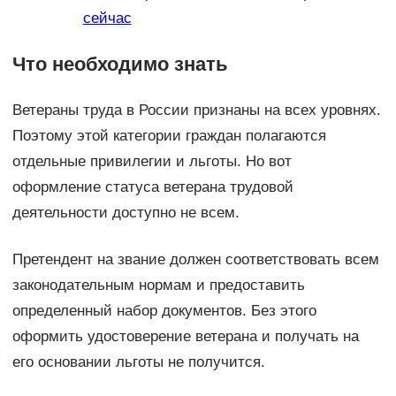
сейчас
Что необходимо знать
Ветераны труда в России признаны на всех уровнях.
Поэтому этой категории граждан полагаются
отдельные привилегии и льготы. Но вот
оформление статуса ветерана трудовой
деятельности доступно не всем.
Претендент на звание должен соответствовать всем
законодательным нормам и предоставить
определенный набор документов. Без этого
оформить удостоверение ветерана и получать на
его основании льготы не получится.