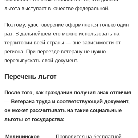
льгота выступает в качестве федеральной.
Поэтому, удостоверение оформляется только один
раз. В дальнейшем его можно использовать на
территории всей страны — вне зависимости от
региона. При переезде ветерану не нужно
перевыпускать свой документ.
Перечень льгот
После того, как гражданин получил знак отличия
— Ветерана труда и соответствующий документ,
он может рассчитывать на такие социальные
льготы от государства:
Медицинское
Проводится на бесплатной