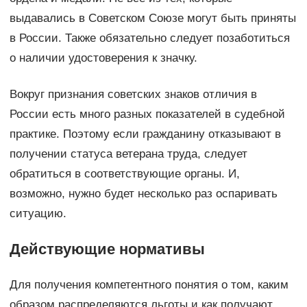
выдавались в Советском Союзе могут быть приняты
в России. Также обязательно следует позаботиться
о наличии удостоверения к значку.
Вокруг признания советских знаков отличия в
России есть много разных показателей в судебной
практике. Поэтому если гражданину отказывают в
получении статуса ветерана труда, следует
обратиться в соответствующие органы. И,
возможно, нужно будет несколько раз оспаривать
ситуацию.
Действующие нормативы
Для получения компетентного понятия о том, каким
образом распределяются льготы и как получают