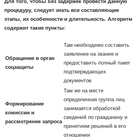
Для того, чтобы без задержек провести данную
процедуру, следует знать все составляющие
этапы, их особенности и длительность. Алгоритм
содержит такие пункты:
Там необходимо составить
заявление на звание и
Обращение в орган
предоставить полный пакет
соцзащиты
подтверждающих
документов
Там же на месте
определенная группа лиц
Формирование
занимается обработкой
комиссии и
сведений по гражданину и
рассмотрение запроса
принятием решений в его
отношении