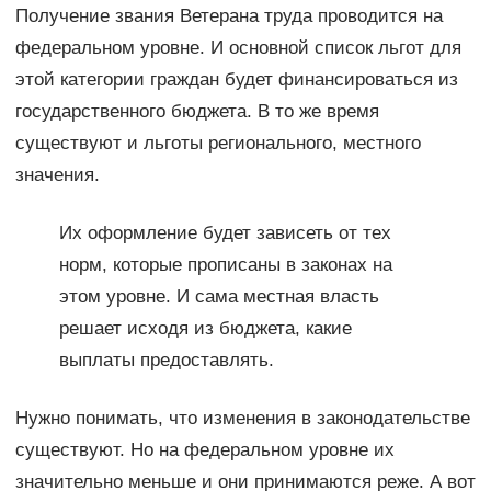
Получение звания Ветерана труда проводится на
федеральном уровне. И основной список льгот для
этой категории граждан будет финансироваться из
государственного бюджета. В то же время
существуют и льготы регионального, местного
значения.
Их оформление будет зависеть от тех
норм, которые прописаны в законах на
этом уровне. И сама местная власть
решает исходя из бюджета, какие
выплаты предоставлять.
Нужно понимать, что изменения в законодательстве
существуют. Но на федеральном уровне их
значительно меньше и они принимаются реже. А вот