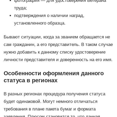
фотография — для удостоверения Ветерана
труда;
подтверждения о наличии наград,
установленного образца.
Бывают ситуации, когда за званием обращается не
сам гражданин, а его представитель. В таком случае
нужно добавить к данному списку удостоверение
личности представителя и доверенность на его имя.
Особенности оформления данного
статуса в регионах
В разных регионах процедура получения статуса
будет одинаковой. Могут немного отличаться
требования в плане пакета бумаг и формата
заявления. Плюсом становится то, что данная