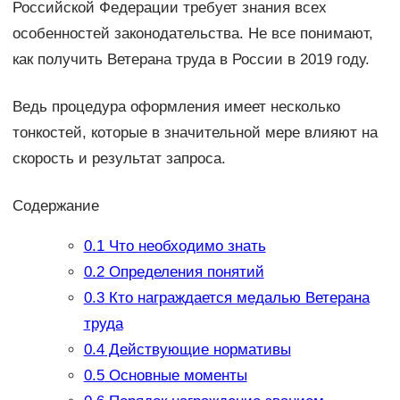
Российской Федерации требует знания всех
особенностей законодательства. Не все понимают,
как получить Ветерана труда в России в 2019 году.
Ведь процедура оформления имеет несколько
тонкостей, которые в значительной мере влияют на
скорость и результат запроса.
Содержание
0.1
Что необходимо знать
0.2
Определения понятий
0.3
Кто награждается медалью Ветерана
труда
0.4
Действующие нормативы
0.5
Основные моменты