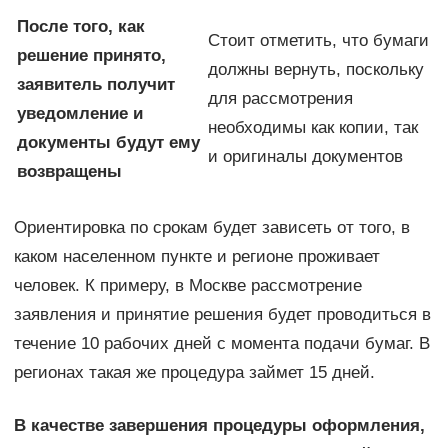
После того, как
Стоит отметить, что бумаги
решение принято,
должны вернуть, поскольку
заявитель получит
для рассмотрения
уведомление и
необходимы как копии, так
документы будут ему
и оригиналы документов
возвращены
Ориентировка по срокам будет зависеть от того, в
каком населенном пункте и регионе проживает
человек. К примеру, в Москве рассмотрение
заявления и принятие решения будет проводиться в
течение 10 рабочих дней с момента подачи бумаг. В
регионах такая же процедура займет 15 дней.
В качестве завершения процедуры оформления,