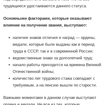
трудящиеся удостаиваются данного статуса.
Основными факторами, которые оказывают
влияние на получение звания, выступают:
наличие знаков отличия и наград — ордены,
медали, которые были выданы как в период
труда в СССР, так и в современной России;
ведомственные знаки за долголетний труд;
начало работы приходится на времена Великой
Отечественной войны;
количество лет трудового стажа совпадает с
требуемым, а на пенсию вышли по старости.
Важными моментами в данном случае выступают
ордена и медали. Не все из тех, которые