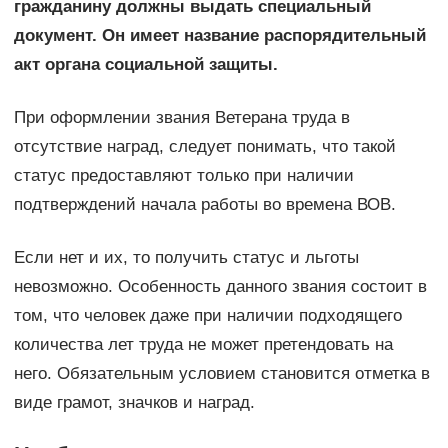
гражданину должны выдать специальный
документ. Он имеет название распорядительный
акт органа социальной защиты.
При оформлении звания Ветерана труда в
отсутствие наград, следует понимать, что такой
статус предоставляют только при наличии
подтверждений начала работы во времена ВОВ.
Если нет и их, то получить статус и льготы
невозможно. Особенность данного звания состоит в
том, что человек даже при наличии подходящего
количества лет труда не может претендовать на
него. Обязательным условием становится отметка в
виде грамот, значков и наград.