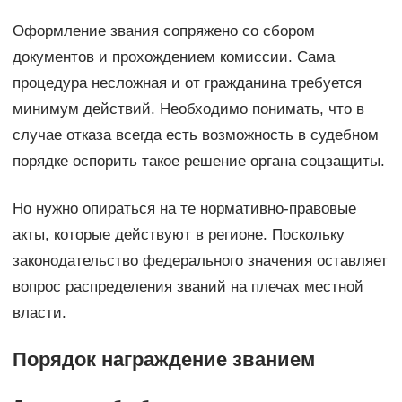
Оформление звания сопряжено со сбором
документов и прохождением комиссии. Сама
процедура несложная и от гражданина требуется
минимум действий. Необходимо понимать, что в
случае отказа всегда есть возможность в судебном
порядке оспорить такое решение органа соцзащиты.
Но нужно опираться на те нормативно-правовые
акты, которые действуют в регионе. Поскольку
законодательство федерального значения оставляет
вопрос распределения званий на плечах местной
власти.
Порядок награждение званием