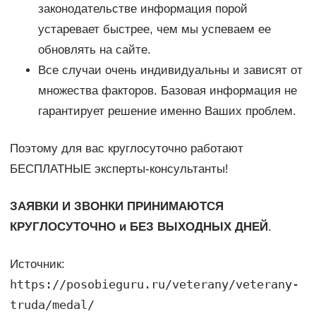
законодательстве информация порой
устаревает быстрее, чем мы успеваем ее
обновлять на сайте.
Все случаи очень индивидуальны и зависят от
множества факторов. Базовая информация не
гарантирует решение именно Ваших проблем.
Поэтому для вас круглосуточно работают
БЕСПЛАТНЫЕ эксперты-консультанты!
ЗАЯВКИ И ЗВОНКИ ПРИНИМАЮТСЯ
КРУГЛОСУТОЧНО и БЕЗ ВЫХОДНЫХ ДНЕЙ
.
Источник:
https://posobieguru.ru/veterany/veterany-
truda/medal/