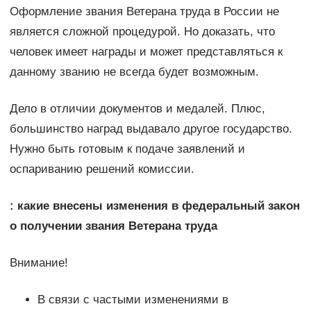
Оформление звания Ветерана труда в России не
является сложной процедурой. Но доказать, что
человек имеет награды и может представляться к
данному званию не всегда будет возможным.
Дело в отличии документов и медалей. Плюс,
большинство наград выдавало другое государство.
Нужно быть готовым к подаче заявлений и
оспариванию решений комиссии.
: какие внесены изменения в федеральный закон
о получении звания Ветерана труда
Внимание!
В связи с частыми изменениями в