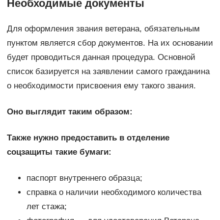
Необходимые документы
Для оформления звания ветерана, обязательным
пунктом является сбор документов. На их основании
будет проводиться данная процедура. Основной
список базируется на заявлении самого гражданина
о необходимости присвоения ему такого звания.
Оно выглядит таким образом:
Также нужно предоставить в отделение
соцзащиты такие бумаги:
паспорт внутреннего образца;
справка о наличии необходимого количества
лет стажа;