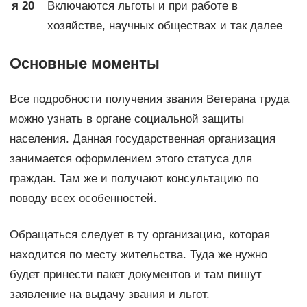
я 20
Включаются льготы и при работе в
хозяйстве, научных обществах и так далее
Основные моменты
Все подробности получения звания Ветерана труда
можно узнать в органе социальной защиты
населения. Данная государственная организация
занимается оформлением этого статуса для
граждан. Там же и получают консультацию по
поводу всех особенностей.
Обращаться следует в ту организацию, которая
находится по месту жительства. Туда же нужно
будет принести пакет документов и там пишут
заявление на выдачу звания и льгот.