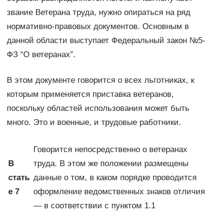
звание Ветерана труда, нужно опираться на ряд
нормативно-правовых документов. Основным в
данной области выступает Федеральный закон №5-
ФЗ “О ветеранах”.
В этом документе говорится о всех льготниках, к
которым применяется приставка ветеранов,
поскольку областей использования может быть
много. Это и военные, и трудовые работники.
Говорится непосредственно о ветеранах
В
труда. В этом же положении размещены
стать
данные о том, в каком порядке проводится
е 7
оформление ведомственных знаков отличия
— в соответствии с пунктом 1.1