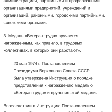
админи­страцией, партийными и профсоюзными
организациями пред­приятий, учреждений и
организаций, районными, городскими партийными,
советскими органами.
3. Медаль «Ветеран труда» вручается
награжденным, как правило, в трудовых
коллективах, в которых они работают».
20 мая 1974 г. Постановлением
Президиума Верховного Со­вета СССР
была утверждена Инструкция о порядке
представления к награждению медалью
«Ветеран труда» и вручения этой медали.
Впоследствии в Инструкцию Постановлением