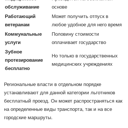
обслуживание
основе
Работающий
Может получить отпуск в
ветеранам
любое удобное для него время
Коммунальные
Половину стоимости
услуги
оплачивает государство
Зубное
Но только в государственных
протезирование
медицинских учреждениях
бесплатно
Региональные власти в отдельном порядке
устанавливают для данной категории льготников
бесплатный проезд. Он может распространяться как
на определенные виды транспорта, так и на все
городские маршруты.