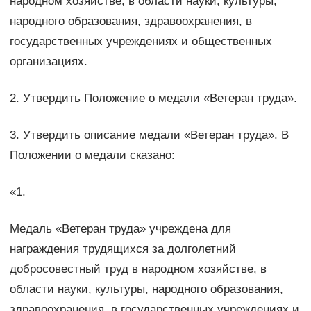
народном хозяйстве, в области науки, культуры,
народного образования, здравоохранения, в
государственных учреждениях и обществен­ных
организациях.
2. Утвердить Положение о медали «Ветеран труда».
3. Утвердить описание медали «Ветеран труда». В
Положении о медали сказано:
«1.
Медаль «Ветеран труда» учреждена для
награждения трудящихся за долголетний
добросовестный труд в народном хозяйстве, в
области науки, культуры, народного образования,
здравоохранения, в государственных учреждениях и