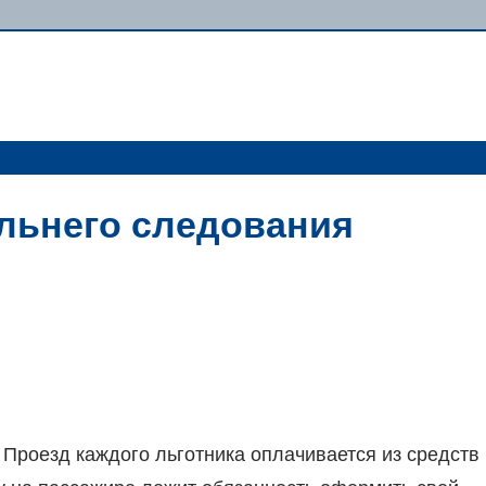
льнего следования
 Проезд каждого льготника оплачивается из средств