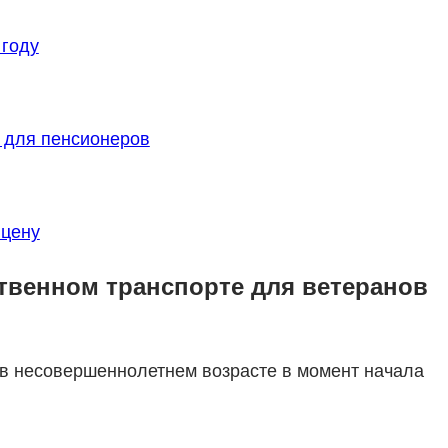
 году
 для пенсионеров
 цену
ственном транспорте для ветеранов
 в несовершеннолетнем возрасте в момент начала