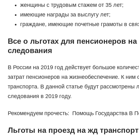
женщины с трудовым стажем от 35 лет;
имеющие награды за выслугу лет;
граждане, имеющие почетные грамоты в свя
Все о льготах для пенсионеров на
следования
В России на 2019 год действует большое количе
затрат пенсионеров на жизнеобеспечение. К ним 
транспорта. В данной статье будут рассмотрены 
следования в 2019 году.
Рекомендуем прочесть: Помощь Государства В П
Льготы на проезд на жд транспорт