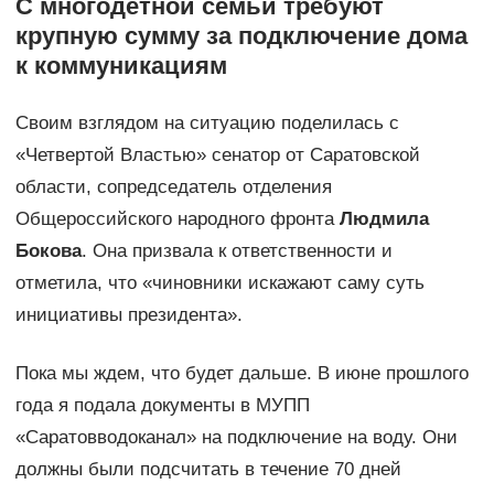
С многодетной семьи требуют
крупную сумму за подключение дома
к коммуникациям
Своим взглядом на ситуацию поделилась с
«Четвертой Властью» сенатор от Саратовской
области, сопредседатель отделения
Общероссийского народного фронта
Людмила
Бокова
. Она призвала к ответственности и
отметила, что «чиновники искажают саму суть
инициативы президента».
Пока мы ждем, что будет дальше. В июне прошлого
года я подала документы в МУПП
«Саратовводоканал» на подключение на воду. Они
должны были подсчитать в течение 70 дней