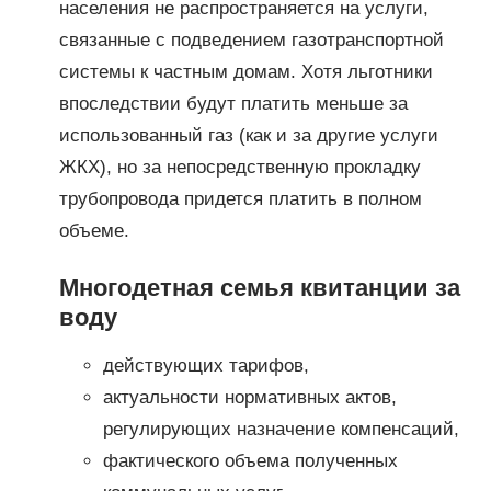
населения не распространяется на услуги,
связанные с подведением газотранспортной
системы к частным домам. Хотя льготники
впоследствии будут платить меньше за
использованный газ (как и за другие услуги
ЖКХ), но за непосредственную прокладку
трубопровода придется платить в полном
объеме.
Многодетная семья квитанции за
воду
действующих тарифов,
актуальности нормативных актов,
регулирующих назначение компенсаций,
фактического объема полученных