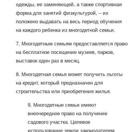
одежды, ее заменяющей, а также спортивная
форма для занятий физкультурой, – их
положено выдавать на весь период обучения
на каждого ребенка из многодетной семьи.
7. Многодетным семьям предоставляется право
на бесплатное посещение музеев, парков,
выставок один раз в месяц.
8. Многодетная семья может получить льготы
на кредит, который предназначен для
строительства или приобретения жилья.
9. Многодетные семьи имеют
внеочередное право на получение
садового участка. Целевое
использование земли законодателем