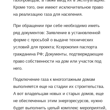
газопроводов, а также ввод их в эксплуатацию.
Кроме того, они имеют исключительное право
на реализацию газа для населения.
При обращении при себе необходимо иметь
ряд документов: Заявление в установленной
форме с просьбой о выдаче технических
условий для проекта; Ксерокопия паспорта
гражданина РФ; Документы, подтверждающие
право собственности на дом или участок под
него.
Подключение газа к многоэтажным домам
выполняется еще на стадии их строительства.
А вот владельцам новых и старых домов, еще
не обеспеченных этим энергоресурсов, нужно
будет выполнить целый комплекс мероприятий,