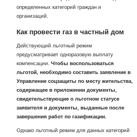
определенных категорий граждан и
организаций.
Как провести газ в частный дом
Действующий льготный режим
предусматривает одноразовую выплату
компенсации.
Чтобы воспользоваться
льготой, необходимо составить заявление в
Управление соцзащиты по месту жительства,
содержащее в приложении документы,
свидетельствующие о льготном статусе
заявителя и документы, выданные после
завершения работ по газификации.
Однако льготный режим для данных категорий