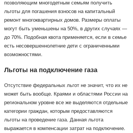
позволяющим многодетным семьям получить
льготы для погашения взносов на капитальный
ремонт многоквартирных домов. Размеры оплаты
могут быть уменьшены на 50%, в других случаях —
до 70%. Подобная квота применяется, если в семье
есть несовершеннолетние дети с ограниченными
возможностями.
Льготы на подключение газа
Отсутствие федеральных льгот не значит, что их не
может быть вообще. Краями и областями России на
региональном уровне все же выделяются отдельные
категории граждан, которым предоставляются
льготы на проведение газа. Данная льгота
выражается в компенсации затрат на подключение.