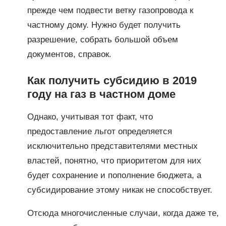
прежде чем подвести ветку газопровода к
частному дому. Нужно будет получить
разрешение, собрать большой объем
документов, справок.
Как получить субсидию в 2019
году на газ в частном доме
Однако, учитывая тот факт, что
предоставление льгот определяется
исключительно представителями местных
властей, понятно, что приоритетом для них
будет сохранение и пополнение бюджета, а
субсидирование этому никак не способствует.
Отсюда многочисленные случаи, когда даже те,