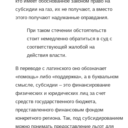
кто имеет обоснованное законом право на
субсидии на газ, их не получают, а вместо
этого получают надуманные оправдания.
При таком стечении обстоятельств
стоит немедленно обратиться в суд с
соответствующей жалобой на
действия власти.
В переводе с латинского оно обозначает
«помощь» либо «поддержка», а в буквальном
смысле, субсидии – это финансирование
физических и юридических лиц за счет
средств государственного бюджета,
представленного финансовым фондом
конкретного региона. Так, под субсидированием
можно понимать предоставление льгот для