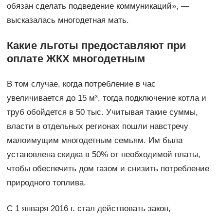
обязан сделать подведение коммуникаций», —
высказалась многодетная мать.
Какие льготы предоставляют при
оплате ЖКХ многодетным
В том случае, когда потребление в час
увеличивается до 15 м³, тогда подключение котла и
труб обойдется в 50 тыс. Учитывая такие суммы,
власти в отдельных регионах пошли навстречу
малоимущим многодетным семьям. Им была
установлена скидка в 50% от необходимой платы,
чтобы обеспечить дом газом и снизить потребление
природного топлива.
С 1 января 2016 г. стал действовать закон,