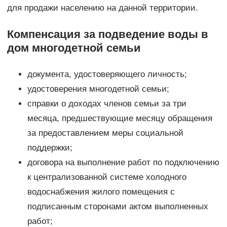
для продажи населению на данной территории.
Компенсация за подведение воды в
дом многодетной семьи
документа, удостоверяющего личность;
удостоверения многодетной семьи;
справки о доходах членов семьи за три
месяца, предшествующие месяцу обращения
за предоставлением меры социальной
поддержки;
договора на выполнение работ по подключению
к централизованной системе холодного
водоснабжения жилого помещения с
подписанным сторонами актом выполненных
работ;