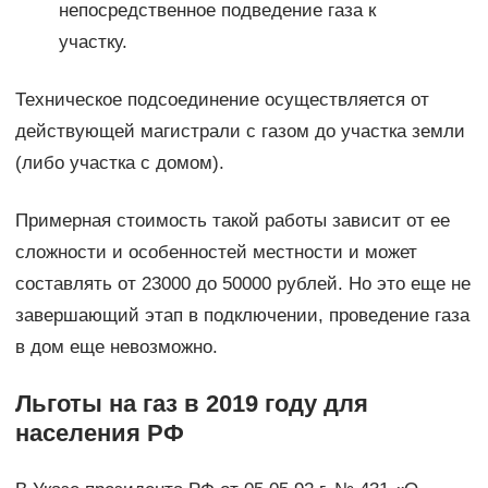
непосредственное подведение газа к
участку.
Техническое подсоединение осуществляется от
действующей магистрали с газом до участка земли
(либо участка с домом).
Примерная стоимость такой работы зависит от ее
сложности и особенностей местности и может
составлять от 23000 до 50000 рублей. Но это еще не
завершающий этап в подключении, проведение газа
в дом еще невозможно.
Льготы на газ в 2019 году для
населения РФ