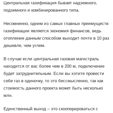
Центральная газификация бывает надземного,
подземного и комбинированного типа.
Несомненно, одним из самых главных преимуществ
газификации является экономия финансов, ведь
отопление данным способом выходит почти в 10 раз
дешевле, чем углем.
В случае если центральная газовая магистраль
находится от вас более чем в 200 м, подключение
будет затруднительным. Если вы хотите провести
себе газ в одиночку, то это бессмысленно, так как
стоимость данного проекта может быть несколько
млн.
Единственный выход – это скооперироваться с