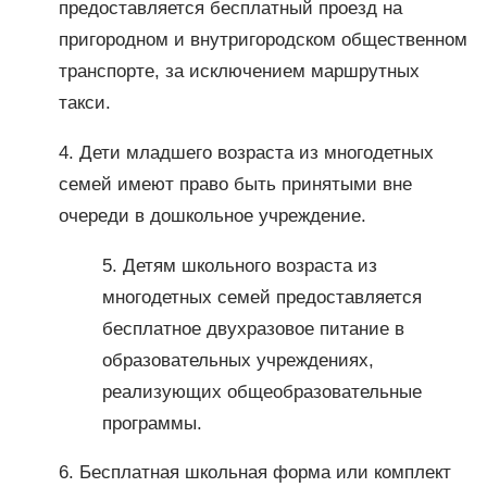
предоставляется бесплатный проезд на
пригородном и внутригородском общественном
транспорте, за исключением маршрутных
такси.
4. Дети младшего возраста из многодетных
семей имеют право быть принятыми вне
очереди в дошкольное учреждение.
5. Детям школьного возраста из
многодетных семей предоставляется
бесплатное двухразовое питание в
образовательных учреждениях,
реализующих общеобразовательные
программы.
6. Бесплатная школьная форма или комплект