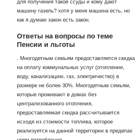
для получения такой ссуды и кому дают
машину газель? хотя у меня машина есть, но
как я думаю закон есть закон.
Ответы на вопросы по теме
Пенсии и льготы
. Многодетным семьям предоставляется скидка
на оплату коммунальных услуг (отопление,
воду, канализацию, газ, электричество) в
размере не более 30%. Многодетным семьям,
которые проживают в домах без
централизованного отопления,
предоставляемая скидка рассчитывается
исходя из стоимости топлива, которое
реализуется на данной территории в пределах
норм потребления.