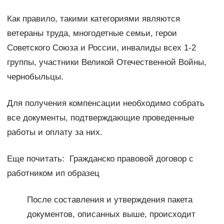
Как правило, такими категориями являются
ветераны труда, многодетные семьи, герои
Советского Союза и России, инвалиды всех 1-2
группы, участники Великой Отечественной Войны,
чернобыльцы.
Для получения компенсации необходимо собрать
все документы, подтверждающие проведенные
работы и оплату за них.
Еще почитать: Гражданско правовой договор с
работником ип образец
После составления и утверждения пакета
документов, описанных выше, происходит