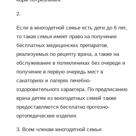
2.
Если в многодетной семье есть дети до 6 лет,
то такая семья имеет право на получение
бесплатных медицинских препаратов,
реализуемых по рецепту врача, а также на
обслуживание в поликлиниках без очереди и
получение в первую очередь мест в
санаториях и лагерях лечебно-
оздоровительного характера. По предписанию
врача детям из многодетных семей также
предоставляются бесплатно протезно-
ортопедические изделия.
3. Всем членам многодетной семьи