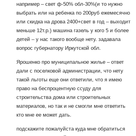
например – свет ф-50% обл-30%(и то нужно
выбрать или на ребенка по 200руб ежемесячно
или скидка на дрова 2400+свет в год – выходит
меньше 12т.р.) машина газель у кого 5 и более
детей – у нас такого вообще нету. задавала
вопрос губернатору Иркутской обл.
Ярошенко про муниципальное жилье – ответ
дали с поселковой администрации, что нету
такой льготы еще они ответили, что я имею
право на беспроцентную ссуду для
строительства дома или строительных
материалов, но так и не смогли мне ответить
кто мне ее может дать.
подскажите пожалуйста куда мне обратиться