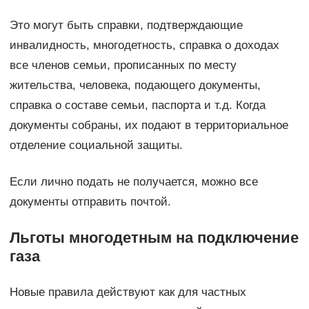
Это могут быть справки, подтверждающие
инвалидность, многодетность, справка о доходах
все членов семьи, прописанных по месту
жительства, человека, подающего документы,
справка о составе семьи, паспорта и т.д. Когда
документы собраны, их подают в территориальное
отделение социальной защиты.
Если лично подать не получается, можно все
документы отправить почтой.
Льготы многодетным на подключение
газа
Новые правила действуют как для частных