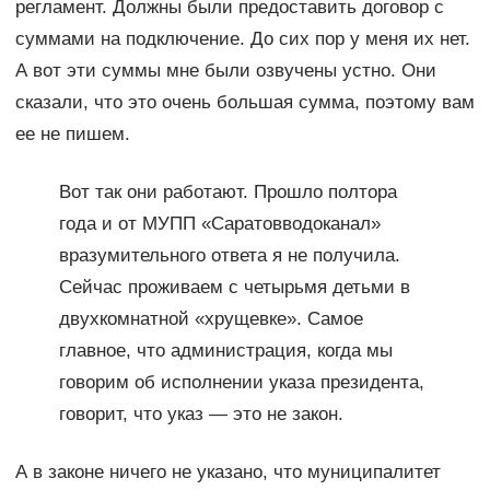
регламент. Должны были предоставить договор с
суммами на подключение. До сих пор у меня их нет.
А вот эти суммы мне были озвучены устно. Они
сказали, что это очень большая сумма, поэтому вам
ее не пишем.
Вот так они работают. Прошло полтора
года и от МУПП «Саратовводоканал»
вразумительного ответа я не получила.
Сейчас проживаем с четырьмя детьми в
двухкомнатной «хрущевке». Самое
главное, что администрация, когда мы
говорим об исполнении указа президента,
говорит, что указ — это не закон.
А в законе ничего не указано, что муниципалитет