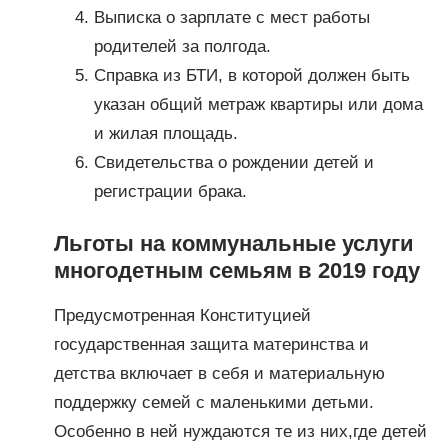
Выписка о зарплате с мест работы
родителей за полгода.
Справка из БТИ, в которой должен быть
указан общий метраж квартиры или дома
и жилая площадь.
Свидетельства о рождении детей и
регистрации брака.
Льготы на коммунальные услуги
многодетным семьям в 2019 году
Предусмотренная Конституцией
государственная защита материнства и
детства включает в себя и материальную
поддержку семей с маленькими детьми.
Особенно в ней нуждаются те из них,где детей