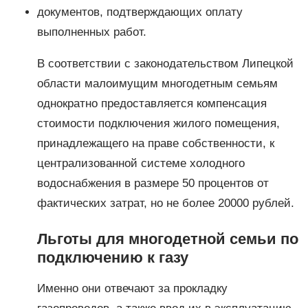
документов, подтверждающих оплату
выполненных работ.
В соответствии с законодательством Липецкой
области малоимущим многодетным семьям
однократно предоставляется компенсация
стоимости подключения жилого помещения,
принадлежащего на праве собственности, к
централизованной системе холодного
водоснабжения в размере 50 процентов от
фактических затрат, но не более 20000 рублей.
Льготы для многодетной семьи по
подключению к газу
Именно они отвечают за прокладку