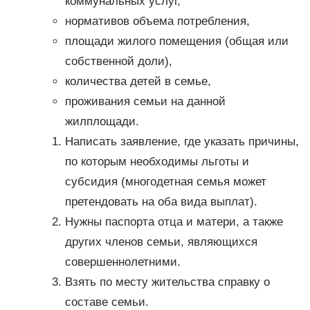
коммунальных услуг,
нормативов объема потребления,
площади жилого помещения (общая или
собственной доли),
количества детей в семье,
проживания семьи на данной
жилплощади.
Написать заявление, где указать причины,
по которым необходимы льготы и
субсидия (многодетная семья может
претендовать на оба вида выплат).
Нужны паспорта отца и матери, а также
других членов семьи, являющихся
совершеннолетними.
Взять по месту жительства справку о
составе семьи.