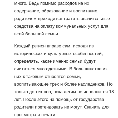
много. Ведь помимо расходов на их
содержание, образование и воспитание,
родителям приходится тратить значительные
средства на оплату коммунальных услуг для
всей большой семьи.
Каждый регион вправе сам, исходя из
исторических и культурных особенностей,
определять, какие именно семьи будут
считаться многодетными. В большинстве из
них к таковым относятся семьи,
воспитывающие трех и более наследников. Но
только до тех пор, пока детям не исполнится 18
лет. После этого на помощь от государства
родители претендовать не могут. Скачать для
просмотра и печати: