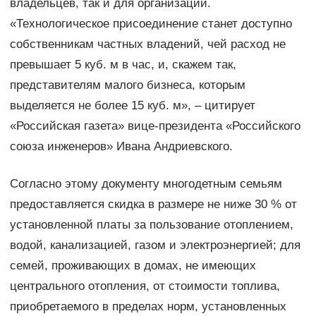
владельцев, так и для организаций.
«Технологическое присоединение станет доступно
собственникам частных владений, чей расход не
превышает 5 куб. м в час, и, скажем так,
представителям малого бизнеса, которым
выделяется не более 15 куб. м», – цитирует
«Российская газета» вице-президента «Российского
союза инженеров» Ивана Андриевского.
Согласно этому документу многодетным семьям
предоставляется скидка в размере не ниже 30 % от
установленной платы за пользование отоплением,
водой, канализацией, газом и электроэнергией; для
семей, проживающих в домах, не имеющих
центрального отопления, от стоимости топлива,
приобретаемого в пределах норм, установленных