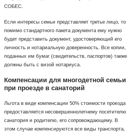
СОБЕС.
Если интересы семьи представляет третье лицо, то
помимо стандартного пакета документа ему нужно
будет представить документ, удостоверяющий его
личность и нотариальную доверенность. Все копии,
поданных им бумаг (свидетельств, паспортов) также
должны быть с визой нотариуса.
Компенсации для многодетной семьи
при проезде в санаторий
Льгота в виде компенсации 50% стоимости проезда
предоставляется несовершеннолетнему посетителю
санатория и родителю, его сопровождающему. В
этом случае компенсируются все виды транспорта,