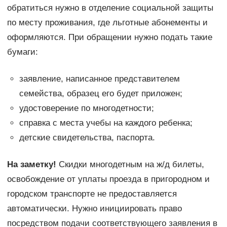
обратиться нужно в отделение социальной защиты
по месту проживания, где льготные абонементы и
оформляются. При обращении нужно подать такие
бумаги:
заявление, написанное представителем
семейства, образец его будет приложен;
удостоверение по многодетности;
справка с места учебы на каждого ребенка;
детские свидетельства, паспорта.
На заметку!
Скидки многодетным на ж/д билеты,
освобождение от уплаты проезда в пригородном и
городском транспорте не предоставляется
автоматически. Нужно инициировать право
посредством подачи соответствующего заявления в