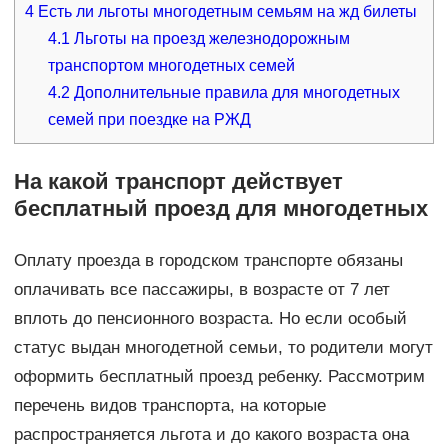
4
Есть ли льготы многодетным семьям на жд билеты
4.1
Льготы на проезд железнодорожным
транспортом многодетных семей
4.2
Дополнительные правила для многодетных
семей при поездке на РЖД
На какой транспорт действует
бесплатный проезд для многодетных
Оплату проезда в городском транспорте обязаны
оплачивать все пассажиры, в возрасте от 7 лет
вплоть до пенсионного возраста. Но если особый
статус выдан многодетной семьи, то родители могут
оформить бесплатный проезд ребенку. Рассмотрим
перечень видов транспорта, на которые
распространяется льгота и до какого возраста она