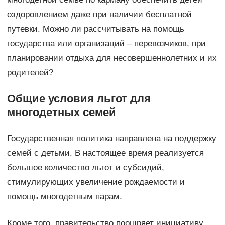
оздоровлением даже при наличии бесплатной
путевки. Можно ли рассчитывать на помощь
государства или организаций – перевозчиков, при
планировании отдыха для несовершеннолетних и их
родителей?
Общие условия льгот для
многодетных семей
Государственная политика направлена на поддержку
семей с детьми. В настоящее время реализуется
большое количество льгот и субсидий,
стимулирующих увеличение рождаемости и
помощь многодетным парам.
Кроме того, правительство поощряет инициативу