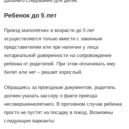
дальнего следования для детей.
Ребенок до 5 лет
Проезд малолетних в возрасте до 5 лет
осуществляется только вместе с законным
представителем или при наличии у лица
нотариальной доверенности на сопровождение
ребенка от родителей. При этом оплачивать ему
билет или нет – решает взрослый.
Обращаясь за проездным документом, родитель
должен указать кассиру о факте проезда
несовершеннолетнего. В противном случае ребенка
просто не пустят на посадку в поезд. Возможны
следующие варианты: