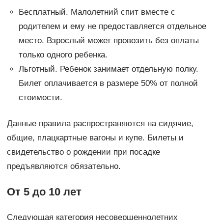
Бесплатный. Малолетний спит вместе с
родителем и ему не предоставляется отдельное
место. Взрослый может провозить без оплаты
только одного ребенка.
Льготный. Ребенок занимает отдельную полку.
Билет оплачивается в размере 50% от полной
стоимости.
Данные правила распространяются на сидячие,
общие, плацкартные вагоны и купе. Билеты и
свидетельство о рождении при посадке
предъявляются обязательно.
От 5 до 10 лет
Следующая категория несовершеннолетних