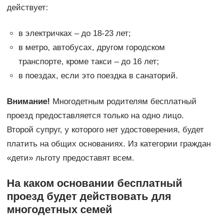
действует:
в электричках – до 18-23 лет;
в метро, автобусах, другом городском
транспорте, кроме такси – до 16 лет;
в поездах, если это поездка в санаторий.
Внимание!
Многодетным родителям бесплатный
проезд предоставляется только на одно лицо.
Второй супруг, у которого нет удостоверения, будет
платить на общих основаниях. Из категории граждан
«дети» льготу предоставят всем.
На каком основании бесплатный
проезд будет действовать для
многодетных семей