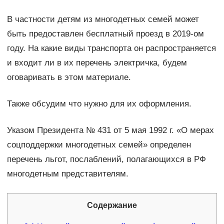
В частности детям из многодетных семей может
быть предоставлен бесплатный проезд в 2019-ом
году. На какие виды транспорта он распространяется
и входит ли в их перечень электричка, будем
оговаривать в этом материале.
Также обсудим что нужно для их оформления.
Указом Президента № 431 от 5 мая 1992 г. «О мерах
соцподдержки многодетных семей» определен
перечень льгот, послаблений, полагающихся в РФ
многодетным представителям.
Содержание