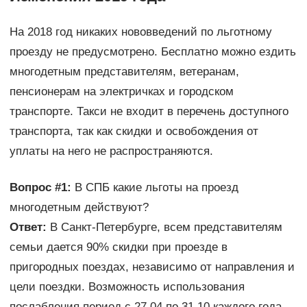
На 2018 год никаких нововведений по льготному
проезду не предусмотрено. Бесплатно можно ездить
многодетным представителям, ветеранам,
пенсионерам на электричках и городском
транспорте. Такси не входит в перечень доступного
транспорта, так как скидки и освобождения от
уплаты на него не распространяются.
Вопрос #1:
В СПБ какие льготы на проезд
многодетным действуют?
Ответ:
В Санкт-Петербурге, всем представителям
семьи дается 90% скидки при проезде в
пригородных поездах, независимо от направления и
цели поездки. Возможность использования
послабления период с 27.04 по 31.10 каждого года.