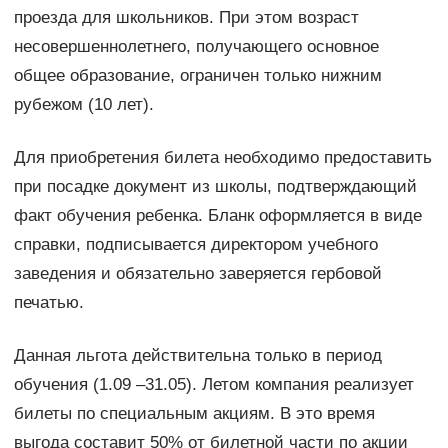
проезда для школьников. При этом возраст
несовершеннолетнего, получающего основное
общее образование, ограничен только нижним
рубежом (10 лет).
Для приобретения билета необходимо предоставить
при посадке документ из школы, подтверждающий
факт обучения ребенка. Бланк оформляется в виде
справки, подписывается директором учебного
заведения и обязательно заверяется гербовой
печатью.
Данная льгота действительна только в период
обучения (1.09 –31.05). Летом компания реализует
билеты по специальным акциям. В это время
выгода составит 50% от билетной части по акции