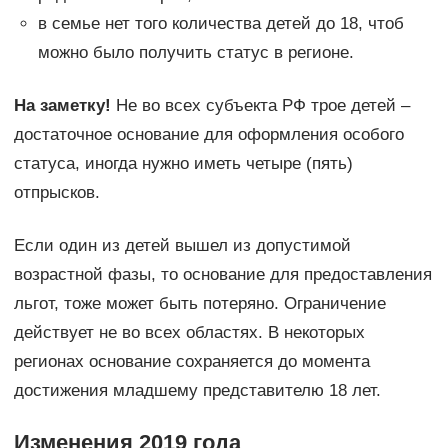
в семье нет того количества детей до 18, чтоб
можно было получить статус в регионе.
На заметку!
Не во всех субъекта РФ трое детей –
достаточное основание для оформления особого
статуса, иногда нужно иметь четыре (пять)
отпрысков.
Если один из детей вышел из допустимой
возрастной фазы, то основание для предоставления
льгот, тоже может быть потеряно. Ограничение
действует не во всех областях. В некоторых
регионах основание сохраняется до момента
достижения младшему представителю 18 лет.
Изменения 2019 года