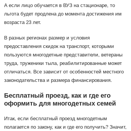
А если лицо обучается в ВУЗ на стационаре, то
льгота будет продлена до момента достижения им
возраста 23 лет.
В разных регионах размер и условия
предоставления скидок на транспорт, которыми
пользуются многодетные представители, ветераны
труда, труженики тыла, реабилитированные может
отличаться. Все зависит от особенностей местного
законодательства и размера финансирования.
Бесплатный проезд, как и где его
оформить для многодетных семей
Итак, если бесплатный проезд многодетным
полагается по закону, как и где его получить? Значит,