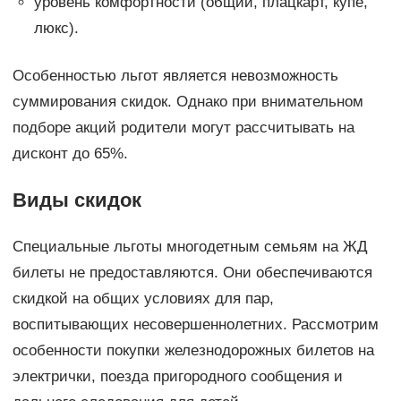
уровень комфортности (общий, плацкарт, купе,
люкс).
Особенностью льгот является невозможность
суммирования скидок. Однако при внимательном
подборе акций родители могут рассчитывать на
дисконт до 65%.
Виды скидок
Специальные льготы многодетным семьям на ЖД
билеты не предоставляются. Они обеспечиваются
скидкой на общих условиях для пар,
воспитывающих несовершеннолетних. Рассмотрим
особенности покупки железнодорожных билетов на
электрички, поезда пригородного сообщения и