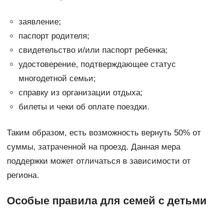
заявление;
паспорт родителя;
свидетельство и/или паспорт ребенка;
удостоверение, подтверждающее статус
многодетной семьи;
справку из организации отдыха;
билеты и чеки об оплате поездки.
Таким образом, есть возможность вернуть 50% от
суммы, затраченной на проезд. Данная мера
поддержки может отличаться в зависимости от
региона.
Особые правила для семей с детьми