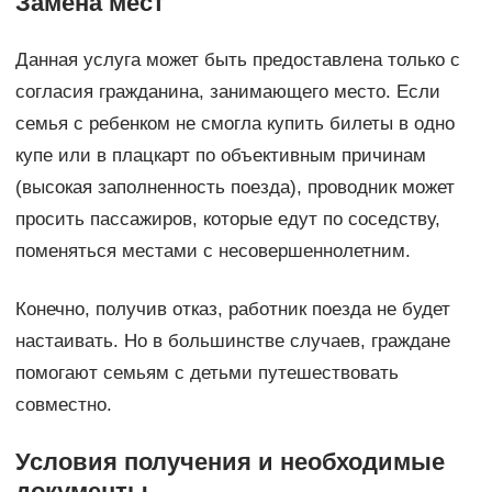
Замена мест
Данная услуга может быть предоставлена только с
согласия гражданина, занимающего место. Если
семья с ребенком не смогла купить билеты в одно
купе или в плацкарт по объективным причинам
(высокая заполненность поезда), проводник может
просить пассажиров, которые едут по соседству,
поменяться местами с несовершеннолетним.
Конечно, получив отказ, работник поезда не будет
настаивать. Но в большинстве случаев, граждане
помогают семьям с детьми путешествовать
совместно.
Условия получения и необходимые
документы