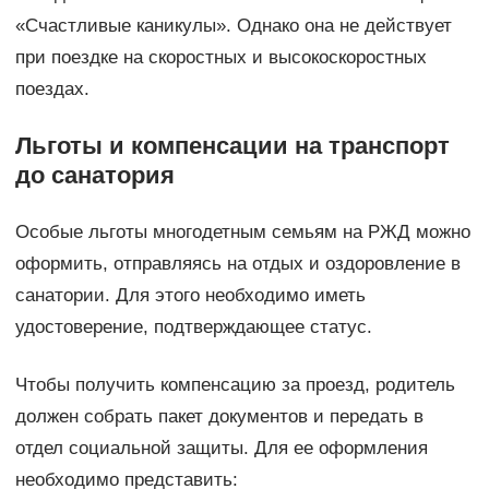
«Счастливые каникулы». Однако она не действует
при поездке на скоростных и высокоскоростных
поездах.
Льготы и компенсации на транспорт
до санатория
Особые льготы многодетным семьям на РЖД можно
оформить, отправляясь на отдых и оздоровление в
санатории. Для этого необходимо иметь
удостоверение, подтверждающее статус.
Чтобы получить компенсацию за проезд, родитель
должен собрать пакет документов и передать в
отдел социальной защиты. Для ее оформления
необходимо представить: