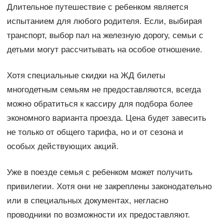
Длительное путешествие с ребенком является
испытанием для любого родителя. Если, выбирая
транспорт, выбор пал на железную дорогу, семьи с
детьми могут рассчитывать на особое отношение.
Хотя специальные скидки на ЖД билеты
многодетным семьям не предоставляются, всегда
можно обратиться к кассиру для подбора более
экономного варианта проезда. Цена будет завесить
не только от общего тарифа, но и от сезона и
особых действующих акций.
Уже в поезде семья с ребенком может получить
привилегии. Хотя они не закреплены законодательно
или в специальных документах, негласно
проводники по возможности их предоставляют.