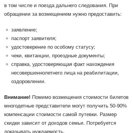
в том числе и поезда дальнего следования. При
обращении за возмещением нужно предоставить:
заявление;
паспорт заявителя;
удостоверение по особому статусу;
чеки, квитанции, проездные документы;
справка, удостоверяющая факт нахождения
несовершеннолетнего лица на реабилитации,
оздоровлении.
Внимание!
Помимо возмещения стоимости билетов
многодетные представители могут получить 50-90%
компенсации стоимости самой путевки. Размер
скидки зависит от доходов семьи. Потребуется
доказывать нуждаемость.