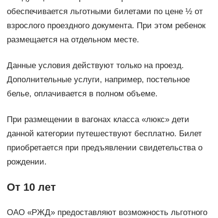
обеспечивается льготными билетами по цене ½ от
взрослого проездного документа. При этом ребенок
размещается на отдельном месте.
Данные условия действуют только на проезд.
Дополнительные услуги, например, постельное
белье, оплачивается в полном объеме.
При размещении в вагонах класса «люкс» дети
данной категории путешествуют бесплатно. Билет
приобретается при предъявлении свидетельства о
рождении.
От 10 лет
ОАО «РЖД» предоставляют возможность льготного