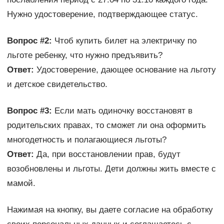
Нужно удостоверение, подтверждающее статус.
Вопрос #2:
Чтоб купить билет на электричку по
льготе ребенку, что нужно предъявить?
Ответ:
Удостоверение, дающее основание на льготу
и детское свидетельство.
Вопрос #3:
Если мать одиночку восстановят в
родительских правах, то сможет ли она оформить
многодетность и полагающиеся льготы?
Ответ:
Да, при восстановлении прав, будут
возобновлены и льготы. Дети должны жить вместе с
мамой.
Нажимая на кнопку, вы даете согласие на обработку