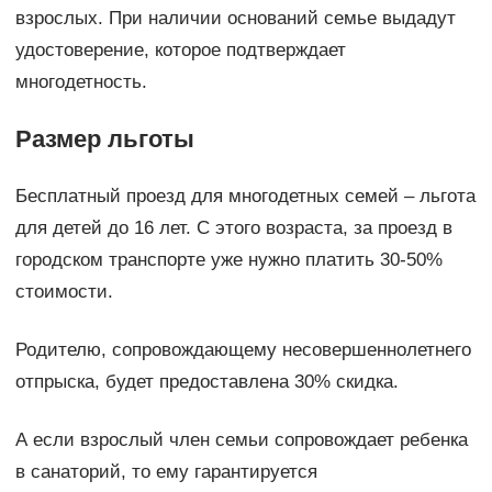
взрослых. При наличии оснований семье выдадут
удостоверение, которое подтверждает
многодетность.
Размер льготы
Бесплатный проезд для многодетных семей – льгота
для детей до 16 лет. С этого возраста, за проезд в
городском транспорте уже нужно платить 30-50%
стоимости.
Родителю, сопровождающему несовершеннолетнего
отпрыска, будет предоставлена 30% скидка.
А если взрослый член семьи сопровождает ребенка
в санаторий, то ему гарантируется