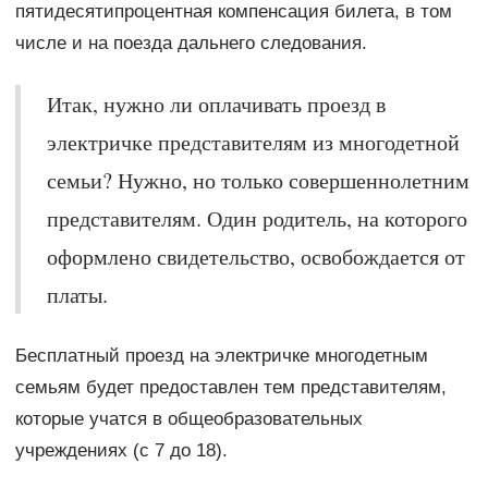
пятидесятипроцентная компенсация билета, в том
числе и на поезда дальнего следования.
Итак, нужно ли оплачивать проезд в
электричке представителям из многодетной
семьи? Нужно, но только совершеннолетним
представителям. Один родитель, на которого
оформлено свидетельство, освобождается от
платы.
Бесплатный проезд на электричке многодетным
семьям будет предоставлен тем представителям,
которые учатся в общеобразовательных
учреждениях (с 7 до 18).