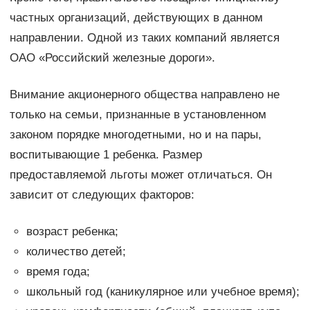
частных организаций, действующих в данном
направлении. Одной из таких компаний является
ОАО «Российский железные дороги».
Внимание акционерного общества направлено не
только на семьи, признанные в установленном
законом порядке многодетными, но и на пары,
воспитывающие 1 ребенка. Размер
предоставляемой льготы может отличаться. Он
зависит от следующих факторов:
возраст ребенка;
количество детей;
время года;
школьный год (каникулярное или учебное время);