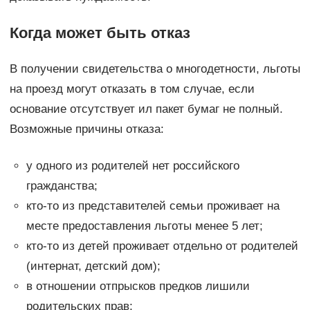
Когда может быть отказ
В получении свидетельства о многодетности, льготы
на проезд могут отказать в том случае, если
основание отсутствует ил пакет бумаг не полный.
Возможные причины отказа:
у одного из родителей нет российского
гражданства;
кто-то из представителей семьи проживает на
месте предоставления льготы менее 5 лет;
кто-то из детей проживает отдельно от родителей
(интернат, детский дом);
в отношении отпрысков предков лишили
родительских прав;