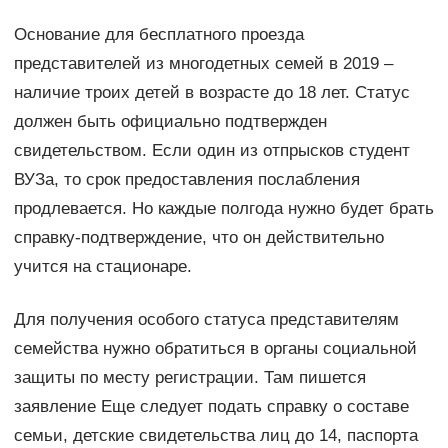
Основание для бесплатного проезда
представителей из многодетных семей в 2019 –
наличие троих детей в возрасте до 18 лет. Статус
должен быть официально подтвержден
свидетельством. Если один из отпрысков студент
ВУЗа, то срок предоставления послабления
продлевается. Но каждые полгода нужно будет брать
справку-подтверждение, что он действительно
учится на стационаре.
Для получения особого статуса представителям
семейства нужно обратиться в органы социальной
защиты по месту регистрации. Там пишется
заявление Еще следует подать справку о составе
семьи, детские свидетельства лиц до 14, паспорта