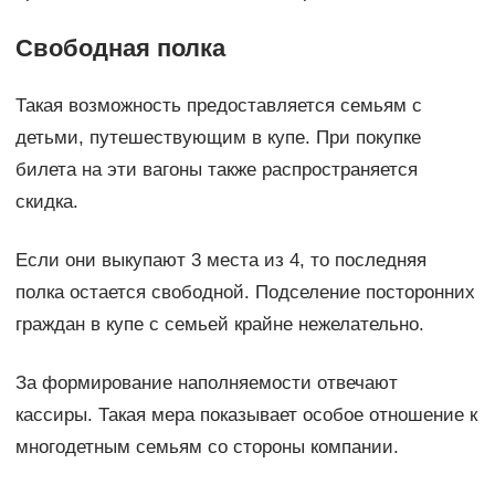
Свободная полка
Такая возможность предоставляется семьям с
детьми, путешествующим в купе. При покупке
билета на эти вагоны также распространяется
скидка.
Если они выкупают 3 места из 4, то последняя
полка остается свободной. Подселение посторонних
граждан в купе с семьей крайне нежелательно.
За формирование наполняемости отвечают
кассиры. Такая мера показывает особое отношение к
многодетным семьям со стороны компании.