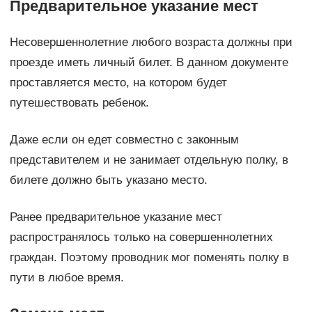
Предварительное указание мест
Несовершеннолетние любого возраста должны при
проезде иметь личный билет. В данном документе
проставляется место, на котором будет
путешествовать ребенок.
Даже если он едет совместно с законным
представителем и не занимает отдельную полку, в
билете должно быть указано место.
Ранее предварительное указание мест
распространялось только на совершеннолетних
граждан. Поэтому проводник мог поменять полку в
пути в любое время.