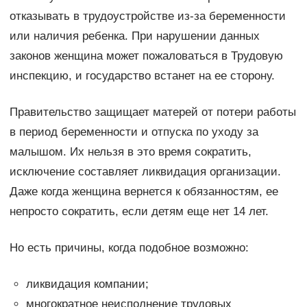
отказывать в трудоустройстве из-за беременности
или наличия ребенка. При нарушении данных
законов женщина может пожаловаться в Трудовую
инспекцию, и государство встанет на ее сторону.
Правительство защищает матерей от потери работы
в период беременности и отпуска по уходу за
малышом. Их нельзя в это время сократить,
исключение составляет ликвидация организации.
Даже когда женщина вернется к обязанностям, ее
непросто сократить, если детям еще нет 14 лет.
Но есть причины, когда подобное возможно:
ликвидация компании;
многократное неисполнение трудовых