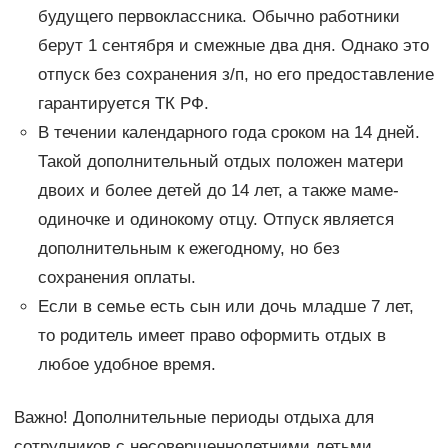
будущего первоклассника. Обычно работники
берут 1 сентября и смежные два дня. Однако это
отпуск без сохранения з/п, но его предоставление
гарантируется ТК РФ.
В течении календарного года сроком на 14 дней.
Такой дополнительный отдых положен матери
двоих и более детей до 14 лет, а также маме-
одиночке и одинокому отцу. Отпуск является
дополнительным к ежегодному, но без
сохранения оплаты.
Если в семье есть сын или дочь младше 7 лет,
то родитель имеет право оформить отдых в
любое удобное время.
Важно! Дополнительные периоды отдыха для
сотрудников с несовершеннолетними детьми