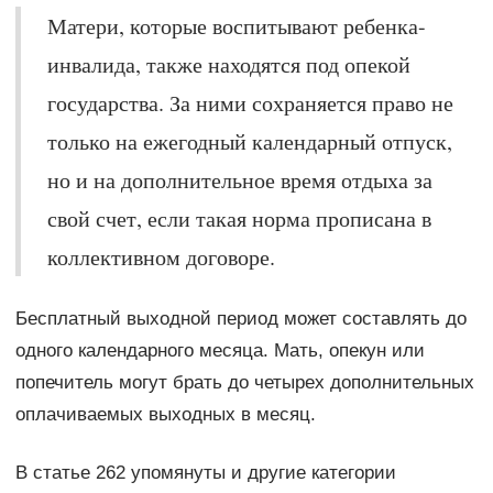
Матери, которые воспитывают ребенка-
инвалида, также находятся под опекой
государства. За ними сохраняется право не
только на ежегодный календарный отпуск,
но и на дополнительное время отдыха за
свой счет, если такая норма прописана в
коллективном договоре.
Бесплатный выходной период может составлять до
одного календарного месяца. Мать, опекун или
попечитель могут брать до четырех дополнительных
оплачиваемых выходных в месяц.
В статье 262 упомянуты и другие категории