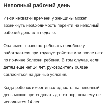
Неполный рабочий день
Из-за нехватки времени у женщины может
возникнуть необходимость перейти на неполный
рабочий день или неделю.
Она имеет право потребовать подобное у
работодателя при трудоустройстве или после него
по причине болезни ребенка. В том случае, если
детям еще нет 14 лет, руководитель обязан
согласиться на данные условия.
Когда ребенок имеет инвалидность, на неполный
день можно претендовать до тех пор, пока ему не
исполнится 14 лет.