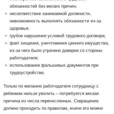
обязанностей без веских причин;
несоответствие занимаемой должности,
невозможность выполнять обязанности из-за
здоровья;
грубое нарушение условий трудового договора;
факт хищения, уничтожения ценного имущества,
из-за чего было утрачено доверие со стороны
работодателя;
использование фальшивых документов при
трудоустройстве.
Только по желанию работодателя сотрудницу с
ребенком нельзя уволить – потребуется веская
причина из числа перечисленных. Сокращение
должно проходить по правилам, иначе его можно