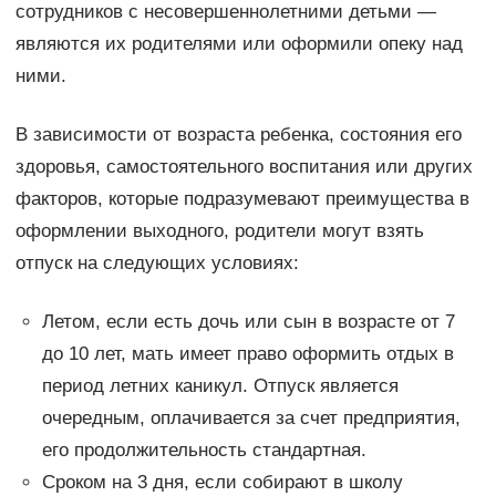
сотрудников с несовершеннолетними детьми —
являются их родителями или оформили опеку над
ними.
В зависимости от возраста ребенка, состояния его
здоровья, самостоятельного воспитания или других
факторов, которые подразумевают преимущества в
оформлении выходного, родители могут взять
отпуск на следующих условиях:
Летом, если есть дочь или сын в возрасте от 7
до 10 лет, мать имеет право оформить отдых в
период летних каникул. Отпуск является
очередным, оплачивается за счет предприятия,
его продолжительность стандартная.
Сроком на 3 дня, если собирают в школу