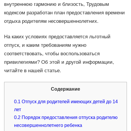
внутреннюю гармонию и близость, Трудовым
кодексом разработан план предоставления времени
отдыха родителям несовершеннолетних.
На каких условиях предоставляется льготный
отпуск, и каким требованиям нужно
соответствовать, чтобы воспользоваться
привилегиями? Об этой и другой информации,
читайте в нашей статье.
Содержание
0.1
Отпуск для родителей имеющих детей до 14
лет
0.2
Порядок предоставления отпуска родителю
несовершеннолетнего ребенка