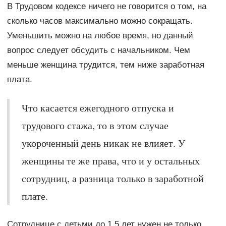
В Трудовом кодексе ничего не говорится о том, на
сколько часов максимально можно сокращать.
Уменьшить можно на любое время, но данный
вопрос следует обсудить с начальником. Чем
меньше женщина трудится, тем ниже заработная
плата.
Что касается ежегодного отпуска и
трудового стажа, то в этом случае
укороченный день никак не влияет. У
женщины те же права, что и у остальных
сотрудниц, а разница только в заработной
плате.
Сотруднице с детьми до 1,5 лет нужен не только