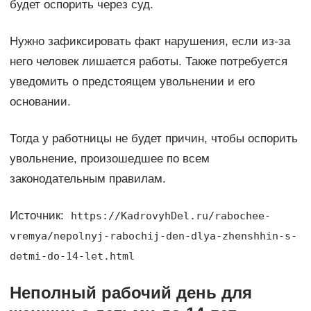
будет оспорить через суд.
Нужно зафиксировать факт нарушения, если из-за
него человек лишается работы. Также потребуется
уведомить о предстоящем увольнении и его
основании.
Тогда у работницы не будет причин, чтобы оспорить
увольнение, произошедшее по всем
законодательным правилам.
Источник:
https://KadrovyhDel.ru/rabochee-
vremya/nepolnyj-rabochij-den-dlya-zhenshhin-s-
detmi-do-14-let.html
Неполный рабочий день для