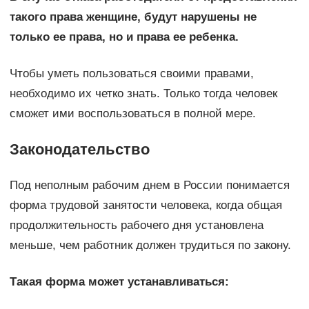
такого права женщине, будут нарушены не
только ее права, но и права ее ребенка.
Чтобы уметь пользоваться своими правами,
необходимо их четко знать. Только тогда человек
сможет ими воспользоваться в полной мере.
Законодательство
Под неполным рабочим днем в России понимается
форма трудовой занятости человека, когда общая
продолжительность рабочего дня установлена
меньше, чем работник должен трудиться по закону.
Такая форма может устанавливаться: