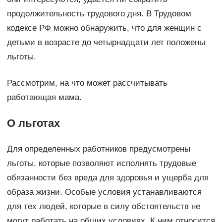
продолжительность трудового дня. В Трудовом
кодексе РФ можно обнаружить, что для женщин с
детьми в возрасте до четырнадцати лет положены
льготы.
Рассмотрим, на что может рассчитывать
работающая мама.
О льготах
Для определенных работников предусмотрены
льготы, которые позволяют исполнять трудовые
обязанности без вреда для здоровья и ущерба для
образа жизни. Особые условия устанавливаются
для тех людей, которые в силу обстоятельств не
могут работать на общих условиях. К ним относится