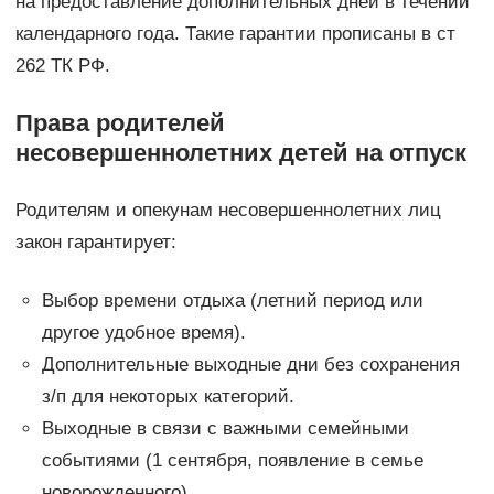
на предоставление дополнительных дней в течении
календарного года. Такие гарантии прописаны в ст
262 ТК РФ.
Права родителей
несовершеннолетних детей на отпуск
Родителям и опекунам несовершеннолетних лиц
закон гарантирует:
Выбор времени отдыха (летний период или
другое удобное время).
Дополнительные выходные дни без сохранения
з/п для некоторых категорий.
Выходные в связи с важными семейными
событиями (1 сентября, появление в семье
новорожденного).