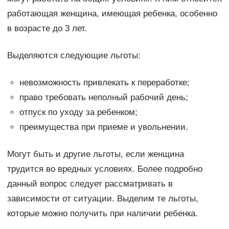
работающая женщина, имеющая ребенка, особенно
в возрасте до 3 лет.
Выделяются следующие льготы:
невозможность привлекать к переработке;
право требовать неполный рабочий день;
отпуск по уходу за ребенком;
преимущества при приеме и увольнении.
Могут быть и другие льготы, если женщина
трудится во вредных условиях. Более подробно
данный вопрос следует рассматривать в
зависимости от ситуации. Выделим те льготы,
которые можно получить при наличии ребенка.