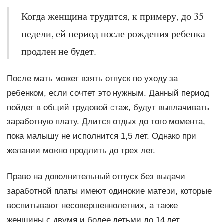
Когда женщина трудится, к примеру, до 35
недели, ей период после рождения ребенка
продлен не будет.
После мать может взять отпуск по уходу за
ребенком, если сочтет это нужным. Данный период
пойдет в общий трудовой стаж, будут выплачивать
заработную плату. Длится отдых до того момента,
пока малышу не исполнится 1,5 лет. Однако при
желании можно продлить до трех лет.
Право на дополнительный отпуск без выдачи
заработной платы имеют одинокие матери, которые
воспитывают несовершеннолетних, а также
женщины с двумя и более детьми до 14 лет.