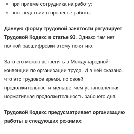
при приеме сотрудника на работу;
впоследствии в процессе работы.
Данную форму трудовой занятости регулирует
Трудовой Кодекс в статье 93.
Однако там нет
полной расшифровки этому понятию.
Зато его можно встретить в Международной
конвенции по организации труда. И в ней сказано,
что это трудовое время, по своей
продолжительности меньше, чем установленная
нормативная продолжительность рабочего дня.
Трудовой Кодекс предусматривает организацию
работы в следующих режимах: