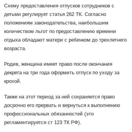
Схему предоставления отпусков сотрудников с
детьми регулирует статья 262 ТК. Согласно
положениям законодательства, наибольшим
количеством льгот по предоставлению времени
отдыха обладают матери с ребенком до трехлетнего
возраста.
Родив, женщина имеет право после окончания
декрета на три года оформить отпуск по уходу за
крохой.
Также на этот период за ней сохраняется право
досрочно его прервать и вернуться к выполнению
профессиональных обязанностей (это
регламентируется ст 123 ТК РФ).