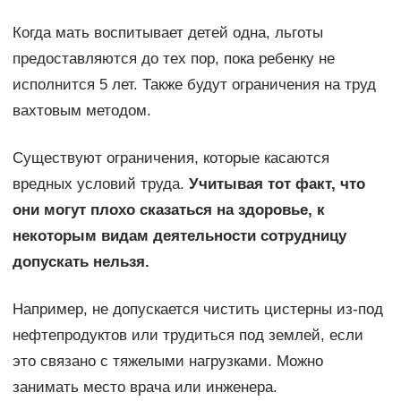
Когда мать воспитывает детей одна, льготы
предоставляются до тех пор, пока ребенку не
исполнится 5 лет. Также будут ограничения на труд
вахтовым методом.
Существуют ограничения, которые касаются
вредных условий труда.
Учитывая тот факт, что
они могут плохо сказаться на здоровье, к
некоторым видам деятельности сотрудницу
допускать нельзя.
Например, не допускается чистить цистерны из-под
нефтепродуктов или трудиться под землей, если
это связано с тяжелыми нагрузками. Можно
занимать место врача или инженера.