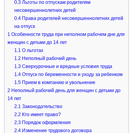
0.3
Льготы по отпускам родителям
несовершеннолетних детей
0.4
Права родителей несовершеннолетних детей
на отпуск
1
Особенности труда при неполном рабочем дне для
женщин с детьми до 14 лет
1.1
О льготах
1.2
Неполный рабочий день
1.3
Сверхурочные и вредные условия труда
1.4
Отпуск по беременности и уходу за ребенком
1.5
Прием в компанию и увольнение
2
Неполный рабочий день для женщин с детьми до
14 лет
2.1
Законодательство
2.2
Кто имеет право?
2.3
Порядок оформления
2.4
Изменение трудового договора