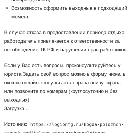
Возможность оформить выходные в подходящий
момент.
В случае отказа в предоставлении периода отдыха
работодатель привлекается к ответственности за
несоблюдение ТК РФ и нарушении прав работников.
Если у Вас есть вопросы, проконсультируйтесь у
юриста Задать свой вопрос можно в форму ниже, в
окошко онлайн-консультанта справа внизу экрана
или позвоните по номерам (круглосуточно и без
выходных):
Загрузка…
Источник:
https://legionfg.ru/kogda-polozhen-
otpusk-roditelyam-nesovershennoletnego-