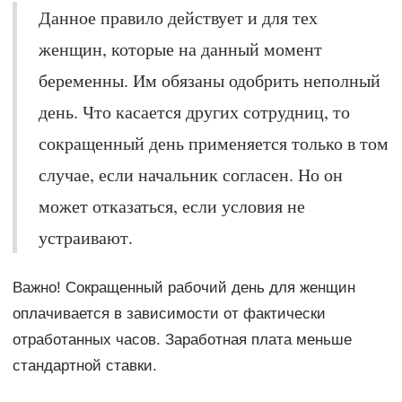
Данное правило действует и для тех
женщин, которые на данный момент
беременны. Им обязаны одобрить неполный
день. Что касается других сотрудниц, то
сокращенный день применяется только в том
случае, если начальник согласен. Но он
может отказаться, если условия не
устраивают.
Важно! Сокращенный рабочий день для женщин
оплачивается в зависимости от фактически
отработанных часов. Заработная плата меньше
стандартной ставки.