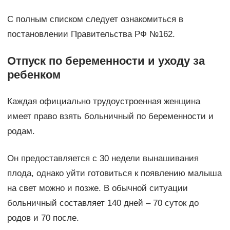
С полным списком следует ознакомиться в
постановлении Правительства РФ №162.
Отпуск по беременности и уходу за
ребенком
Каждая официально трудоустроенная женщина
имеет право взять больничный по беременности и
родам.
Он предоставляется с 30 недели вынашивания
плода, однако уйти готовиться к появлению малыша
на свет можно и позже. В обычной ситуации
больничный составляет 140 дней – 70 суток до
родов и 70 после.