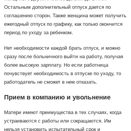
Остальным дополнительный отпуск дается по
соглашению сторон. Также женщина может получить
ежегодный отпуск по графику, как только окончится
период по уходу за ребенком.
Нет необходимости каждой брать отпуск, и можно
сразу после больничного выйти на работу, получая
более высокую зарплату. Но если работница
почувствует необходимость в отпуске по уходу, то
работодатель не сможет в нем отказать.
Прием в компанию и увольнение
Матери имеют преимущества в тех случаях, когда
устраиваются с работы или сокращаются. Им
нельзя установить испытательный срок и