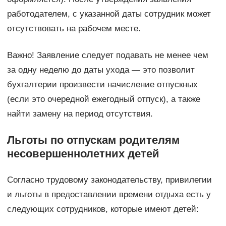
работодателем, с указанной даты сотрудник может
отсутствовать на рабочем месте.
Важно! Заявление следует подавать не менее чем
за одну неделю до даты ухода — это позволит
бухгалтерии произвести начисление отпускных
(если это очередной ежегодный отпуск), а также
найти замену на период отсутствия.
Льготы по отпускам родителям
несовершеннолетних детей
Согласно трудовому законодательству, привилегии
и льготы в предоставлении времени отдыха есть у
следующих сотрудников, которые имеют детей: