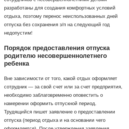
разработаны для создания комфортных условий
отдыха, поэтому перенос неиспользованных дней
отпуска без сохранения з/п на следующий год
недопустим!
Порядок предоставления отпуска
родителю несовершеннолетнего
ребенка
Вне зависимости от того, какой отдых оформляет
сотрудник — за свой счет или за счет предприятия,
необходимо заблаговременно оповестить о
намерении оформить отпускной период.
Трудящийся пишет заявление о предоставлении
отпуска (период отдыха и на основании чего
оформляется). После утверждения заявления