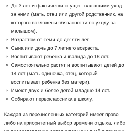
До 3 лет и фактически осуществляющими уход
за ними (мать, отец или другой родственник, на
которого возложены обязанности по уходу за
малышом).
Возрастом от семи до десяти лет.
Сына или дочь до 7 летнего возраста.
Воспитывают ребенка инвалида до 18 лет.
Самостоятельно растят и воспитывают детей до
14 лет (мать-одиночка, отец, который
воспитывает ребенка без матери).
Имеют двух и более детей младше 14 лет.
Собирают первоклассника в школу.
Каждая из перечисленных категорий имеет право
либо на приоритетный выбор времени отдыха, либо