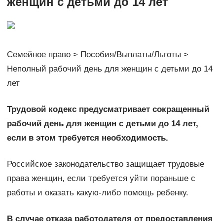
женщин с детьми до 14 лет
Семейное право > Пособия/Выплаты/Льготы >
Неполный рабочий день для женщин с детьми до 14
лет
Трудовой кодекс предусматривает сокращенный
рабочий день для женщин с детьми до 14 лет,
если в этом требуется необходимость.
Российское законодательство защищает трудовые
права женщин, если требуется уйти пораньше с
работы и оказать какую-либо помощь ребенку.
В случае отказа работодателя от предоставления