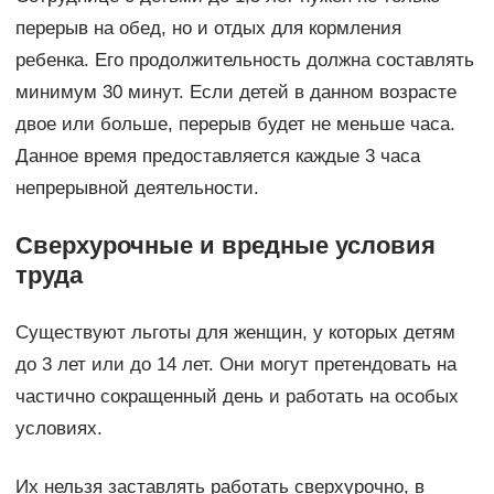
перерыв на обед, но и отдых для кормления
ребенка. Его продолжительность должна составлять
минимум 30 минут. Если детей в данном возрасте
двое или больше, перерыв будет не меньше часа.
Данное время предоставляется каждые 3 часа
непрерывной деятельности.
Сверхурочные и вредные условия
труда
Существуют льготы для женщин, у которых детям
до 3 лет или до 14 лет. Они могут претендовать на
частично сокращенный день и работать на особых
условиях.
Их нельзя заставлять работать сверхурочно, в