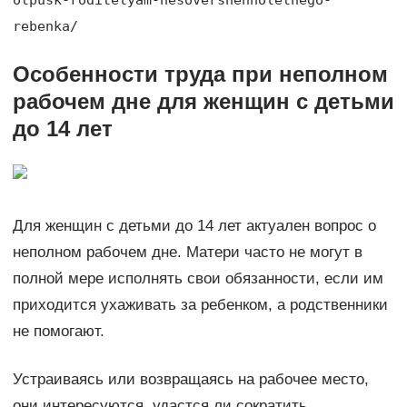
rebenka/
Особенности труда при неполном
рабочем дне для женщин с детьми
до 14 лет
Для женщин с детьми до 14 лет актуален вопрос о
неполном рабочем дне. Матери часто не могут в
полной мере исполнять свои обязанности, если им
приходится ухаживать за ребенком, а родственники
не помогают.
Устраиваясь или возвращаясь на рабочее место,
они интересуются, удастся ли сократить