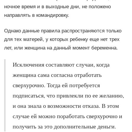
ночное время и в выходные дни, не положено
направлять в командировку.
Однако данные правила распространяются только
для тех матерей, у которых ребенку еще нет трех
лет, или женщина на данный момент беременна.
Исключения составляют случаи, когда
женщина сама согласна отработать
сверхурочно. Тогда ей потребуется
подписаться, что привлекли по ее желанию,
и она знала о возможности отказа. В этом
случае ей можно поработать сверхурочно и
получить за это дополнительные деньги.