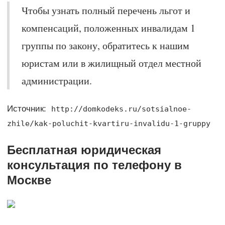
Чтобы узнать полный перечень льгот и
компенсаций, положенных инвалидам 1
группы по закону, обратитесь к нашим
юристам или в жилищный отдел местной
администрации.
Источник:
http://domkodeks.ru/sotsialnoe-
zhile/kak-poluchit-kvartiru-invalidu-1-gruppy
Бесплатная юридическая
консультация по телефону в
Москве