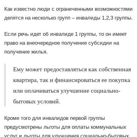
Как известно люди с ограниченными возможностями
делятся на несколько групп – инвалиды 1,2,3 группы.
Если речь идет об инвалиде 1 группы, то он имеет
право на внеочередное получение субсидии на
получение жилья.
Ему может предоставляться как собственная
квартира, так и финансироваться ее покупка
или оплачиваться улучшение социально-
бытовых условий.
Кроме того для инвалидов первой группы
предусмотрены льготы для оплаты коммунальных
услуг и льготы для улучшения социально-бытовых