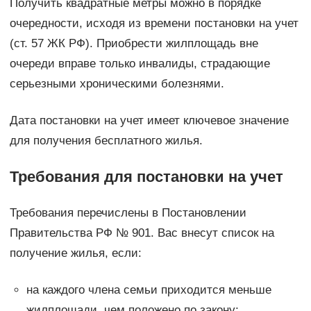
Получить квадратные метры можно в порядке
очередности, исходя из времени постановки на учет
(ст. 57 ЖК РФ). Приобрести жилплощадь вне
очереди вправе только инвалиды, страдающие
серьезными хроническими болезнями.
Дата постановки на учет имеет ключевое значение
для получения бесплатного жилья.
Требования для постановки на учет
Требования перечислены в Постановлении
Правительства РФ № 901. Вас внесут список на
получение жилья, если:
на каждого члена семьи приходится меньше
жилплощади, чем положено по закону;