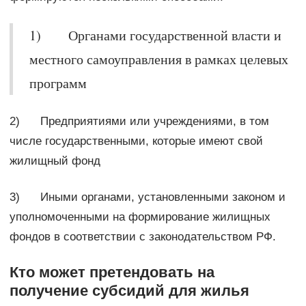
1) Органами государственной власти и
местного самоуправления в рамках целевых
программ
2) Предприятиями или учреждениями, в том
числе государственными, которые имеют свой
жилищный фонд
3) Иными органами, установленными законом и
уполномоченными на формирование жилищных
фондов в соответствии с законодательством РФ.
Кто может претендовать на
получение субсидий для жилья