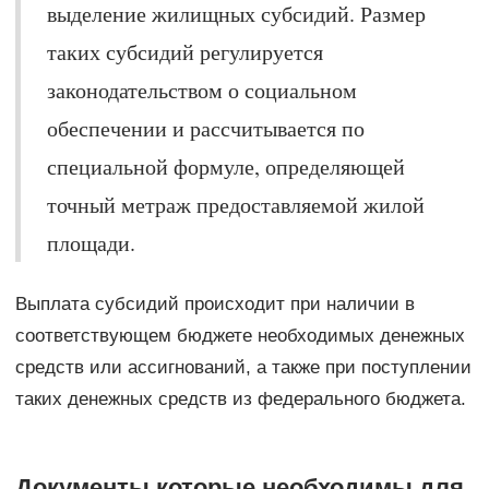
выделение жилищных субсидий. Размер
таких субсидий регулируется
законодательством о социальном
обеспечении и рассчитывается по
специальной формуле, определяющей
точный метраж предоставляемой жилой
площади.
Выплата субсидий происходит при наличии в
соответствующем бюджете необходимых денежных
средств или ассигнований, а также при поступлении
таких денежных средств из федерального бюджета.
Документы которые необходимы для