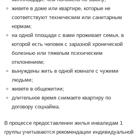
живете в доме или квартире, которые не
соответствуют техническим или санитарным
нормам;
на одной площади с вами проживает семья, в
которой есть человек с заразной хронической
болезнью или тяжелым психическим
отклонением;
вынуждены жить в одной комнате с чужими
людьми;
живете в общежитии;
длительное время снимаете квартиру по
договору соцнайма.
В процессе предоставлении жилья инвалидам 1
группы учитываются рекомендации индивидуальной