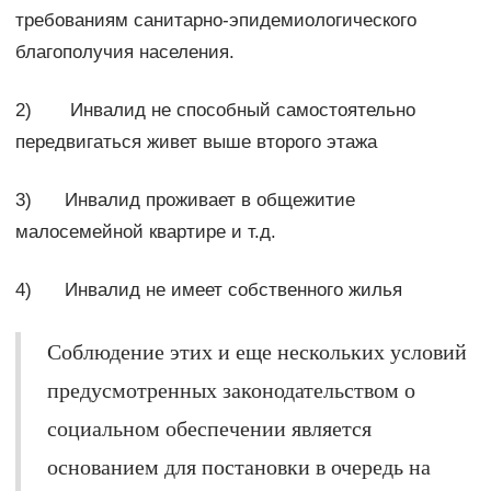
требованиям санитарно-эпидемиологического
благополучия населения.
2) Инвалид не способный самостоятельно
передвигаться живет выше второго этажа
3) Инвалид проживает в общежитие
малосемейной квартире и т.д.
4) Инвалид не имеет собственного жилья
Соблюдение этих и еще нескольких условий
предусмотренных законодательством о
социальном обеспечении является
основанием для постановки в очередь на