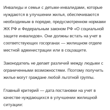
Инвалиды и семьи с детьми-инвалидами, которые
нуждаются в улучшении жилья, обеспечиваются
необходимым в порядке, предусмотренном нормами
ЖК РФ и Федеральным законом РФ «О социальной
защите инвалидов». Они должны встать на учет в
соответствующих госорганах — жилищном отделе
местной администрации или в соцзащите.
Законодатель не делает различий между людьми с
ограниченными возможностями. Поэтому получить
жилье могут граждане любой льготной группы.
Главный критерий — дата постановки на учет в
качестве нуждающихся в улучшении жилищной
ситуации: