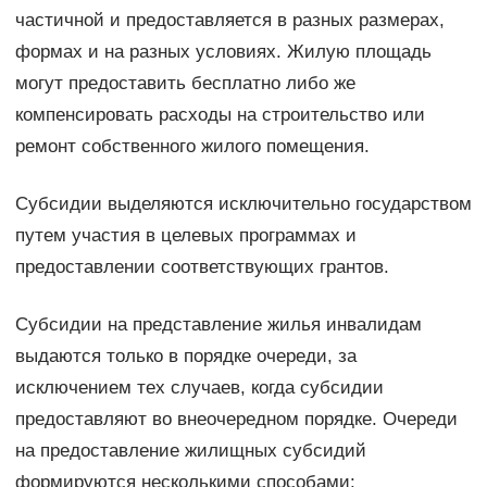
частичной и предоставляется в разных размерах,
формах и на разных условиях. Жилую площадь
могут предоставить бесплатно либо же
компенсировать расходы на строительство или
ремонт собственного жилого помещения.
Субсидии выделяются исключительно государством
путем участия в целевых программах и
предоставлении соответствующих грантов.
Субсидии на представление жилья инвалидам
выдаются только в порядке очереди, за
исключением тех случаев, когда субсидии
предоставляют во внеочередном порядке. Очереди
на предоставление жилищных субсидий
формируются несколькими способами: