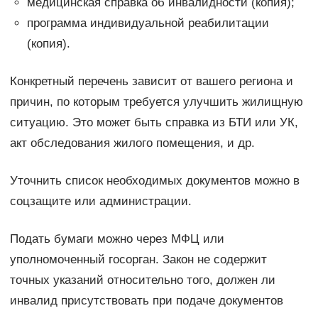
медицинская справка об инвалидности (копия);
программа индивидуальной реабилитации
(копия).
Конкретный перечень зависит от вашего региона и
причин, по которым требуется улучшить жилищную
ситуацию. Это может быть справка из БТИ или УК,
акт обследования жилого помещения, и др.
Уточнить список необходимых документов можно в
соцзащите или администрации.
Подать бумаги можно через МФЦ или
уполномоченный госорган. Закон не содержит
точных указаний относительно того, должен ли
инвалид присутствовать при подаче документов