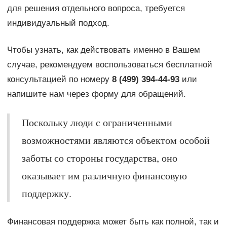
для решения отдельного вопроса, требуется
индивидуальный подход.
Чтобы узнать, как действовать именно в Вашем
случае, рекомендуем воспользоваться бесплатной
консультацией по номеру
8 (499) 394-44-93
или
напишите нам через форму для обращений.
Поскольку люди с ограниченными
возможностями являются объектом особой
заботы со стороны государства, оно
оказывает им различную финансовую
поддержку.
Финансовая поддержка может быть как полной, так и