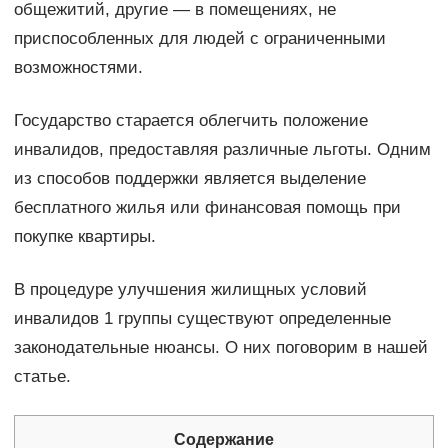
общежитий, другие — в помещениях, не
приспособленных для людей с ограниченными
возможностями.
Государство старается облегчить положение
инвалидов, предоставляя различные льготы. Одним
из способов поддержки является выделение
бесплатного жилья или финансовая помощь при
покупке квартиры.
В процедуре улучшения жилищных условий
инвалидов 1 группы существуют определенные
законодательные нюансы. О них поговорим в нашей
статье.
Содержание