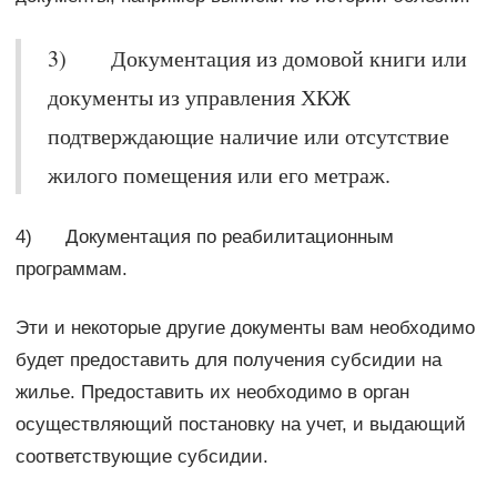
3) Документация из домовой книги или
документы из управления ХКЖ
подтверждающие наличие или отсутствие
жилого помещения или его метраж.
4) Документация по реабилитационным
программам.
Эти и некоторые другие документы вам необходимо
будет предоставить для получения субсидии на
жилье. Предоставить их необходимо в орган
осуществляющий постановку на учет, и выдающий
соответствующие субсидии.