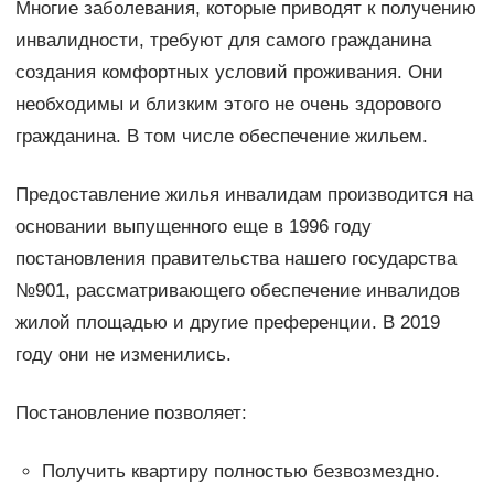
Многие заболевания, которые приводят к получению
инвалидности, требуют для самого гражданина
создания комфортных условий проживания. Они
необходимы и близким этого не очень здорового
гражданина. В том числе обеспечение жильем.
Предоставление жилья инвалидам производится на
основании выпущенного еще в 1996 году
постановления правительства нашего государства
№901, рассматривающего обеспечение инвалидов
жилой площадью и другие преференции. В 2019
году они не изменились.
Постановление позволяет:
Получить квартиру полностью безвозмездно.