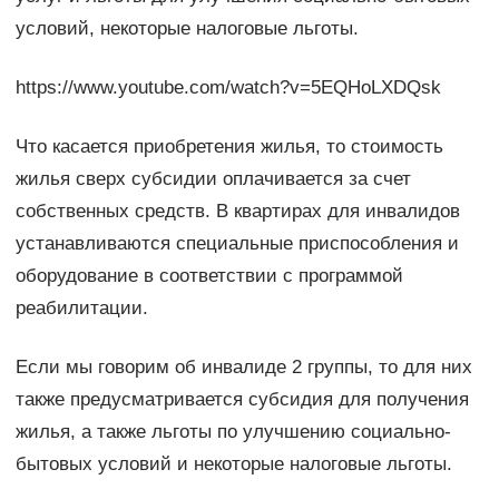
условий, некоторые налоговые льготы.
https://www.youtube.com/watch?v=5EQHoLXDQsk
Что касается приобретения жилья, то стоимость
жилья сверх субсидии оплачивается за счет
собственных средств. В квартирах для инвалидов
устанавливаются специальные приспособления и
оборудование в соответствии с программой
реабилитации.
Если мы говорим об инвалиде 2 группы, то для них
также предусматривается субсидия для получения
жилья, а также льготы по улучшению социально-
бытовых условий и некоторые налоговые льготы.