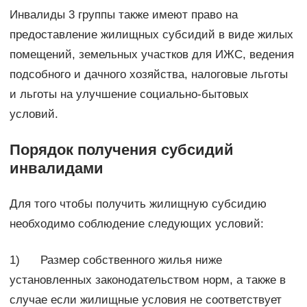
Инвалиды 3 группы также имеют право на
предоставление жилищных субсидий в виде жилых
помещений, земельных участков для ИЖС, ведения
подсобного и дачного хозяйства, налоговые льготы
и льготы на улучшение социально-бытовых
условий.
Порядок получения субсидий
инвалидами
Для того чтобы получить жилищную субсидию
необходимо соблюдение следующих условий:
1) Размер собственного жилья ниже
установленных законодательством норм, а также в
случае если жилищные условия не соответствует