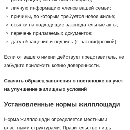
личную информацию членов вашей семьи;
причины, по которым требуется новое жилье;
ссылки на подходящие законодательные акты;
перечень прилагаемых документов;
дату обращения и подпись (с расшифровкой).
Если от вашего имени действует представитель, не
забудьте приложить копию доверенности.
Скачать образец заявления о постановке на учет
на улучшение жилищных условий
Установленные нормы жилплощади
Норма жилплощади определяется местными
властными структурами. Правительство лишь