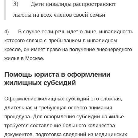
3) Дети инвалиды распространяют
льготы на всех членов своей семьи
4) В случае если речь идет о лице, инвалидность
которого связна с пребыванием в инвалидном
кресле, он имеет право на получение внеочередного
жилья в Москве.
Помощь юриста в оформлении
жилищных субсидий
Оформление жилищных субсидий это сложная,
длительная и требующая особого внимания
процедура. Для оформления субсидии на жилье
требуется составление большого количества
документов, подготовка сведений из медицинских