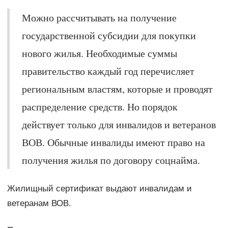
Можно рассчитывать на получение
государственной субсидии для покупки
нового жилья. Необходимые суммы
правительство каждый год перечисляет
региональным властям, которые и проводят
распределение средств. Но порядок
действует только для инвалидов и ветеранов
ВОВ. Обычные инвалиды имеют право на
получения жилья по договору соцнайма.
Жилищный сертификат выдают инвалидам и
ветеранам ВОВ.