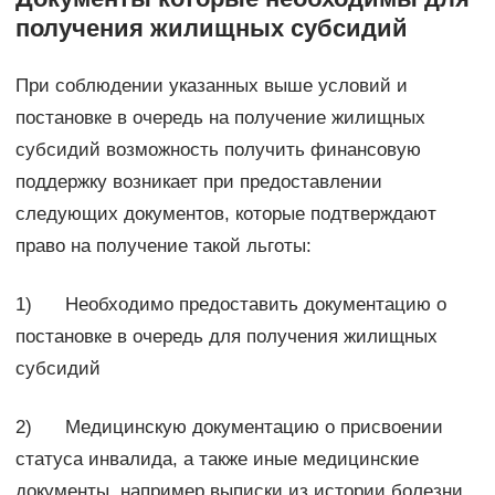
получения жилищных субсидий
При соблюдении указанных выше условий и
постановке в очередь на получение жилищных
субсидий возможность получить финансовую
поддержку возникает при предоставлении
следующих документов, которые подтверждают
право на получение такой льготы:
1) Необходимо предоставить документацию о
постановке в очередь для получения жилищных
субсидий
2) Медицинскую документацию о присвоении
статуса инвалида, а также иные медицинские
документы, например выписки из истории болезни.