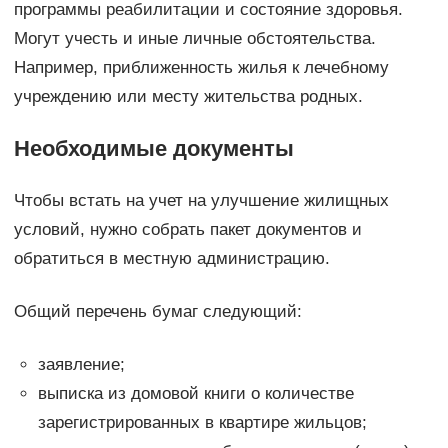
программы реабилитации и состояние здоровья.
Могут учесть и иные личные обстоятельства.
Например, приближенность жилья к лечебному
учреждению или месту жительства родных.
Необходимые документы
Чтобы встать на учет на улучшение жилищных
условий, нужно собрать пакет документов и
обратиться в местную администрацию.
Общий перечень бумаг следующий:
заявление;
выписка из домовой книги о количестве
зарегистрированных в квартире жильцов;