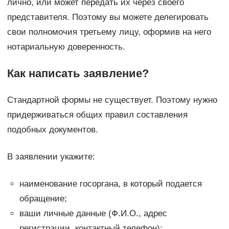
лично, или может передать их через своего
представителя. Поэтому вы можете делегировать
свои полномочия третьему лицу, оформив на него
нотариальную доверенность.
Как написать заявление?
Стандартной формы не существует. Поэтому нужно
придерживаться общих правил составления
подобных документов.
В заявлении укажите:
наименование госоргана, в который подается
обращение;
ваши личные данные (Ф.И.О., адрес
регистрации, контактный телефон);