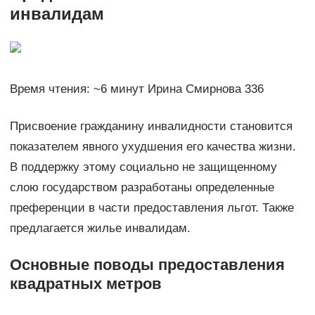
инвалидам
Время чтения: ~6 минут Ирина Смирнова 336
Присвоение гражданину инвалидности становится
показателем явного ухудшения его качества жизни.
В поддержку этому социально не защищенному
слою государством разработаны определенные
преференции в части предоставления льгот. Также
предлагается жилье инвалидам.
Основные поводы предоставления
квадратных метров