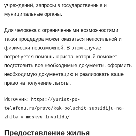
учреждений, запросы в государственные и
муниципальные органы.
Для человека с ограниченными возможностями
такая процедура может оказаться непосильной и
физически невозможной. В этом случае
потребуется помощь юриста, который поможет
подготовить все необходимые документы, оформить
необходимую документацию и реализовать ваше
право на получение льготы.
Источник:
https://yurist-po-
telefonu.ru/pravo/kak-poluchit-subsidiju-na-
zhile-v-moskve-invalidu/
Предоставление жилья