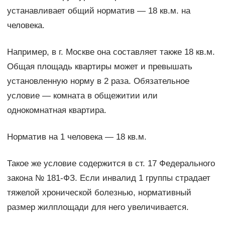
устанавливает общий норматив — 18 кв.м. на
человека.
Например, в г. Москве она составляет также 18 кв.м.
Общая площадь квартиры может и превышать
установленную норму в 2 раза. Обязательное
условие — комната в общежитии или
однокомнатная квартира.
Норматив на 1 человека — 18 кв.м.
Такое же условие содержится в ст. 17 Федерального
закона № 181-ФЗ. Если инвалид 1 группы страдает
тяжелой хронической болезнью, нормативный
размер жилплощади для него увеличивается.