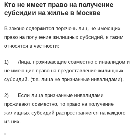
Кто не имеет право на получение
субсидии на жилье в Москве
В законе содержится перечень лиц, не имеющих
право на получение жилищных субсидий, к таким
относятся в частности:
1) Лица, проживающие совместно с инвалидом и
не имеющие право на предоставление жилищных
субсидий, (т.е. лица не признанные инвалидами).
2) Если лица признанные инвалидами
проживают совместно, то право на получение
жилищных субсидий распространяется на каждого
из них.