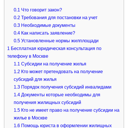
0.1
Что говорит закон?
0.2
Требования для постановки на учет
0.3
Необходимые документы
0.4
Как написать заявление?
0.5
Установленные нормы жилплощади
1
Бесплатная юридическая консультация по
телефону в Москве
1.1
Субсидии на получение жилья
1.2
Кто может претендовать на получение
субсидий для жилья
1.3
Порядок получения субсидий инвалидами
1.4
Документы которые необходимы для
получения жилищных субсидий
1.5
Кто не имеет право на получение субсидии на
жилье в Москве
1.6
Помощь юриста в оформлении жилищных