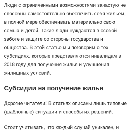
Люди с ограниченными возможностями зачастую не
способны самостоятельно обеспечить себя жильем,
в полной мере обеспечивать материально свою
семью и детей. Такие люди нуждаются в особой
заботе и защите со стороны государства и
общества. В этой статье мы поговорим о тех
субсидиях, которые представляются инвалидам в
2018 году для получения жилья и улучшения
жилищных условий.
Субсидии на получение жилья
Дорогие читатели! В статьях описаны лишь типовые
(шаблонные) ситуации и способы их решений.
Стоит учитывать, что каждый случай уникален, и