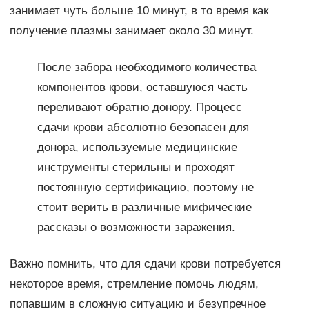
занимает чуть больше 10 минут, в то время как
получение плазмы занимает около 30 минут.
После забора необходимого количества
компонентов крови, оставшуюся часть
переливают обратно донору. Процесс
сдачи крови абсолютно безопасен для
донора, используемые медицинские
инструменты стерильны и проходят
постоянную сертификацию, поэтому не
стоит верить в различные мифические
рассказы о возможности заражения.
Важно помнить, что для сдачи крови потребуется
некоторое время, стремление помочь людям,
попавшим в сложную ситуацию и безупречное