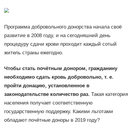
Программа добровольного донорства начала своё
развитие в 2008 году, и на сегодняшний день
процедуру сдачи крови проходит каждый сотый
житель страны ежегодно.
Чтобы стать почётным донором, гражданину
необходимо сдать кровь добровольно, т. е.
пройти донацию, установленное в
законодательстве количество раз.
Такая категория
населения получает соответственную
государственную поддержку. Какими льготами
обладают почётные доноры в 2019 году?