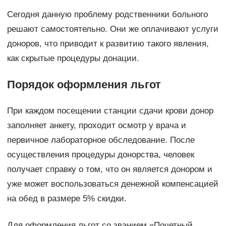
Сегодня данную проблему родственники больного
решают самостоятельно. Они же оплачивают услуги
доноров, что приводит к развитию такого явления,
как скрытые процедуры донации.
Порядок оформления льгот
При каждом посещении станции сдачи крови донор
заполняет анкету, проходит осмотр у врача и
первичное лабораторное обследование. После
осуществления процедуры донорства, человек
получает справку о том, что он является донором и
уже может воспользоваться денежной компенсацией
на обед в размере 5% скидки.
Для оформления льгот со званием «Почетный