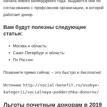
начала нового календарного года. Выдаются они по
согласованию с профсоюзом организации, в которой
работает донор.
Вам будут полезны следующие
статьи:
Москва и область:
Санкт-Петербург и область:
По России:
Позвоните прямо сейчас – это быстро и бесплатно!
http://social-benefit.ru/osobye-
Источник:
kategorii/socialnaya-podderzhka-donorov/
Льготы почетным донорам в 2019