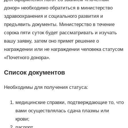
донор» необходимо обратиться в министерство
здравоохранения и социального развития и
предъявить документы. Министерство в течение
сорока пяти суток будет рассматривать и изучать
вашу заявку, затем оно примет решение о
награждении или не награждении человека статусом
«Почетного донора».
Список документов
Необходимы для получения статуса:
медицинские справки, подтверждающие то, что
вами осуществлялась сдача плазмы или
крови;
паспорт.