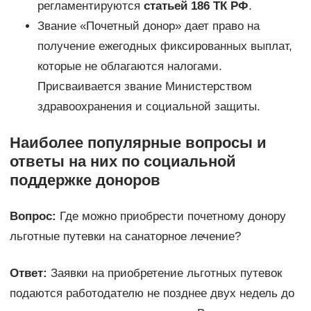
регламентируются
статьей 186 ТК РФ
.
Звание «Почетный донор» дает право на
получение ежегодных фиксированных выплат,
которые не облагаются налогами.
Присваивается звание Министерством
здравоохранения и социальной защиты.
Наиболее популярные вопросы и
ответы на них по социальной
поддержке доноров
Вопрос:
Где можно приобрести почетному донору
льготные путевки на санаторное лечение?
Ответ:
Заявки на приобретение льготных путевок
подаются работодателю не позднее двух недель до