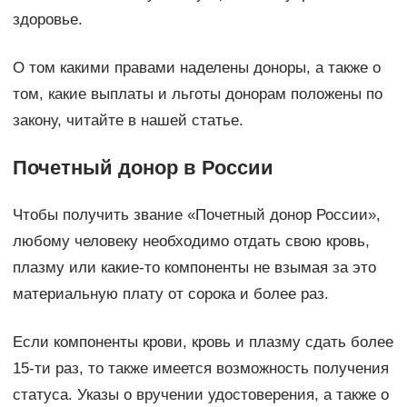
здоровье.
О том какими правами наделены доноры, а также о
том, какие выплаты и льготы донорам положены по
закону, читайте в нашей статье.
Почетный донор в России
Чтобы получить звание «Почетный донор России»,
любому человеку необходимо отдать свою кровь,
плазму или какие-то компоненты не взымая за это
материальную плату от сорока и более раз.
Если компоненты крови, кровь и плазму сдать более
15-ти раз, то также имеется возможность получения
статуса. Указы о вручении удостоверения, а также о