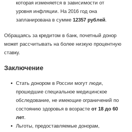
которая изменяется в зависимости от
уровня инфляции. На 2016 год она
запланирована в сумме
12357 рублей
.
Обращаясь за кредитом в банк, почетный донор
может рассчитывать на более низкую процентную
ставку.
Заключение
Стать донором в России могут люди,
прошедшие специальное медицинское
обследование, не имеющие ограничений по
состоянию здоровья в возрасте
от 18 до 60
лет
.
Льготы, предоставляемые донорам,