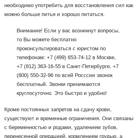
необходимо употребить для восстановления сил как
можно больше питья и хорошо питаться.
Внимание! Если у вас возникнут вопросы,
то Вы можете бесплатно
проконсультироваться с юристом по
телефонам: +7 (499) 653-74-12 в Москве,
+7 (812) 363-16-55 в Санкт-Петербурге, +7
(800) 550-32-96 по всей Росссии звонок
бесплатный. Звонки принимаются
круглосуточно. Это быстро и удобно!
Кроме постоянных запретов на сдачу крови,
существуют и временные ограничения. Они связаны
с беременностью и родами, удалением зубов,
перенесенной операцией, кормлением грудью, а