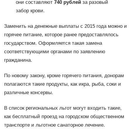
они составляют
740 рублей
за разовый
забор крови.
Заменить на денежные выплаты с 2015 года можно и
горячее питание, которое ранее предоставлялось
государством. Оформляется такая замена
соответствующими органами по заявлению
гражданина.
По новому закону, кроме горячего питания, донорам
полагаются такие продукты, как икра, рыба, соки и
различные консервы.
В список региональных льгот могут входить такие,
как бесплатный проезд на городском общественном
транспорте и льготное санаторное лечение.