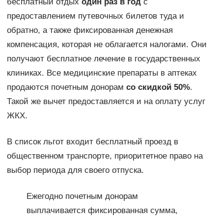
бесплатный отдых
один раз в год
с
предоставлением путевочных билетов туда и
обратно, а также фиксированная денежная
компенсация, которая не облагается налогами. Они
получают бесплатное лечение в государственных
клиниках. Все медицинские препараты в аптеках
продаются почетным донорам
со скидкой 50%
.
Такой же вычет предоставляется и на оплату услуг
ЖКХ.
В список льгот входит бесплатный проезд в
общественном транспорте, приоритетное право на
выбор периода для своего отпуска.
Ежегодно почетным донорам
выплачивается фиксированная сумма,