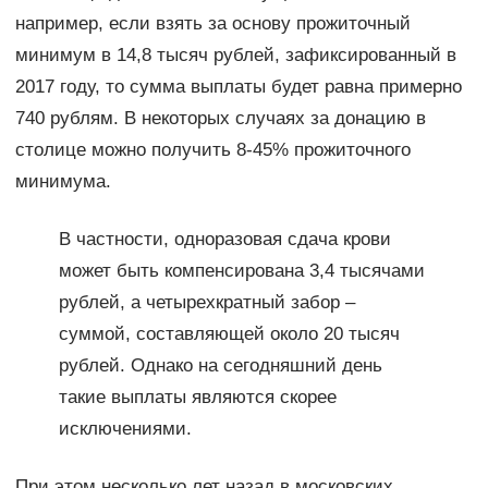
например, если взять за основу прожиточный
минимум в 14,8 тысяч рублей, зафиксированный в
2017 году, то сумма выплаты будет равна примерно
740 рублям. В некоторых случаях за донацию в
столице можно получить 8-45% прожиточного
минимума.
В частности, одноразовая сдача крови
может быть компенсирована 3,4 тысячами
рублей, а четырехкратный забор –
суммой, составляющей около 20 тысяч
рублей. Однако на сегодняшний день
такие выплаты являются скорее
исключениями.
При этом несколько лет назад в московских