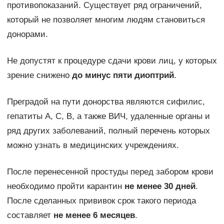
противопоказаний. Существует ряд ограничений,
который не позволяет многим людям становиться
донорами.
Не допустят к процедуре сдачи крови лиц, у которых
зрение снижено
до минус пяти диоптрий
.
Преградой на пути донорства являются сифилис,
гепатиты А, С, В, а также ВИЧ, удаленные органы и
ряд других заболеваний, полный перечень которых
можно узнать в медицинских учреждениях.
После перенесенной простуды перед забором крови
необходимо пройти карантин
не менее 30 дней
.
После сделанных прививок срок такого периода
составляет
не менее 6 месяцев
.