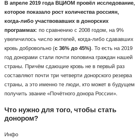
В апреле 2019 года ВЦИОМ провёл исследование,
которое показало рост количества россиян,
когда-либо участвовавших в донорских
программах
: по сравнению с 2008 годом, на 9%
увеличилось число жителей, когда-либо сдававших
кровь добровольно (
с 36% до 45%)
. То есть на 2019
год донорами стали почти половина граждан нашей
страны. Причём сдающие кровь не в первый раз
составляют почти три четверти донорского резерва
страны, а это именно те люди, кто может в будущем
получить звание «Почётного донора России».
Что нужно для того, чтобы стать
донором?
Инфо