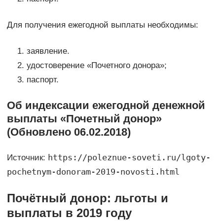
Для получения ежегодной выплаты необходимы:
заявление.
удостоверение «Почетного донора»;
паспорт.
Об индексации ежегодной денежной
выплаты «Почетный донор»
(Обновлено 06.02.2018)
https://poleznue-soveti.ru/lgoty-
Источник:
pochetnym-donoram-2019-novosti.html
Почётный донор: льготы и
выплаты в 2019 году