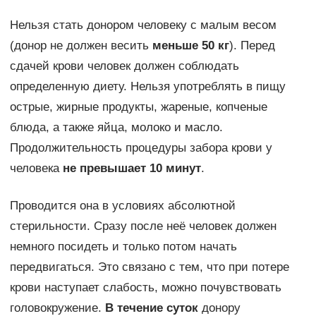
Нельзя стать донором человеку с малым весом
(донор не должен весить
меньше 50 кг
). Перед
сдачей крови человек должен соблюдать
определенную диету. Нельзя употреблять в пищу
острые, жирные продукты, жареные, копченые
блюда, а также яйца, молоко и масло.
Продолжительность процедуры забора крови у
человека
не превышает 10 минут
.
Проводится она в условиях абсолютной
стерильности. Сразу после неё человек должен
немного посидеть и только потом начать
передвигаться. Это связано с тем, что при потере
крови наступает слабость, можно почувствовать
головокружение.
В течение суток
донору