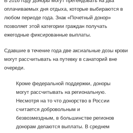
В 2016 году доноры могут претендовать на два
оплачиваемых дня отдыха, которые выбираются в
любом периоде года. Знак «Почетный донор»
позволяет этой категории граждан получать
ежегодные фиксированные выплаты.
Сдавшие в течение года две аксиальные дозы крови
могут рассчитывать на путевку в санаторий вне
очереди.
Кроме федеральной поддержки, доноры
могут рассчитывать на региональную.
Несмотря на то что донорство в России
считается добровольным и
безвозмездным, в большинстве регионов
донорам делаются выплаты. В среднем