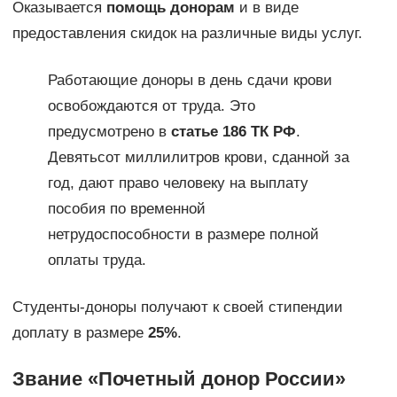
Оказывается
помощь донорам
и в виде
предоставления скидок на различные виды услуг.
Работающие доноры в день сдачи крови
освобождаются от труда. Это
предусмотрено в
статье 186 ТК РФ
.
Девятьсот миллилитров крови, сданной за
год, дают право человеку на выплату
пособия по временной
нетрудоспособности в размере полной
оплаты труда.
Студенты-доноры получают к своей стипендии
доплату в размере
25%
.
Звание «Почетный донор России»