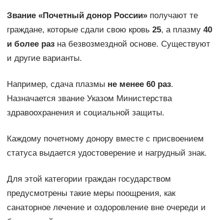
Звание «Почетный донор России»
получают те
граждане, которые сдали свою кровь
25
, а плазму
40
и более раз
на безвозмездной основе. Существуют
и другие варианты.
Например, сдача плазмы
не менее 60 раз
.
Назначается звание Указом Министерства
здравоохранения и социальной защиты.
Каждому почетному донору вместе с присвоением
статуса выдается удостоверение и нагрудный знак.
Для этой категории граждан государством
предусмотрены такие меры поощрения, как
санаторное лечение и оздоровление вне очереди и