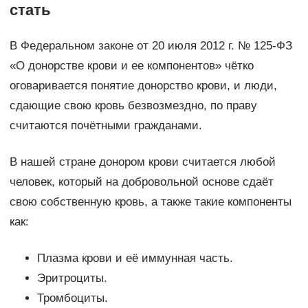
стать
В Федеральном законе от 20 июля 2012 г. № 125-ФЗ
«О донорстве крови и ее компонентов» чётко
оговаривается понятие донорство крови, и люди,
сдающие свою кровь безвозмездно, по праву
считаются почётными гражданами.
В нашей стране донором крови считается любой
человек, который на добровольной основе сдаёт
свою собственную кровь, а также такие компоненты
как:
Плазма крови и её иммунная часть.
Эритроциты.
Тромбоциты.