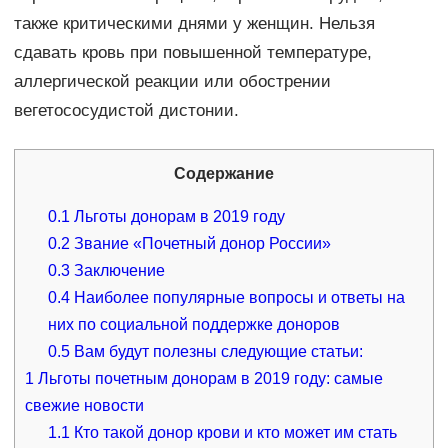
также критическими днями у женщин. Нельзя
сдавать кровь при повышенной температуре,
аллергической реакции или обострении
вегетососудистой дистонии.
Содержание
0.1
Льготы донорам в 2019 году
0.2
Звание «Почетный донор России»
0.3
Заключение
0.4
Наиболее популярные вопросы и ответы на
них по социальной поддержке доноров
0.5
Вам будут полезны следующие статьи:
1
Льготы почетным донорам в 2019 году: самые
свежие новости
1.1
Кто такой донор крови и кто может им стать