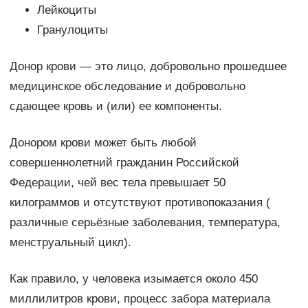
Лейкоциты
Гранулоциты
Донор крови — это лицо, добровольно прошедшее
медицинское обследование и добровольно
сдающее кровь и (или) ее компоненты.
Донором крови может быть любой
совершеннолетний гражданин Российской
Федерации, чей вес тела превышает 50
килограммов и отсутствуют противопоказания (
различные серьёзные заболевания, температура,
менструальный цикл).
Как правило, у человека изымается около 450
миллилитров крови, процесс забора материала