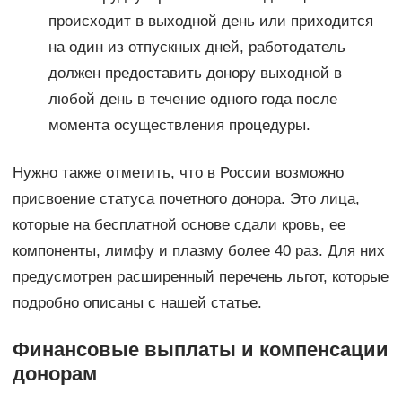
происходит в выходной день или приходится
на один из отпускных дней, работодатель
должен предоставить донору выходной в
любой день в течение одного года после
момента осуществления процедуры.
Нужно также отметить, что в России возможно
присвоение статуса почетного донора. Это лица,
которые на бесплатной основе сдали кровь, ее
компоненты, лимфу и плазму более 40 раз. Для них
предусмотрен расширенный перечень льгот, которые
подробно описаны с нашей статье.
Финансовые выплаты и компенсации
донорам