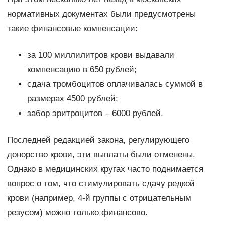
нормативных документах были предусмотрены
такие финансовые компенсации:
за 100 миллилитров крови выдавали
компенсацию в 650 рублей;
сдача тромбоцитов оплачивалась суммой в
размерах 4500 рублей;
забор эритроцитов – 6000 рублей.
Последней редакцией закона, регулирующего
донорство крови, эти выплаты были отменены.
Однако в медицинских кругах часто поднимается
вопрос о том, что стимулировать сдачу редкой
крови (например, 4-й группы с отрицательным
резусом) можно только финансово.