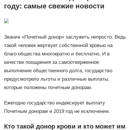
году: самые свежие новости
Звание «Почетный донор» заслужить непросто. Ведь
такой человек жертвует собственной кровью на
благо общества многократно и бесплатно. И в
качестве поощрения за самоотверженное
выполнение общественного долга, государство
предусмотрело льготы и различные выплаты,
которые положены почетным донорам.
Ежегодно государство индексирует выплату
Почетным донорам и 2019 год не исключение.
Кто такой донор крови и кто может им