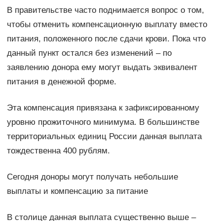
В правительстве часто поднимается вопрос о том,
чтобы отменить компенсационную выплату вместо
питания, положенного после сдачи крови. Пока что
данный пункт остался без изменений – по
заявлению донора ему могут выдать эквивалент
питания в денежной форме.
Эта компенсация привязана к зафиксированному
уровню прожиточного минимума. В большинстве
территориальных единиц России данная выплата
тождественна 400 рублям.
Сегодня доноры могут получать небольшие
выплаты и компенсацию за питание
В столице данная выплата существенно выше –