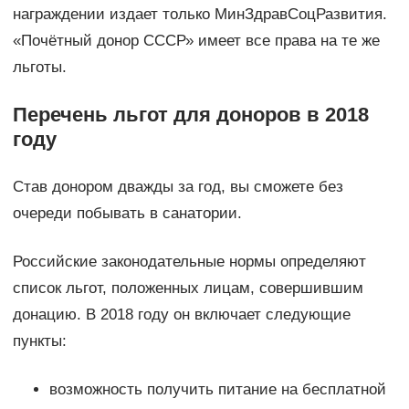
награждении издает только МинЗдравСоцРазвития.
«Почётный донор СССР» имеет все права на те же
льготы.
Перечень льгот для доноров в 2018
году
Став донором дважды за год, вы сможете без
очереди побывать в санатории.
Российские законодательные нормы определяют
список льгот, положенных лицам, совершившим
донацию. В 2018 году он включает следующие
пункты:
возможность получить питание на бесплатной