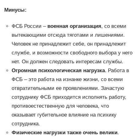
Минусы:
ФСБ России –
военная организация
, со всеми
вытекающими отсюда тяготами и лишениями.
Человек не принадлежит себе, он принадлежит
службе, и возможности свободного выбора у него
нет. Он должен следовать интересам службы.
Огромная психологическая нагрузка
. Работа в
ФСБ – это работа на изнанке жизни, со всеми
отвратительными ее проявлениями. Зачастую
сотруднику ФСБ приходится исполнять работу,
противоестественную для человека, что
оказывает губительное влияние на психику
сотрудника.
Физические нагрузки также очень велики
.