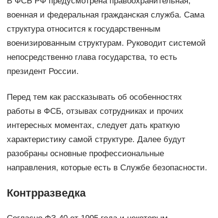
В ФСБ РФ предусмотрена правоохранительная,
военная и федеральная гражданская служба. Сама
структура относится к государственным
военизированным структурам. Руководит системой
непосредственно глава государства, то есть
президент России.
Перед тем как рассказывать об особенностях
работы в ФСБ, отзывах сотрудниках и прочих
интересных моментах, следует дать краткую
характеристику самой структуре. Далее будут
разобраны основные профессиональные
направления, которые есть в Службе безопасности.
Контрразведка