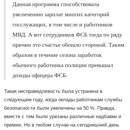
Данная программа способствовала
увеличению зарплат многих категорий
госслужащих, в том числе и работников
МВД. А вот сотрудников ФСБ тогда по ряду
причин это счастье обошло стороной. Таким
образом в течение сезона заработок
обычного работника полиции превышал
доходы офицера ФСБ.
Такая несправедливость была устранена в
следующем году, когда оклады работникам службы
безопасности были увеличены на 50 %. Правда,
вместе с тем были урезаны различные надбавки и
премии. Но в любом случае на сегодняшний день