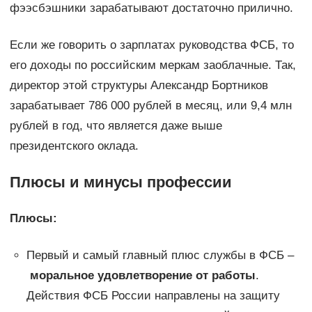
фээсбэшники зарабатывают достаточно прилично.
Если же говорить о зарплатах руководства ФСБ, то
его доходы по российским меркам заоблачные. Так,
директор этой структуры Александр Бортников
зарабатывает 786 000 рублей в месяц, или 9,4 млн
рублей в год, что является даже выше
президентского оклада.
Плюсы и минусы профессии
Плюсы:
Первый и самый главный плюс службы в ФСБ –
моральное удовлетворение от работы
.
Действия ФСБ России направлены на защиту