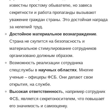
известны простому обывателю, но завеса
секретности и работа пропаганды вызывают
уважение граждан страны. Это достойная награда
за нелегкий труд.
Достойное материальное вознаграждение
.
Страна не скупится на безопасность и
материальное стимулирование сотрудников
организовано должным образом.
Возможность реализации сотрудника
спецслужбы в
научных областях
. Многие
ученые – офицеры ФСБ. Они делают свои
открытия, на службе.
Высокая ответственност
ь, например сотрудник
ФСБ, является секретоносителем, что повышает
его значимость и самооценку.