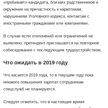
«пробивает» кандидата, близких родственников и
окружение на причастность к наркотикам,
нарушениям Уголовного кодекса, контактам с
иностранными гражданами или компаниями.
В случае если отклонений или ограничений не
выявлено, претендент приглашается на повторное
собеседование с последующим трудоустройством.
Что ожидать в 2019 году
Что касается 2019 года, то в текущем году пока
никакого повышения зарплат сотрудникам
спецслужб не планируется.
Следует отметить, что в настоящее время