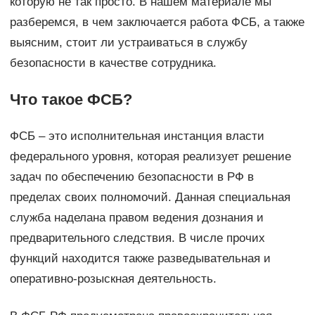
которую не так просто. В нашем материале мы
разберемся, в чем заключается работа ФСБ, а также
выясним, стоит ли устраиваться в службу
безопасности в качестве сотрудника.
Что такое ФСБ?
ФСБ – это исполнительная инстанция власти
федерального уровня, которая реализует решение
задач по обеспечению безопасности в РФ в
пределах своих полномочий. Данная специальная
служба наделана правом ведения дознания и
предварительного следствия. В числе прочих
функций находится также разведывательная и
оперативно-розыскная деятельность.