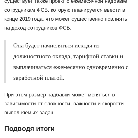
существует также проект о ежемесячной надбавке
сотрудникам ФСБ, которую планируется ввести в
конце 2019 года, что может существенно повлиять
на доход сотрудников ФСБ.
Она будет начисляться исходя из
должностного оклада, тарифной ставки и
выплачиваться ежемесячно одновременно с
заработной платой.
При этом размер надбавки может меняться в
зависимости от сложности, важности и скорости
выполняемых задач.
Подводя итоги