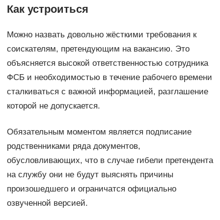
Как устроиться
Можно назвать довольно жёсткими требования к
соискателям, претендующим на вакансию. Это
объясняется высокой ответственностью сотрудника
ФСБ и необходимостью в течение рабочего времени
сталкиваться с важной информацией, разглашение
которой не допускается.
Обязательным моментом является подписание
родственниками ряда документов,
обусловливающих, что в случае гибели претендента
на службу они не будут выяснять причины
произошедшего и ограничатся официально
озвученной версией.