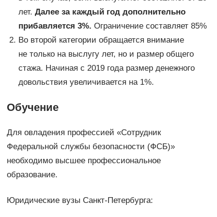
лет.
Далее за каждый год дополнительно
прибавляется 3%.
Ограничение составляет 85%
Во второй категории обращается внимание
не только на выслугу лет, но и размер общего
стажа. Начиная с 2019 года размер денежного
довольствия увеличивается на 1%.
Обучение
Для овладения профессией «Сотрудник
Федеральной службы безопасности (ФСБ)»
необходимо высшее профессиональное
образование.
Юридические вузы Санкт-Петербурга: