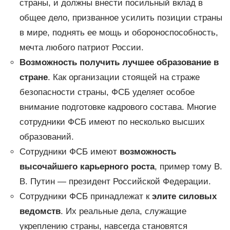
страны, и должны внести посильный вклад в
общее дело, призванное усилить позиции страны
в мире, поднять ее мощь и обороноспособность,
мечта любого патриот России.
Возможность получить лучшее образование в
стране
. Как организации стоящей на страже
безопасности страны, ФСБ уделяет особое
внимание подготовке кадрового состава. Многие
сотрудники ФСБ имеют по несколько высших
образований.
Сотрудники ФСБ имеют
возможность
высочайшего карьерного роста
, пример тому В.
В. Путин — президент Российской Федерации.
Сотрудники ФСБ принадлежат к
элите силовых
ведомств
. Их реальные дела, служащие
укреплению страны, навсегда становятся