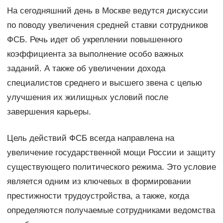
На сегодняшний день в Москве ведутся дискуссии
по поводу увеличения средней ставки сотрудников
ФСБ. Речь идет об укреплении повышенного
коэффициента за выполнение особо важных
заданий. А также об увеличении дохода
специалистов среднего и высшего звена с целью
улучшения их жилищных условий после
завершения карьеры.
Цель действий ФСБ всегда направлена на
увеличение государственной мощи России и защиту
существующего политического режима. Это условие
является одним из ключевых в формировании
престижности трудоустройства, а также, когда
определяются получаемые сотрудниками ведомства