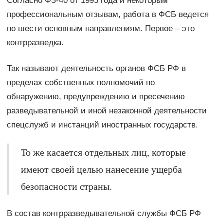
Согласно ФЗ-40 от 1995 года и некоторым
профессиональным отзывам, работа в ФСБ ведется
по шести основным направлениям. Первое – это
контрразведка.
Так называют деятельность органов ФСБ РФ в
пределах собственных полномочий по
обнаружению, предупреждению и пресечению
разведывательной и иной незаконной деятельности
спецслужб и инстанций иностранных государств.
То же касается отдельных лиц, которые
имеют своей целью нанесение ущерба
безопасности страны.
В состав контрразведывательной службы ФСБ РФ