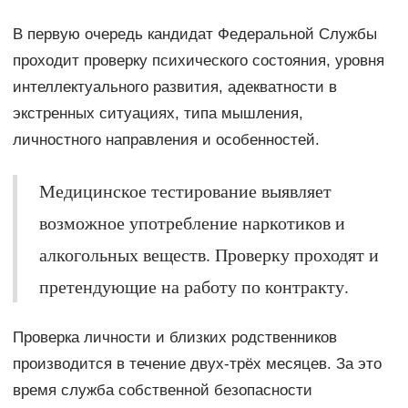
В первую очередь кандидат Федеральной Службы
проходит проверку психического состояния, уровня
интеллектуального развития, адекватности в
экстренных ситуациях, типа мышления,
личностного направления и особенностей.
Медицинское тестирование выявляет
возможное употребление наркотиков и
алкогольных веществ. Проверку проходят и
претендующие на работу по контракту.
Проверка личности и близких родственников
производится в течение двух-трёх месяцев. За это
время служба собственной безопасности