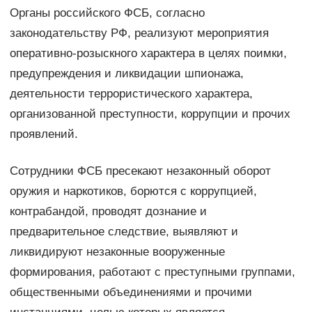
Органы российского ФСБ, согласно
законодательству РФ, реализуют мероприятия
оперативно-розыскного характера в целях поимки,
предупреждения и ликвидации шпионажа,
деятельности террористического характера,
организованной преступности, коррупции и прочих
проявлений.
Сотрудники ФСБ пресекают незаконный оборот
оружия и наркотиков, борются с коррупцией,
контрабандой, проводят дознание и
предварительное следствие, выявляют и
ликвидируют незаконные вооруженные
формирования, работают с преступными группами,
общественными объединениями и прочими