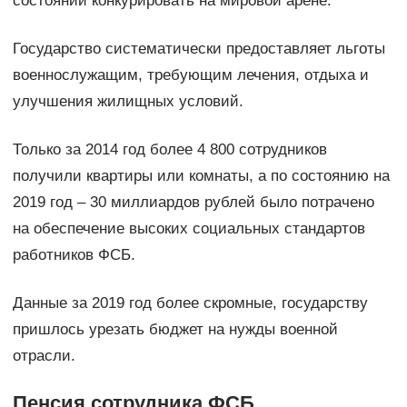
состоянии конкурировать на мировой арене.
Государство систематически предоставляет льготы
военнослужащим, требующим лечения, отдыха и
улучшения жилищных условий.
Только за 2014 год более 4 800 сотрудников
получили квартиры или комнаты, а по состоянию на
2019 год – 30 миллиардов рублей было потрачено
на обеспечение высоких социальных стандартов
работников ФСБ.
Данные за 2019 год более скромные, государству
пришлось урезать бюджет на нужды военной
отрасли.
Пенсия сотрудника ФСБ