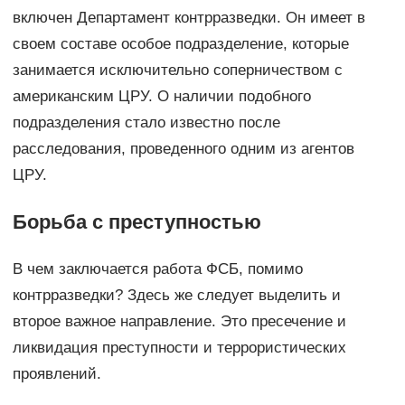
включен Департамент контрразведки. Он имеет в
своем составе особое подразделение, которые
занимается исключительно соперничеством с
американским ЦРУ. О наличии подобного
подразделения стало известно после
расследования, проведенного одним из агентов
ЦРУ.
Борьба с преступностью
В чем заключается работа ФСБ, помимо
контрразведки? Здесь же следует выделить и
второе важное направление. Это пресечение и
ликвидация преступности и террористических
проявлений.