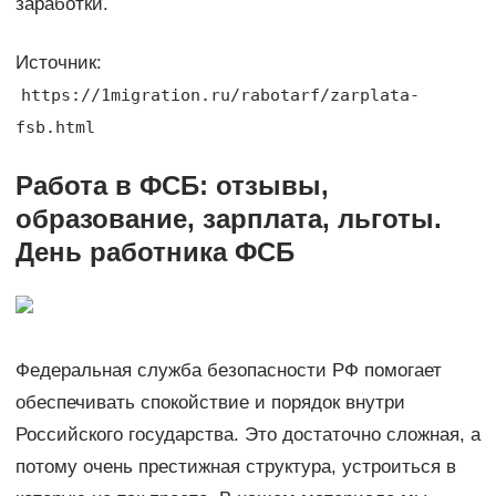
заработки.
Источник:
https://1migration.ru/rabotarf/zarplata-
fsb.html
Работа в ФСБ: отзывы,
образование, зарплата, льготы.
День работника ФСБ
Федеральная служба безопасности РФ помогает
обеспечивать спокойствие и порядок внутри
Российского государства. Это достаточно сложная, а
потому очень престижная структура, устроиться в