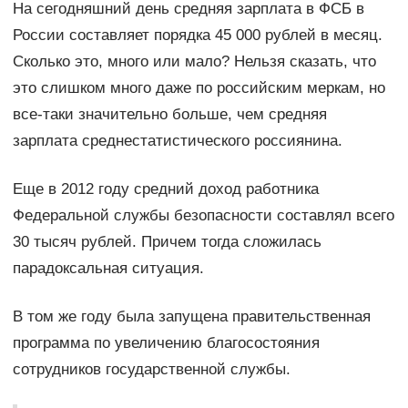
На сегодняшний день средняя зарплата в ФСБ в
России составляет порядка 45 000 рублей в месяц.
Сколько это, много или мало? Нельзя сказать, что
это слишком много даже по российским меркам, но
все-таки значительно больше, чем средняя
зарплата среднестатистического россиянина.
Еще в 2012 году средний доход работника
Федеральной службы безопасности составлял всего
30 тысяч рублей. Причем тогда сложилась
парадоксальная ситуация.
В том же году была запущена правительственная
программа по увеличению благосостояния
сотрудников государственной службы.