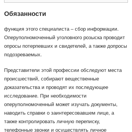
Обязанности
функция этого специалиста – сбор информации.
Оперуполномоченный уголовного розыска проводит
опросы потерпевших и свидетелей, а также допросы
подозреваемых.
Представители этой профессии обследуют места
происшествий, собирают вещественные
доказательства и проводят их последующее
исследование. При необходимости
оперуполномоченный может изучать документы,
наводить справки о заинтересовавшем лице, а
также контролировать личную переписку,
телефонные звонки и осуществлять личное