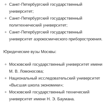
Санкт-Петербургский государственный
университет;
Санкт-Петербургский государственный
политехнический университет;
Санкт-Петербургский государственный
университет аэрокосмического приборостроения.
Юридические вузы Москвы:
Московский государственный университет имени
М. В. Ломоносова;
Национальный исследовательский университет
«Высшая школа экономики»;
Московский государственный технический
университет имени Н. Э. Баумана.