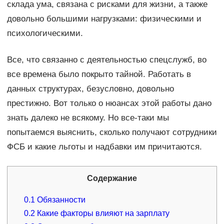
склада ума, связана с рисками для жизни, а также
довольно большими нагрузками: физическими и
психологическими.
Все, что связанно с деятельностью спецслужб, во
все времена было покрыто тайной. Работать в
данных структурах, безусловно, довольно
престижно. Вот только о нюансах этой работы дано
знать далеко не всякому. Но все-таки мы
попытаемся выяснить, сколько получают сотрудники
ФСБ и какие льготы и надбавки им причитаются.
Содержание
0.1
Обязанности
0.2
Какие факторы влияют на зарплату