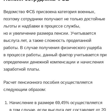
Ведомство ФСБ присвоена категория военных,
поэтому сотрудники получают не только достойные
льготы и надбавки в процессе службы,
но и увеличение размера пенсии. Учитывается
выслуга лет, а также сложность проделанной
работы. В случае получения физического ущерба
в процессе работы, данный фактор учитывается при
определении денежной компенсации и начисления
заработной платы.
Расчет пенсионного пособия осуществляется
следующим образом:
Начисление в размере 69,45% осуществляется
в том случае, если выслуга лет составляет от 20