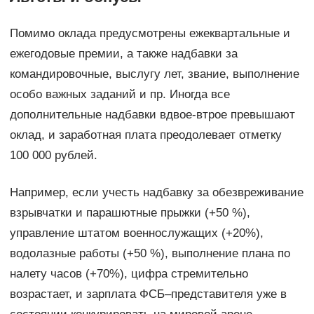
Помимо оклада предусмотрены ежеквартальные и
ежегодовые премии, а также надбавки за
командировочные, выслугу лет, звание, выполнение
особо важных заданий и пр. Иногда все
дополнительные надбавки вдвое-втрое превышают
оклад, и заработная плата преодолевает отметку
100 000 рублей.
Например, если учесть надбавку за обезвреживание
взрывчатки и парашютные прыжки (+50 %),
управление штатом военнослужащих (+20%),
водолазные работы (+50 %), выполнение плана по
налету часов (+70%), цифра стремительно
возрастает, и зарплата ФСБ–представителя уже в