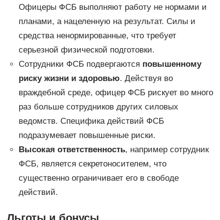
Офицеры ФСБ выполняют работу не нормами и
планами, а нацеленную на результат. Силы и
средства ненормированные, что требует
серьезной физической подготовки.
Сотрудники ФСБ подвергаются
повышенному
риску жизни и здоровью
. Действуя во
враждебной среде, офицер ФСБ рискует во много
раз больше сотрудников других силовых
ведомств. Специфика действий ФСБ
подразумевает повышенные риски.
Высокая ответственность
, например сотрудник
ФСБ, является секретоносителем, что
существенно ограничивает его в свободе
действий.
Льготы и бонусы