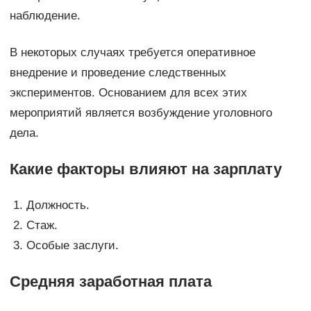
наблюдение.
В некоторых случаях требуется оперативное
внедрение и проведение следственных
экспериментов. Основанием для всех этих
мероприятий является возбуждение уголовного
дела.
Какие факторы влияют на зарплату
Должность.
Стаж.
Особые заслуги.
Средняя заработная плата