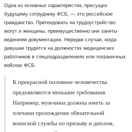
Одна из основных характеристик, присущих
будущему сотруднику ФСБ, — это российское
гражданство. Претендовать на трудоустройство
могут и женщины, преимущественно они заняты
ведением документации. Нередки случаи, когда
девушки трудятся на должностях медицинских
работников в спецподразделениях или пограничных
войсках ФСБ.
К прекрасной половине человечества
предъявляются меньшие требования.
Например, мужчины должны иметь за
плечами прохождение обязательной
воинской службы по призыву и диплом,