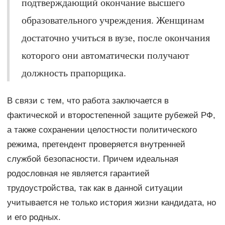
подтверждающий окончание высшего
образовательного учреждения. Женщинам
достаточно учиться в вузе, после окончания
которого они автоматически получают
должность прапорщика.
В связи с тем, что работа заключается в
фактической и второстепенной защите рубежей РФ,
а также сохранении целостности политического
режима, претендент проверяется внутренней
службой безопасности. Причем идеальная
родословная не является гарантией
трудоустройства, так как в данной ситуации
учитывается не только история жизни кандидата, но
и его родных.