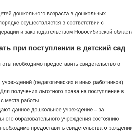
детей дошкольного возраста в дошкольных
орядке осуществляется в соответствии с
ерации и законодательством Новосибирской област
ать при поступлении в детский сад
ьготы необходимо предоставить свидетельство о
 учреждений (педагогических и иных работников)
Для получения льготного права на поступление в
 с места работы.
ещают данное дошкольное учреждение – за
ьного образовательного учреждения состоянию
 необходимо предоставить свидетельства о рождени