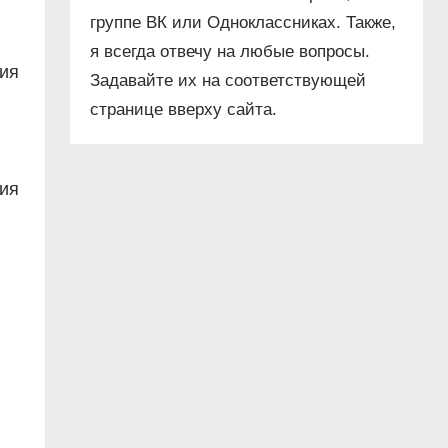
группе ВК или Одноклассниках. Также,
я всегда отвечу на любые вопросы.
ния
Задавайте их на соответствующей
странице вверху сайта.
в
ия