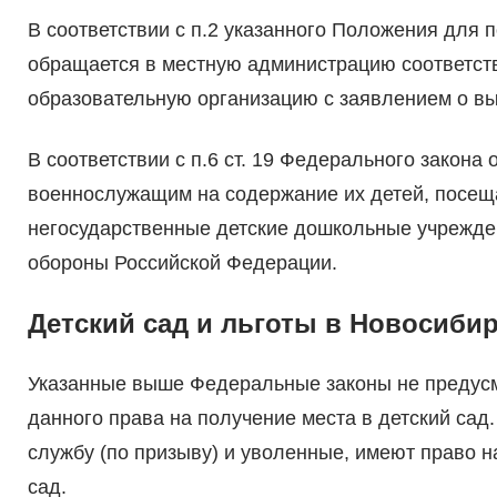
В соответствии с п.2 указанного Положения для 
обращается в местную администрацию соответст
образовательную организацию с заявлением о вы
В соответствии с п.6 ст. 19 Федерального закона
военнослужащим на содержание их детей, посещ
негосударственные детские дошкольные учрежде
обороны Российской Федерации.
Детский сад и льготы в Новосиби
Указанные выше Федеральные законы не предус
данного права на получение места в детский сад
службу (по призыву) и уволенные, имеют право 
сад.