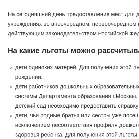
На сегодняшний день предоставление мест для 
учреждениях во внеочередном, первоочередном п
действующим законодательством Российской Фед
На какие льготы можно рассчитыв
дети одиноких матерей. Для получения этой л
рождении.
дети работников дошкольных образовательных
системы Департамента образования г.Москвы. 
детский сад необходимо предоставить справку
дети, чьи родные братья или сестры уже пос
исключением несоответствия профиля дошкол
здоровья ребенка. Для получения этой льготы