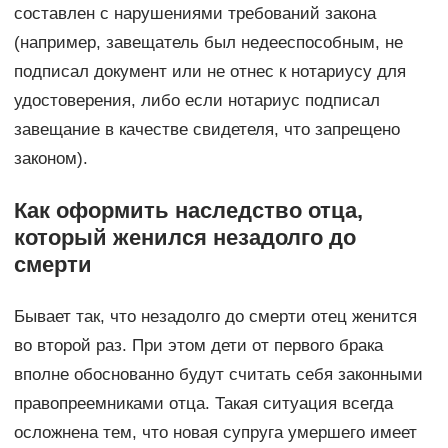
составлен с нарушениями требований закона
(например, завещатель был недееспособным, не
подписал документ или не отнес к нотариусу для
удостоверения, либо если нотариус подписал
завещание в качестве свидетеля, что запрещено
законом).
Как оформить наследство отца,
который женился незадолго до
смерти
Бывает так, что незадолго до смерти отец женится
во второй раз. При этом дети от первого брака
вполне обоснованно будут считать себя законными
правопреемниками отца. Такая ситуация всегда
осложнена тем, что новая супруга умершего имеет