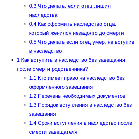
0.3
Что делать, если отец лишил
наследства
0.4
Как оформить наследство отца,
который женился незадолго до смерти
0.5
Что делать если отец умер, не вступив
в наследство
1
Как вступить в наследство без завещания
после смерти родственника?
1.1
Кто имеет право на наследство без
оформленного завещания
1.2
Перечень необходимых документов
1.3
Порядок вступления в наследство без
завещания
1.4
Сроки вступления в наследство после
смерти завещателя