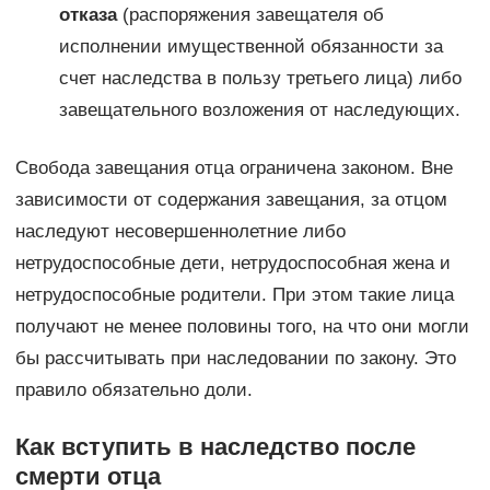
отказа
(распоряжения завещателя об
исполнении имущественной обязанности за
счет наследства в пользу третьего лица) либо
завещательного возложения от наследующих.
Свобода завещания отца ограничена законом. Вне
зависимости от содержания завещания, за отцом
наследуют несовершеннолетние либо
нетрудоспособные дети, нетрудоспособная жена и
нетрудоспособные родители. При этом такие лица
получают не менее половины того, на что они могли
бы рассчитывать при наследовании по закону. Это
правило обязательно доли.
Как вступить в наследство после
смерти отца