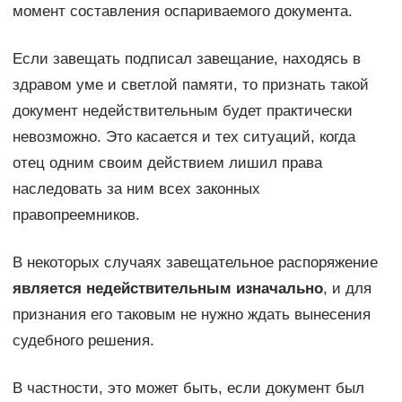
момент составления оспариваемого документа.
Если завещать подписал завещание, находясь в
здравом уме и светлой памяти, то признать такой
документ недействительным будет практически
невозможно. Это касается и тех ситуаций, когда
отец одним своим действием лишил права
наследовать за ним всех законных
правопреемников.
В некоторых случаях завещательное распоряжение
является недействительным изначально
, и для
признания его таковым не нужно ждать вынесения
судебного решения.
В частности, это может быть, если документ был