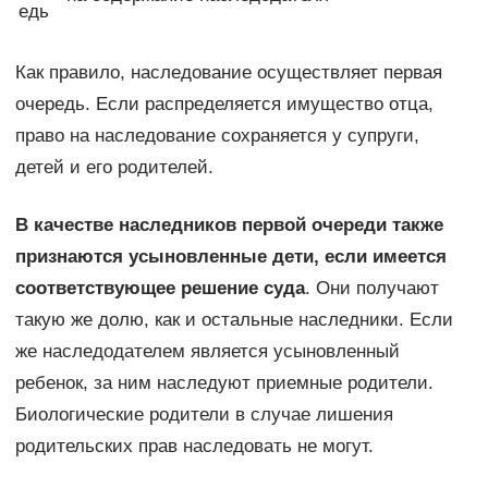
едь
Как правило, наследование осуществляет первая
очередь. Если распределяется имущество отца,
право на наследование сохраняется у супруги,
детей и его родителей.
В качестве наследников первой очереди также
признаются усыновленные дети, если имеется
соответствующее решение суда
. Они получают
такую же долю, как и остальные наследники. Если
же наследодателем является усыновленный
ребенок, за ним наследуют приемные родители.
Биологические родители в случае лишения
родительских прав наследовать не могут.