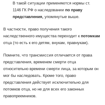
В такой ситуации применяются нормы ст.
1146 ГК РФ о наследовании
по праву
представления,
упомянутые выше.
В частности, право получения такого
наследственного имущества переходит к
потомкам
отца (то есть к его детям, внукам, правнукам).
Помните, что трансмиссия отличается от права
представления, временем смерти отца
относительно времени смерти лица, за которым он
мог бы наследовать. Кроме того, право
представления действует исключительно для
потомков отца, но не для всех его законных
правопреемников.