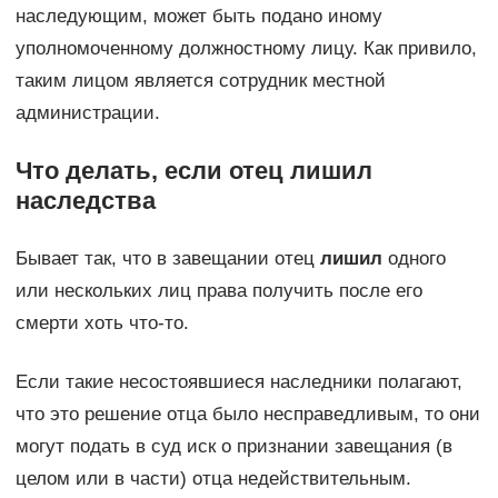
наследующим, может быть подано иному
уполномоченному должностному лицу. Как привило,
таким лицом является сотрудник местной
администрации.
Что делать, если отец лишил
наследства
Бывает так, что в завещании отец
лишил
одного
или нескольких лиц права получить после его
смерти хоть что-то.
Если такие несостоявшиеся наследники полагают,
что это решение отца было несправедливым, то они
могут подать в суд иск о признании завещания (в
целом или в части) отца недействительным.