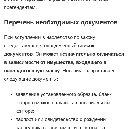
претендентам.
Перечень необходимых документов
При вступлении в наследство по закону
предоставляется определенный
список
документов
. Он
может незначительно отличаться
в зависимости от имущества, входящего в
наследственную массу
. Нотариус запрашивает
следующие документы:
заявление установленного образца, бланк
которого можно получить в нотариальной
конторе;
паспорт или свидетельство о рождении
наследника в зависимости от возраста;