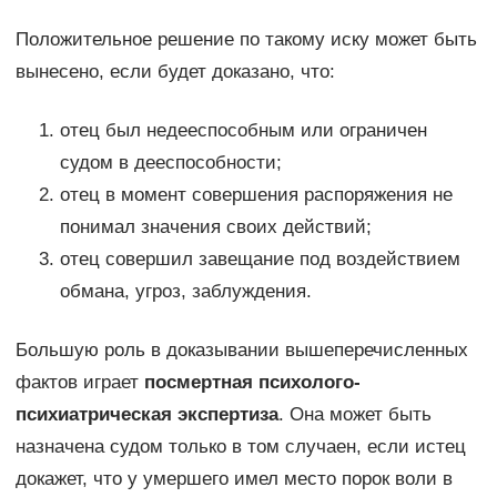
Положительное решение по такому иску может быть
вынесено, если будет доказано, что:
отец был недееспособным или ограничен
судом в дееспособности;
отец в момент совершения распоряжения не
понимал значения своих действий;
отец совершил завещание под воздействием
обмана, угроз, заблуждения.
Большую роль в доказывании вышеперечисленных
фактов играет
посмертная психолого-
психиатрическая экспертиза
. Она может быть
назначена судом только в том случаен, если истец
докажет, что у умершего имел место порок воли в