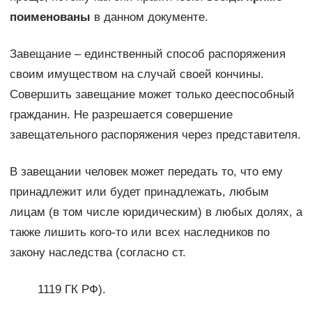
поименованы
в данном документе.
Завещание – единственный способ распоряжения
своим имуществом на случай своей кончины.
Совершить завещание может только дееспособный
гражданин. Не разрешается совершение
завещательного распоряжения через представителя.
В завещании человек может передать то, что ему
принадлежит или будет принадлежать, любым
лицам (в том числе юридическим) в любых долях, а
также лишить кого-то или всех наследников по
закону наследства (согласно ст.
1119 ГК РФ).