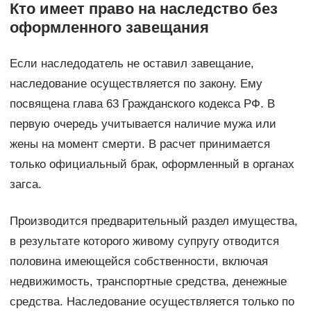
Кто имеет право на наследство без
оформленного завещания
Если наследодатель не оставил завещание,
наследование осуществляется по закону. Ему
посвящена глава 63 Гражданского кодекса РФ. В
первую очередь учитывается наличие мужа или
жены на момент смерти. В расчет принимается
только официальный брак, оформленный в органах
загса.
Производится предварительный раздел имущества,
в результате которого живому супругу отводится
половина имеющейся собственности, включая
недвижимость, транспортные средства, денежные
средства. Наследование осуществляется только по