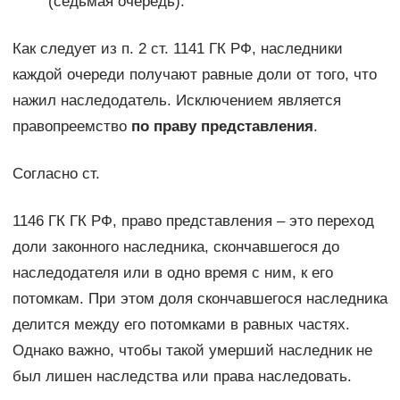
(седьмая очередь).
Как следует из п. 2 ст. 1141 ГК РФ, наследники
каждой очереди получают равные доли от того, что
нажил наследодатель. Исключением является
правопреемство
по праву представления
.
Согласно ст.
1146 ГК ГК РФ, право представления – это переход
доли законного наследника, скончавшегося до
наследодателя или в одно время с ним, к его
потомкам. При этом доля скончавшегося наследника
делится между его потомками в равных частях.
Однако важно, чтобы такой умерший наследник не
был лишен наследства или права наследовать.