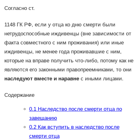
Согласно ст.
1148 ГК РФ, если у отца ко дню смерти были
нетрудоспособные иждивенцы (вне зависимости от
факта совместного с ним проживания) или иные
иждивенцы, не менее года проживавшие с ним,
которые на вправе получить что-либо, потому как не
являются его законными правопреемниками, то они
наследуют вместе и наравне
с иными лицами.
Содержание
0.1
Наследство после смерти отца по
завещанию
0.2
Как вступить в наследство после
смерти отца