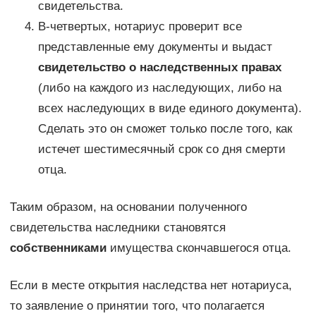
свидетельства.
В-четвертых, нотариус проверит все
представленные ему документы и выдаст
свидетельство о наследственных правах
(либо на каждого из наследующих, либо на
всех наследующих в виде единого документа).
Сделать это он сможет только после того, как
истечет шестимесячный срок со дня смерти
отца.
Таким образом, на основании полученного
свидетельства наследники становятся
собственниками
имущества скончавшегося отца.
Если в месте открытия наследства нет нотариуса,
то заявление о принятии того, что полагается