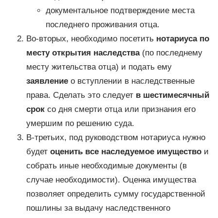
документальное подтверждение места
последнего проживания отца.
Во-вторых, необходимо посетить
нотариуса по
месту открытия наследства
(по последнему
месту жительства отца) и подать ему
заявление
о вступлении в наследственные
права. Сделать это следует
в шестимесячный
срок
со дня смерти отца или признания его
умершим по решению суда.
В-третьих, под руководством нотариуса нужно
будет
оценить все наследуемое имущество
и
собрать иные необходимые документы (в
случае необходимости). Оценка имущества
позволяет определить сумму государственной
пошлины за выдачу наследственного