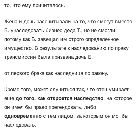
то, что ему причиталось.
Жена и дочь рассчитывали на то, что смогут вместо
Б. унаследовать бизнес деда Т., но не смогли,
потому как Б. завещал им строго определенное
имущество. В результате к наследованию по праву
трансмиссии была призвана дочь Б.
от первого брака как наследница по закону.
Кроме того, может случиться так, что отец умирает
еще
до того, как откроется наследство
, на которое
он имел бы право претендовать, либо
одновременно
с тем лицом, за которым он мог бы
наследовать.