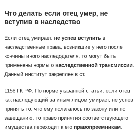
Что делать если отец умер, не
вступив в наследство
Если отец умирает,
не успев вступить
в
наследственные права, возникшие у него после
кончины иного наследодателя, то могут быть
применены нормы о
наследственной трансмиссии
.
Данный институт закреплен в ст.
1156 ГК РФ. По норме указанной статьи, если отец
как наследующий за иным лицом умирает, не успев
принять то, что ему полагалось по закону или по
завещанию, то право принятия соответствующего
имущества переходит к его
правопреемникам
.