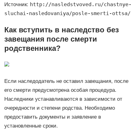
http://nasledstvoved.ru/chastnye-
Источник:
sluchai-nasledovaniya/posle-smerti-ottsa/
Как вступить в наследство без
завещания после смерти
родственника?
Если наследодатель не оставил завещания, после
его смерти предусмотрена особая процедура.
Наследники устанавливаются в зависимости от
очередности и степени родства. Необходимо
предоставить документы и заявление в
установленные сроки.