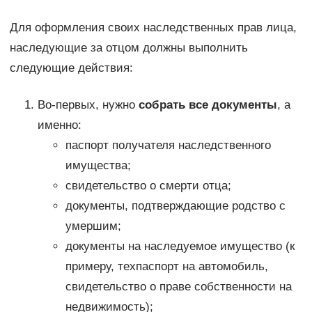
Для оформления своих наследственных прав лица,
наследующие за отцом должны выполнить
следующие действия:
Во-первых, нужно
собрать все документы
, а
именно:
паспорт получателя наследственного
имущества;
свидетельство о смерти отца;
документы, подтверждающие родство с
умершим;
документы на наследуемое имущество (к
примеру, техпаспорт на автомобиль,
свидетельство о праве собственности на
недвижимость);