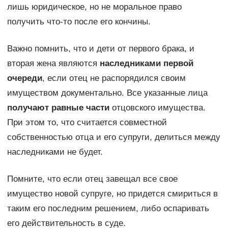
лишь юридическое, но не моральное право
получить что-то после его кончины.
Важно помнить, что и дети от первого брака, и
вторая жена являются
наследниками первой
очереди
, если отец не распорядился своим
имуществом документально. Все указанные лица
получают равные части
отцовского имущества.
При этом то, что считается совместной
собственностью отца и его супруги, делиться между
наследниками не будет.
Помните, что если отец завещал все свое
имущество новой супруге, но придется смириться в
таким его последним решением, либо оспаривать
его действительность в суде.