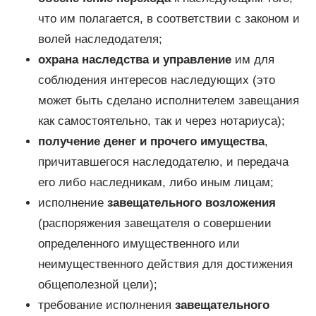
что им полагается, в соответствии с законом и
волей наследодателя;
охрана наследства и управление
им для
соблюдения интересов наследующих (это
может быть сделано исполнителем завещания
как самостоятельно, так и через нотариуса);
получение денег и прочего имущества
,
причитавшегося наследодателю, и передача
его либо наследникам, либо иным лицам;
исполнение
завещательного возложения
(распоряжения завещателя о совершении
определенного имущественного или
неимущественного действия для достижения
общеполезной цели);
требование исполнения
завещательного