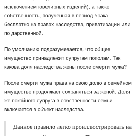
исключением ювелирных изделий), а также
собственность, полученная в период брака
бесплатно на правах наследства, приватизации или
по дарственной.
По умолчанию подразумевается, что общее
имущество принадлежит супругам пополам. Так
какова доля наследства жены после смерти мужа?
После смерти мужа права на свою долю в семейном
имуществе продолжает сохраняться за женой. Доля
же покойного супруга в собственности семьи
включается в объект наследства.
Данное правило легко проиллюстрировать на