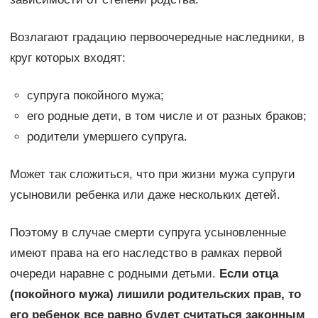
Возлагают градацию первоочередные наследники, в
круг которых входят:
супруга покойного мужа;
его родные дети, в том числе и от разных браков;
родители умершего супруга.
Может так сложиться, что при жизни мужа супруги
усыновили ребенка или даже нескольких детей.
Поэтому в случае смерти супруга усыновленные
имеют права на его наследство в рамках первой
очереди наравне с родными детьми.
Если отца
(покойного мужа) лишили родительских прав, то
его ребенок все равно будет считаться законным