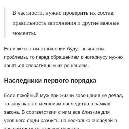
В частности, нужно проверить их состав,
правильность заполнения и другие важные
моменты.
Если же в этом отношении будут выявлены
проблемы, то перед обращением к нотариусу нужно
заняться оперативным их решением.
Наследники первого порядка
Если покойный муж при жизни завещания не делал,
то запускается механизм наследства в рамках
закона. В соответствии с ним все близкие для
усопшего люди разбиты на несколько очередей в
зависимости от степени родства.