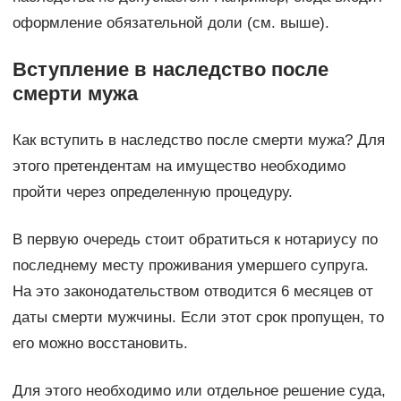
оформление обязательной доли (см. выше).
Вступление в наследство после
смерти мужа
Как вступить в наследство после смерти мужа? Для
этого претендентам на имущество необходимо
пройти через определенную процедуру.
В первую очередь стоит обратиться к нотариусу по
последнему месту проживания умершего супруга.
На это законодательством отводится 6 месяцев от
даты смерти мужчины. Если этот срок пропущен, то
его можно восстановить.
Для этого необходимо или отдельное решение суда,