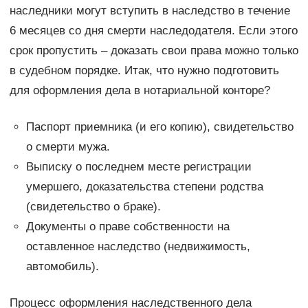
наследники могут вступить в наследство в течение
6 месяцев со дня смерти наследодателя. Если этого
срок пропустить – доказать свои права можно только
в судебном порядке. Итак, что нужно подготовить
для оформления дела в нотариальной конторе?
Паспорт приемника (и его копию), свидетельство
о смерти мужа.
Выписку о последнем месте регистрации
умершего, доказательства степени родства
(свидетельство о браке).
Документы о праве собственности на
оставленное наследство (недвижимость,
автомобиль).
Процесс оформления наследственного дела