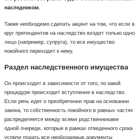
наследником.
Также необходимо сделать акцент на том, что если в
круг претендентов на наследство входит только одно
лицо (например, супруга), то все имущество
покойного переходит к нему.
Раздел наследственного имущества
Он происходит в зависимости от того, по какой
процедуре происходит вступление в наследство.
Если речь идет о приобретении прав на основании
закона, то собственность покойного в равных частях
распределяется между всеми родственниками
одной очереди, которые в рамках отведенного срока
успели подать все необходимые документы