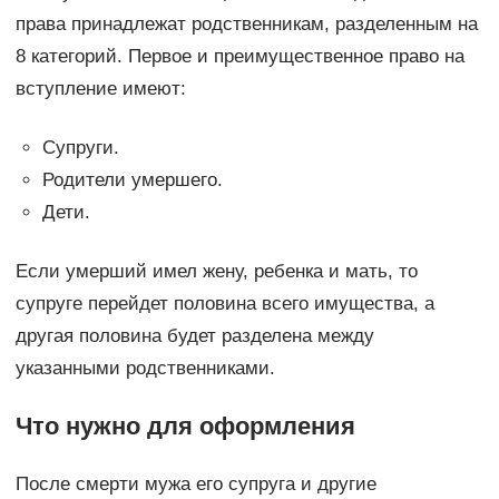
права принадлежат родственникам, разделенным на
8 категорий. Первое и преимущественное право на
вступление имеют:
Супруги.
Родители умершего.
Дети.
Если умерший имел жену, ребенка и мать, то
супруге перейдет половина всего имущества, а
другая половина будет разделена между
указанными родственниками.
Что нужно для оформления
После смерти мужа его супруга и другие