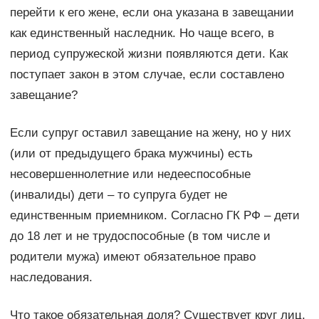
перейти к его жене, если она указана в завещании
как единственный наследник. Но чаще всего, в
период супружеской жизни появляются дети. Как
поступает закон в этом случае, если составлено
завещание?
Если супруг оставил завещание на жену, но у них
(или от предыдущего брака мужчины) есть
несовершеннолетние или недееспособные
(инвалиды) дети – то супруга будет не
единственным приемником. Согласно ГК РФ – дети
до 18 лет и не трудоспособные (в том числе и
родители мужа) имеют обязательное право
наследования.
Что такое обязательная доля? Существует круг лиц,