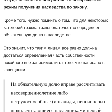
режим получения наследства по закону.
Кроме того, нужно помнить о том, что для некоторых
категорий граждан законодательство определяет
обязательную долю в наследстве.
Это значит, что таким лицам все равно должна
достаться определенная часть собственности
покойного вне зависимости от того, что написано в
завещании.
На обязательную долю вправе рассчитывать
несовершеннолетние либо
нетрудоспособные (инвалиды, пенсионеры)
люди, считающиеся наследниками первой