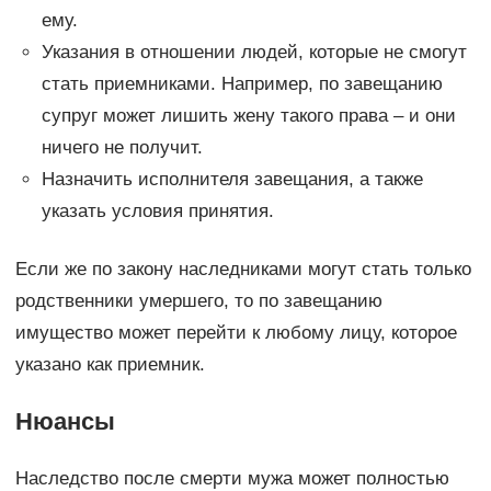
ему.
Указания в отношении людей, которые не смогут
стать приемниками. Например, по завещанию
супруг может лишить жену такого права – и они
ничего не получит.
Назначить исполнителя завещания, а также
указать условия принятия.
Если же по закону наследниками могут стать только
родственники умершего, то по завещанию
имущество может перейти к любому лицу, которое
указано как приемник.
Нюансы
Наследство после смерти мужа может полностью