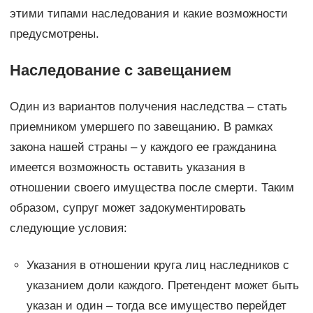
этими типами наследования и какие возможности
предусмотрены.
Наследование с завещанием
Один из вариантов получения наследства – стать
приемником умершего по завещанию. В рамках
закона нашей страны – у каждого ее гражданина
имеется возможность оставить указания в
отношении своего имущества после смерти. Таким
образом, супруг может задокументировать
следующие условия:
Указания в отношении круга лиц наследников с
указанием доли каждого. Претендент может быть
указан и один – тогда все имущество перейдет