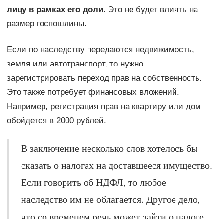
лицу в рамках его доли.
Это не будет влиять на
размер госпошлины.
Если по наследству передаются недвижимость,
земля или автотранспорт, то нужно
зарегистрировать переход прав на собственность.
Это также потребует финансовых вложений.
Например, регистрация прав на квартиру или дом
обойдется в 2000 рублей.
В заключение несколько слов хотелось бы
сказать о налогах на доставшееся имущество.
Если говорить об НДФЛ, то любое
наследство им не облагается. Другое дело,
что со временем речь может зайти о налоге