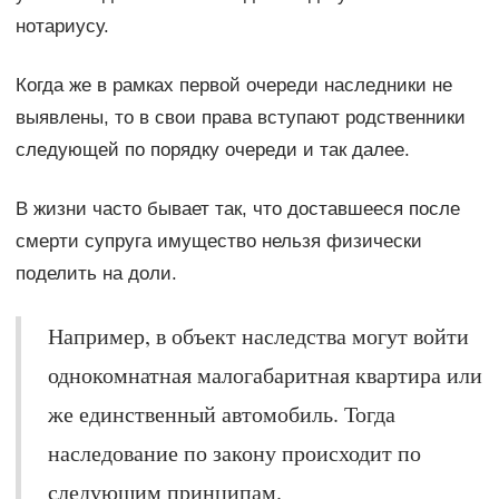
нотариусу.
Когда же в рамках первой очереди наследники не
выявлены, то в свои права вступают родственники
следующей по порядку очереди и так далее.
В жизни часто бывает так, что доставшееся после
смерти супруга имущество нельзя физически
поделить на доли.
Например, в объект наследства могут войти
однокомнатная малогабаритная квартира или
же единственный автомобиль. Тогда
наследование по закону происходит по
следующим принципам.