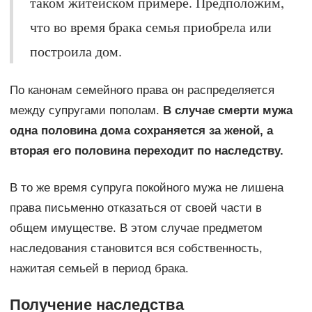
таком житейском примере. Предположим,
что во время брака семья приобрела или
построила дом.
По канонам семейного права он распределяется
между супругами пополам.
В случае смерти мужа
одна половина дома сохраняется за женой, а
вторая его половина переходит по наследству.
В то же время супруга покойного мужа не лишена
права письменно отказаться от своей части в
общем имуществе. В этом случае предметом
наследования становится вся собственность,
нажитая семьей в период брака.
Получение наследства