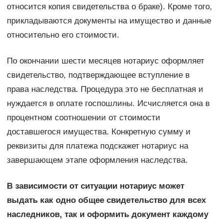
относится копия свидетельства о браке). Кроме того,
прикладываются документы на имущество и данные
относительно его стоимости.
По окончании шести месяцев нотариус оформляет
свидетельство, подтверждающее вступление в
права наследства. Процедура это не бесплатная и
нуждается в оплате госпошлины. Исчисляется она в
процентном соотношении от стоимости
доставшегося имущества. Конкретную сумму и
реквизиты для платежа подскажет нотариус на
завершающем этапе оформления наследства.
В зависимости от ситуации нотариус может
выдать как одно общее свидетельство для всех
наследников, так и оформить документ каждому