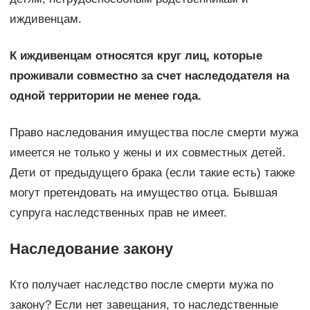
иждивенцам.
К иждивенцам относятся круг лиц, которые
проживали совместно за счет наследодателя на
одной территории не менее года.
Право наследования имущества после смерти мужа
имеется не только у жены и их совместных детей.
Дети от предыдущего брака (если такие есть) также
могут претендовать на имущество отца. Бывшая
супруга наследственных прав не имеет.
Наследование закону
Кто получает наследство после смерти мужа по
закону? Если нет завещания, то наследственные