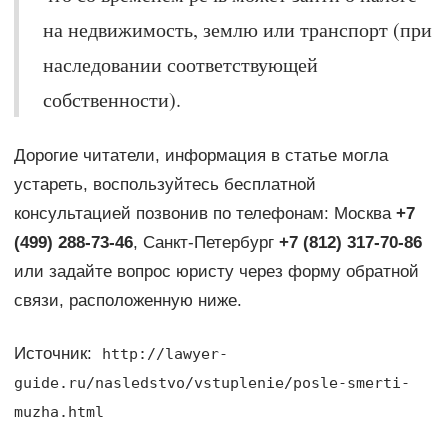
на недвижимость, землю или транспорт (при
наследовании соответствующей
собственности).
Дорогие читатели, информация в статье могла
устареть, воспользуйтесь бесплатной
консультацией позвонив по телефонам: Москва
+7
(499) 288-73-46
, Санкт-Петербург
+7 (812) 317-70-86
или задайте вопрос юристу через форму обратной
связи, расположенную ниже.
Источник:
http://lawyer-
guide.ru/nasledstvo/vstuplenie/posle-smerti-
muzha.html