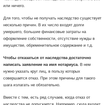
или ничего.
Для того, чтобы не получать наследство существует
несколько причин. В их число входят долги
умершего, большие финансовые затраты на
оформление собственности, отсутствие нужды в
имуществе, обременительное содержание и т.д.
Чтобы отказаться от наследства достаточно
написать заявление на имя нотариуса.
В нем
нужно указать круг лиц, в пользу которых
совершается отказ. При этом причины для такого
шага излагать не обязательно.
Вместе с тем, есть ряд случаев, когда отказ от
наследства не допускается. Например, сюда входит