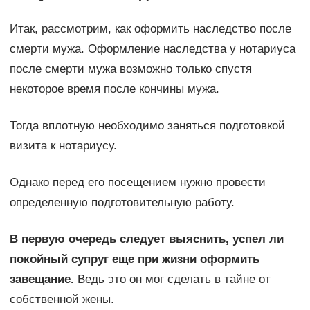
Итак, рассмотрим, как оформить наследство после
смерти мужа. Оформление наследства у нотариуса
после смерти мужа возможно только спустя
некоторое время после кончины мужа.
Тогда вплотную необходимо заняться подготовкой
визита к нотариусу.
Однако перед его посещением нужно провести
определенную подготовительную работу.
В первую очередь следует выяснить, успел ли
покойный супруг еще при жизни оформить
завещание.
Ведь это он мог сделать в тайне от
собственной жены.