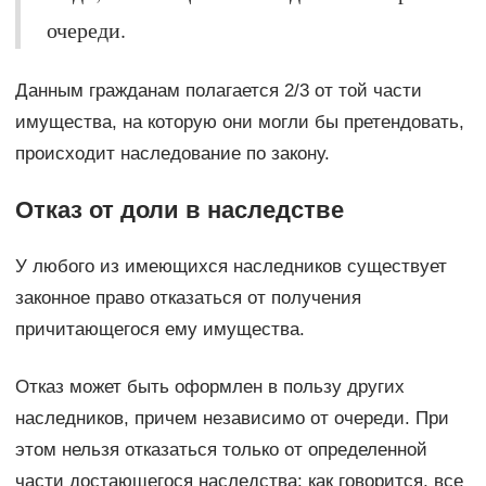
очереди.
Данным гражданам полагается 2/3 от той части
имущества, на которую они могли бы претендовать,
происходит наследование по закону.
Отказ от доли в наследстве
У любого из имеющихся наследников существует
законное право отказаться от получения
причитающегося ему имущества.
Отказ может быть оформлен в пользу других
наследников, причем независимо от очереди. При
этом нельзя отказаться только от определенной
части достающегося наследства: как говорится, все