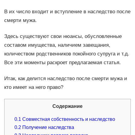
В их число входит и вступление в наследство после
смерти мужа.
Здесь существуют свои нюансы, обусловленные
составом имущества, наличием завещания,
количеством родственников покойного супруга и т.д.
Все эти моменты раскроет предлагаемая статья.
Итак, как делится наследство после смерти мужа и
кто имеет на него право?
Содержание
0.1
Совместная собственность и наследство
0.2
Получение наследства