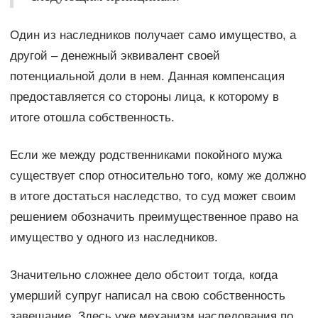
Один из наследников получает само имущество, а
другой – денежный эквивалент своей
потенциальной доли в нем. Данная компенсация
предоставляется со стороны лица, к которому в
итоге отошла собственность.
Если же между родственниками покойного мужа
существует спор относительно того, кому же должно
в итоге достаться наследство, то суд может своим
решением обозначить преимущественное право на
имущество у одного из наследников.
Значительно сложнее дело обстоит тогда, когда
умерший супруг написал на свою собственность
завещание. Здесь уже механизм наследования по