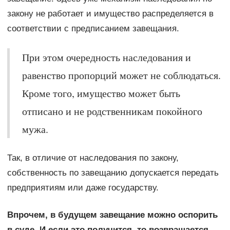
закону не работает и имущество распределяется в
соответствии с предписанием завещания.
При этом очередность наследования и
равенство пропорций может не соблюдаться.
Кроме того, имущество может быть
отписано и не родственникам покойного
мужа.
Так, в отличие от наследования по закону,
собственность по завещанию допускается передать
предприятиям или даже государству.
Впрочем, в будущем завещание можно оспорить
в суде. И если это получится, то возвращается