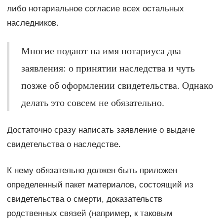
либо нотариальное согласие всех остальных
наследников.
Многие подают на имя нотариуса два
заявления: о принятии наследства и чуть
позже об оформлении свидетельства. Однако
делать это совсем не обязательно.
Достаточно сразу написать заявление о выдаче
свидетельства о наследстве.
К нему обязательно должен быть приложен
определенный пакет материалов, состоящий из
свидетельства о смерти, доказательств
родственных связей (например, к таковым