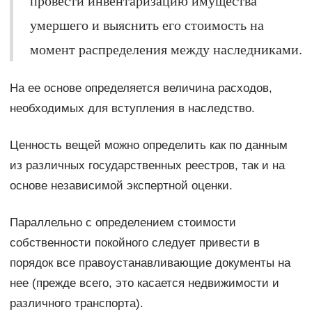
провести инвентаризацию имущества
умершего и выяснить его стоимость на
момент распределения между наследниками.
На ее основе определяется величина расходов,
необходимых для вступления в наследство.
Ценность вещей можно определить как по данным
из различных государственных реестров, так и на
основе независимой экспертной оценки.
Параллельно с определением стоимости
собственности покойного следует привести в
порядок все правоустанавливающие документы на
нее (прежде всего, это касается недвижимости и
различного транспорта).