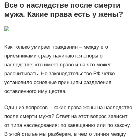
Все о наследстве после смерти
мужа. Какие права есть у жены?
Как только умирает гражданин – между его
приемниками сразу начинаются споры о
наследстве: кто имеет право и на что может
рассчитывать. Но законодательство РФ четко
установило основные принципы разделения
оставленного имущества.
Один из вопросов – какие права жены на наследство
после смерти мужа? Ответ на этот вопрос зависит
от типа наследования: по завещанию или по закону.
В этой статье мы разберем, в чем отличия между