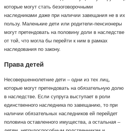
которые могут стать безоговорочными
наследниками даже при наличии завещания не в их
пользу. Маленькие дети или родители-пенсионеры
могут претендовать на половину доли в наследстве
от той, что могла бы перейти к ним в рамках
наследования по закону.
Права детей
Несовершеннолетние дети – одни из тех лиц,
которые могут претендовать на обязательную долю
в наследстве. Если супруга выступает в роли
единственного наследника по завещанию, то при
наличии обязательных наследников ей перейдет
половина оставленного имущества, а остальная –
детям, нетрудоспособным родственникам и