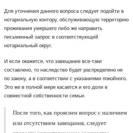
Для уточнения данного вопроса следует подойти в
нотариальную контору, обслуживающую территорию
проживания умершего либо же направить
письменный запрос в соответствующий
нотариальный округ.
И если окажется, что завещание все-таки
составлено, то наследство будет распределено не
по закону, а в соответствии с указаниями покойного.
Это же в полной мере касается и его доли в
совместной собственности семьи.
После того, как прояснен вопрос с наличием
или отсутствием завещания, следует