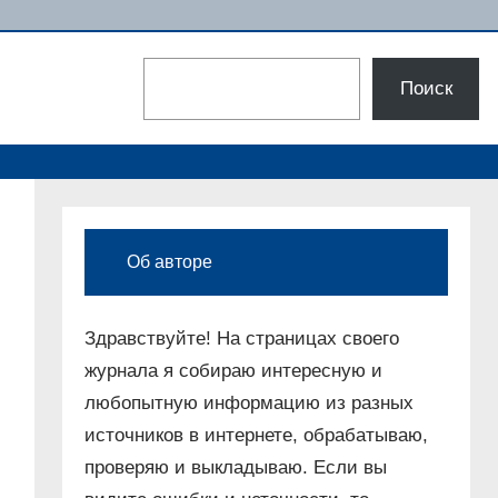
Поиск
Поиск
Об авторе
Здравствуйте! На страницах своего
журнала я собираю интересную и
любопытную информацию из разных
источников в интернете, обрабатываю,
проверяю и выкладываю. Если вы