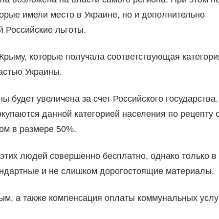
торые имели место в Украине, но и дополнительно
й Российские льготы.
 Крыму, которые получала соответствующая категори
астью Украины.
 будет увеличена за счет Российского государства.
окупаются данной категорией населения по рецепту 
ом в размере 50%.
этих людей совершенно бесплатно, однако только в
тандартные и не слишком дорогостоящие материалы.
ым, а также компенсация оплаты коммунальных услу