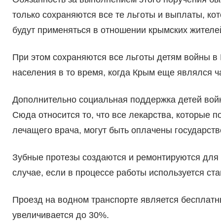
только сохраняются все те льготы и выплаты, ко
будут применяться в отношении крымских жителе
При этом сохраняются все льготы детям войны в
населения в то время, когда Крым еще являлся ч
Дополнительно социальная поддержка детей войны
Сюда относится то, что все лекарства, которые п
лечащего врача, могут быть оплачены государств
Зубные протезы создаются и ремонтируются для 
случае, если в процессе работы используется с
Проезд на водном транспорте является бесплатн
увеличивается до 30%.