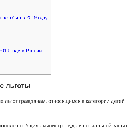
 пособия в 2019 году
019 году в России
е льготы
е льгот гражданам, относящимся к категории детей
рополе сообщила министр труда и социальной защи