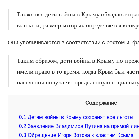
Также все дети войны в Крыму обладают пр
выплаты, размер которых определяется конк
Они увеличиваются в соответствии с ростом инф
Таким образом, дети войны в Крыму по-преж
имели право в то время, когда Крым был час
населения получает определенную социальну
Содержание
0.1
Детям войны в Крыму сохранят все льготы
0.2
Заявление Владимира Путина на прямой лин
0.3
Обращение Игоря Зотова к властям Крыма