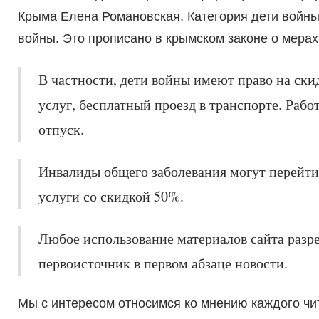
Крыма Елена Романовская. Категория дети войны 
войны. Это прописано в крымском законе о мера
В частности, дети войны имеют право на ск
услуг, бесплатный проезд в транспорте. Раб
отпуск.
Инвалиды общего заболевания могут перейти
услуги со скидкой 50%.
Любое использование материалов сайта разр
первоисточник в первом абзаце новости.
Мы с интересом относимся ко мнению каждого чи