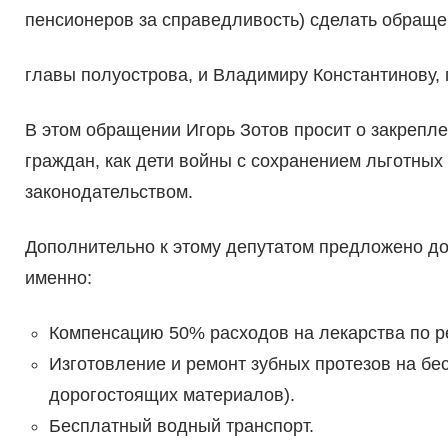
пенсионеров за справедливость) сделать обращен
главы полуострова, и Владимиру Константинову,
В этом обращении Игорь Зотов просит о закрепле
граждан, как дети войны с сохранением льготных
законодательством.
Дополнительно к этому депутатом предложено доб
именно:
Компенсацию 50% расходов на лекарства по р
Изготовление и ремонт зубных протезов на бе
дорогостоящих материалов).
Бесплатный водный транспорт.