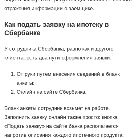
отражения информации о заемщике.
Как подать заявку на ипотеку в
Сбербанке
У сотрудника Сбербанка, равно как и другого
клиента, есть два пути оформления заявки:
От руки путем внесения сведений в бланк
анкеты;
Онлайн на сайте Сбербанка.
Бланк анкеты сотрудник возьмет на работе.
Заполнить заявку онлайн также просто: кнопка
«Подать заявку» на сайте банка располагается
напротив описания каждого ипотечного продукта.