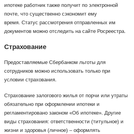
ипотеке работник также получит по электронной
почте, что существенно сэкономит ему
время. Статус рассмотрения отправленных им
документов можно отследить на сайте Росреестра.
Страхование
Предоставляемые Сбербанком льготы для
сотрудников можно использовать только при
условии страхования.
Страхование залогового жилья от порчи или утраты
обязательно при оформлении ипотеки и
регламентировано законом «Об ипотеке». Другие
виды страхования: ответственности (титульное) и
жизни и здоровья (личное) – оформлять