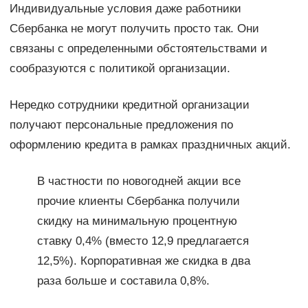
Индивидуальные условия даже работники
Сбербанка не могут получить просто так. Они
связаны с определенными обстоятельствами и
сообразуются с политикой организации.
Нередко сотрудники кредитной организации
получают персональные предложения по
оформлению кредита в рамках праздничных акций.
В частности по новогодней акции все
прочие клиенты Сбербанка получили
скидку на минимальную процентную
ставку 0,4% (вместо 12,9 предлагается
12,5%). Корпоративная же скидка в два
раза больше и составила 0,8%.