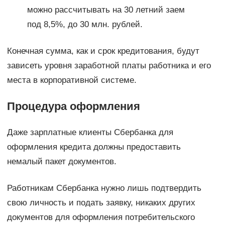
можно рассчитывать на 30 летний заем
под 8,5%, до 30 млн. рублей.
Конечная сумма, как и срок кредитования, будут
зависеть уровня заработной платы работника и его
места в корпоративной системе.
Процедура оформления
Даже зарплатные клиенты Сбербанка для
оформления кредита должны предоставить
немалый пакет документов.
Работникам Сбербанка нужно лишь подтвердить
свою личность и подать заявку, никаких других
документов для оформления потребительского