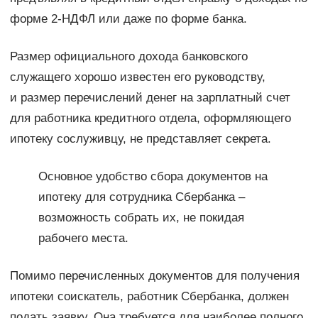
форме 2-НДФЛ или даже по форме банка.
Размер официального дохода банковского
служащего хорошо известен его руководству,
и размер перечислений денег на зарплатный счет
для работника кредитного отдела, оформляющего
ипотеку сослуживцу, не представляет секрета.
Основное удобство сбора документов на
ипотеку для сотрудника Сбербанка –
возможность собрать их, не покидая
рабочего места.
Помимо перечисленных документов для получения
ипотеки соискатель, работник Сбербанка, должен
подать заявку. Она требуется для наиболее полного