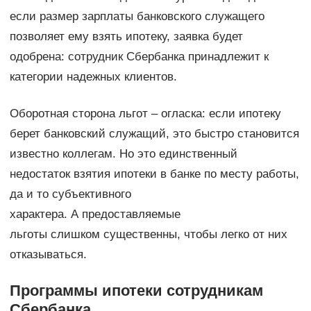
если размер зарплаты банковского служащего
позволяет ему взять ипотеку, заявка будет
одобрена: сотрудник Сбербанка принадлежит к
категории надежных клиентов.
Оборотная сторона льгот – огласка: если ипотеку
берет банковский служащий, это быстро становится
известно коллегам. Но это единственный
недостаток взятия ипотеки в банке по месту работы,
да и то субъективного
характера. А предоставляемые
льготы слишком существенны, чтобы легко от них
отказываться.
Программы ипотеки сотрудникам
Сбербанка