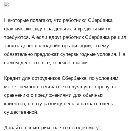
Некоторые полагают, что работники Сбербанка
фактически сидят на деньгах и кредиты им не
требуются. А если вдруг работник Сбербанка решил
занять денег в «родной» организации, то ему
обязательно предложат супервыгодные условия. На
самом деле это все, конечно, сказки.
Кредит для сотрудников Сбербанка, по условиям,
может немного отличаться в лучшую сторону, по
сравнению с предложениями для обычных
клиентов, но эту разницу нельзя назвать очень
существенной.
Давайте посмотрим, на что сегодня могут