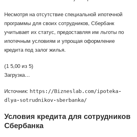
Несмотря на отсутствие специальной ипотечной
программы для своих сотрудников, Сбербанк
учитывает их статус, предоставляя им льготы по
ипотечным условиям и упрощая оформление
кредита под залог жилья.
(1 5,00 из 5)
Загрузка…
https://Bizneslab.com/ipoteka-
Источник:
dlya-sotrudnikov-sberbanka/
Условия кредита для сотрудников
Сбербанка