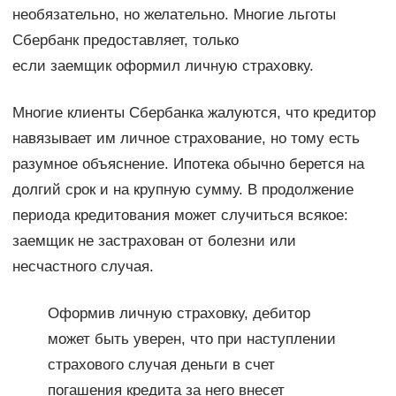
необязательно, но желательно. Многие льготы
Сбербанк предоставляет, только
если заемщик оформил личную страховку.
Многие клиенты Сбербанка жалуются, что кредитор
навязывает им личное страхование, но тому есть
разумное объяснение. Ипотека обычно берется на
долгий срок и на крупную сумму. В продолжение
периода кредитования может случиться всякое:
заемщик не застрахован от болезни или
несчастного случая.
Оформив личную страховку, дебитор
может быть уверен, что при наступлении
страхового случая деньги в счет
погашения кредита за него внесет