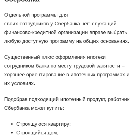
Отдельной программы для
своих сотрудников у Сбербанка нет: служащий
финансово-кредитной организации вправе выбрать
любую доступную программу на общих основаниях.
Существенный плюс оформления ипотеки
сотрудником банка по месту трудовой занятости –
хорошее ориентирование в ипотечных программах и
их условиях.
Подобрав подходящий ипотечный продукт, работник
Сбербанка может купить:
Строящуюся квартиру;
Строящийся дом;