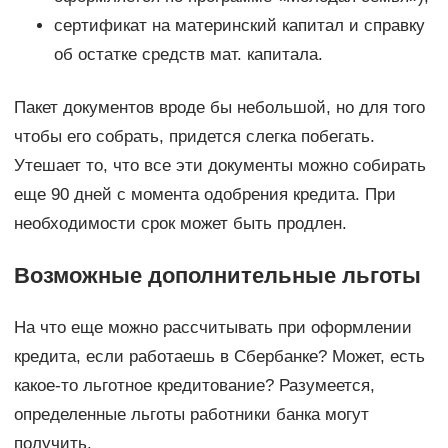
сертификат на материнский капитал и справку
об остатке средств мат. капитала.
Пакет документов вроде бы небольшой, но для того
чтобы его собрать, придется слегка побегать.
Утешает то, что все эти документы можно собирать
еще 90 дней с момента одобрения кредита. При
необходимости срок может быть продлен.
Возможные дополнительные льготы
На что еще можно рассчитывать при оформлении
кредита, если работаешь в Сбербанке? Может, есть
какое-то льготное кредитование? Разумеется,
определенные льготы работники банка могут
получить.