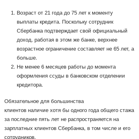
Возраст от 21 года до 75 лет к моменту
выплаты кредита. Поскольку сотрудник
Сбербанка подтверждает свой официальный
доход, работая в этом же банке, верхнее
возрастное ограничение составляет не 65 лет, а
больше.
Не менее 6 месяцев работы до момента
оформления ссуды в банковском отделении
кредитора.
Обязательное для большинства
клиентов наличие хотя бы одного года общего стажа
за последние пять лет не распространяется на
зарплатных клиентов Сбербанка, в том числе и его
сотрудников.