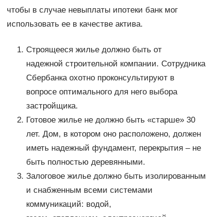
чтобы в случае невыплаты ипотеки банк мог
использовать ее в качестве актива.
Строящееся жилье должно быть от
надежной строительной компании. Сотрудника
Сбербанка охотно проконсультируют в
вопросе оптимального для него выбора
застройщика.
Готовое жилье не должно быть «старше» 30
лет. Дом, в котором оно расположено, должен
иметь надежный фундамент, перекрытия – не
быть полностью деревянными.
Залоговое жилье должно быть изолированным
и снабженным всеми системами
коммуникаций: водой,