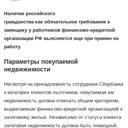
Наличие российского
гражданства как обязательное требование к
заемщику у работников финансово-кредитной
организации РФ выясняется еще при приеме на
работу.
Параметры покупаемой
недвижимости
Несмотря на принадлежность сотрудника Сбербанка
к категории клиентов-льготников, покупаемая им
недвижимость должна отвечать общим критериям,
выдвигаемым финансово-кредитной организацией к
залоговому жилью. Независимо от статуса клиента
залоговая недвижимость должна быть ликвидной,