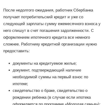
После недолгого ожидания, работник Сбербанка
получает потребительский кредит и уже со
следующей зарплаты сумму ежемесячного взноса у
него спишут в счет погашения задолженности. С
оформлением ипотечного кредита все немного
сложнее. Работнику кредитной организации нужно
предоставить:
документы на кредитуемое жилье;
документ, подтверждающий наличие
необходимой суммы на первый взнос по
ипотеке;
свидетельство о браке, свидетельство о
рождении ребенка (в случае если ипотека
оформляется по программе «Молодая семья»);