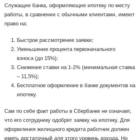
Служащие банка, оформляющие ипотеку по месту
работы, в сравнении с обычными клиентами, имеют
право на:
Быстрое рассмотрение заявки;
Уменьшение процента первоначального
взноса (до 15%);
Снижение ставки на 1-2% (минимальная ставка
– 11,5%);
Бесплатное оформление в банке документов на
ипотеку.
Сам по себе факт работы в Сбербанке не означает,
что его сотруднику одобрят заявку на ипотеку. Для
оформления жилищного кредита работник должен
иметь достаточный для этого уровень дохода. Но