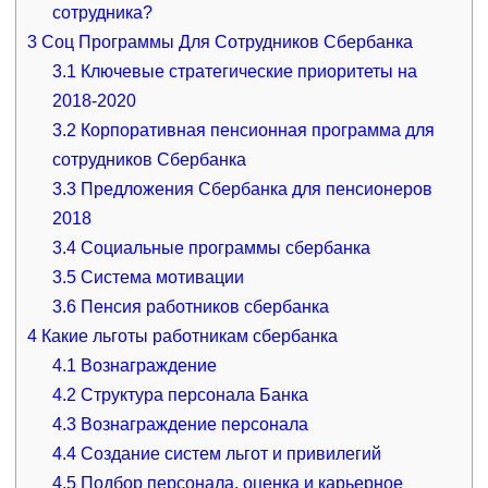
сотрудника?
3
Соц Программы Для Сотрудников Сбербанка
3.1
Ключевые стратегические приоритеты на
2018-2020
3.2
Корпоративная пенсионная программа для
сотрудников Сбербанка
3.3
Предложения Сбербанка для пенсионеров
2018
3.4
Социальные программы сбербанка
3.5
Система мотивации
3.6
Пенсия работников сбербанка
4
Какие льготы работникам сбербанка
4.1
Вознаграждение
4.2
Структура персонала Банка
4.3
Вознаграждение персонала
4.4
Создание систем льгот и привилегий
4.5
Подбор персонала, оценка и карьерное