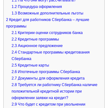
1.1
На что они могут рассчитывать?
1.2
Процедура оформления
1.3
Возможные дополнительные льготы
2
Кредит для работников Сбербанка – лучшие
программы
2.1
Критерии оценки сотрудников банка
2.2
Кредитные программы
2.3
Акционное предложение
2.4
Стандартные программы кредитования
Сбербанка
2.5
Кредитные карты
2.6
Ипотечные программы Сбербанка
2.7
Документы для оформления кредита
2.8
Требуется ли работнику Сбербанка наличие
положительной кредитной истории при
оформлении заявки на кредит?
2.9
Что будет с кредитом при увольнении