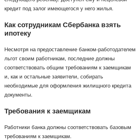
кредит под залог имеющегося у него жилья.
Как сотрудникам Сбербанка взять
ипотеку
Несмотря на предоставление банком-работодателем
льгот своим работникам, последние должны
соответствовать общим требованиям к заемщикам
и, как и остальные заявители, собирать
необходимые для оформления жилищного кредита
документы.
Требования к заемщикам
Работники банка должны соответствовать базовым
требованиям к заемщикам.