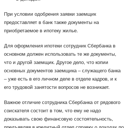
При условии одобрения заявки заемщик
предоставляет в банк также документы на
приобретаемое в ипотеку жилье.
Для оформления ипотеки сотрудник Сбербанка в
основном должен использовать те же документы,
что и другой заемщик. Другое дело, что копии
основных документов заемщика – служащего банка
– уже есть в его личном деле в отделе кадров, и к
его трудовой занятости вопросов не возникает.
Важное отличие сотрудника Сбербанка от рядового
соискателя состоит в том, что ему не надо
доказывать свою финансовую состоятельность,
предъявляя в кредитный отдел справку о доходах по