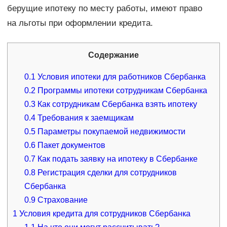
берущие ипотеку по месту работы, имеют право
на льготы при оформлении кредита.
Содержание
0.1
Условия ипотеки для работников Сбербанка
0.2
Программы ипотеки сотрудникам Сбербанка
0.3
Как сотрудникам Сбербанка взять ипотеку
0.4
Требования к заемщикам
0.5
Параметры покупаемой недвижимости
0.6
Пакет документов
0.7
Как подать заявку на ипотеку в Сбербанке
0.8
Регистрация сделки для сотрудников
Сбербанка
0.9
Страхование
1
Условия кредита для сотрудников Сбербанка