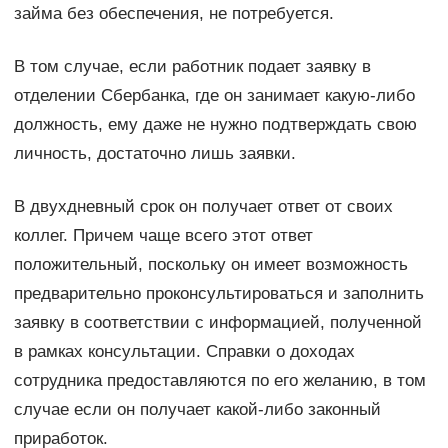
займа без обеспечения, не потребуется.
В том случае, если работник подает заявку в
отделении Сбербанка, где он занимает какую-либо
должность, ему даже не нужно подтверждать свою
личность, достаточно лишь заявки.
В двухдневный срок он получает ответ от своих
коллег. Причем чаще всего этот ответ
положительный, поскольку он имеет возможность
предварительно проконсультироваться и заполнить
заявку в соответствии с информацией, полученной
в рамках консультации. Справки о доходах
сотрудника предоставляются по его желанию, в том
случае если он получает какой-либо законный
приработок.