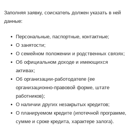
Заполняя заявку, соискатель должен указать в ней
данные:
Персональные, паспортные, контактные;
О занятости;
О семейном положении и родственных связях;
Об официальном доходе и имеющихся
активах;
Об организации-работодателе (ее
организационно-правовой форме, штате
работников);
О наличии других незакрытых кредитов;
О планируемом кредите (ипотечной программе,
сумме и сроке кредита, характере залога).