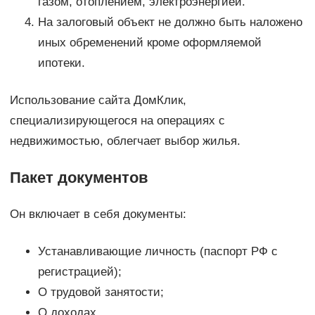
газом, отоплением, электроэнергией.
На залоговый объект не должно быть наложено
иных обременений кроме оформляемой
ипотеки.
Использование сайта ДомКлик,
специализирующегося на операциях с
недвижимостью, облегчает выбор жилья.
Пакет документов
Он включает в себя документы:
Устанавливающие личность (паспорт РФ с
регистрацией);
О трудовой занятости;
О доходах.