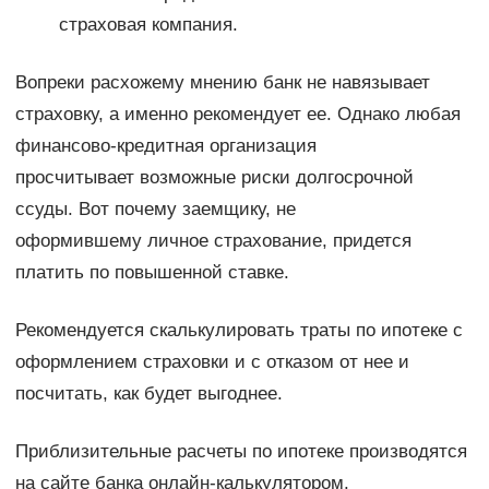
страховая компания.
Вопреки расхожему мнению банк не навязывает
страховку, а именно рекомендует ее. Однако любая
финансово-кредитная организация
просчитывает возможные риски долгосрочной
ссуды. Вот почему заемщику, не
оформившему личное страхование, придется
платить по повышенной ставке.
Рекомендуется скалькулировать траты по ипотеке с
оформлением страховки и с отказом от нее и
посчитать, как будет выгоднее.
Приблизительные расчеты по ипотеке производятся
на сайте банка онлайн-калькулятором.