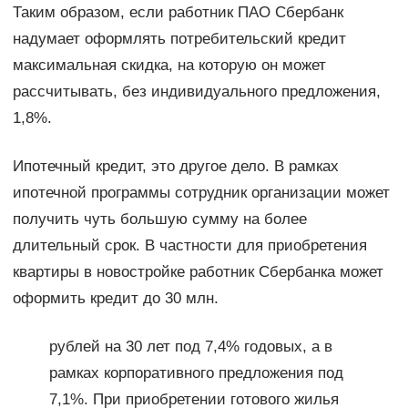
Таким образом, если работник ПАО Сбербанк
надумает оформлять потребительский кредит
максимальная скидка, на которую он может
рассчитывать, без индивидуального предложения,
1,8%.
Ипотечный кредит, это другое дело. В рамках
ипотечной программы сотрудник организации может
получить чуть большую сумму на более
длительный срок. В частности для приобретения
квартиры в новостройке работник Сбербанка может
оформить кредит до 30 млн.
рублей на 30 лет под 7,4% годовых, а в
рамках корпоративного предложения под
7,1%. При приобретении готового жилья