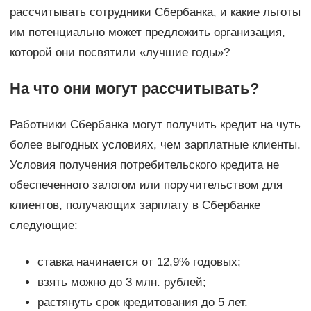
рассчитывать сотрудники Сбербанка, и какие льготы
им потенциально может предложить организация,
которой они посвятили «лучшие годы»?
На что они могут рассчитывать?
Работники Сбербанка могут получить кредит на чуть
более выгодных условиях, чем зарплатные клиенты.
Условия получения потребительского кредита не
обеспеченного залогом или поручительством для
клиентов, получающих зарплату в Сбербанке
следующие:
ставка начинается от 12,9% годовых;
взять можно до 3 млн. рублей;
растянуть срок кредитования до 5 лет.