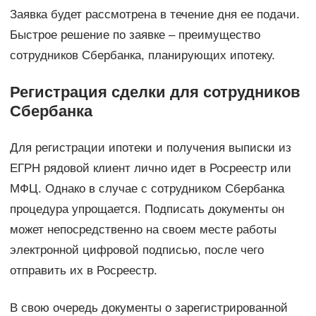
Заявка будет рассмотрена в течение дня ее подачи.
Быстрое решение по заявке – преимущество
сотрудников Сбербанка, планирующих ипотеку.
Регистрация сделки для сотрудников
Сбербанка
Для регистрации ипотеки и получения выписки из
ЕГРН рядовой клиент лично идет в Росреестр или
МФЦ. Однако в случае с сотрудником Сбербанка
процедура упрощается. Подписать документы он
может непосредственно на своем месте работы
электронной цифровой подписью, после чего
отправить их в Росреестр.
В свою очередь документы о зарегистрированной