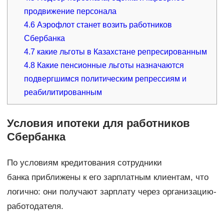
продвижение персонала
4.6
Аэрофлот станет возить работников
Сбербанка
4.7
какие льготы в Казахстане репресированным
4.8
Какие пенсионные льготы назначаются
подвергшимся политическим репрессиям и
реабилитированным
Условия ипотеки для работников
Сбербанка
По условиям кредитования сотрудники
банка приближены к его зарплатным клиентам, что
логично: они получают зарплату через организацию-
работодателя.