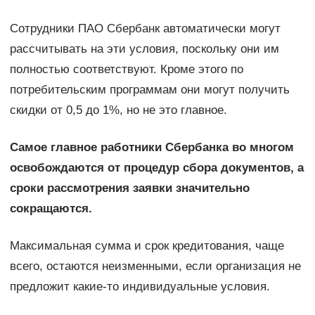
Сотрудники ПАО Сбербанк автоматически могут
рассчитывать на эти условия, поскольку они им
полностью соответствуют. Кроме этого по
потребительским программам они могут получить
скидки от 0,5 до 1%, но не это главное.
Самое главное работники Сбербанка во многом
освобождаются от процедур сбора документов, а
сроки рассмотрения заявки значительно
сокращаются.
Максимальная сумма и срок кредитования, чаще
всего, остаются неизменными, если организация не
предложит какие-то индивидуальные условия.