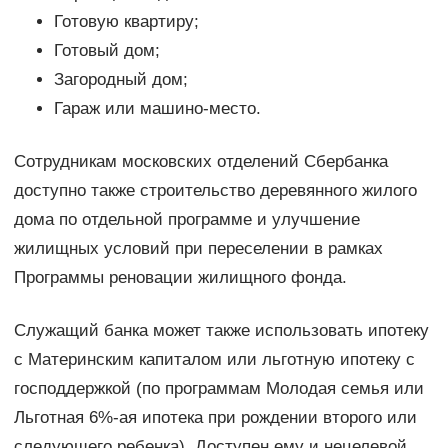
Готовую квартиру;
Готовый дом;
Загородный дом;
Гараж или машино-место.
Сотрудникам московских отделений Сбербанка
доступно также строительство деревянного жилого
дома по отдельной программе и улучшение
жилищных условий при переселении в рамках
Программы реновации жилищного фонда.
Служащий банка может также использовать ипотеку
с Материнским капиталом или льготную ипотеку с
господдержкой (по программам Молодая семья или
Льготная 6%-ая ипотека при рождении второго или
следующего ребенка). Доступен ему и нецелевой