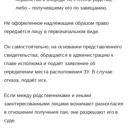
либо – получившему его по завещанию.
Не оформленное надлежащим образом право
передаётся лицу в первоначальном виде.
Он самостоятельно, на основании представленного
свидетельства, обращается в администрацию к
главе исполкома и подаёт заявление об
определении места расположения ЗУ. В случае
отказа, подаёт иск.
Если между родственниками и иными
заинтересованными лицами возникают разногласия
в отношении получения пая, они разрешают его в
суде.