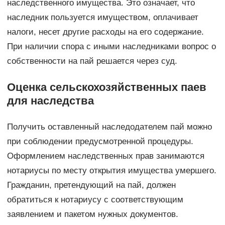
наследственного имущества. Это означает, что
наследник пользуется имуществом, оплачивает
налоги, несет другие расходы на его содержание.
При наличии спора с иными наследниками вопрос о
собственности на пай решается через суд.
Оценка сельскохозяйственных паев
для наследства
Получить оставленный наследодателем пай можно
при соблюдении предусмотренной процедуры.
Оформлением наследственных прав занимаются
нотариусы по месту открытия имущества умершего.
Гражданин, претендующий на пай, должен
обратиться к нотариусу с соответствующим
заявлением и пакетом нужных документов.