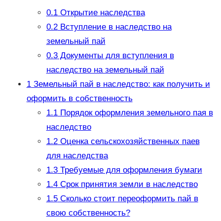
0.1
Открытие наследства
0.2
Вступление в наследство на
земельный пай
0.3
Документы для вступления в
наследство на земельный пай
1
Земельный пай в наследство: как получить и
оформить в собственность
1.1
Порядок оформления земельного пая в
наследство
1.2
Оценка сельскохозяйственных паев
для наследства
1.3
Требуемые для оформления бумаги
1.4
Срок принятия земли в наследство
1.5
Cколько стоит переоформить пай в
свою собственность?