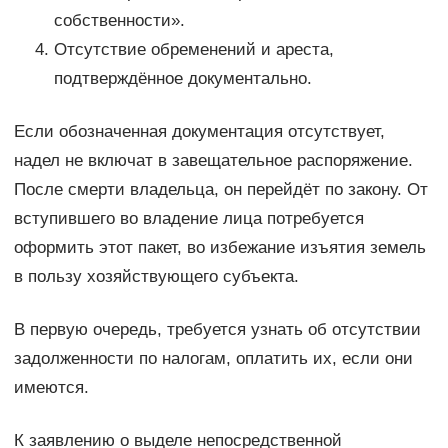
собственности».
Отсутствие обременений и ареста,
подтверждённое документально.
Если обозначенная документация отсутствует,
надел не включат в завещательное распоряжение.
После смерти владельца, он перейдёт по закону. От
вступившего во владение лица потребуется
оформить этот пакет, во избежание изъятия земель
в пользу хозяйствующего субъекта.
В первую очередь, требуется узнать об отсутствии
задолженности по налогам, оплатить их, если они
имеются.
К заявлению о выделе непосредственной