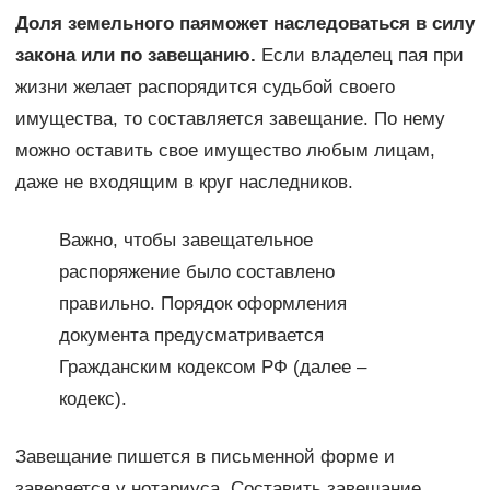
Доля земельного пая
может наследоваться в силу
закона или по завещанию.
Если владелец пая при
жизни желает распорядится судьбой своего
имущества, то составляется завещание. По нему
можно оставить свое имущество любым лицам,
даже не входящим в круг наследников.
Важно, чтобы завещательное
распоряжение было составлено
правильно. Порядок оформления
документа предусматривается
Гражданским кодексом РФ (далее –
кодекс).
Завещание пишется в письменной форме и
заверяется у нотариуса. Составить завещание