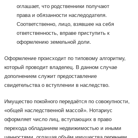
оглашает, что родственники получают
права и обязанности наследодателя.
Соответственно, лицо, взявшее на себя
ответственность, вправе приступить к
оформлению земельной доли.
Оформление происходит по типовому алгоритму,
который проводит владелец. В данном случае
дополнением служит предоставление
свидетельства о вступлении в наследство.
Имущество покойного передаётся по совокупности,
«общей наследственной массой». Нотариус
оформляет число лиц, вступающих в право
перехода обладанием недвижимостью и иными
ценностями, оглашая объём имущества перечнем.