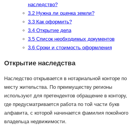
наследство?
3.2
Нужна ли оценка земли?
3.3
Как оформить?
3.4
Открытие дела
3.5
Список необходимых документов
3.6
Сроки и стоимость оформления
Открытие наследства
Наследство открывается в нотариальной конторе по
месту жительства. По преимуществу регионы
используют для претендентов обращение в контору,
где предусматривается работа по той части букв
алфавита, с которой начинается фамилия покойного
владельца недвижимости.