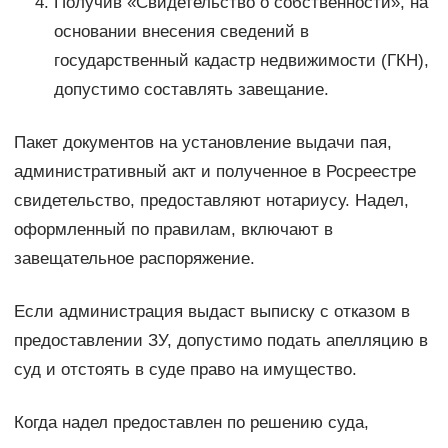
Получив «Свидетельство о собственности», на
основании внесения сведений в
государственный кадастр недвижимости (ГКН),
допустимо составлять завещание.
Пакет документов на установление выдачи пая,
административный акт и полученное в Росреестре
свидетельство, предоставляют нотариусу. Надел,
оформленный по правилам, включают в
завещательное распоряжение.
Если администрация выдаст выписку с отказом в
предоставлении ЗУ, допустимо подать апелляцию в
суд и отстоять в суде право на имущество.
Когда надел предоставлен по решению суда,