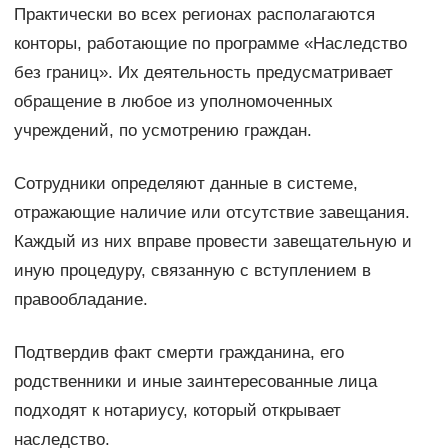
Практически во всех регионах располагаются
конторы, работающие по программе «Наследство
без границ». Их деятельность предусматривает
обращение в любое из уполномоченных
учреждений, по усмотрению граждан.
Сотрудники определяют данные в системе,
отражающие наличие или отсутствие завещания.
Каждый из них вправе провести завещательную и
иную процедуру, связанную с вступлением в
правообладание.
Подтвердив факт смерти гражданина, его
родственники и иные заинтересованные лица
подходят к нотариусу, который открывает
наследство.