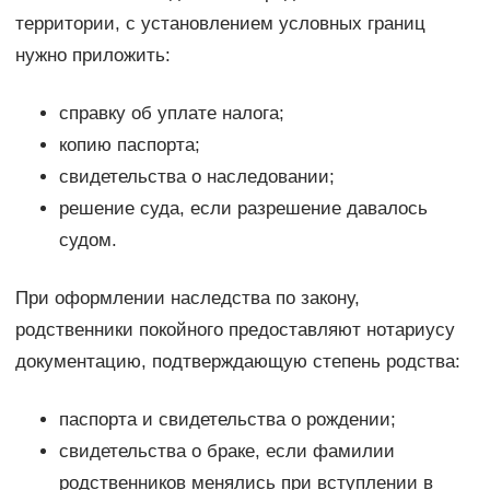
территории, с установлением условных границ
нужно приложить:
справку об уплате налога;
копию паспорта;
свидетельства о наследовании;
решение суда, если разрешение давалось
судом.
При оформлении наследства по закону,
родственники покойного предоставляют нотариусу
документацию, подтверждающую степень родства:
паспорта и свидетельства о рождении;
свидетельства о браке, если фамилии
родственников менялись при вступлении в