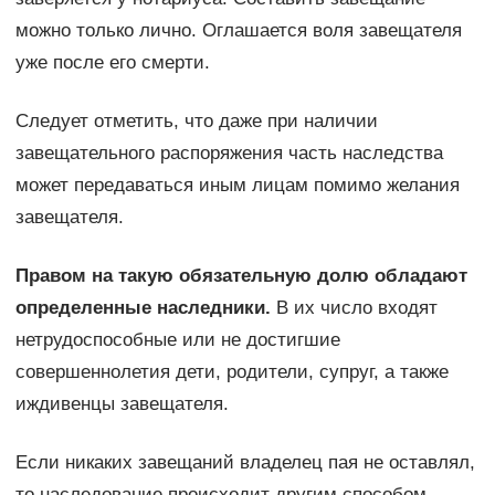
можно только лично. Оглашается воля завещателя
уже после его смерти.
Следует отметить, что даже при наличии
завещательного распоряжения часть наследства
может передаваться иным лицам помимо желания
завещателя.
Правом на такую обязательную долю обладают
определенные наследники.
В их число входят
нетрудоспособные или не достигшие
совершеннолетия дети, родители, супруг, а также
иждивенцы завещателя.
Если никаких завещаний владелец пая не оставлял,
то наследование происходит другим способом.