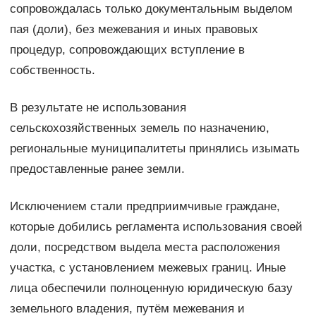
сопровождалась только документальным выделом
пая (доли), без межевания и иных правовых
процедур, сопровождающих вступление в
собственность.
В результате не использования
сельскохозяйственных земель по назначению,
региональные муниципалитеты принялись изымать
предоставленные ранее земли.
Исключением стали предприимчивые граждане,
которые добились регламента использования своей
доли, посредством выдела места расположения
участка, с установлением межевых границ. Иные
лица обеспечили полноценную юридическую базу
земельного владения, путём межевания и