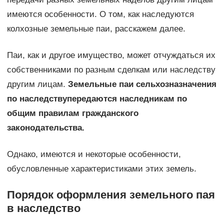
имеются особенности. О том, как наследуются
колхозные земельные паи, расскажем далее.
Паи, как и другое имущество, может отчуждаться их
собственниками по разным сделкам или наследству
другим лицам.
Земельные паи сельхозназначения
по наследству
передаются наследникам по
общим правилам гражданского
законодательства.
Однако, имеются и некоторые особенности,
обусловленные характеристиками этих земель.
Порядок оформления земельного пая
в наследство