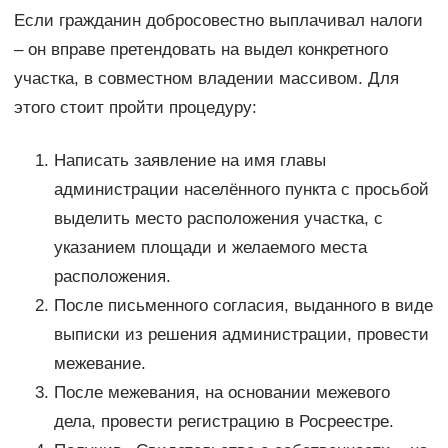
Если гражданин добросовестно выплачивал налоги
– он вправе претендовать на выдел конкретного
участка, в совместном владении массивом. Для
этого стоит пройти процедуру:
Написать заявление на имя главы
администрации населённого пункта с просьбой
выделить место расположения участка, с
указанием площади и желаемого места
расположения.
После письменного согласия, выданного в виде
выписки из решения администрации, провести
межевание.
После межевания, на основании межевого
дела, провести регистрацию в Росреестре.