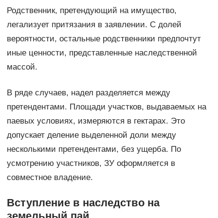
Родственник, претендующий на имущество,
легализует притязания в заявлении. С долей
вероятности, остальные родственники предпочтут
иные ценности, представленные наследственной
массой.
В ряде случаев, надел разделяется между
претендентами. Площади участков, выдаваемых на
паевых условиях, измеряются в гектарах. Это
допускает деление выделенной доли между
несколькими претендентами, без ущерба. По
усмотрению участников, ЗУ оформляется в
совместное владение.
Вступление в наследство на
земельный пай