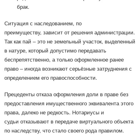
брак.
Ситуация с наследованием, по
преимуществу, зависит от решения администрации.
Так как пай – это не земельный участок, выделенный
в натуре, который допустимо передавать
беспрепятственно, а только оформленное ранее
право – иногда возникают серьёзные затруднения с
определением его правоспособности.
Прецеденты отказа оформления доли в праве без
предоставления имущественного эквивалента этого
права, далеко не редкость. Нотариусы и
судьи отказывают в передаче виртуального объекта
по наследству, что стало своего рода правилом.