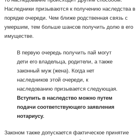
Наследники призываются к получению наследства в
порядке очереди. Чем ближе родственная связь с
умершим, тем больше шансов получить долю в его
имуществе.
В первую очередь получить пай могут
дети его владельца, родители, а также
законный муж (жена). Когда нет
наследников этой очереди, к
наследованию призывается следующая.
Вступить в наследство можно путем
подачи соответствующего заявления
нотариусу.
Законом также допускается фактическое принятие