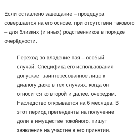
Если оставлено завещание – процедура
совершается на его основе, при отсутствии такового
– для близких (и иных) родственников в порядке
очерёдности.
Переход во владение пая – особый
случай. Специфика его использования
допускает заинтересованное лицо к
диалогу даже в тех случаях, когда он
относится ко второй и далее, очередям.
Наследство открывается на 6 месяцев. В
этот период претенденты на получение
доли в имуществе покойного, пишут
заявления на участие в его принятии.