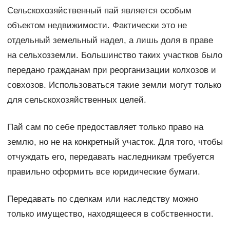
Сельскохозяйственный пай является особым
объектом недвижимости. Фактически это не
отдельный земельный надел, а лишь доля в праве
на сельхозземли. Большинство таких участков было
передано гражданам при реорганизации колхозов и
совхозов. Использоваться такие земли могут только
для сельскохозяйственных целей.
Пай сам по себе предоставляет только право на
землю, но не на конкретный участок. Для того, чтобы
отчуждать его, передавать наследникам требуется
правильно оформить все юридические бумаги.
Передавать по сделкам или наследству можно
только имущество, находящееся в собственности.