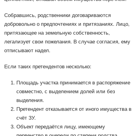
Собравшись, родственники договариваются
добровольно о предпочтениях и притязаниях. Лицо,
притязающее на земельную собственность,
легализует свои пожелания. В случае согласия, ему
отписывают надел.
Если таких претендентов несколько:
Площадь участка принимается в распоряжение
совместно, с выделением долей или без
выделения.
Претендент отказывается от иного имущества в
счёт ЗУ.
Объект передаётся лицу, имеющему
первенство в очереди по степени родства,