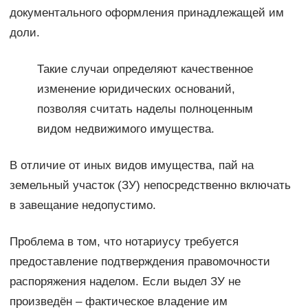
документального оформления принадлежащей им
доли.
Такие случаи определяют качественное
изменение юридических оснований,
позволяя считать наделы полноценным
видом недвижимого имущества.
В отличие от иных видов имущества, пай на
земельный участок (ЗУ) непосредственно включать
в завещание недопустимо.
Проблема в том, что нотариусу требуется
предоставление подтверждения правомочности
распоряжения наделом. Если выдел ЗУ не
произведён – фактическое владение им