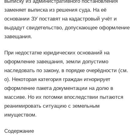
выписку из административного постановления
заменяет выписка из решения суда. На её
основании ЗУ поставят на кадастровый учёт и
выдадут свидетельство, допускающее оформление
завещания.
При недостатке юридических оснований на
оформление завещания, земли допустимо
наследовать по закону, в порядке очерёдности (см.
о). Некоторая категория граждан игнорирует
оформление пакета документации на долю в
массиве. Но их потомки впоследствии пытаются
реанимировать ситуацию с земельным
имуществом.
Содержание