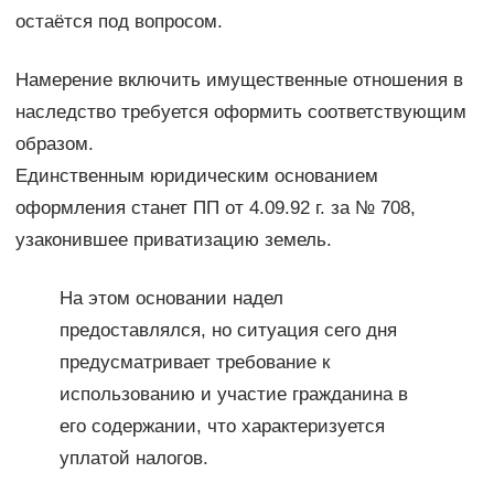
остаётся под вопросом.
Намерение включить имущественные отношения в
наследство требуется оформить соответствующим
образом.
Единственным юридическим основанием
оформления станет ПП от 4.09.92 г. за № 708,
узаконившее приватизацию земель.
На этом основании надел
предоставлялся, но ситуация сего дня
предусматривает требование к
использованию и участие гражданина в
его содержании, что характеризуется
уплатой налогов.