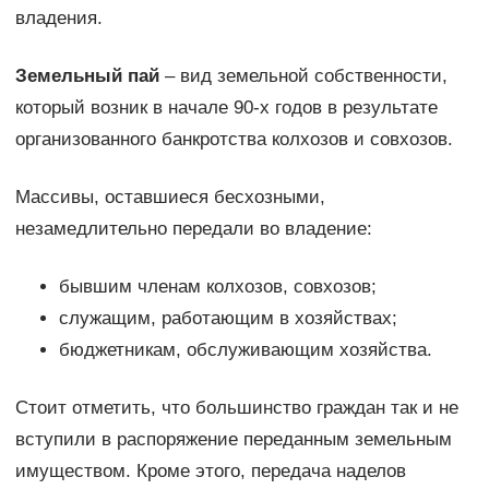
владения.
Земельный пай
– вид земельной собственности,
который возник в начале 90-х годов в результате
организованного банкротства колхозов и совхозов.
Массивы, оставшиеся бесхозными,
незамедлительно передали во владение:
бывшим членам колхозов, совхозов;
служащим, работающим в хозяйствах;
бюджетникам, обслуживающим хозяйства.
Стоит отметить, что большинство граждан так и не
вступили в распоряжение переданным земельным
имуществом. Кроме этого, передача наделов