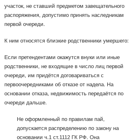
участок, не ставший предметом завещательного
распоряжения, допустимо принять наследникам
первой очереди.
К ним относятся близкие родственники умершего:
Если претендентами окажутся внуки или иные
родственники, не входящие в число лиц первой
очереди, им придётся договариваться с
первоочередниками об отказе от надела. На
основании отказа, недвижимость передаётся по
очереди дальше.
Не оформленный по правилам пай,
допускается распределению по закону на
основании ч.1 ст.1112 ГК РФ. Она