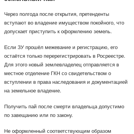
Через полгода после открытия, претенденты
вступают во владение имуществом покойного, что
допускает приступить к оформлению земель.
Если ЗУ прошёл межевание и регистрацию, его
остаётся только перерегистрировать в Росреестре.
Для этого новый землевладелец отправляется в
местное отделение ГКН со свидетельством о
вступлении в права наследования и документацией
на земельное владение.
Получить пай после смерти владельца допустимо
по завещанию или по закону.
Не оформленный соответствующим образом