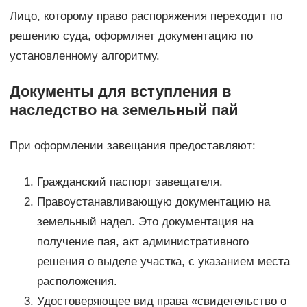
Лицо, которому право распоряжения переходит по
решению суда, оформляет документацию по
установленному алгоритму.
Документы для вступления в
наследство на земельный пай
При оформлении завещания предоставляют:
Гражданский паспорт завещателя.
Правоустанавливающую документацию на
земельный надел. Это документация на
получение пая, акт административного
решения о выделе участка, с указанием места
расположения.
Удостоверяющее вид права «свидетельство о