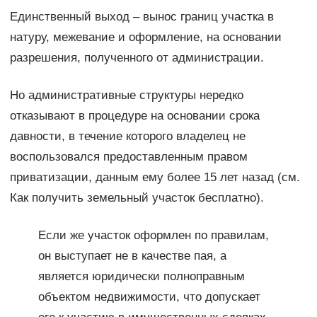
Единственный выход – вынос границ участка в
натуру, межевание и оформление, на основании
разрешения, полученного от администрации.
Но административные структуры нередко
отказывают в процедуре на основании срока
давности, в течение которого владелец не
воспользовался предоставленным правом
приватизации, данным ему более 15 лет назад (см.
Как получить земельный участок бесплатно).
Если же участок оформлен по правилам,
он выступает не в качестве пая, а
является юридически полноправным
объектом недвижимости, что допускает