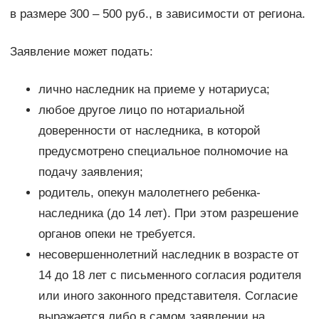
в размере 300 – 500 руб., в зависимости от региона.
Заявление может подать:
лично наследник на приеме у нотариуса;
любое другое лицо по нотариальной
доверенности от наследника, в которой
предусмотрено специальное полномочие на
подачу заявления;
родитель, опекун малолетнего ребенка-
наследника (до 14 лет). При этом разрешение
органов опеки не требуется.
несовершеннолетний наследник в возрасте от
14 до 18 лет с письменного согласия родителя
или иного законного представителя. Согласие
выражается либо в самом заявлении на