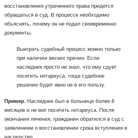
восстановления утраченного права придется
обращаться в суд. В процессе необходимо
объяснять, почему он не подал своевременно
документы.
Выиграть судебный процесс можно только
при наличии веских причин. Если
наследник просто не знал, что ему сдует
посетить нотариуса, тогда судебное
решение будет явно не в его пользу.
Пример.
Наследник был в больнице более 6
месяцев и не мог посетить нотариуса. После
окончания лечения, гражданин обратился в суд с
заявлением о восстановлении срока вступления в
наследство.