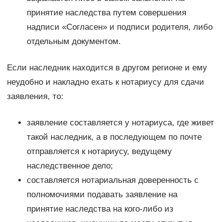
принятие наследства путем совершения
надписи «Согласен» и подписи родителя, либо
отдельным документом.
Если наследник находится в другом регионе и ему
неудобно и накладно ехать к нотариусу для сдачи
заявления, то:
заявление составляется у нотариуса, где живет
такой наследник, а в последующем по почте
отправляется к нотариусу, ведущему
наследственное дело;
составляется нотариальная доверенность с
полномочиями подавать заявление на
принятие наследства на кого-либо из