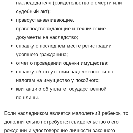
наследодателя (свидетельство о смерти или
судебный акт);
правоустанавливающие,
правоподтверждающие и технические
документы на наследство;
справку о последнем месте регистрации
усопшего гражданина;
отчет о проведении оценки имущества;
справку об отсутствии задолженности по
налогам на имущество у покойного;
квитанцию об уплате государственной
пошлины.
Если наследником является малолетний ребенок, то
дополнительно потребуется свидетельство о его
рождении и удостоверение личности законного