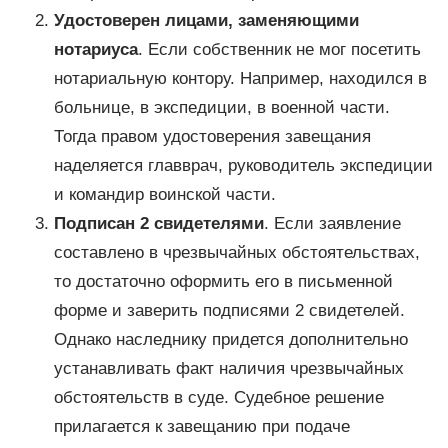
Удостоверен лицами, заменяющими
нотариуса
. Если собственник не мог посетить
нотариальную контору. Например, находился в
больнице, в экспедиции, в военной части.
Тогда правом удостоверения завещания
наделяется главврач, руководитель экспедиции
и командир воинской части.
Подписан 2 свидетелями
. Если заявление
составлено в чрезвычайных обстоятельствах,
то достаточно оформить его в письменной
форме и заверить подписями 2 свидетелей.
Однако наследнику придется дополнительно
устанавливать факт наличия чрезвычайных
обстоятельств в суде. Судебное решение
прилагается к завещанию при подаче