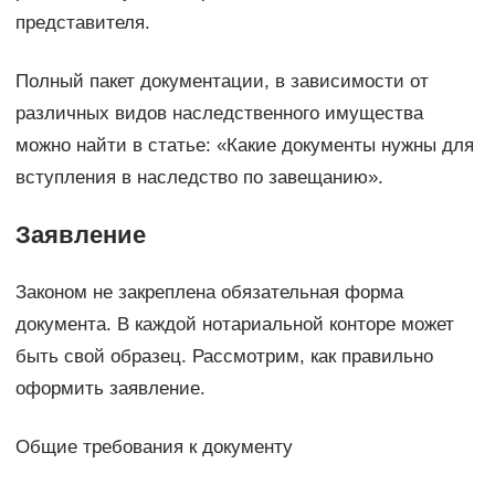
представителя.
Полный пакет документации, в зависимости от
различных видов наследственного имущества
можно найти в статье: «Какие документы нужны для
вступления в наследство по завещанию».
Заявление
Законом не закреплена обязательная форма
документа. В каждой нотариальной конторе может
быть свой образец. Рассмотрим, как правильно
оформить заявление.
Общие требования к документу