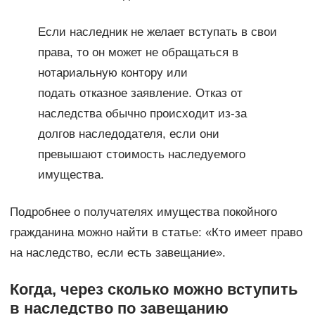
Если наследник не желает вступать в свои
права, то он может не обращаться в
нотариальную контору или
подать отказное заявление. Отказ от
наследства обычно происходит из-за
долгов наследодателя, если они
превышают стоимость наследуемого
имущества.
Подробнее о получателях имущества покойного
гражданина можно найти в статье: «Кто имеет право
на наследство, если есть завещание».
Когда, через сколько можно вступить
в наследство по завещанию