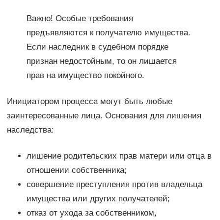
Важно! Особые требования
предъявляются к получателю имущества.
Если наследник в судебном порядке
признан недостойным, то он лишается
прав на имущество покойного.
Инициатором процесса могут быть любые
заинтересованные лица. Основания для лишения
наследства:
лишение родительских прав матери или отца в
отношении собственника;
совершение преступления против владельца
имущества или других получателей;
отказ от ухода за собственником,