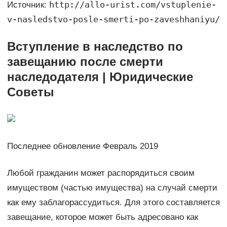
http://allo-urist.com/vstuplenie-
Источник:
v-nasledstvo-posle-smerti-po-zaveshhaniyu/
Вступление в наследство по
завещанию после смерти
наследодателя | Юридические
Советы
Последнее обновление Февраль 2019
Любой гражданин может распорядиться своим
имуществом (частью имущества) на случай смерти
как ему заблагорассудиться. Для этого составляется
завещание, которое может быть адресовано как