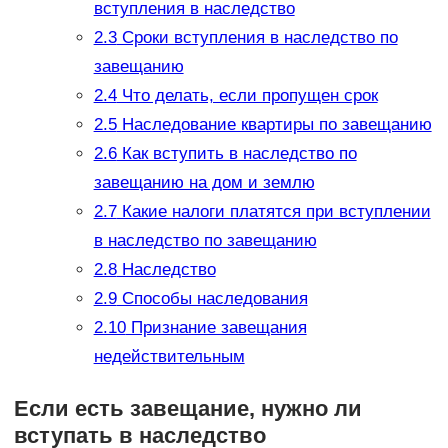
вступления в наследство
2.3
Сроки вступления в наследство по
завещанию
2.4
Что делать, если пропущен срок
2.5
Наследование квартиры по завещанию
2.6
Как вступить в наследство по
завещанию на дом и землю
2.7
Какие налоги платятся при вступлении
в наследство по завещанию
2.8
Наследство
2.9
Способы наследования
2.10
Признание завещания
недействительным
Если есть завещание, нужно ли
вступать в наследство