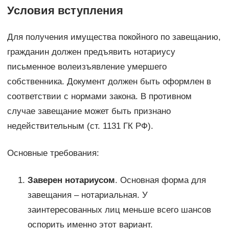
Условия вступления
Для получения имущества покойного по завещанию,
гражданин должен предъявить нотариусу
письменное волеизъявление умершего
собственника. Документ должен быть оформлен в
соответствии с нормами закона. В противном
случае завещание может быть признано
недействительным (ст. 1131 ГК РФ).
Основные требования:
Заверен нотариусом
. Основная форма для
завещания – нотариальная. У
заинтересованных лиц меньше всего шансов
оспорить именно этот вариант.