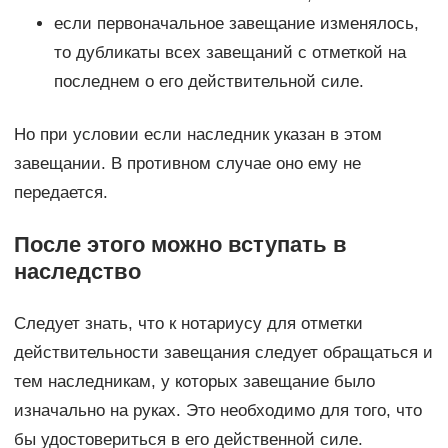
если первоначальное завещание изменялось,
то дубликаты всех завещаний с отметкой на
последнем о его действительной силе.
Но при условии если наследник указан в этом
завещании. В противном случае оно ему не
передается.
После этого можно вступать в
наследство
Следует знать, что к нотариусу для отметки
действительности завещания следует обращаться и
тем наследникам, у которых завещание было
изначально на руках. Это необходимо для того, что
бы удостовериться в его действенной силе.