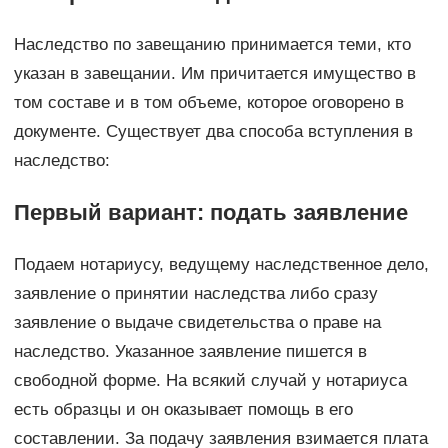
Наследство по завещанию принимается теми, кто
указан в завещании. Им причитается имущество в
том составе и в том объеме, которое оговорено в
документе. Существует два способа вступления в
наследство:
Первый вариант: подать заявление
Подаем нотариусу, ведущему наследственное дело,
заявление о принятии наследства либо сразу
заявление о выдаче свидетельства о праве на
наследство. Указанное заявление пишется в
свободной форме. На всякий случай у нотариуса
есть образцы и он оказывает помощь в его
составлении. За подачу заявления взимается плата