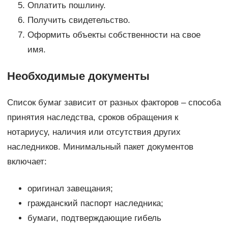
Оплатить пошлину.
Получить свидетельство.
Оформить объекты собственности на свое
имя.
Необходимые документы
Список бумаг зависит от разных факторов – способа
принятия наследства, сроков обращения к
нотариусу, наличия или отсутствия других
наследников. Минимальный пакет документов
включает:
оригинал завещания;
гражданский паспорт наследника;
бумаги, подтверждающие гибель