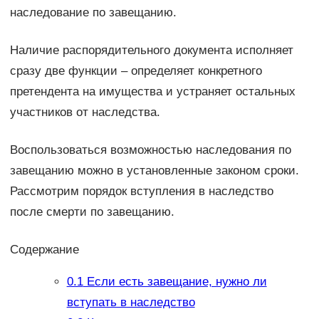
наследование по завещанию.
Наличие распорядительного документа исполняет
сразу две функции – определяет конкретного
претендента на имущества и устраняет остальных
участников от наследства.
Воспользоваться возможностью наследования по
завещанию можно в установленные законом сроки.
Рассмотрим порядок вступления в наследство
после смерти по завещанию.
Содержание
0.1
Если есть завещание, нужно ли
вступать в наследство