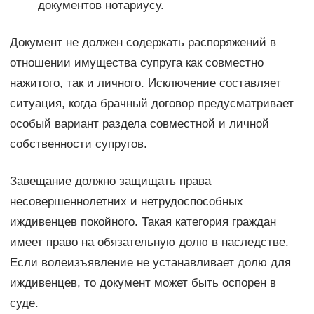
документов нотариусу.
Документ не должен содержать распоряжений в
отношении имущества супруга как совместно
нажитого, так и личного. Исключение составляет
ситуация, когда брачный договор предусматривает
особый вариант раздела совместной и личной
собственности супругов.
Завещание должно защищать права
несовершеннолетних и нетрудоспособных
иждивенцев покойного. Такая категория граждан
имеет право на обязательную долю в наследстве.
Если волеизъявление не устанавливает долю для
иждивенцев, то документ может быть оспорен в
суде.