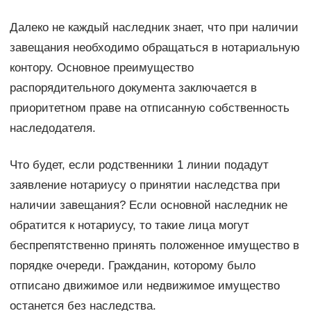
Далеко не каждый наследник знает, что при наличии
завещания необходимо обращаться в нотариальную
контору. Основное преимущество
распорядительного документа заключается в
приоритетном праве на отписанную собственность
наследодателя.
Что будет, если родственники 1 линии подадут
заявление нотариусу о принятии наследства при
наличии завещания? Если основной наследник не
обратится к нотариусу, то такие лица могут
беспрепятственно принять положенное имущество в
порядке очереди. Гражданин, которому было
отписано движимое или недвижимое имущество
останется без наследства.