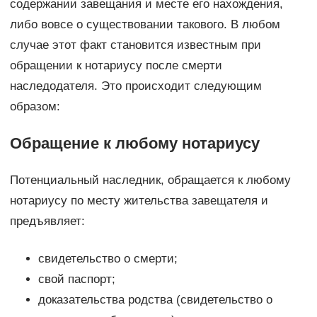
содержании завещания и месте его нахождения,
либо вовсе о существовании такового. В любом
случае этот факт становится известным при
обращении к нотариусу после смерти
наследодателя. Это происходит следующим
образом:
Обращение к любому нотариусу
Потенциальный наследник, обращается к любому
нотариусу по месту жительства завещателя и
предъявляет:
свидетельство о смерти;
свой паспорт;
доказательства родства (свидетельство о