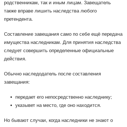
родственникам, так и иным лицам. Завещатель
также вправе лишить наследства любого
претендента.
Составление завещания само по себе ещё передача
имущества наследникам. Для принятия наследства
следует совершить определенные официальные
действия.
Обычно наследодатель после составления
завещания:
передает его непосредственно наследнику;
указывет на место, где оно находится.
Но бывают случаи, когда наследники не знают о