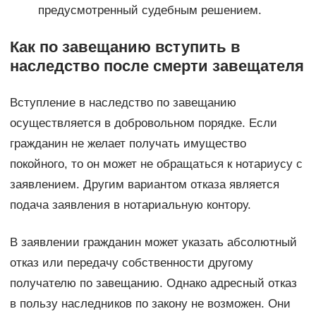
предусмотренный судебным решением.
Как по завещанию вступить в
наследство после смерти завещателя
Вступление в наследство по завещанию
осуществляется в добровольном порядке. Если
гражданин не желает получать имущество
покойного, то он может не обращаться к нотариусу с
заявлением. Другим вариантом отказа является
подача заявления в нотариальную контору.
В заявлении гражданин может указать абсолютный
отказ или передачу собственности другому
получателю по завещанию. Однако адресный отказ
в пользу наследников по закону не возможен. Они