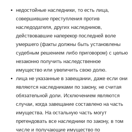
недостойные наследники, то есть лица,
совершившие преступления против
наследодателя, других наследников,
действовавшие наперекор последней воле
умершего (факты должны быть установлены
судебным решением либо приговором) с целью
незаконно получить наследственное
имущество или увеличить свою долю.
лица не указанные в завещании, даже если они
являются наследниками по закону, не считая
обязательной доли. Исключением являются
случаи, когда завещание составлено на часть
имущества. На остальную часть могут
претендовать все наследники по закону, в том
числе и получающие имущество по