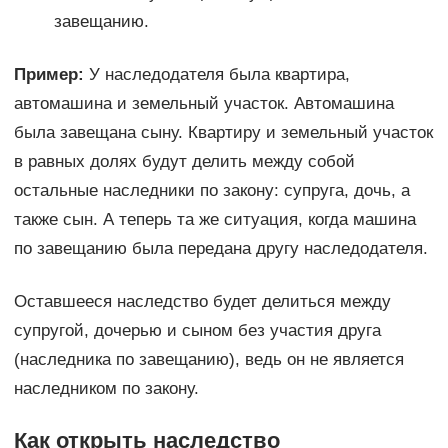
завещанию.
Пример:
У наследодателя была квартира,
автомашина и земельный участок. Автомашина
была завещана сыну. Квартиру и земельный участок
в равных долях будут делить между собой
остальные наследники по закону: супруга, дочь, а
также сын. А теперь та же ситуация, когда машина
по завещанию была передана другу наследодателя.
Оставшееся наследство будет делиться между
супругой, дочерью и сыном без участия друга
(наследника по завещанию), ведь он не является
наследником по закону.
Как открыть наследство