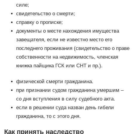
силе;
свидетельство о смерти;
справку о прописке;
документы о месте нахождения имущества
завещателя, если не известно место его
последнего проживания (свидетельство о праве
собственности на недвижимость, членская
книжка пайщика ГСК или СНТ и пр.).
физической смерти гражданина.
при признании судом гражданина умершим –
со дня вступления в силу судебного акта.
если в решении суда назван день гибели
гражданина, то с этого дня.
Как принять наследство