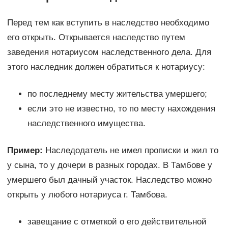
Перед тем как вступить в наследство необходимо
его открыть. Открывается наследство путем
заведения нотариусом наследственного дела. Для
этого наследник должен обратиться к нотариусу:
по последнему месту жительства умершего;
если это не известно, то по месту нахождения
наследственного имущества.
Пример:
Наследодатель не имел прописки и жил то
у сына, то у дочери в разных городах. В Тамбове у
умершего был дачный участок. Наследство можно
открыть у любого нотариуса г. Тамбова.
завещание с отметкой о его действительной