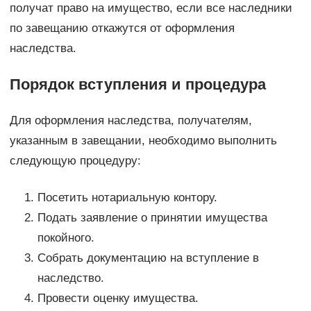
получат право на имущество, если все наследники
по завещанию откажутся от оформления
наследства.
Порядок вступления и процедура
Для оформления наследства, получателям,
указанным в завещании, необходимо выполнить
следующую процедуру:
Посетить нотариальную контору.
Подать заявление о принятии имущества
покойного.
Собрать документацию на вступление в
наследство.
Провести оценку имущества.