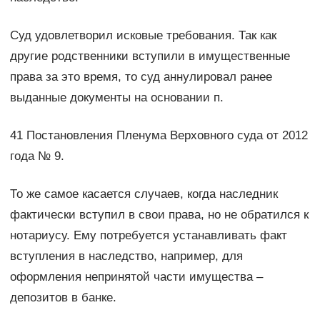
Суд удовлетворил исковые требования. Так как
другие родственники вступили в имущественные
права за это время, то суд аннулировал ранее
выданные документы на основании п.
41 Постановления Пленума Верховного суда от 2012
года № 9.
То же самое касается случаев, когда наследник
фактически вступил в свои права, но не обратился к
нотариусу. Ему потребуется устанавливать факт
вступления в наследство, например, для
оформления непринятой части имущества –
депозитов в банке.