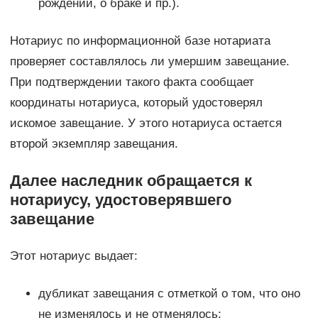
рождении, о браке и пр.).
Нотариус по информационной базе нотариата
проверяет составлялось ли умершим завещание.
При подтверждении такого факта сообщает
координаты нотариуса, который удостоверял
искомое завещание. У этого нотариуса остается
второй экземпляр завещания.
Далее наследник обращается к
нотариусу, удостоверявшего
завещание
Этот нотариус выдает:
дубликат завещания с отметкой о том, что оно
не изменялось и не отменялось;