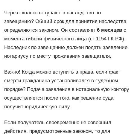
Через сколько вступают в наследство по
завещанию? Общий срок для принятия наследства
определяются законом. Он составляет
6 месяцев
с
момента гибели физического лица (ст.1154 ГК РФ).
Наследник по завещанию должен подать заявление
нотариусу по месту проживания завещателя.
Важно! Когда можно вступить в права, если факт
смерти гражданина устанавливался в судебном
порядке? Подача заявления в нотариальную контору
осуществляется после того, как решение суда
получит юридическую силу.
Если получатель своевременно не совершил
действия, предусмотренные законом, то для