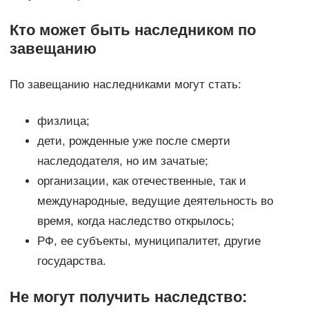
Кто может быть наследником по
завещанию
По завещанию наследниками могут стать:
физлица;
дети, рожденные уже после смерти
наследодателя, но им зачатые;
организации, как отечественные, так и
международные, ведущие деятельность во
время, когда наследство открылось;
РФ, ее субъекты, муниципалитет, другие
государства.
Не могут получить наследство: