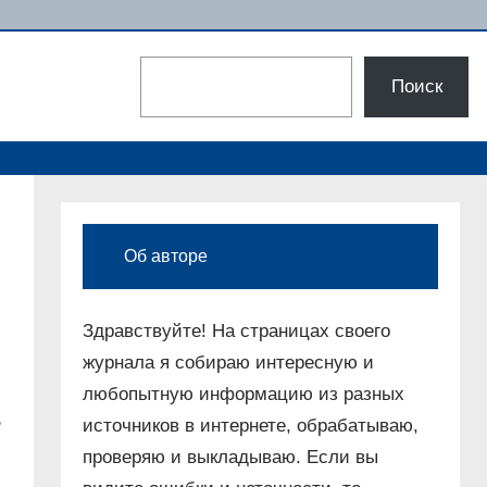
Поиск
Поиск
Об авторе
Здравствуйте! На страницах своего
журнала я собираю интересную и
любопытную информацию из разных
,
источников в интернете, обрабатываю,
проверяю и выкладываю. Если вы