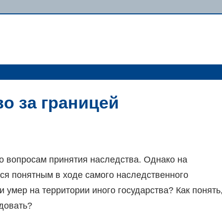
о за границей
о вопросам принятия наследства. Однако на
тся понятным в ходе самого наследственного
и умер на территории иного государства? Как понять
едовать?