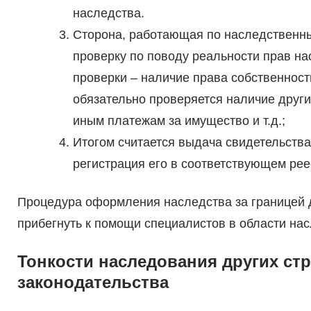
наследства.
Сторона, работающая по наследственны
проверку по поводу реальности прав н
проверки – наличие права собственност
обязательно проверяется наличие други
иным платежам за имущество и т.д.;
Итогом считается выдача свидетельства
регистрация его в соответствующем рее
Процедура оформления наследства за границей 
прибегнуть к помощи специалистов в области на
Тонкости наследования других стр
законодательства