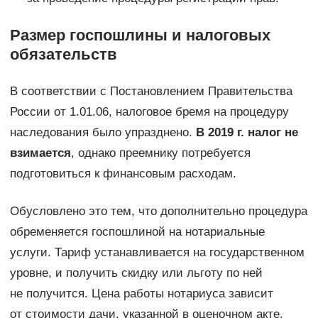
Размер госпошлины и налоговых
обязательств
В соответствии с Постановлением Правительства
России от 1.01.06, налоговое бремя на процедуру
наследования было упразднено.
В 2019 г. налог не
взимается
, однако преемнику потребуется
подготовиться к финансовым расходам.
Обусловлено это тем, что дополнительно процедура
обременяется госпошлиной на нотариальные
услуги. Тариф устанавливается на государственном
уровне, и получить скидку или льготу по ней
не получится. Цена работы нотариуса зависит
от стоимости дачи, указанной в оценочном акте.