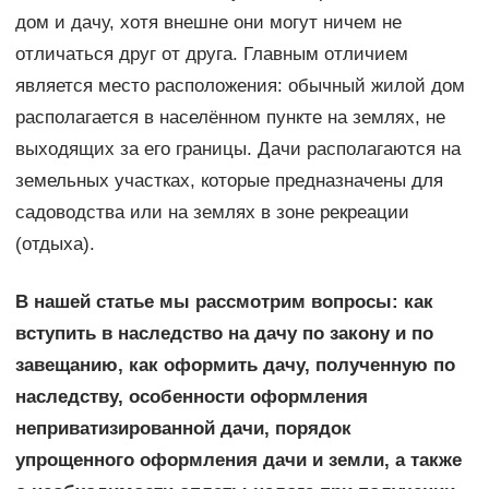
дом и дачу, хотя внешне они могут ничем не
отличаться друг от друга. Главным отличием
является место расположения: обычный жилой дом
располагается в населённом пункте на землях, не
выходящих за его границы. Дачи располагаются на
земельных участках, которые предназначены для
садоводства или на землях в зоне рекреации
(отдыха).
В нашей статье мы рассмотрим вопросы: как
вступить в наследство на дачу по закону и по
завещанию, как оформить дачу, полученную по
наследству, особенности оформления
неприватизированной дачи, порядок
упрощенного оформления дачи и земли, а также