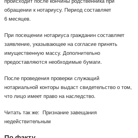
происходит после кончины родственника при
обращении к нотариусу. Период составляет
6 месяцев.
При посещении нотариуса гражданин составляет
заявление, указывающее на согласие принять
имущественную массу. Дополнительно
предоставляются необходимые бумаги.
После проведения проверки служащий
нотариальной конторы выдаст свидетельство о том,
что лицо имеет право на наследство.
Читать так же: Признание завещания
недействительным
По факту