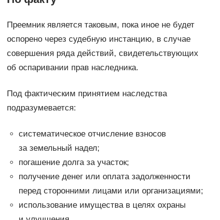
Преемник является таковым, пока иное не будет
оспорено через судебную инстанцию, в случае
совершения ряда действий, свидетельствующих
об оспаривании прав наследника.
Под фактическим принятием наследства
подразумевается:
систематическое отчисление взносов
за земельный надел;
погашение долга за участок;
получение денег или оплата задолженности
перед сторонними лицами или организациями;
использование имущества в целях охраны
и улучшения.