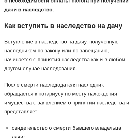
о необходимости оплаты налога при получении
дачи в наследство.
Как вступить в наследство на дачу
Вступление в наследство на дачу, полученную
наследником по закону или по завещанию,
начинается с принятия наследства как и в любом
другом случае наследования.
После смерти наследодателя наследник
обращается к нотариусу по месту нахождения
имущества с заявлением о принятии наследства и
представляет:
свидетельство о смерти бывшего владельца
дачи;