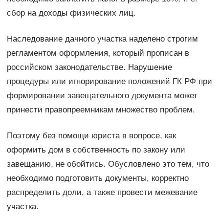
сбор на доходы физических лиц.
Наследование дачного участка наделено строгим
регламентом оформления, который прописан в
российском законодательстве. Нарушение
процедуры или игнорирование положений ГК РФ при
формировании завещательного документа может
принести правопреемникам множество проблем.
Поэтому без помощи юриста в вопросе, как
оформить дом в собственность по закону или
завещанию, не обойтись. Обусловлено это тем, что
необходимо подготовить документы, корректно
распределить доли, а также провести межевание
участка.