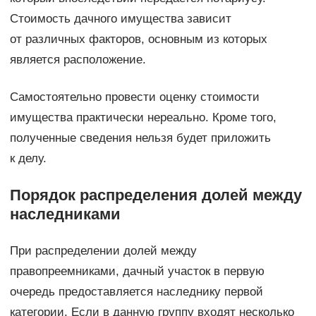
Стоимость дачного имущества зависит
от различных факторов, основным из которых
является расположение.
Самостоятельно провести оценку стоимости
имущества практически нереально. Кроме того,
полученные сведения нельзя будет приложить
к делу.
Порядок распределения долей между
наследниками
При распределении долей между
правопреемниками, дачный участок в первую
очередь предоставляется наследнику первой
категории. Если в данную группу входят несколько