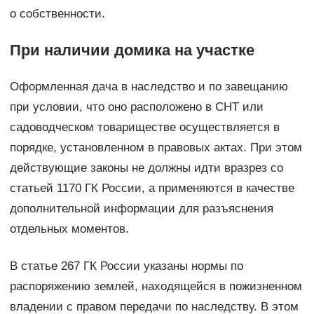
о собственности.
При наличии домика на участке
Оформленная дача в наследство и по завещанию
при условии, что оно расположено в СНТ или
садоводческом товариществе осуществляется в
порядке, установленном в правовых актах. При этом
действующие законы не должны идти вразрез со
статьей 1170 ГК России, а применяются в качестве
дополнительной информации для разъяснения
отдельных моментов.
В статье 267 ГК России указаны нормы по
распоряжению землей, находящейся в пожизненном
владении с правом передачи по наследству. В этом