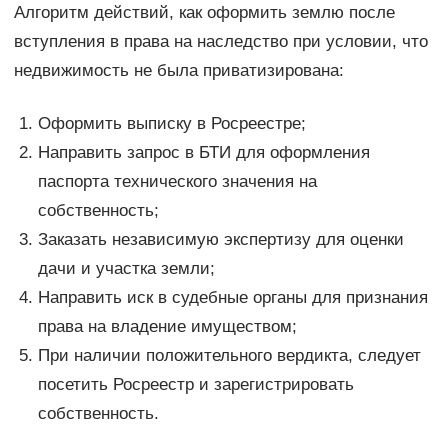
Алгоритм действий, как оформить землю после
вступления в права на наследство при условии, что
недвижимость не была приватизирована:
Оформить выписку в Росреестре;
Направить запрос в БТИ для оформления
паспорта технического значения на
собственность;
Заказать независимую экспертизу для оценки
дачи и участка земли;
Направить иск в судебные органы для признания
права на владение имуществом;
При наличии положительного вердикта, следует
посетить Росреестр и зарегистрировать
собственность.