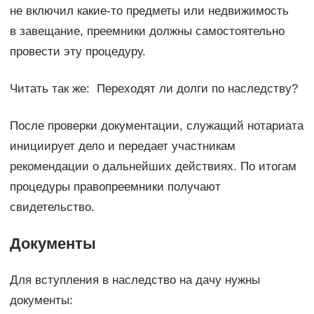
не включил какие-то предметы или недвижимость
в завещание, преемники должны самостоятельно
провести эту процедуру.
Читать так же: ​​Переходят ли долги по наследству?
После проверки документации, служащий нотариата
инициирует дело и передает участникам
рекомендации о дальнейших действиях. По итогам
процедуры правопреемники получают
свидетельство.
Документы
Для вступления в наследство на дачу нужны
документы: