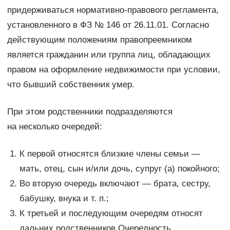
придерживаться нормативно-правового регламента,
установленного в ФЗ № 146 от 26.11.01. Согласно
действующим положениям правопреемником
является гражданин или группа лиц, обладающих
правом на оформление недвижимости при условии,
что бывший собственник умер.
При этом родственники подразделяются
на несколько очередей:
К первой относятся близкие члены семьи —
мать, отец, сын и/или дочь, супруг (а) покойного;
Во вторую очередь включают — брата, сестру,
бабушку, внука и т. п.;
К третьей и последующим очередям относят
дальних родственников.Очередность