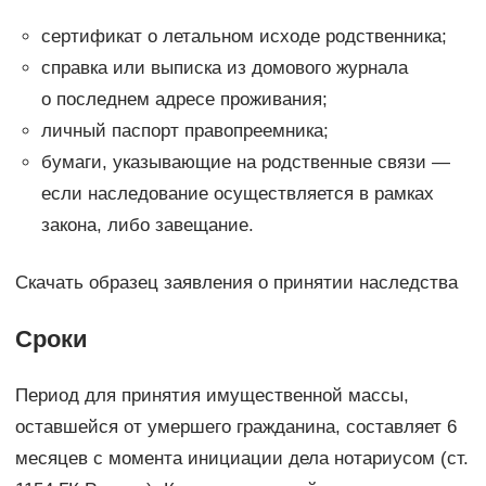
сертификат о летальном исходе родственника;
справка или выписка из домового журнала
о последнем адресе проживания;
личный паспорт правопреемника;
бумаги, указывающие на родственные связи —
если наследование осуществляется в рамках
закона, либо завещание.
Скачать образец заявления о принятии наследства
Сроки
Период для принятия имущественной массы,
оставшейся от умершего гражданина, составляет 6
месяцев с момента инициации дела нотариусом (ст.