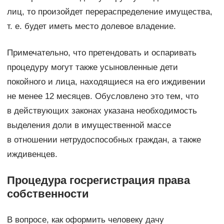
лиц, то произойдет перераспределение имущества,
т. е. будет иметь место долевое владение.
Примечательно, что претендовать и оспаривать
процедуру могут также усыновленные дети
покойного и лица, находящиеся на его иждивении
не менее 12 месяцев. Обусловлено это тем, что
в действующих законах указана необходимость
выделения доли в имущественной массе
в отношении нетрудоспособных граждан, а также
иждивенцев.
Процедура госрегистрация права
собственности
В вопросе, как оформить человеку дачу