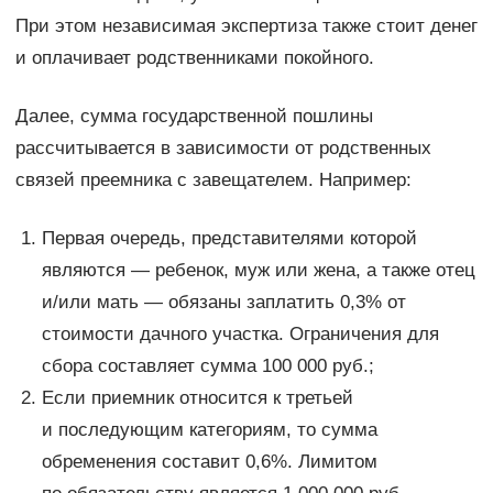
При этом независимая экспертиза также стоит денег
и оплачивает родственниками покойного.
Далее, сумма государственной пошлины
рассчитывается в зависимости от родственных
связей преемника с завещателем. Например:
Первая очередь, представителями которой
являются — ребенок, муж или жена, а также отец
и/или мать — обязаны заплатить 0,3% от
стоимости дачного участка. Ограничения для
сбора составляет сумма 100 000 руб.;
Если приемник относится к третьей
и последующим категориям, то сумма
обременения составит 0,6%. Лимитом