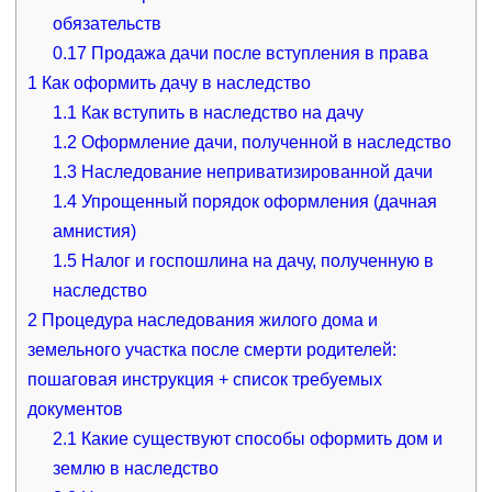
обязательств
0.17
Продажа дачи после вступления в права
1
Как оформить дачу в наследство
1.1
Как вступить в наследство на дачу
1.2
Оформление дачи, полученной в наследство
1.3
Наследование неприватизированной дачи
1.4
Упрощенный порядок оформления (дачная
амнистия)
1.5
Налог и госпошлина на дачу, полученную в
наследство
2
Процедура наследования жилого дома и
земельного участка после смерти родителей:
пошаговая инструкция + список требуемых
документов
2.1
Какие существуют способы оформить дом и
землю в наследство