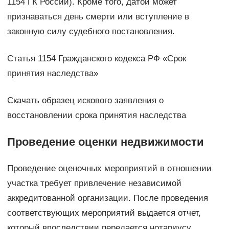
1154 ГК России). Кроме того, датой может
признаваться день смерти или вступление в
законную силу судебного постановления.
Статья 1154 Гражданского кодекса РФ «Срок
принятия наследства»
Скачать образец искового заявления о
восстановлении срока принятия наследства
Проведение оценки недвижимости
Проведение оценочных мероприятий в отношении
участка требует привлечение независимой
аккредитованной организации. После проведения
соответствующих мероприятий выдается отчет,
который впоследствии передается нотариусу.