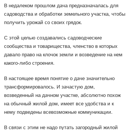
В недалеком прошлом дача предназначалась для
садоводства и обработки земельного участка, чтобы
получить урожай со своих грядок.
С этой целью создавались садоводческие
сообщества и товарищества, членство в которых
давало право на клочок земли и возведение на нем
какого-либо строения.
В настоящее время понятие о даче значительно
трансформировалось. И зачастую дом,
возведенный на дачном участке, абсолютно похож
на обычный жилой дом, имеет все удобства и к
нему подведены всевозможные коммуникации.
В связи с этим не надо путать загородный жилой