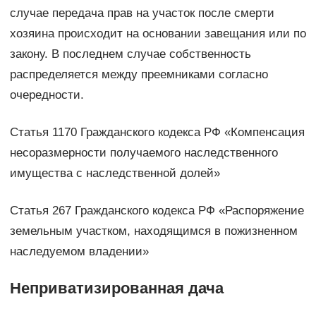
случае передача прав на участок после смерти
хозяина происходит на основании завещания или по
закону. В последнем случае собственность
распределяется между преемниками согласно
очередности.
Статья 1170 Гражданского кодекса РФ «Компенсация
несоразмерности получаемого наследственного
имущества с наследственной долей»
Статья 267 Гражданского кодекса РФ «Распоряжение
земельным участком, находящимся в пожизненном
наследуемом владении»
Неприватизированная дача