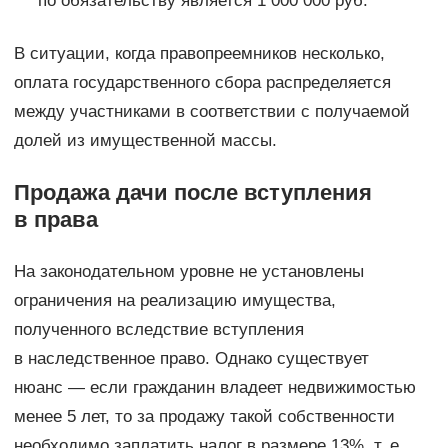
по обязательству является 1 000 000 руб.
В ситуации, когда правопреемников несколько,
оплата государственного сбора распределяется
между участниками в соответствии с получаемой
долей из имущественной массы.
Продажа дачи после вступления
в права
На законодательном уровне не установлены
ограничения на реализацию имущества,
полученного вследствие вступления
в наследственное право. Однако существует
нюанс — если гражданин владеет недвижимостью
менее 5 лет, то за продажу такой собственности
необходимо заплатить налог в размере 13%, т. е.