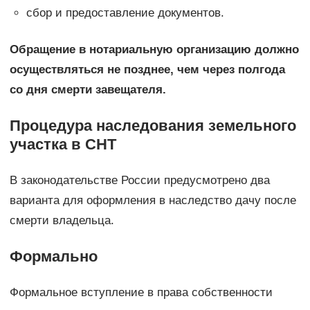
сбор и предоставление документов.
Обращение в нотариальную организацию должно
осуществляться не позднее, чем через полгода
со дня смерти завещателя.
Процедура наследования земельного
участка в СНТ
В законодательстве России предусмотрено два
варианта для оформления в наследство дачу после
смерти владельца.
Формально
Формальное вступление в права собственности