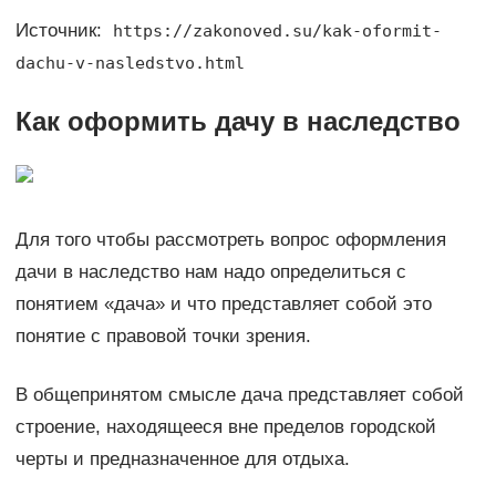
Источник:
https://zakonoved.su/kak-oformit-
dachu-v-nasledstvo.html
Как оформить дачу в наследство
Для того чтобы рассмотреть вопрос оформления
дачи в наследство нам надо определиться с
понятием «дача» и что представляет собой это
понятие с правовой точки зрения.
В общепринятом смысле дача представляет собой
строение, находящееся вне пределов городской
черты и предназначенное для отдыха.