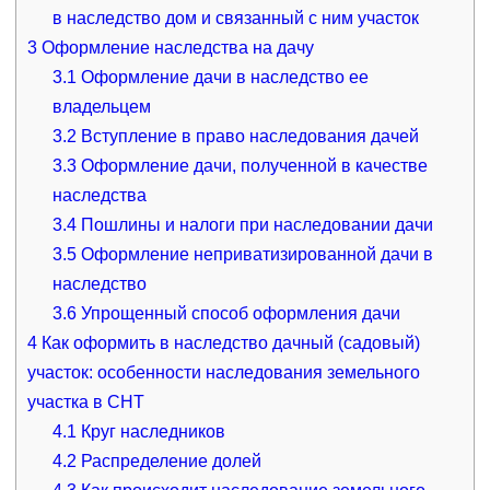
в наследство дом и связанный с ним участок
3
Оформление наследства на дачу
3.1
Оформление дачи в наследство ее
владельцем
3.2
Вступление в право наследования дачей
3.3
Оформление дачи, полученной в качестве
наследства
3.4
Пошлины и налоги при наследовании дачи
3.5
Оформление неприватизированной дачи в
наследство
3.6
Упрощенный способ оформления дачи
4
Как оформить в наследство дачный (садовый)
участок: особенности наследования земельного
участка в СНТ
4.1
Круг наследников
4.2
Распределение долей