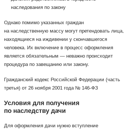
наследования по закону
Однако помимо указанных граждан
на наследственную массу могут претендовать лица,
находящиеся на иждивении у скончавшегося
человека. Их включение в процесс оформления
является обязательным — неважно происходит
процедура по завещанию или закону.
Гражданский кодекс Российской Федерации (часть
третья) от 26 ноября 2001 года № 146-ФЗ
Условия для получения
по наследству дачи
Для оформления дачи нужно вступление