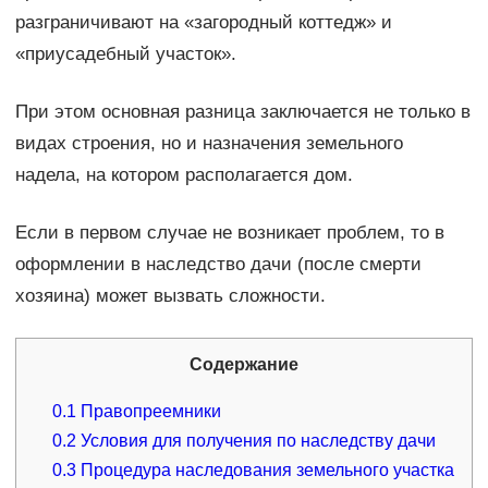
разграничивают на «загородный коттедж» и
«приусадебный участок».
При этом основная разница заключается не только в
видах строения, но и назначения земельного
надела, на котором располагается дом.
Если в первом случае не возникает проблем, то в
оформлении в наследство дачи (после смерти
хозяина) может вызвать сложности.
Содержание
0.1
Правопреемники
0.2
Условия для получения по наследству дачи
0.3
Процедура наследования земельного участка