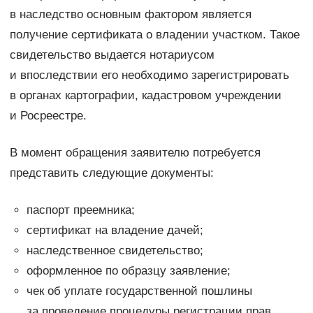
в наследство основным фактором является
получение сертификата о владении участком. Такое
свидетельство выдается нотариусом
и впоследствии его необходимо зарегистрировать
в органах картографии, кадастровом учреждении
и Росреестре.
В момент обращения заявителю потребуется
представить следующие документы:
паспорт преемника;
сертификат на владение дачей;
наследственное свидетельство;
оформленное по образцу заявление;
чек об уплате государственной пошлины
за проведение процедуры регистрации прав.