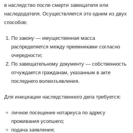
в наследство после смерти завещателя или
наследодателя. Осуществляется это одним из двух
способов:
По закону — имущественная масса
распределяется между преемниками согласно
очередности;
По завещательному документу — собственность
отчуждается гражданам, указанным в акте
последнего волеизъявления.
Для инициации наследственного дела требуется:
личное посещение нотариуса по адресу
проживания усопшего;
подача заявления;