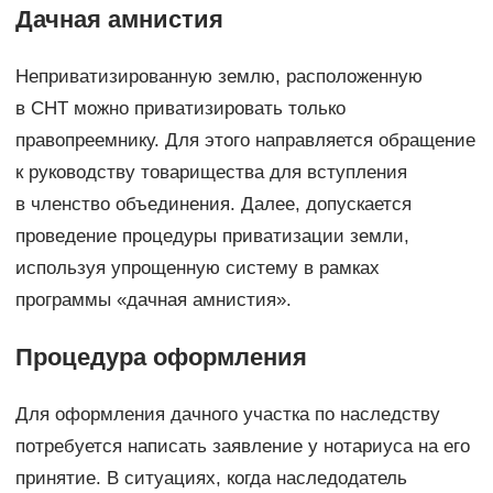
Дачная амнистия
Неприватизированную землю, расположенную
в СНТ можно приватизировать только
правопреемнику. Для этого направляется обращение
к руководству товарищества для вступления
в членство объединения. Далее, допускается
проведение процедуры приватизации земли,
используя упрощенную систему в рамках
программы «дачная амнистия».
Процедура оформления
Для оформления дачного участка по наследству
потребуется написать заявление у нотариуса на его
принятие. В ситуациях, когда наследодатель