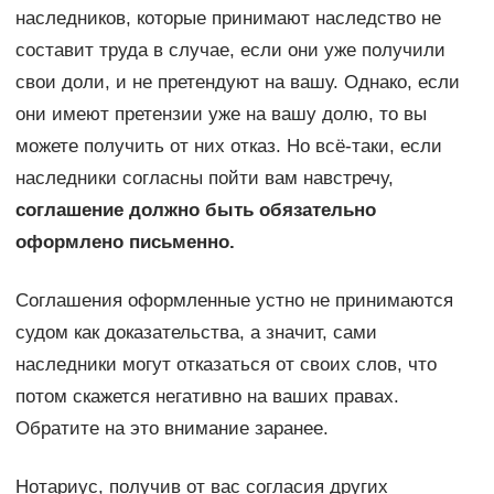
наследников, которые принимают наследство не
составит труда в случае, если они уже получили
свои доли, и не претендуют на вашу. Однако, если
они имеют претензии уже на вашу долю, то вы
можете получить от них отказ. Но всё-таки, если
наследники согласны пойти вам навстречу,
соглашение должно быть обязательно
оформлено письменно.
Соглашения оформленные устно не принимаются
судом как доказательства, а значит, сами
наследники могут отказаться от своих слов, что
потом скажется негативно на ваших правах.
Обратите на это внимание заранее.
Нотариус, получив от вас согласия других