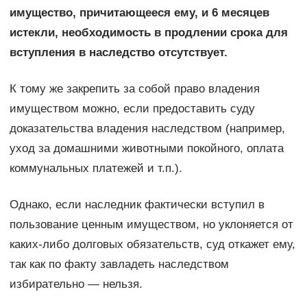
имущество, причитающееся ему, и 6 месяцев
истекли, необходимость в продлении срока для
вступления в наследство отсутствует.
К тому же закрепить за собой право владения
имуществом можно, если предоставить суду
доказательства владения наследством (например,
уход за домашними животными покойного, оплата
коммунальных платежей и т.п.).
Однако, если наследник фактически вступил в
пользование ценным имуществом, но уклоняется от
каких-либо долговых обязательств, суд откажет ему,
так как по факту завладеть наследством
избирательно — нельзя.