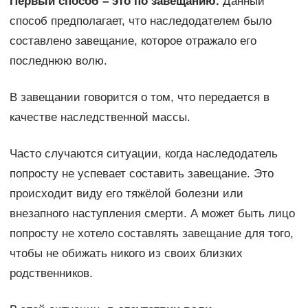
Первый способ – это по завещанию.
Данный
способ предполагает, что наследодателем было
составлено завещание, которое отражало его
последнюю волю.
В завещании говорится о том, что передается в
качестве наследственной массы.
Часто случаются ситуации, когда наследодатель
попросту не успевает составить завещание. Это
происходит виду его тяжёлой болезни или
внезапного наступления смерти. А может быть лицо
попросту не хотело составлять завещание для того,
чтобы не обижать никого из своих близких
родственников.