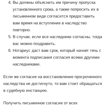
Вы должны объяснить им причину пропуска
установленного срока, а также попросить их в
письменном виде согласится предоставить
вам время на вступление в наследство
повторно.
В случае, если все наследники согласны, тогда
вас можно поздравить.
Нотариус даст вам срок, который начнет течь с
момента подписания согласия всеми другими
наследниками.
Если же согласие на восстановление просроченного
наследства не достигнуто, то вам стоит обращаться
в судебную инстанцию.
Получить письменное согласие от всех