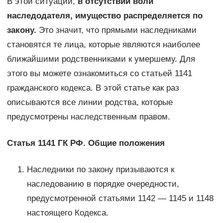
В этой ситуации,
в отсутствии воли
наследодателя, имущество распределяется по
закону.
Это значит, что прямыми наследниками
становятся те лица, которые являются наиболее
ближайшими родственниками к умершему. Для
этого вы можете ознакомиться со статьей 1141
гражданского кодекса. В этой статье как раз
описываются все линии родства, которые
предусмотрены наследственным правом.
Статья 1141 ГК РФ. Общие положения
Наследники по закону призываются к
наследованию в порядке очередности,
предусмотренной статьями 1142 — 1145 и 1148
настоящего Кодекса.