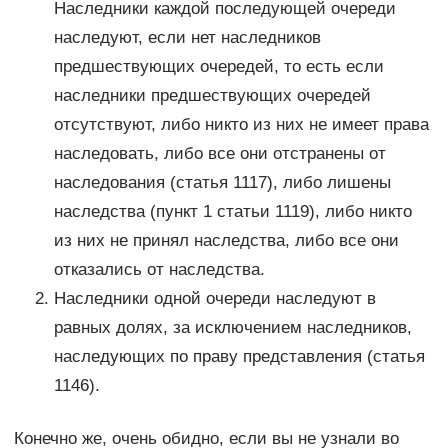
Наследники каждой последующей очереди
наследуют, если нет наследников
предшествующих очередей, то есть если
наследники предшествующих очередей
отсутствуют, либо никто из них не имеет права
наследовать, либо все они отстранены от
наследования (статья 1117), либо лишены
наследства (пункт 1 статьи 1119), либо никто
из них не принял наследства, либо все они
отказались от наследства.
Наследники одной очереди наследуют в
равных долях, за исключением наследников,
наследующих по праву представления (статья
1146).
Конечно же, очень обидно, если вы не узнали во