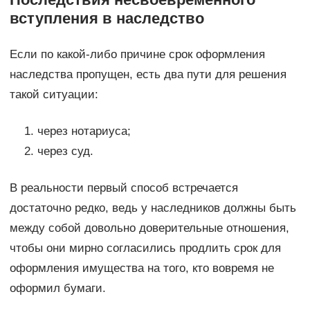
вступления в наследство
Если по какой-либо причине срок оформления
наследства пропущен, есть два пути для решения
такой ситуации:
через нотариуса;
через суд.
В реальности первый способ встречается
достаточно редко, ведь у наследников должны быть
между собой довольно доверительные отношения,
чтобы они мирно согласились продлить срок для
оформления имущества на того, кто вовремя не
оформил бумаги.