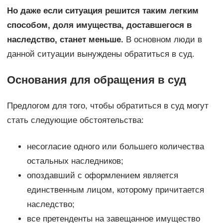
Но даже если ситуация решится таким легким
способом, доля имущества, доставшегося в
наследство, станет меньше.
В основном люди в
данной ситуации вынуждены обратиться в суд.
Основания для обращения в суд
Предлогом для того, чтобы обратиться в суд могут
стать следующие обстоятельства:
несогласие одного или большего количества
остальных наследников;
опоздавший с оформлением является
единственным лицом, которому причитается
наследство;
все претенденты на завещанное имущество