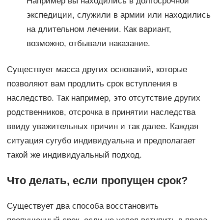
Например вы находились в долгосрочной
экспедиции, служили в армии или находились
на длительном лечении. Как вариант,
возможно, отбывали наказание.
Существует масса других оснований, которые
позволяют вам продлить срок вступления в
наследство. Так например, это отсутствие других
родственников, отсрочка в принятии наследства
ввиду уважительных причин и так далее. Каждая
ситуация сугубо индивидуальна и предполагает
такой же индивидуальный подход.
Что делать, если пропущен срок?
Существует два способа восстановить