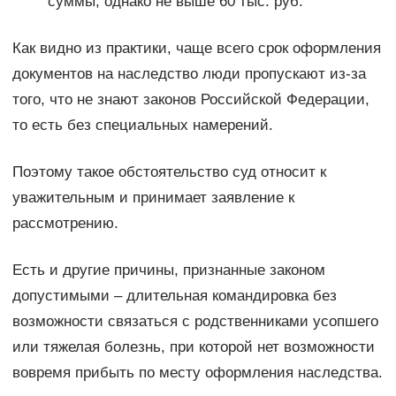
суммы, однако не выше 60 тыс. руб.
Как видно из практики, чаще всего срок оформления
документов на наследство люди пропускают из-за
того, что не знают законов Российской Федерации,
то есть без специальных намерений.
Поэтому такое обстоятельство суд относит к
уважительным и принимает заявление к
рассмотрению.
Есть и другие причины, признанные законом
допустимыми – длительная командировка без
возможности связаться с родственниками усопшего
или тяжелая болезнь, при которой нет возможности
вовремя прибыть по месту оформления наследства.