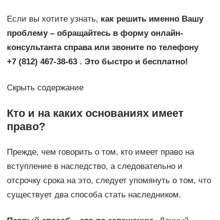
Если вы хотите узнать,
как решить именно Вашу
проблему – обращайтесь в форму онлайн-
консультанта справа или звоните по телефону
+7 (812) 467-38-63 . Это быстро и бесплатно!
Скрыть содержание
Кто и на каких основаниях имеет
право?
Прежде, чем говорить о том, кто имеет право на
вступление в наследство, а следовательно и
отсрочку срока на это, следует упомянуть о том, что
существует два способа стать наследником.