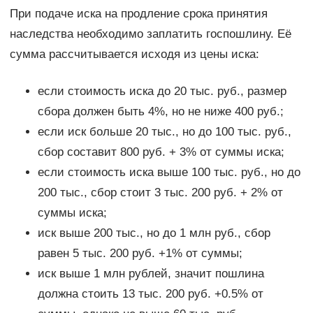
При подаче иска на продление срока принятия
наследства необходимо заплатить госпошлину. Её
сумма рассчитывается исходя из цены иска:
если стоимость иска до 20 тыс. руб., размер
сбора должен быть 4%, но не ниже 400 руб.;
если иск больше 20 тыс., но до 100 тыс. руб.,
сбор составит 800 руб. + 3% от суммы иска;
если стоимость иска выше 100 тыс. руб., но до
200 тыс., сбор стоит 3 тыс. 200 руб. + 2% от
суммы иска;
иск выше 200 тыс., но до 1 млн руб., сбор
равен 5 тыс. 200 руб. +1% от суммы;
иск выше 1 млн рублей, значит пошлина
должна стоить 13 тыс. 200 руб. +0.5% от