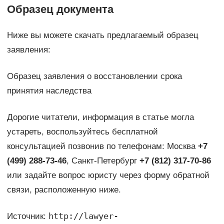
Образец документа
Ниже вы можете скачать предлагаемый образец
заявления:
Образец заявления о восстановлении срока
принятия наследства
Дорогие читатели, информация в статье могла
устареть, воспользуйтесь бесплатной
консультацией позвонив по телефонам: Москва
+7
(499) 288-73-46
, Санкт-Петербург
+7 (812) 317-70-86
или задайте вопрос юристу через форму обратной
связи, расположенную ниже.
http://lawyer-
Источник: