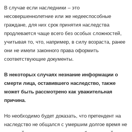
В случае если наследники – это
несовершеннолетние или же недееспособные
граждане, для них срок принятия наследства
продлевается чаще всего без особых сложностей,
учитывая то, что, например, в силу возраста, ранее
они не имели законного права оформить
соответствующие документы.
В некоторых случаях незнание информации о
смерти лица, оставившего наследство, также
может быть рассмотрено как уважительная
причина.
Но необходимо будет доказать, что претендент на
наследство не общался с умершим долгое время не