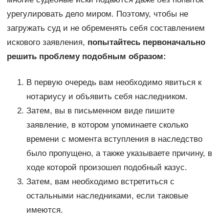
урегулировать дело миром. Поэтому, чтобы не
загружать суд и не обременять себя составлением
искового заявления,
попытайтесь первоначально
решить проблему подобным образом:
В первую очередь вам необходимо явиться к
нотариусу и объявить себя наследником.
Затем, вы в письменном виде пишите
заявление, в котором упоминаете сколько
времени с момента вступления в наследство
было пропущено, а также указываете причину, в
ходе которой произошел подобный казус.
Затем, вам необходимо встретиться с
остальными наследниками, если таковые
имеются.