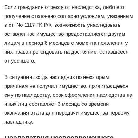
Если гражданин отрекся от наследства, либо его
получение отклонено согласно условиям, указанным
в ст. No 1117 ГК РФ, возможность унаследовать
оставленное имущество предоставляется другим
лицам в период 6 месяцев с момента появления у
них права претендовать на достояние, оставшееся
от усопшего.
В ситуации, когда наследник по некоторым
причинам не получил имущество, причитающееся
ему по наследству, срок оформления наследства на
иных лиц составляет 3 месяца со времени
окончания этапа для передачи имущества первому
наследнику.
Последствия несвоевременного