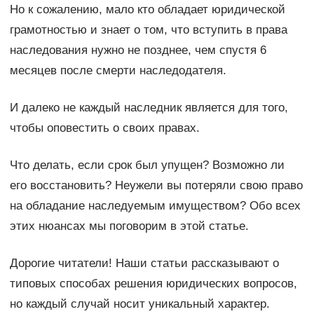
Но к сожалению, мало кто обладает юридической
грамотностью и знает о том, что вступить в права
наследования нужно не позднее, чем спустя 6
месяцев после смерти наследодателя.
И далеко не каждый наследник является для того,
чтобы оповестить о своих правах.
Что делать, если срок был упущен? Возможно ли
его восстановить? Неужели вы потеряли свою право
на обладание наследуемым имуществом? Обо всех
этих нюансах мы поговорим в этой статье.
Дорогие читатели! Наши статьи рассказывают о
типовых способах решения юридических вопросов,
но каждый случай носит уникальный характер.