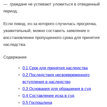
— граждане не успевают уложиться в отведенный
период.
Если повод, из-за которого случилась просрочка,
уважительный, можно составить заявление о
восстановлении пропущенного срока для принятия
наследства.
Содержание
0.1
Срок для принятия наследства
0.2
Последствия несвоевременного
вступления в наследство
0.3
Основания для обращения в суд
0.4
Составление иска в суд
0.5
Госпошлина