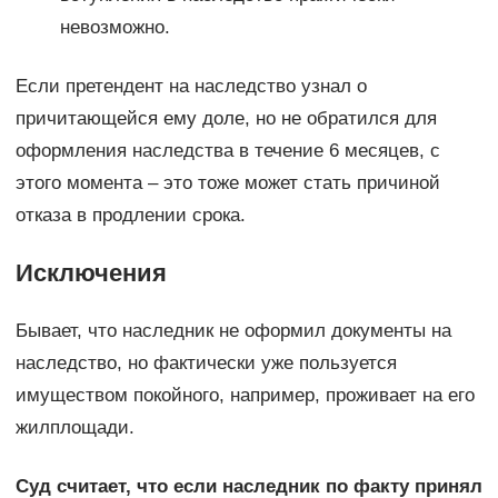
невозможно.
Если претендент на наследство узнал о
причитающейся ему доле, но не обратился для
оформления наследства в течение 6 месяцев, с
этого момента – это тоже может стать причиной
отказа в продлении срока.
Исключения
Бывает, что наследник не оформил документы на
наследство, но фактически уже пользуется
имуществом покойного, например, проживает на его
жилплощади.
Суд считает, что если наследник по факту принял