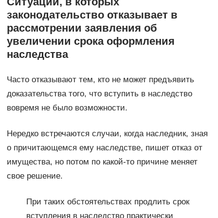
Ситуации, в которых
законодательство отказывает в
рассмотрении заявления об
увеличении срока оформления
наследства
Часто отказывают тем, кто не может предъявить
доказательства того, что вступить в наследство
вовремя не было возможности.
Нередко встречаются случаи, когда наследник, зная
о причитающемся ему наследстве, пишет отказ от
имущества, но потом по какой-то причине меняет
свое решение.
При таких обстоятельствах продлить срок
вступления в наследство практически