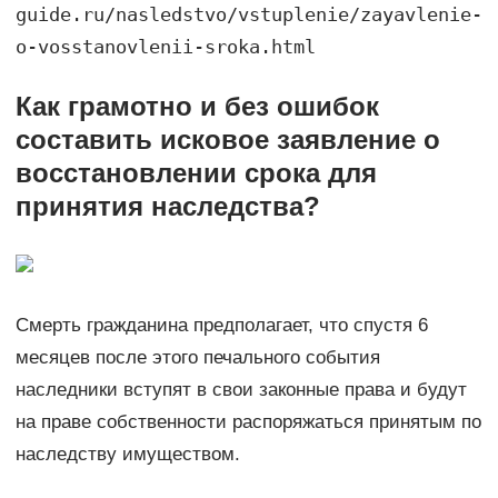
guide.ru/nasledstvo/vstuplenie/zayavlenie-
o-vosstanovlenii-sroka.html
Как грамотно и без ошибок
составить исковое заявление о
восстановлении срока для
принятия наследства?
Смерть гражданина предполагает, что спустя 6
месяцев после этого печального события
наследники вступят в свои законные права и будут
на праве собственности распоряжаться принятым по
наследству имуществом.