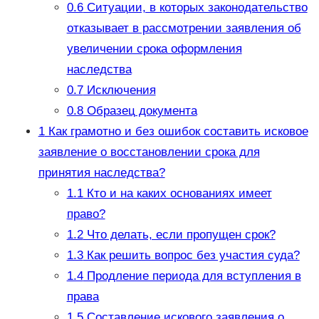
0.6
Ситуации, в которых законодательство
отказывает в рассмотрении заявления об
увеличении срока оформления
наследства
0.7
Исключения
0.8
Образец документа
1
Как грамотно и без ошибок составить исковое
заявление о восстановлении срока для
принятия наследства?
1.1
Кто и на каких основаниях имеет
право?
1.2
Что делать, если пропущен срок?
1.3
Как решить вопрос без участия суда?
1.4
Продление периода для вступления в
права
1.5
Составление искового заявления о