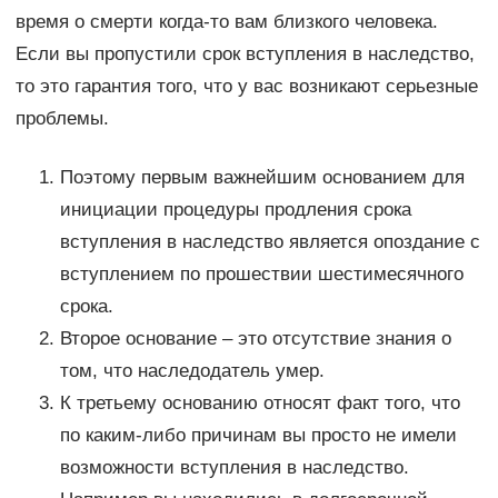
время о смерти когда-то вам близкого человека.
Если вы пропустили срок вступления в наследство,
то это гарантия того, что у вас возникают серьезные
проблемы.
Поэтому первым важнейшим основанием для
инициации процедуры продления срока
вступления в наследство является опоздание с
вступлением по прошествии шестимесячного
срока.
Второе основание – это отсутствие знания о
том, что наследодатель умер.
К третьему основанию относят факт того, что
по каким-либо причинам вы просто не имели
возможности вступления в наследство.