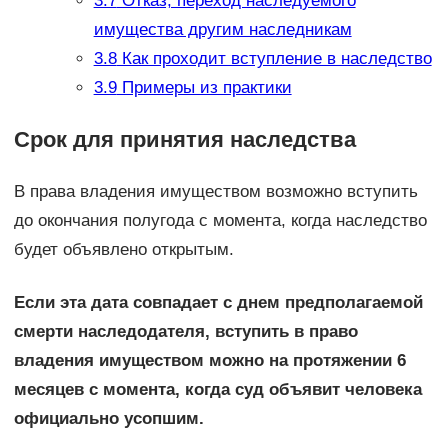
3.7
Отказ, переход наследуемого
имущества другим наследникам
3.8
Как проходит вступление в наследство
3.9
Примеры из практики
Срок для принятия наследства
В права владения имуществом возможно вступить
до окончания полугода с момента, когда наследство
будет объявлено открытым.
Если эта дата совпадает с днем предполагаемой
смерти наследодателя, вступить в право
владения имуществом можно на протяжении 6
месяцев с момента, когда суд объявит человека
официально усопшим.