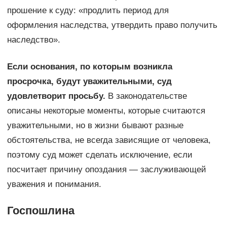
прошение к суду: «продлить период для
оформления наследства, утвердить право получить
наследство».
Если основания, по которым возникла
просрочка, будут уважительными, суд
удовлетворит просьбу.
В законодательстве
описаны некоторые моменты, которые считаются
уважительными, но в жизни бывают разные
обстоятельства, не всегда зависящие от человека,
поэтому суд может сделать исключение, если
посчитает причину опоздания — заслуживающей
уважения и понимания.
Госпошлина