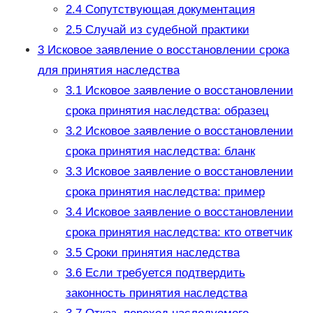
2.4
Сопутствующая документация
2.5
Случай из судебной практики
3
Исковое заявление о восстановлении срока
для принятия наследства
3.1
Исковое заявление о восстановлении
срока принятия наследства: образец
3.2
Исковое заявление о восстановлении
срока принятия наследства: бланк
3.3
Исковое заявление о восстановлении
срока принятия наследства: пример
3.4
Исковое заявление о восстановлении
срока принятия наследства: кто ответчик
3.5
Сроки принятия наследства
3.6
Если требуется подтвердить
законность принятия наследства