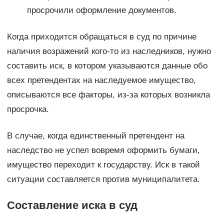
просрочили оформление документов.
Когда приходится обращаться в суд по причине
наличия возражений кого-то из наследников, нужно
составить иск, в котором указываются данные обо
всех претендентах на наследуемое имущество,
описываются все факторы, из-за которых возникла
просрочка.
В случае, когда единственный претендент на
наследство не успел вовремя оформить бумаги,
имущество переходит к государству. Иск в такой
ситуации составляется против муниципалитета.
Составление иска в суд