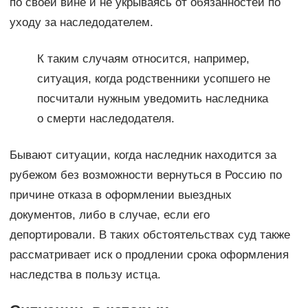
по своей вине и не укрываясь от обязанностей по
уходу за наследодателем.
К таким случаям относится, например,
ситуация, когда родственники усопшего не
посчитали нужным уведомить наследника
о смерти наследодателя.
Бывают ситуации, когда наследник находится за
рубежом без возможности вернуться в Россию по
причине отказа в оформлении выездных
документов, либо в случае, если его
депортировали. В таких обстоятельствах суд также
рассматривает иск о продлении срока оформления
наследства в пользу истца.