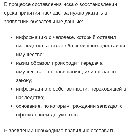
В процессе составления иска о восстановлении
срока принятия наследства нужно указать в
заявлении обязательные данные:
информацию о человеке, который оставил
наследство, а также обо всех претендентах на
имущество;
каким образом происходит передача
имущества – по завещанию, или согласно
закону;
информацию о собственности, переходящей в
наследство;
основание, по которым гражданин запоздал с
оформлением документов.
В заявлении необходимо правильно составить