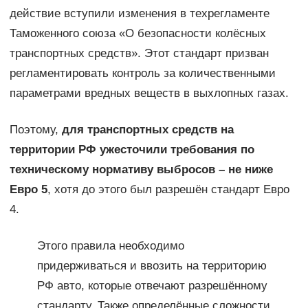
действие вступили изменения в техрегламенте
Таможенного союза «О безопасности колёсных
транспортных средств». Этот стандарт призван
регламентировать контроль за количественными
параметрами вредных веществ в выхлопных газах.
Поэтому,
для транспортных средств на
территории РФ ужесточили требования по
техническому нормативу выбросов – не ниже
Евро 5
, хотя до этого был разрешён стандарт Евро
4.
Этого правила необходимо
придерживаться и ввозить на территорию
РФ авто, которые отвечают разрешённому
стандарту. Также определённые сложности