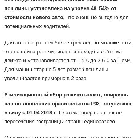
пошлины установлена на уровне 48‒54% от
стоимости нового авто
, что очень не выгодно для
потенциальных водителей.
Для авто возрастом более трёх лет, но моложе пяти,
эта пошлина рассчитывается исходя из объёма
движка и устанавливается от 1,5 € до 3,6 € за 1 см³.
Для машин старше 5 лет размер пошлины
увеличивается примерно в 2 раза.
Утилизационный сбор рассчитывают, опираясь
на постановление правительства РФ, вступившее
в силу с 01.04.2018 г
. Платёж совершают после
пересечения госграницы страны единоразово.
Он взимается для осуществления утилизации авто