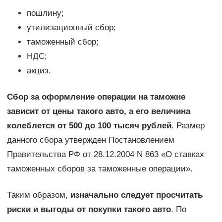
пошлину;
утилизационный сбор;
таможенный сбор;
НДС;
акциз.
Сбор за оформление операции на таможне
зависит от цены такого авто, а его величина
колеблется от 500 до 100 тысяч рублей
. Размер
данного сбора утвержден Постановлением
Правительства РФ от 28.12.2004 N 863 «О ставках
таможенных сборов за таможенные операции».
Таким образом,
изначально следует просчитать
риски и выгоды от покупки такого авто
. По