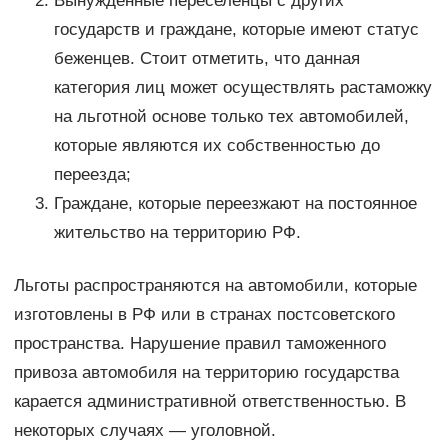
Вынужденные переселенцы с других
государств и граждане, которые имеют статус
беженцев. Стоит отметить, что данная
категория лиц может осуществлять растаможку
на льготной основе только тех автомобилей,
которые являются их собственностью до
переезда;
Граждане, которые переезжают на постоянное
жительство на территорию РФ.
Льготы распространяются на автомобили, которые
изготовлены в РФ или в странах постсоветского
пространства. Нарушение правил таможенного
привоза автомобиля на территорию государства
карается административной ответственностью. В
некоторых случаях — уголовной.