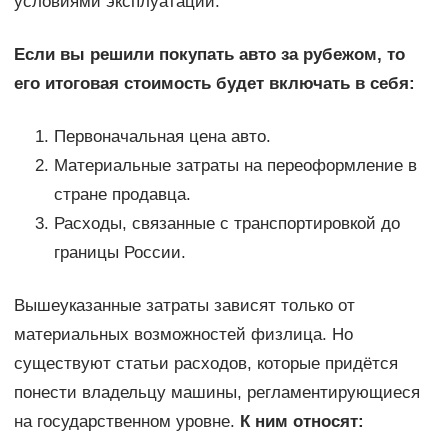
условиями эксплуатации.
Если вы решили покупать авто за рубежом, то
его итоговая стоимость будет включать в себя:
Первоначальная цена авто.
Материальные затраты на переоформление в
стране продавца.
Расходы, связанные с транспортировкой до
границы России.
Вышеуказанные затраты зависят только от
материальных возможностей физлица. Но
существуют статьи расходов, которые придётся
понести владельцу машины, регламентирующиеся
на государственном уровне.
К ним относят: