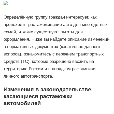
Определённую группу граждан интересует, как
происходит растаможивание авто для многодетных
семей, и какие существуют льготы для
оформления. Ниже вы найдёте описание изменений
в нормативных документах (касательно данного
вопроса), ознакомитесь с перечнем транспортных
средств (ТС), которые разрешено ввозить на
территорию России и с порядком растаможки
личного автотранспорта.
Изменения в законодательстве,
касающиеся растаможки
автомобилей