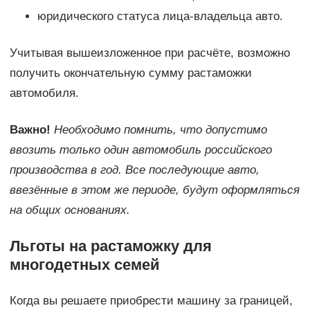
юридического статуса лица-владельца авто.
Учитывая вышеизложенное при расчёте, возможно
получить окончательную сумму растаможки
автомобиля.
Важно!
Необходимо помнить, что допустимо
ввозить только один автомобиль российского
производства в год. Все последующие авто,
ввезённые в этом же периоде, будут оформляться
на общих основаниях.
Льготы на растаможку для
многодетных семей
Когда вы решаете приобрести машину за границей,