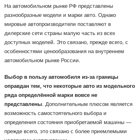
На автомобильном рынке РФ представлены
разнообразные модели и марки авто. Однако
мировые автопроизводители поставляют в
дилерские сети страны малую часть из всех
доступных моделей. Это связано, прежде всего, с
особенностями ценообразования на внутреннем
автомобильном рынке России.
Выбор в пользу автомобиля из-за границы
оправдан тем, что некоторые авто из модельного
ряда определённой марки вовсе не
представлены
. Дополнительным плюсом является
возможность самостоятельного выбора и
определения состояния приобретаемой машины —
прежде всего, это связано с более приемлемыми