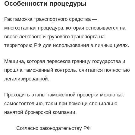
Особенности процедуры
Растаможка транспортного средства —
многоэтапная процедура, которая основывается на
ввозе легкового и грузового транспорта на
территорию РФ для использования в личных целях.
Машина, которая пересекла границу государства и
прошла таможенный контроль, считается полностью
легализированной.
Проходить этапы таможенной проверки можно как
самостоятельно, так и при помощи специально
нанятой брокерской компании.
Согласно законодательству РФ