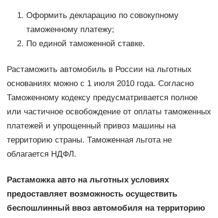
Оформить декларацию по совокупному
таможенному платежу;
По единой таможенной ставке.
Растаможить автомобиль в России на льготных
основаниях можно с 1 июля 2010 года. Согласно
Таможенному кодексу предусматривается полное
или частичное освобождение от оплаты таможенных
платежей и упрощенный привоз машины на
территорию страны. Таможенная льгота не
облагается НДФЛ.
Растаможка авто на льготных условиях
предоставляет возможность осуществить
беспошлинный ввоз автомобиля на территорию