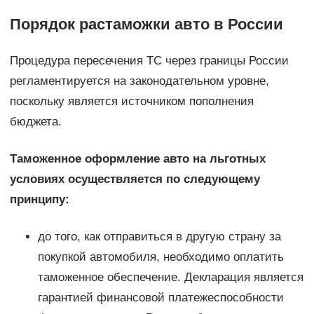
Порядок растаможки авто в России
Процедура пересечения ТС через границы России
регламентируется на законодательном уровне,
поскольку является источником пополнения
бюджета.
Таможенное оформление авто на льготных
условиях осуществляется по следующему
принципу:
до того, как отправиться в другую страну за
покупкой автомобиля, необходимо оплатить
таможенное обеспечение. Декларация является
гарантией финансовой платежеспособности