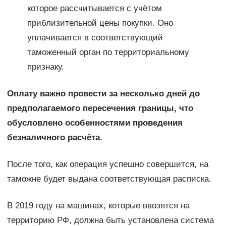
которое рассчитывается с учётом
приблизительной цены покупки. Оно
уплачивается в соответствующий
таможенный орган по территориальному
признаку.
Оплату важно провести за несколько дней до
предполагаемого пересечения границы, что
обусловлено особенностями проведения
безналичного расчёта
.
После того, как операция успешно совершится, на
таможне будет выдана соответствующая расписка.
В 2019 году на машинах, которые ввозятся на
территорию РФ, должна быть установлена система