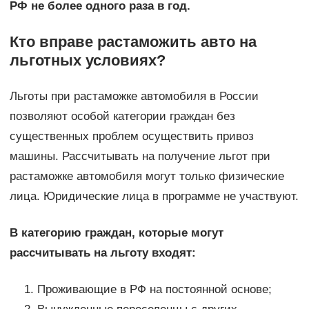
РФ не более одного раза в год.
Кто вправе растаможить авто на
льготных условиях?
Льготы при растаможке автомобиля в России
позволяют особой категории граждан без
существенных проблем осуществить привоз
машины. Рассчитывать на получение льгот при
растаможке автомобиля могут только физические
лица. Юридические лица в программе не участвуют.
В категорию граждан, которые могут
рассчитывать на льготу входят:
Проживающие в РФ на постоянной основе;