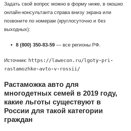
Задать свой вопрос можно в форму ниже, в окошко
онлайн-консультанта справа внизу экрана или
позвоните по номерам (круглосуточно и без
выходных):
8 (800) 350-83-59
— все регионы РФ.
https://lawecon.ru/lgoty-pri-
Источник:
rastamozhke-avto-v-rossii/
Растаможка авто для
многодетных семей в 2019 году,
какие льготы существуют в
России для такой категории
граждан