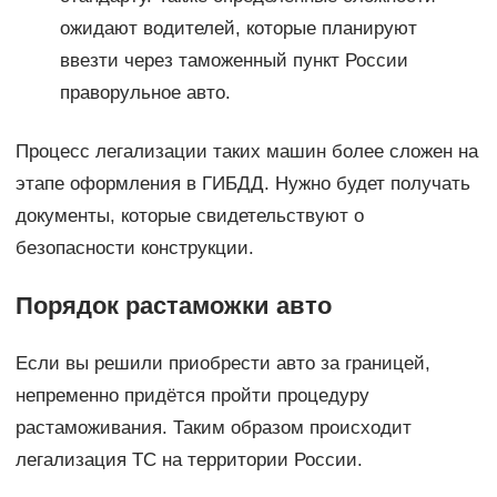
ожидают водителей, которые планируют
ввезти через таможенный пункт России
праворульное авто.
Процесс легализации таких машин более сложен на
этапе оформления в ГИБДД. Нужно будет получать
документы, которые свидетельствуют о
безопасности конструкции.
Порядок растаможки авто
Если вы решили приобрести авто за границей,
непременно придётся пройти процедуру
растаможивания. Таким образом происходит
легализация ТС на территории России.