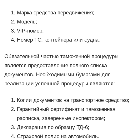
Марка средства передвижения;
Модель;
VIP-номер;
Номер ТС, контейнера или судна.
Обязательной частью таможенной процедуры
является предоставление полного списка
документов. Необходимыми бумагами для
реализации успешной процедуры являются:
Копии документов на транспортное средство;
Гарантийный сертификат и таможенная
расписка, заверенные инспектором;
Декларация по образцу ТД-6;
Страховой полис на автомобиль.