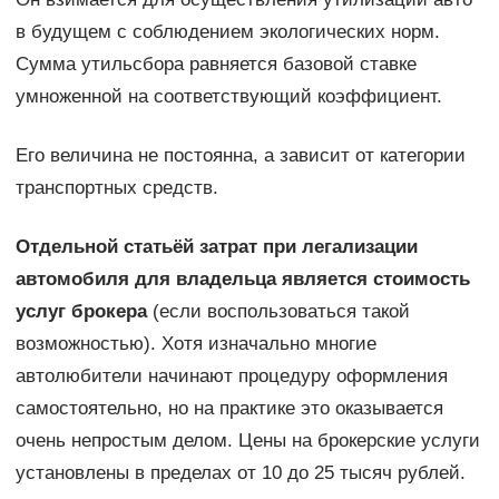
в будущем с соблюдением экологических норм.
Сумма утильсбора равняется базовой ставке
умноженной на соответствующий коэффициент.
Его величина не постоянна, а зависит от категории
транспортных средств.
Отдельной статьёй затрат при легализации
автомобиля для владельца является стоимость
услуг брокера
(если воспользоваться такой
возможностью). Хотя изначально многие
автолюбители начинают процедуру оформления
самостоятельно, но на практике это оказывается
очень непростым делом. Цены на брокерские услуги
установлены в пределах от 10 до 25 тысяч рублей.