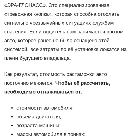
«ЭРА-ГЛОНАСС». Это специализированная
«тревожная кнопка», которая способна отослать
сигналы о чрезвычайных ситуациях службам
спасения. Если водитель сам занимается ввозом
авто, которое ранее не было оснащено этой
системой, все затраты по её установке ложатся на
плечи будущего владельца.
Как результат, стоимость растаможки авто
постоянно меняется.
Чтобы её рассчитать,
необходимо отталкиваться от:
стоимости автомобиля;
объёма двигателя;
возраста машины;
массы автомобиля в тоннах;