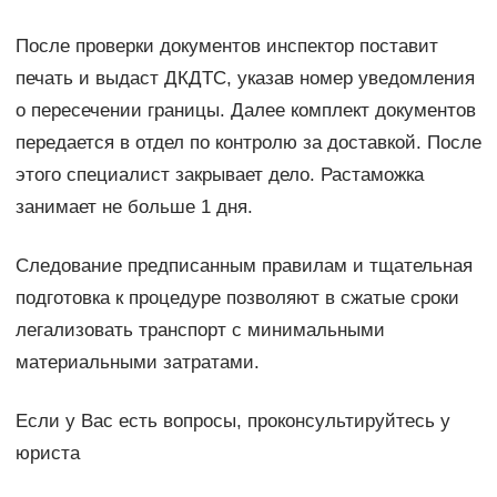
После проверки документов инспектор поставит
печать и выдаст ДКДТС, указав номер уведомления
о пересечении границы. Далее комплект документов
передается в отдел по контролю за доставкой. После
этого специалист закрывает дело. Растаможка
занимает не больше 1 дня.
Следование предписанным правилам и тщательная
подготовка к процедуре позволяют в сжатые сроки
легализовать транспорт с минимальными
материальными затратами.
Если у Вас есть вопросы, проконсультируйтесь у
юриста