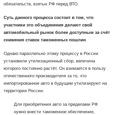
обязательств, взятых РФ перед ВТО.
Суть данного процесса состоит в том, что
участники это объединения делают свой
автомобильный рынок более доступным за счёт
снижения ставок таможенных пошлин
.
Однако параллельно этому процессу в России
установили утилизационный сбор, величина
которого постоянно растёт. Он взимается в пользу
отечественного производителя за то, что
импортированное авто в будущем утилизируют на
территории России.
Для приобретения авто за пределами РФ
нужно внести таможенное обеспечение,