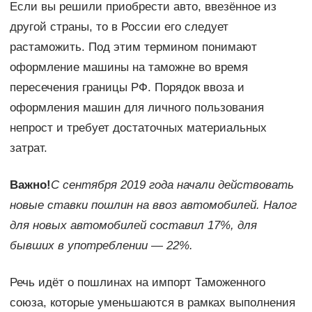
Если вы решили приобрести авто, ввезённое из
другой страны, то в России его следует
растаможить. Под этим термином понимают
оформление машины на таможне во время
пересечения границы РФ. Порядок ввоза и
оформления машин для личного пользования
непрост и требует достаточных материальных
затрат.
Важно!
С сентября 2019 года начали действовать
новые ставки пошлин на ввоз автомобилей. Налог
для новых автомобилей составил 17%, для
бывших в употреблении
—
22%.
Речь идёт о пошлинах на импорт Таможенного
союза, которые уменьшаются в рамках выполнения