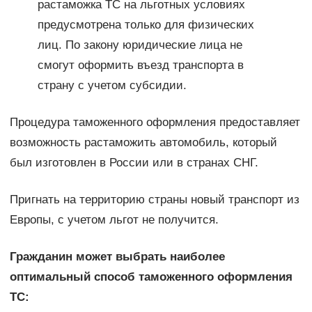
растаможка ТС на льготных условиях
предусмотрена только для физических
лиц. По закону юридические лица не
смогут оформить въезд транспорта в
страну с учетом субсидии.
Процедура таможенного оформления предоставляет
возможность растаможить автомобиль, который
был изготовлен в России или в странах СНГ.
Пригнать на территорию страны новый транспорт из
Европы, с учетом льгот не получится.
Гражданин может выбрать наиболее
оптимальный способ таможенного оформления
ТС: