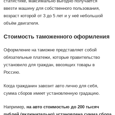
статистике, максимально выгодно получается
ввезти машину для собственного пользования,
возраст которой от 3 до 5 лет и у неё небольшой
объём двигателя.
Стоимость таможенного оформления
Оформление на таможне представляет собой
обязательные платежи, которые правительство
установило для граждан, ввозящих товары в
Россию.
Когда гражданин завозит авто лично для себя,
сумма сборов имеет установленную градацию.
Например,
на авто стоимостью до 200 тысяч
рублей (включительно) установлена сумма сбора