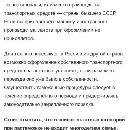
экспортированы, или место производства
транспортных средств — страны бывшего СССР.
Если вы приобретаете машину иностранного
производства, льгота при оформлении не
начисляется.
Для тех, кто переезжает в Россию из другой страны,
возможно оформление собственного транспортного
средства на льготных условиях, если на момент
переезда оно уже было в собственности.
Осуществить таможенные процедуры следует в
течение определённого периода и придерживаясь
законодательно закреплённого порядка.
Стоит отметить, что в список льготных категорий
при растаможке не входит многодетная семья
.