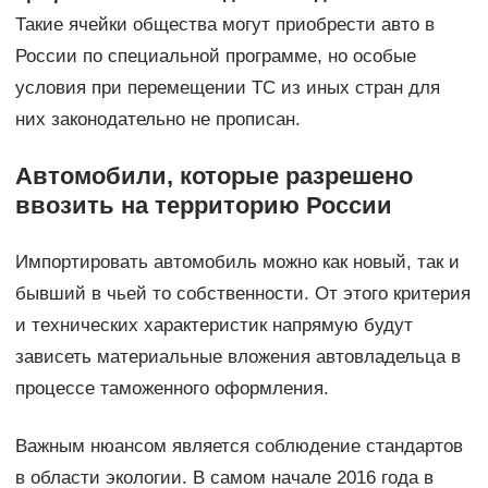
Такие ячейки общества могут приобрести авто в
России по специальной программе, но особые
условия при перемещении ТС из иных стран для
них законодательно не прописан.
Автомобили, которые разрешено
ввозить на территорию России
Импортировать автомобиль можно как новый, так и
бывший в чьей то собственности. От этого критерия
и технических характеристик напрямую будут
зависеть материальные вложения автовладельца в
процессе таможенного оформления.
Важным нюансом является соблюдение стандартов
в области экологии. В самом начале 2016 года в