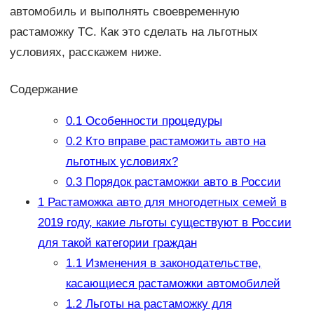
автомобиль и выполнять своевременную
растаможку ТС. Как это сделать на льготных
условиях, расскажем ниже.
Содержание
0.1
Особенности процедуры
0.2
Кто вправе растаможить авто на
льготных условиях?
0.3
Порядок растаможки авто в России
1
Растаможка авто для многодетных семей в
2019 году, какие льготы существуют в России
для такой категории граждан
1.1
Изменения в законодательстве,
касающиеся растаможки автомобилей
1.2
Льготы на растаможку для