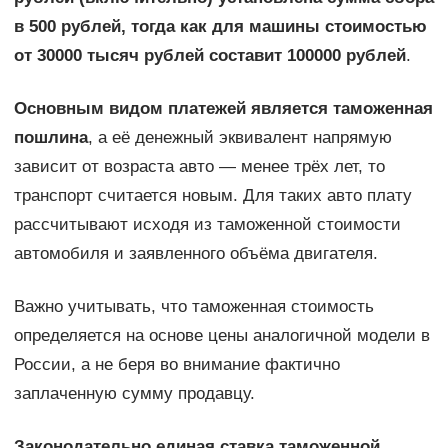
в 500 рублей, тогда как для машины стоимостью
от 30000 тысяч рублей составит 100000 рублей
.
Основным видом платежей является таможенная
пошлина
, а её денежный эквивалент напрямую
зависит от возраста авто — менее трёх лет, то
транспорт считается новым. Для таких авто плату
рассчитывают исходя из таможенной стоимости
автомобиля и заявленного объёма двигателя.
Важно учитывать, что таможенная стоимость
определяется на основе цены аналогичной модели в
России, а не беря во внимание фактично
заплаченную сумму продавцу.
Законодательно единая ставка таможенной