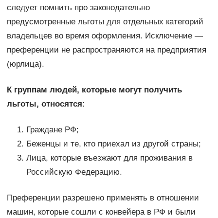
следует помнить про законодательно
предусмотренные льготы для отдельных категорий
владельцев во время оформления. Исключение —
преференции не распространяются на предприятия
(юрлица).
К группам людей, которые могут получить
льготы, относятся:
Граждане РФ;
Беженцы и те, кто приехал из другой страны;
Лица, которые въезжают для проживания в
Российскую Федерацию.
Преференции разрешено применять в отношении
машин, которые сошли с конвейера в РФ и были