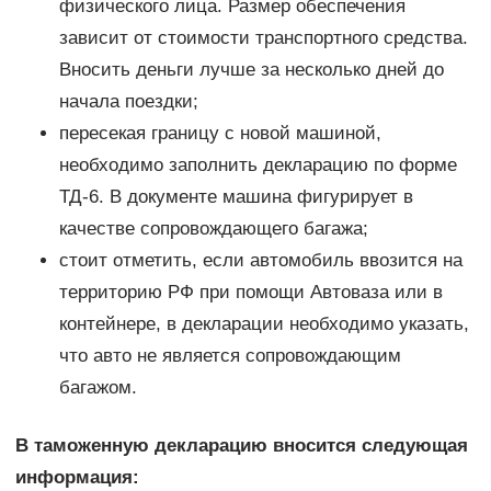
физического лица. Размер обеспечения
зависит от стоимости транспортного средства.
Вносить деньги лучше за несколько дней до
начала поездки;
пересекая границу с новой машиной,
необходимо заполнить декларацию по форме
ТД-6. В документе машина фигурирует в
качестве сопровождающего багажа;
стоит отметить, если автомобиль ввозится на
территорию РФ при помощи Автоваза или в
контейнере, в декларации необходимо указать,
что авто не является сопровождающим
багажом.
В таможенную декларацию вносится следующая
информация: