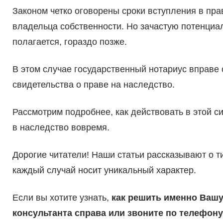
Законом четко оговорены сроки вступления в пр
владельца собственности. Но зачастую потенциал
полагается, гораздо позже.
В этом случае государственный нотариус вправе
свидетельства о праве на наследство.
Рассмотрим подробнее, как действовать в этой си
в наследство вовремя.
Дорогие читатели! Наши статьи рассказывают о 
каждый случай носит уникальный характер.
Если вы хотите узнать,
как решить именно Вашу
консультанта справа или звоните по телефону 