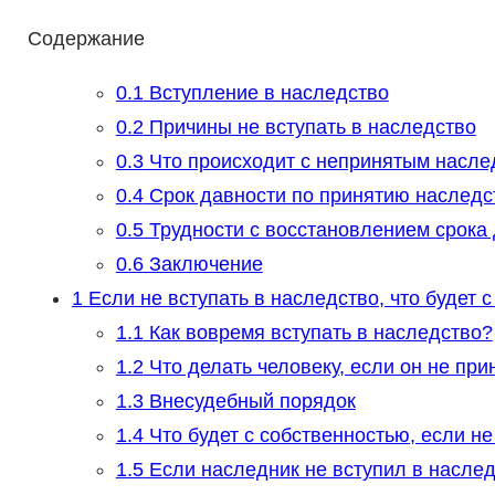
Содержание
0.1
Вступление в наследство
0.2
Причины не вступать в наследство
0.3
Что происходит с непринятым насле
0.4
Срок давности по принятию наследс
0.5
Трудности с восстановлением срока
0.6
Заключение
1
Если не вступать в наследство, что будет 
1.1
Как вовремя вступать в наследство?
1.2
Что делать человеку, если он не при
1.3
Внесудебный порядок
1.4
Что будет с собственностью, если не
1.5
Если наследник не вступил в наслед