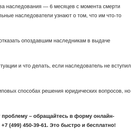
ава наследования — 6 месяцев с момента смерти
ьные наследователи узнают о том, что им что-то
 отказать опоздавшим наследникам в выдаче
туации и что делать, если наследователь не вступил
типовых способах решения юридических вопросов, но
 проблему – обращайтесь в форму онлайн-
+7 (499) 450-39-61. Это быстро и бесплатно!