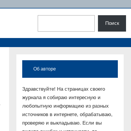
Поиск
Поиск
Об авторе
Здравствуйте! На страницах своего
журнала я собираю интересную и
,
любопытную информацию из разных
источников в интернете, обрабатываю,
проверяю и выкладываю. Если вы