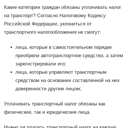
Какие категории граждан обязаны уплачивать налог
на транспорт? Согласно Налоговому Кодексу
Российской Федерации, уклониться от
транспортного налогообложения не смогут:
лица, которые в самостоятельном порядке
приобрели автотранспортное средство, а затем
зарегистрировали его;
лица, которые управляют транспортным
средством на основании составленной на них
доверенности другим лицом;
Уплачивать транспортный налог обязаны как
физические, так и юридические лица.
Нужно ли платить транспортный налог на каждую