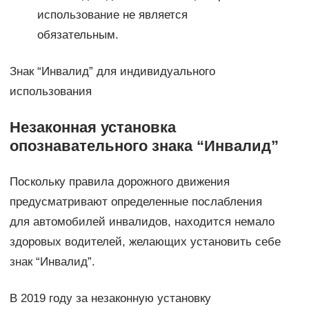
использование не является
обязательным.
Знак “Инвалид” для индивидуального
использования
Незаконная установка
опознавательного знака “Инвалид”
Поскольку правила дорожного движения
предусматривают определенные послабления
для автомобилей инвалидов, находится немало
здоровых водителей, желающих установить себе
знак “Инвалид”.
В 2019 году за незаконную установку