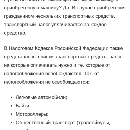
приобретенную машину? Да. В случае приобретения
гражданином нескольких транспортных средств,
транспортный налог уплачивается за каждое
средство.
В Налоговом Кодексе Российской Федерации также
представлены списки транспортных средств, налог
на которые оплачивать нужно и те, которые от
налогообложения освобождаются. Так, от
налогообложения не освобождаются:
Легковые автомобили;
Байки;
Мотороллеры;
Общественный транспорт (троллейбусы,