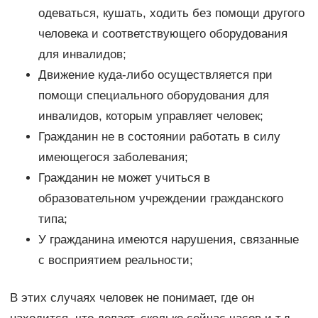
одеваться, кушать, ходить без помощи другого
человека и соответствующего оборудования
для инвалидов;
Движение куда-либо осуществляется при
помощи специального оборудования для
инвалидов, которым управляет человек;
Гражданин не в состоянии работать в силу
имеющегося заболевания;
Гражданин не может учиться в
образовательном учреждении гражданского
типа;
У гражданина имеются нарушения, связанные
с восприятием реальности;
В этих случаях человек не понимает, где он