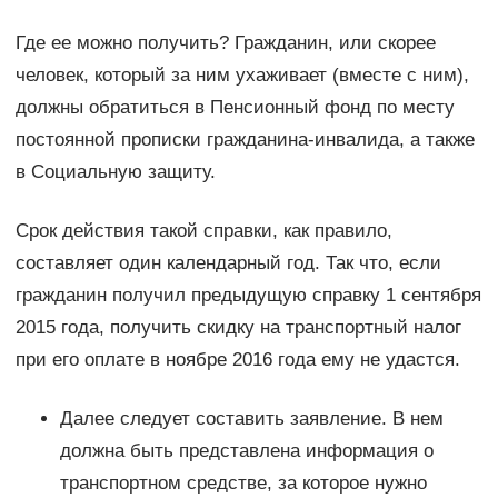
Где ее можно получить? Гражданин, или скорее
человек, который за ним ухаживает (вместе с ним),
должны обратиться в Пенсионный фонд по месту
постоянной прописки гражданина-инвалида, а также
в Социальную защиту.
Срок действия такой справки, как правило,
составляет один календарный год. Так что, если
гражданин получил предыдущую справку 1 сентября
2015 года, получить скидку на транспортный налог
при его оплате в ноябре 2016 года ему не удастся.
Далее следует составить заявление. В нем
должна быть представлена информация о
транспортном средстве, за которое нужно