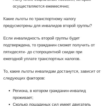
осуществляются ежемесячно;
Какие льготы по транспортному налогу
предусмотрены для инвалидов второй группы?
Если инвалидность второй группы будет
подтверждена, то гражданин сможет получить от
пятидесяти- до стопроцентной скидки при
ежегодной уплате транспортных налогов.
То, какие льготы инвалидам достанутся, зависит от
следующих факторов:
Региона, в котором гражданин-инвалид
проживает;
Сколько лошадиных сил имеет двигатель