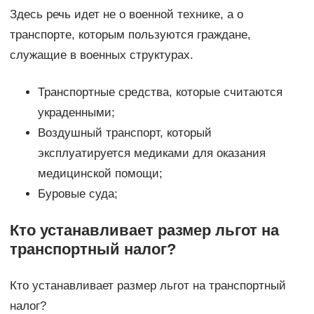
Здесь речь идет не о военной технике, а о
транспорте, которым пользуются граждане,
служащие в военных структурах.
Транспортные средства, которые считаются
украденными;
Воздушный транспорт, который
эксплуатируется медиками для оказания
медицинской помощи;
Буровые суда;
Кто устанавливает размер льгот на
транспортный налог?
Кто устанавливает размер льгот на транспортный
налог?