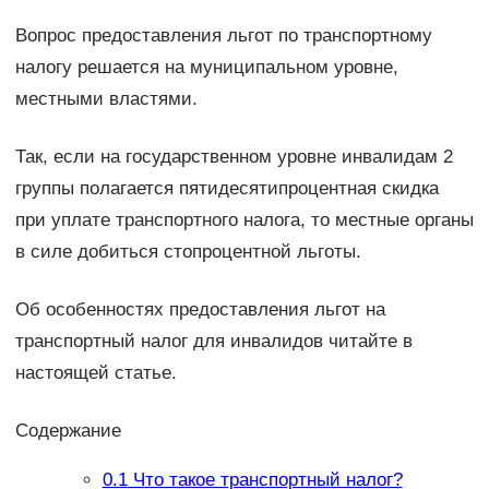
Вопрос предоставления льгот по транспортному
налогу решается на муниципальном уровне,
местными властями.
Так, если на государственном уровне инвалидам 2
группы полагается пятидесятипроцентная скидка
при уплате транспортного налога, то местные органы
в силе добиться стопроцентной льготы.
Об особенностях предоставления льгот на
транспортный налог для инвалидов читайте в
настоящей статье.
Содержание
0.1
Что такое транспортный налог?