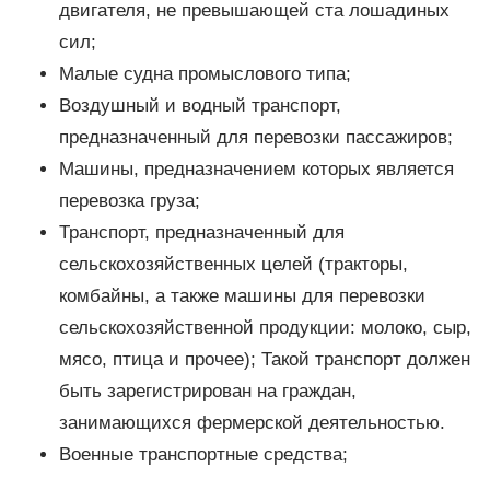
двигателя, не превышающей ста лошадиных
сил;
Малые судна промыслового типа;
Воздушный и водный транспорт,
предназначенный для перевозки пассажиров;
Машины, предназначением которых является
перевозка груза;
Транспорт, предназначенный для
сельскохозяйственных целей (тракторы,
комбайны, а также машины для перевозки
сельскохозяйственной продукции: молоко, сыр,
мясо, птица и прочее); Такой транспорт должен
быть зарегистрирован на граждан,
занимающихся фермерской деятельностью.
Военные транспортные средства;