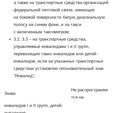
а также на транспортные средства организаций
федеральной почтовой связи, имеющие
на боковой поверхности белую диагональную
полосу на синем фоне, и на такси
с включенным таксометром;
3.2, 3.3 – на транспортные средства,
управляемые инвалидами I и II групп,
перевозящие таких инвалидов или детей-
инвалидов, если на указанных транспортных
средствах установлен опознавательный знак
“Инвалид”;
Не распространяю
Знаки
тся на
инвалидов I и II групп, детей-
инвалидов