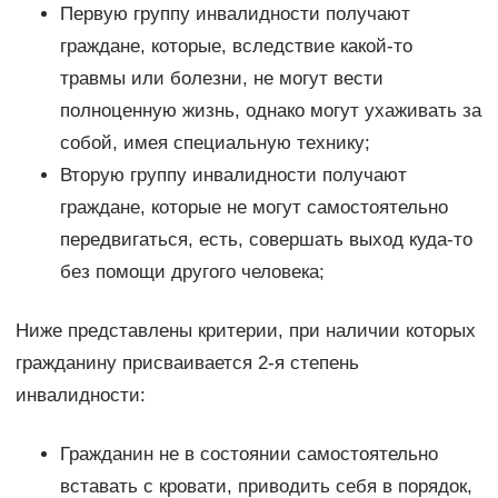
Первую группу инвалидности получают
граждане, которые, вследствие какой-то
травмы или болезни, не могут вести
полноценную жизнь, однако могут ухаживать за
собой, имея специальную технику;
Вторую группу инвалидности получают
граждане, которые не могут самостоятельно
передвигаться, есть, совершать выход куда-то
без помощи другого человека;
Ниже представлены критерии, при наличии которых
гражданину присваивается 2-я степень
инвалидности:
Гражданин не в состоянии самостоятельно
вставать с кровати, приводить себя в порядок,