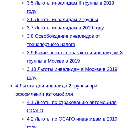
3.5
Льготы инвалидам II группы в 2019
году
3.6
Льготы инвалидам 2 группы
3.7
Льготы инвалидам в 2019 году
3.8
Освобождение инвалидов от
транспортного налога
3.9
Какие льготы полагаются инвалидам 3
группы в Москве в 2019
3.10
Льготы инвалидам в Москве в 2019
году
4
Льгота для инвалида 2 группы при
оформлении автомобиля
4.1
Льготы по страхованию автомобиля
ОСАГО
4.2
Льготы по ОСАГО инвалидам в 2019
году