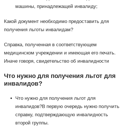
машины, принадлежащей инвалиду;
Какой документ необходимо предоставить для
получения льготы инвалидам?
Справка, полученная в соответствующем
медицинском учреждении и имеющая его печать.
Иначе говоря, свидетельство об инвалидности
Что нужно для получения льгот для
инвалидов?
Что нужно для получения льгот для
инвалидов?В первую очередь нужно получить
справку, подтверждающую инвалидность
второй группы.