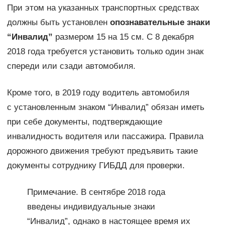
При этом на указанных транспортных средствах
должны быть установлен
опознавательные знаки
“Инвалид”
размером 15 на 15 см. С 8 декабря
2018 года требуется установить только один знак
спереди или сзади автомобиля.
Кроме того, в 2019 году водитель автомобиля
с установленным знаком “Инвалид” обязан иметь
при себе документы, подтверждающие
инвалидность водителя или пассажира. Правила
дорожного движения требуют предъявить такие
документы сотруднику ГИБДД для проверки.
Примечание. В сентябре 2018 года
введены индивидуальные знаки
“Инвалид”, однако в настоящее время их