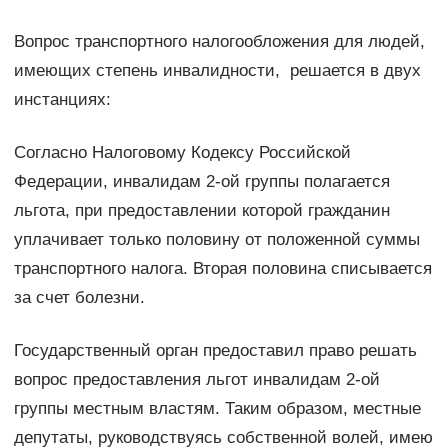
Вопрос транспортного налогообложения для людей,
имеющих степень инвалидности, решается в двух
инстанциях:
Согласно Налоговому Кодексу Российской
Федерации, инвалидам 2-ой группы полагается
льгота, при предоставлении которой гражданин
уплачивает только половину от положенной суммы
транспортного налога. Вторая половина списывается
за счет болезни.
Государственный орган предоставил право решать
вопрос предоставления льгот инвалидам 2-ой
группы местным властям. Таким образом, местные
депутаты, руководствуясь собственной волей, имею