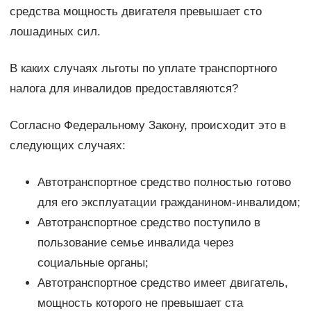
средства мощность двигателя превышает сто
лошадиных сил.
В каких случаях льготы по уплате транспортного
налога для инвалидов предоставляются?
Согласно Федеральному Закону, происходит это в
следующих случаях:
Автотранспортное средство полностью готово
для его эксплуатации гражданином-инвалидом;
Автотранспортное средство поступило в
пользование семье инвалида через
социальные органы;
Автотранспортное средство имеет двигатель,
мощность которого не превышает ста