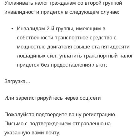
Уплачивать налог гражданам со второй группой
инвалидности придется в следующем случае:
Инвалидам 2-й группы, имеющим в
собственности транспортное средство с
мощностью двигателя свыше ста пятидесяти
лошадиных сил, уплатить транспортный налог
придется без предоставления льгот;
Загрузка…
Или зарегистрируйтесь через соц.сети
Пожалуйста подтвердите вашу регистрацию.
Письмо с подтверждением отправленно на
указанную вами почту.