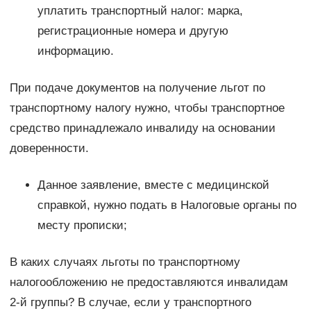
уплатить транспортный налог: марка,
регистрационные номера и другую
информацию.
При подаче документов на получение льгот по
транспортному налогу нужно, чтобы транспортное
средство принадлежало инвалиду на основании
доверенности.
Данное заявление, вместе с медицинской
справкой, нужно подать в Налоговые органы по
месту прописки;
В каких случаях льготы по транспортному
налогообложению не предоставляются инвалидам
2-й группы? В случае, если у транспортного