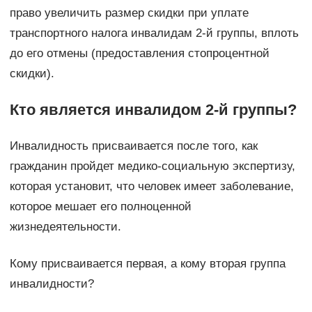
право увеличить размер скидки при уплате
транспортного налога инвалидам 2-й группы, вплоть
до его отмены (предоставления стопроцентной
скидки).
Кто является инвалидом 2-й группы?
Инвалидность присваивается после того, как
гражданин пройдет медико-социальную экспертизу,
которая установит, что человек имеет заболевание,
которое мешает его полноценной
жизнедеятельности.
Кому присваивается первая, а кому вторая группа
инвалидности?