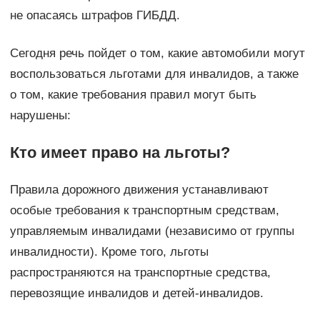
не опасаясь штрафов ГИБДД.
Сегодня речь пойдет о том, какие автомобили могут
воспользоваться льготами для инвалидов, а также
о том, какие требования правил могут быть
нарушены:
Кто имеет право на льготы?
Правила дорожного движения устанавливают
особые требования к транспортным средствам,
управляемым инвалидами (независимо от группы
инвалидности). Кроме того, льготы
распространяются на транспортные средства,
перевозящие инвалидов и детей-инвалидов.