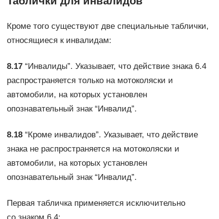
Таблички для инвалидов
Кроме того существуют две специальные таблички,
относящиеся к инвалидам:
8.17
“Инвалиды”. Указывает, что действие знака 6.4
распространяется только на мотоколяски и
автомобили, на которых установлен
опознавательный знак “Инвалид”.
8.18
“Кроме инвалидов”. Указывает, что действие
знака не распространяется на мотоколяски и
автомобили, на которых установлен
опознавательный знак “Инвалид”.
Первая табличка применяется исключительно
со знаком 6.4: