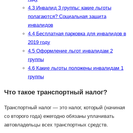
4.3
Инвалид 3 группы: какие льготы
полагаются? Социальная защита
инвалидов
4.4
Бесплатная парковка для инвалидов в
2019 году
4.5
Оформление льгот инвалидам 2
группы
4.6
Какие льготы положены инвалидам 1
группы
Что такое транспортный налог?
Транспортный налог — это налог, который (начиная
со второго года) ежегодно обязаны уплачивать
автовладельцы всех транспортных средств.