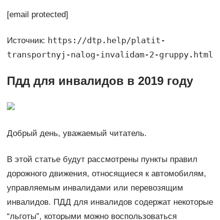
[email protected]
https://dtp.help/platit-
Источник:
transportnyj-nalog-invalidam-2-gruppy.html
Пдд для инвалидов в 2019 году
Добрый день, уважаемый читатель.
В этой статье будут рассмотрены пункты правил
дорожного движения, относящиеся к автомобилям,
управляемым инвалидами или перевозящим
инвалидов. ПДД для инвалидов содержат некоторые
“льготы”, которыми можно воспользоваться