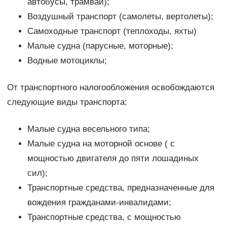
автобусы, трамваи);
Воздушный транспорт (самолеты, вертолеты);
Самоходные транспорт (теплоходы, яхты)
Малые судна (парусные, моторные);
Водные мотоциклы;
От транспортного налогообложения освобождаются
следующие виды транспорта:
Малые судна весельного типа;
Малые судна на моторной основе ( с
мощностью двигателя до пяти лошадиных
сил);
Транспортные средства, предназначенные для
вождения гражданами-инвалидами;
Транспортные средства, с мощностью