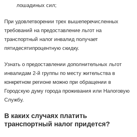
лошадиных сил;
При удовлетворении трех вышеперечисленных
требований на предоставление льгот на
транспортный налог инвалид получает
пятидесятипроцентную скидку.
Узнать о предоставлении дополнительных льгот
инвалидам 2-й группы по месту жительства в
конкретном регионе можно при обращении в
Городскую думу города проживания или Налоговую
Службу.
В каких случаях платить
транспортный налог придется?