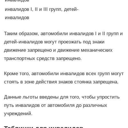
инвалидов I, II и III групп, детей-
инвалидов
Таким образом, автомобили инвалидов I и II групп и
детей-инвалидов могут проезжать под знаки
движение запрещено и движение механических
транспортных средств запрещено.
Кроме того, автомобили инвалидов всех групп могут
стоять в зоне действия знаков стоянка запрещена.
Данные льготы введены для того, чтобы упростить
путь инвалидов от автомобиля до различных
учреждений.