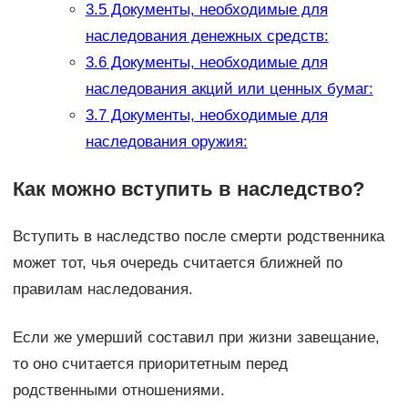
3.5
Документы, необходимые для
наследования денежных средств:
3.6
Документы, необходимые для
наследования акций или ценных бумаг:
3.7
Документы, необходимые для
наследования оружия:
Как можно вступить в наследство?
Вступить в наследство после смерти родственника
может тот, чья очередь считается ближней по
правилам наследования.
Если же умерший составил при жизни завещание,
то оно считается приоритетным перед
родственными отношениями.