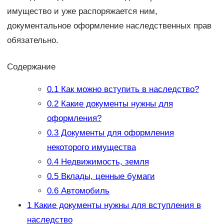
имущество и уже распоряжается ним,
документальное оформление наследственных прав
обязательно.
Содержание
0.1
Как можно вступить в наследство?
0.2
Какие документы нужны для
оформления?
0.3
Документы для оформления
некоторого имущества
0.4
Недвижимость, земля
0.5
Вклады, ценные бумаги
0.6
Автомобиль
1
Какие документы нужны для вступления в
наследство