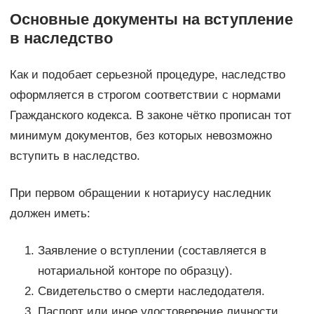
Основные документы на вступление
в наследство
Как и подобает серьезной процедуре, наследство
оформляется в строгом соответствии с нормами
Гражданского кодекса. В законе чётко прописан тот
минимум документов, без которых невозможно
вступить в наследство.
При первом обращении к нотариусу наследник
должен иметь:
Заявление о вступлении (составляется в
нотариальной конторе по образцу).
Свидетельство о смерти наследодателя.
Паспорт или иное удостоверение личности