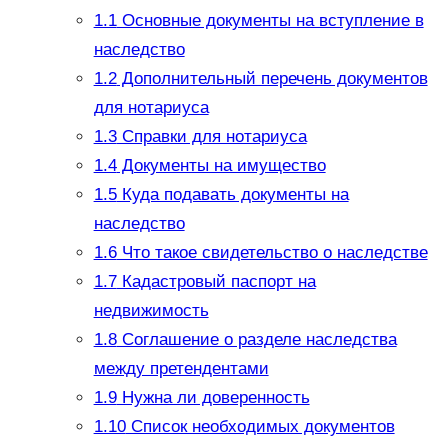
1.1
Основные документы на вступление в
наследство
1.2
Дополнительный перечень документов
для нотариуса
1.3
Справки для нотариуса
1.4
Документы на имущество
1.5
Куда подавать документы на
наследство
1.6
Что такое свидетельство о наследстве
1.7
Кадастровый паспорт на
недвижимость
1.8
Соглашение о разделе наследства
между претендентами
1.9
Нужна ли доверенность
1.10
Список необходимых документов