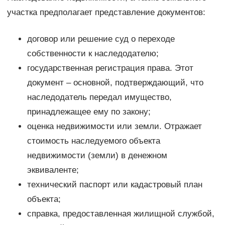
участка предполагает представление документов:
договор или решение суд о переходе
собственности к наследодателю;
государственная регистрация права. Этот
документ – основной, подтверждающий, что
наследодатель передал имущество,
принадлежащее ему по закону;
оценка недвижимости или земли. Отражает
стоимость наследуемого объекта
недвижимости (земли) в денежном
эквиваленте;
технический паспорт или кадастровый план
объекта;
справка, предоставленная жилищной службой,