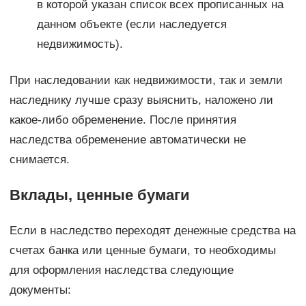
в которой указан список всех прописанных на
данном объекте (если наследуется
недвижимость).
При наследовании как недвижимости, так и земли
наследнику лучше сразу выяснить, наложено ли
какое-либо обременение. После принятия
наследства обременение автоматически не
снимается.
Вклады, ценные бумаги
Если в наследство переходят денежные средства на
счетах банка или ценные бумаги, то необходимы
для оформления наследства следующие
документы: