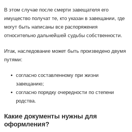
В этом случае после смерти завещателя его
имущество получат те, кто указан в завещании, где
могут быть написаны все распоряжения
относительно дальнейшей судьбы собственности.
Итак, наследование может быть произведено двумя
путями:
согласно составленному при жизни
завещанию;
согласно порядку очередности по степени
родства.
Какие документы нужны для
оформления?