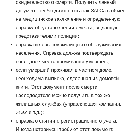
свидетельство о смерти. Получить данный
документ необходимо в органах ЗАГСа в обмен
на медицинское заключение и определенную
справку об установлении смерти, выданную
представителями полиции;
справка из органов жилищного обслуживания
населения. Справка должна подтверждать
последнее место проживания умершего;
если умерший проживал в частном доме,
необходима выписка, сделанная из домовой
книги. Этот документ после смерти
наследодателя можно получить в тех же
жилищных службах (управляющая компания,
ЖЭУ и т.д.);
справка о снятии с регистрационного учета.
Иногда нотариусы требуют этот документ,