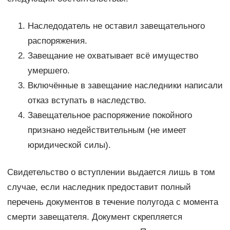
Наследодатель не оставил завещательного
распоряжения.
Завещание не охватывает всё имущество
умершего.
Включённые в завещание наследники написали
отказ вступать в наследство.
Завещательное распоряжение покойного
признано недействительным (не имеет
юридической силы).
Свидетельство о вступлении выдается лишь в том
случае, если наследник предоставит полный
перечень документов в течение полугода с момента
смерти завещателя. Документ скрепляется