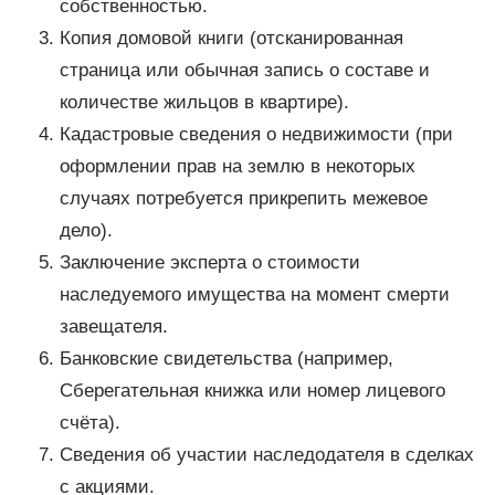
собственностью.
Копия домовой книги (отсканированная
страница или обычная запись о составе и
количестве жильцов в квартире).
Кадастровые сведения о недвижимости (при
оформлении прав на землю в некоторых
случаях потребуется прикрепить межевое
дело).
Заключение эксперта о стоимости
наследуемого имущества на момент смерти
завещателя.
Банковские свидетельства (например,
Сберегательная книжка или номер лицевого
счёта).
Сведения об участии наследодателя в сделках
с акциями.