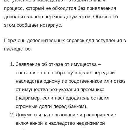
процесс, который не обходится без привлечения
дополнительного перечня документов. Обычно об
этом сообщает нотариус.
Перечень дополнительных справок для вступления в
наследство:
Заявление об отказе от имущества –
составляется по образцу в целях передачи
наследства одному из родственников или отказ
от имущества без указания преемника
(например, если наследодатель оставил
огромные долги перед банком).
Документы на пользование и распоряжение
включенной в наследство недвижимой