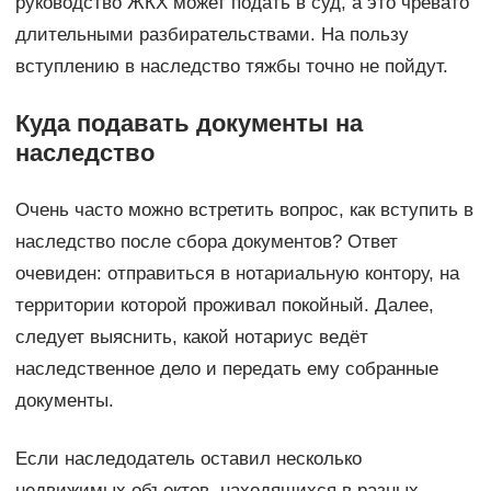
руководство ЖКХ может подать в суд, а это чревато
длительными разбирательствами. На пользу
вступлению в наследство тяжбы точно не пойдут.
Куда подавать документы на
наследство
Очень часто можно встретить вопрос, как вступить в
наследство после сбора документов? Ответ
очевиден: отправиться в нотариальную контору, на
территории которой проживал покойный. Далее,
следует выяснить, какой нотариус ведёт
наследственное дело и передать ему собранные
документы.
Если наследодатель оставил несколько
недвижимых объектов, находящихся в разных