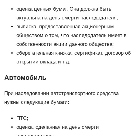
оценка ценных бумаг. Она должна быть
актуальна на день смерти наследодателя;
выписка, предоставленная акционерным
обществом о том, что наследодатель имеет в
собственности акции данного общества;
сберегательная книжка, сертификат, договор об
открытии вклада и т.д.
Автомобиль
При наследовании автотранспортного средства
нужны следующие бумаги:
ПТС;
оценка, сделанная на день смерти
наследодателя;