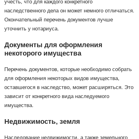
учесть, что для каждого конкретного
наследственного дела он может немного отличаться.
Окончательный перечень документов лучше
уточнить у нотариуса.
Документы для оформления
некоторого имущества
Перечень документов, которые необходимо собрать
для оформления некоторых видов имущества,
оставшегося в наследство, может расширяться. Это
зависит от конкретного вида наследуемого
имущества.
Недвижимость, земля
Наследование недвижимости, а также земельного