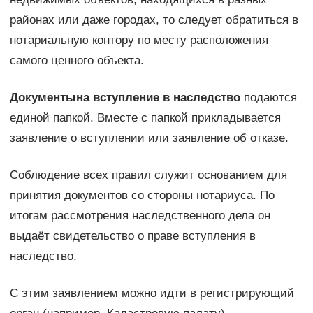
районах или даже городах, то следует обратиться в
нотариальную контору по месту расположения
самого ценного объекта.
Документы
на вступление в наследство
подаются
единой папкой. Вместе с папкой прикладывается
заявление о вступлении или заявление об отказе.
Соблюдение всех правил служит основанием для
принятия документов со стороны нотариуса. По
итогам рассмотрения наследственного дела он
выдаёт свидетельство о праве вступления в
наследство.
С этим заявлением можно идти в регистрирующий