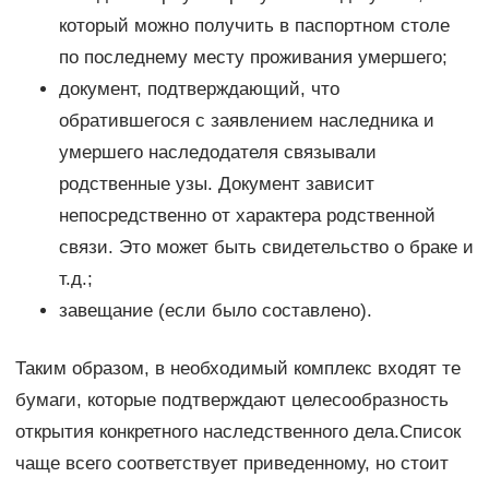
который можно получить в паспортном столе
по последнему месту проживания умершего;
документ, подтверждающий, что
обратившегося с заявлением наследника и
умершего наследодателя связывали
родственные узы. Документ зависит
непосредственно от характера родственной
связи. Это может быть свидетельство о браке и
т.д.;
завещание (если было составлено).
Таким образом, в необходимый комплекс входят те
бумаги, которые подтверждают целесообразность
открытия конкретного наследственного дела.Список
чаще всего соответствует приведенному, но стоит