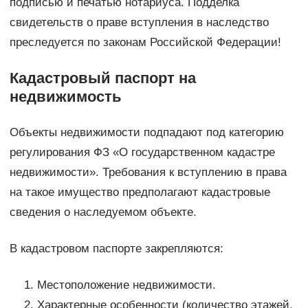
подписью и печатью нотариуса. Подделка
свидетельств о праве вступления в наследство
преследуется по законам Российской Федерации!
Кадастровый паспорт на
недвижимость
Объекты недвижимости подпадают под категорию
регулирования ФЗ «О государственном кадастре
недвижимости». Требования к вступлению в права
на такое имущество предполагают кадастровые
сведения о наследуемом объекте.
В кадастровом паспорте закрепляются:
Местоположение недвижимости.
Характерные особенности (количество этажей,