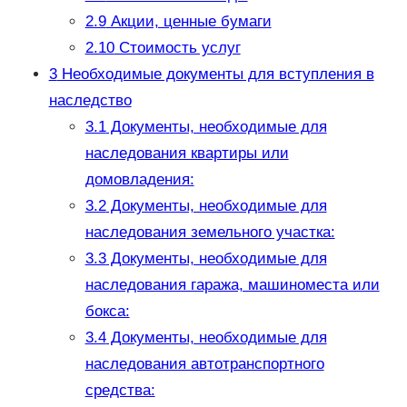
2.9
Акции, ценные бумаги
2.10
Стоимость услуг
3
Необходимые документы для вступления в
наследство
3.1
Документы, необходимые для
наследования квартиры или
домовладения:
3.2
Документы, необходимые для
наследования земельного участка:
3.3
Документы, необходимые для
наследования гаража, машиноместа или
бокса:
3.4
Документы, необходимые для
наследования автотранспортного
средства: