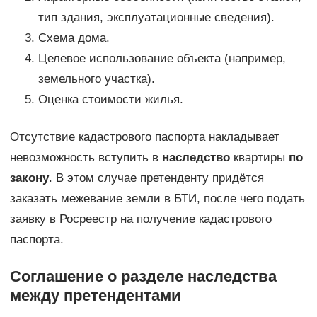
тип здания, эксплуатационные сведения).
Схема дома.
Целевое использование объекта (например,
земельного участка).
Оценка стоимости жилья.
Отсутствие кадастрового паспорта накладывает
невозможность вступить в
наследство
квартиры
по
закону
. В этом случае претенденту придётся
заказать межевание земли в БТИ, после чего подать
заявку в Росреестр на получение кадастрового
паспорта.
Соглашение о разделе наследства
между претендентами