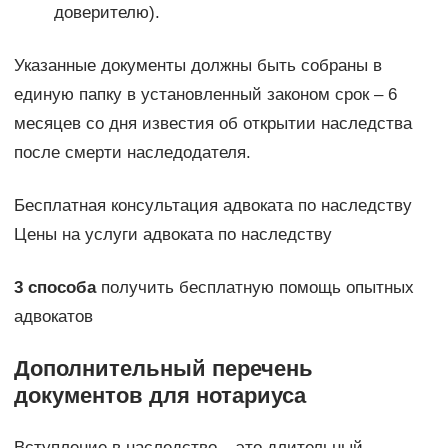
доверителю).
Указанные документы должны быть собраны в
единую папку в установленный законом срок – 6
месяцев со дня известия об открытии наследства
после смерти наследодателя.
Бесплатная консультация адвоката по наследству
Цены на услуги адвоката по наследству
3 способа
получить бесплатную помощь опытных
адвокатов
Дополнительный перечень
документов для нотариуса
Вступление в наследство – это длительный