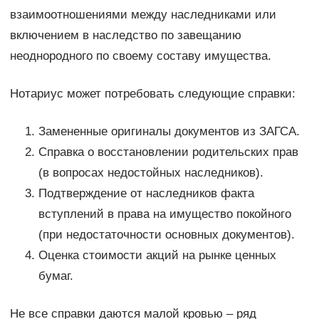
взаимоотношениями между наследниками или
включением в наследство по завещанию
неоднородного по своему составу имущества.
Нотариус может потребовать следующие справки:
Замененные оригиналы документов из ЗАГСА.
Справка о восстановлении родительских прав
(в вопросах недостойных наследников).
Подтверждение от наследников факта
вступлений в права на имущество покойного
(при недостаточности основных документов).
Оценка стоимости акций на рынке ценных
бумаг.
Не все справки даются малой кровью – ряд