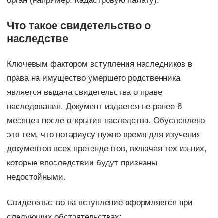
орган (например, Кадастровую палату).
Что такое свидетельство о
наследстве
Ключевым фактором вступления наследников в
права на имущество умершего родственника
является выдача свидетельства о праве
наследования. Документ издается не ранее 6
месяцев после открытия наследства. Обусловлено
это тем, что нотариусу нужно время для изучения
документов всех претендентов, включая тех из них,
которые впоследствии будут признаны
недостойными.
Свидетельство на вступление оформляется при
следующих обстоятельствах: