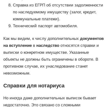
Справка из ЕГРП об отсутствии задолженности
по наследуемому имуществу (залог, кредит,
коммунальные платежи).
Технический паспорт автомобиля.
Как мы видим, к числу дополнительных
документов
на вступление
в
наследство
относятся справки и
выписки о конкретном имуществе. Указанные
объекты не должны быть ограничены в обороте. В
противном случае, их унаследование станет
невозможным.
Справки для нотариуса
Но иногда даже дополнительных выписок бывает
недостаточно. Это связано со сложными