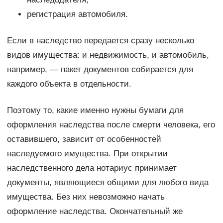
регистрация автомобиля.
Если в наследство передается сразу несколько
видов имущества: и недвижимость, и автомобиль,
например, — пакет документов собирается для
каждого объекта в отдельности.
Поэтому то, какие именно нужны бумаги для
оформления наследства после смерти человека, его
оставившего, зависит от особенностей
наследуемого имущества. При открытии
наследственного дела нотариус принимает
документы, являющиеся общими для любого вида
имущества. Без них невозможно начать
оформление наследства. Окончательный же