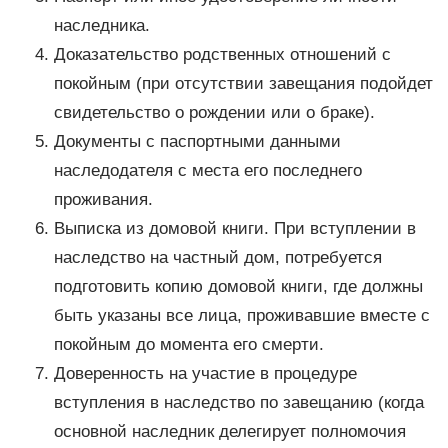
наследника.
Доказательство родственных отношений с
покойным (при отсутствии завещания подойдет
свидетельство о рождении или о браке).
Документы с паспортными данными
наследодателя с места его последнего
проживания.
Выписка из домовой книги. При вступлении в
наследство на частный дом, потребуется
подготовить копию домовой книги, где должны
быть указаны все лица, проживавшие вместе с
покойным до момента его смерти.
Доверенность на участие в процедуре
вступления в наследство по завещанию (когда
основной наследник делегирует полномочия