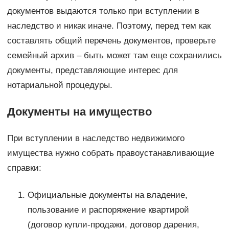
документов выдаются только при вступлении в
наследство и никак иначе. Поэтому, перед тем как
составлять общий перечень документов, проверьте
семейный архив – быть может там еще сохранились
документы, представляющие интерес для
нотариальной процедуры.
Документы на имущество
При вступлении в наследство недвижимого
имущества нужно собрать правоустанавливающие
справки:
Официальные документы на владение,
пользование и распоряжение квартирой
(договор купли-продажи, договор дарения,