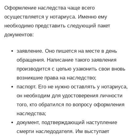
Оформление наследства чаще всего
осуществляется у нотариуса. Именно ему
необходимо представить следующий пакет
документов:
заявление. Оно пишется на месте в день
обращения. Написание такого заявления
производится с целью узаконить свои вновь
возникшие права на наследство;
паспорт. Его не нужно оставлять у нотариуса,
он необходим для удостоверения личности
того, кто обратился по вопросу оформления
наследства;
документ, подтверждающий наступление
смерти наследодателя. Им выступает