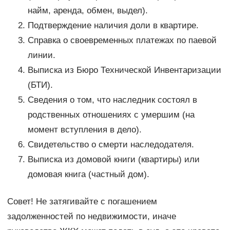
найм, аренда, обмен, выдел).
Подтверждение наличия доли в квартире.
Справка о своевременных платежах по паевой
линии.
Выписка из Бюро Технической Инвентаризации
(БТИ).
Сведения о том, что наследник состоял в
родственных отношениях с умершим (на
момент вступления в дело).
Свидетельство о смерти наследодателя.
Выписка из домовой книги (квартиры) или
домовая книга (частный дом).
Совет! Не затягивайте с погашением
задолженностей по недвижимости, иначе