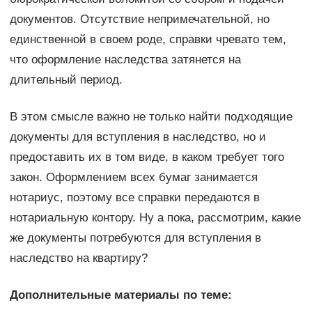
документов. Отсутствие непримечательной, но
единственной в своем роде, справки чревато тем,
что оформление наследства затянется на
длительный период.
В этом смысле важно не только найти подходящие
документы для вступления в наследство, но и
предоставить их в том виде, в каком требует того
закон. Оформлением всех бумаг занимается
нотариус, поэтому все справки передаются в
нотариальную контору. Ну а пока, рассмотрим, какие
же документы потребуются для вступления в
наследство на квартиру?
Дополнительные материалы по теме: