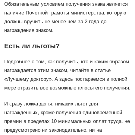
Обязательным условием получения знака является
наличие Почетной грамоты министерства, которую
должны вручить не менее чем за 2 года до
награждения знаком.
Есть ли льготы?
Подробнее о том, как получить, кто и каким образом
награждается этим знаком, читайте в статье
«Лучшему доктору». А здесь постараемся в полной
мере отразить все возможные плюсы его получения.
И сразу ложка дегтя: никаких льгот для
награжденных, кроме получения единовременной
премии в пределах 10 минимальных оплат труда, не
предусмотрено ни законодательно, ни на