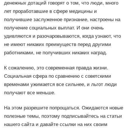
денежных дотаций говорят о том, что люди, много
лет проработавшие в сфере медицины и
получившие заслуженное признание, настроены на
получение социальных выплат. И они очень
удивляются и разочаровываются, когда узнают, что
не имеют никаких преимуществ перед другими
работниками, не получивших никаких наград.
К сожалению, это современная правда жизни.
Социальная сфера по сравнению с советскими
временами ужимается все сильнее, и льгот люди
получают все меньше.
На этом разрешите попрощаться. Ожидаются новые
полезные темы, поэтому подписывайтесь на статьи
нашего сайта и давайте ссылки на них своим