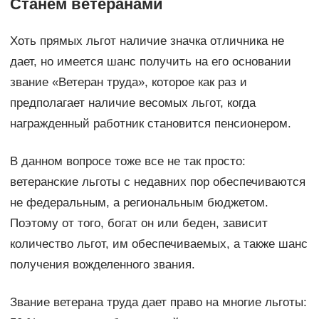
Станем ветеранами
Хоть прямых льгот наличие значка отличника не
дает, но имеется шанс получить на его основании
звание «Ветеран труда», которое как раз и
предполагает наличие весомых льгот, когда
награжденный работник становится пенсионером.
В данном вопросе тоже все не так просто:
ветеранские льготы с недавних пор обеспечиваются
не федеральным, а региональным бюджетом.
Поэтому от того, богат он или беден, зависит
количество льгот, им обеспечиваемых, а также шанс
получения вожделенного звания.
Звание ветерана труда дает право на многие льготы: