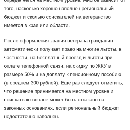
определяется на местном уровне. Многое зависит от
того, насколько хорошо наполнен региональный
бюджет и сколько соискателей на ветеранство
имеется в крае или области.
После оформления звания ветерана гражданин
автоматически получает право на многие льготы, в
частности, на бесплатный проезд и льготы при
оплате телефонной связи, на скидку по ЖКУ в
размере 50% и на доплату к пенсионному пособию
(в среднем 300 рублей). Еще раз следует отметить,
что решение принимается на местном уровне и
соискателю вполне может быть отказано на
законных основаниях, если региональный бюджет
недостаточно наполнен.