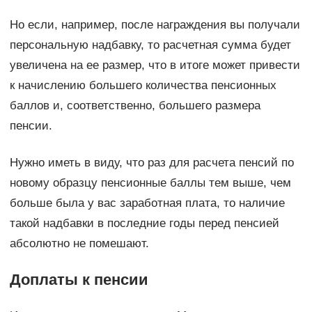
Но если, например, после награждения вы получали
персональную надбавку, то расчетная сумма будет
увеличена на ее размер, что в итоге может привести
к начислению большего количества пенсионных
баллов и, соответственно, большего размера
пенсии.
Нужно иметь в виду, что раз для расчета пенсий по
новому образцу пенсионные баллы тем выше, чем
больше была у вас заработная плата, то наличие
такой надбавки в последние годы перед пенсией
абсолютно не помешают.
Доплаты к пенсии