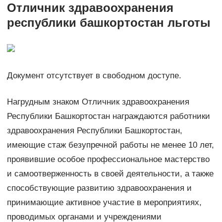
Отличник здравоохранения
республики башкортостан льготы
Документ отсутствует в свободном доступе.
Нагрудным знаком Отличник здравоохранения
Республики Башкортостан награждаются работники
здравоохранения Республики Башкортостан,
имеющие стаж безупречной работы не менее 10 лет,
проявившие особое профессиональное мастерство
и самоотверженность в своей деятельности, а также
способствующие развитию здравоохранения и
принимающие активное участие в мероприятиях,
проводимых органами и учреждениями