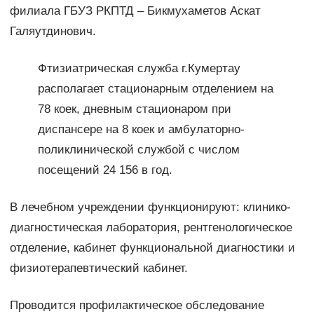
филиала ГБУЗ РКПТД – Бикмухаметов Аскат
Галяутдинович.
Фтизиатрическая служба г.Кумертау
располагает стационарным отделением на
78 коек, дневным стационаром при
диспансере на 8 коек и амбулаторно-
поликлинической службой с числом
посещений 24 156 в год.
В лечебном учреждении функционируют: клинико-
диагностическая лаборатория, рентгенологическое
отделение, кабинет функциональной диагностики и
физиотерапевтический кабинет.
Проводится профилактическое обследование