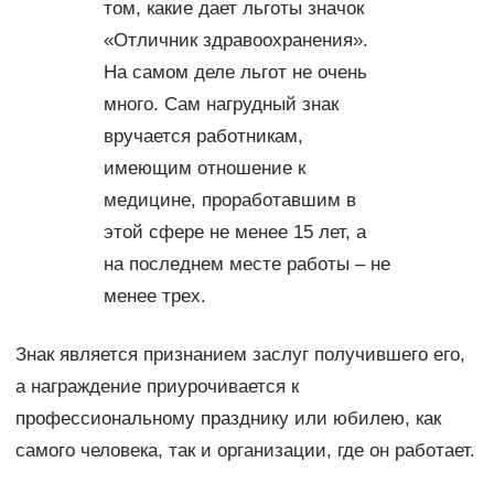
том, какие дает льготы значок
«Отличник здравоохранения».
На самом деле льгот не очень
много. Сам нагрудный знак
вручается работникам,
имеющим отношение к
медицине, проработавшим в
этой сфере не менее 15 лет, а
на последнем месте работы – не
менее трех.
Знак является признанием заслуг получившего его,
а награждение приурочивается к
профессиональному празднику или юбилею, как
самого человека, так и организации, где он работает.