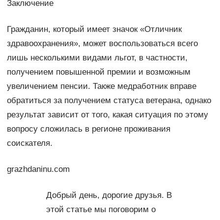
Заключение
Гражданин, который имеет значок «Отличник
здравоохранения», может воспользоваться всего
лишь несколькими видами льгот, в частности,
получением повышенной премии и возможным
увеличением пенсии. Также медработник вправе
обратиться за получением статуса ветерана, однако
результат зависит от того, какая ситуация по этому
вопросу сложилась в регионе проживания
соискателя.
grazhdaninu.com
Добрый день, дорогие друзья. В
этой статье мы поговорим о