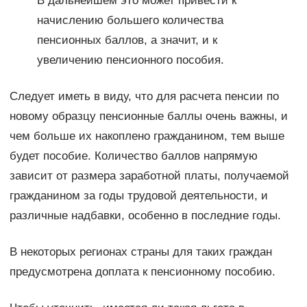
В дальнейшем это может привести к
начислению большего количества
пенсионных баллов, а значит, и к
увеличению пенсионного пособия.
Следует иметь в виду, что для расчета пенсии по
новому образцу пенсионные баллы очень важны, и
чем больше их накоплено гражданином, тем выше
будет пособие. Количество баллов напрямую
зависит от размера заработной платы, получаемой
гражданином за годы трудовой деятельности, и
различные надбавки, особенно в последние годы.
В некоторых регионах страны для таких граждан
предусмотрена доплата к пенсионному пособию.