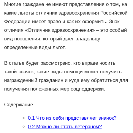
Многие граждане не имеют представления о том, на
какие льготы отличник здравоохранения Российской
Федерации имеет право и как их оформить. Знак
отличия «Отличник здравоохранения» – это особый
вид поощрения, который дает владельцу
определенные виды льгот.
В статье будет рассмотрено, кто вправе носить
такой значок, какие виды помощи может получить
награжденный гражданин и куда ему обратиться для
получения положенных мер соцподдержки.
Содержание
0.1
Что из себя представляет значок?
0.2
Можно ли стать ветераном?