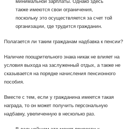
минимальной зарплаты. Однако здесь
также имеются свои ограничения,
поскольку это осуществляется за счет той
организации, где трудится гражданин.
Полагается ли таким гражданам надбавка к пенсии?
Наличие поощрительного знака никак не влияет на
условия выхода на заслуженный отдых, а также не
сказывается на порядке начисления пенсионного
пособия.
Вместе с тем, если у гражданина имеется такая
награда, то он может получить персональную
надбавку, увеличенную в несколько раз.