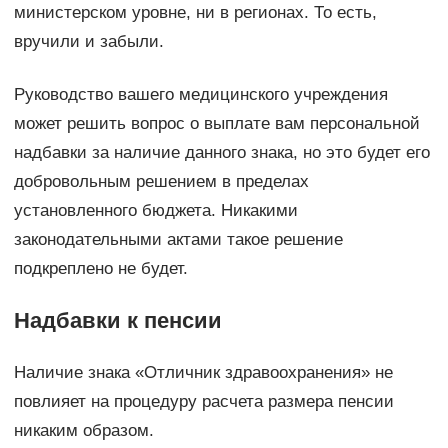
министерском уровне, ни в регионах. То есть,
вручили и забыли.
Руководство вашего медицинского учреждения
может решить вопрос о выплате вам персональной
надбавки за наличие данного знака, но это будет его
добровольным решением в пределах
установленного бюджета. Никакими
законодательными актами такое решение
подкреплено не будет.
Надбавки к пенсии
Наличие знака «Отличник здравоохранения» не
повлияет на процедуру расчета размера пенсии
никаким образом.