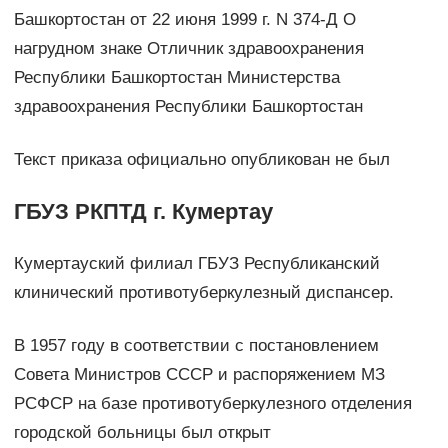
Башкортостан от 22 июня 1999 г. N 374-Д О
нагрудном знаке Отличник здравоохранения
Республики Башкортостан Министерства
здравоохранения Республики Башкортостан
Текст приказа официально опубликован не был
ГБУЗ РКПТД г. Кумертау
Кумертауский филиал ГБУЗ Республиканский
клинический противотуберкулезный диспансер.
В 1957 году в соответствии с постановлением
Совета Министров СССР и распоряжением МЗ
РСФСР на базе противотуберкулезного отделения
городской больницы был открыт