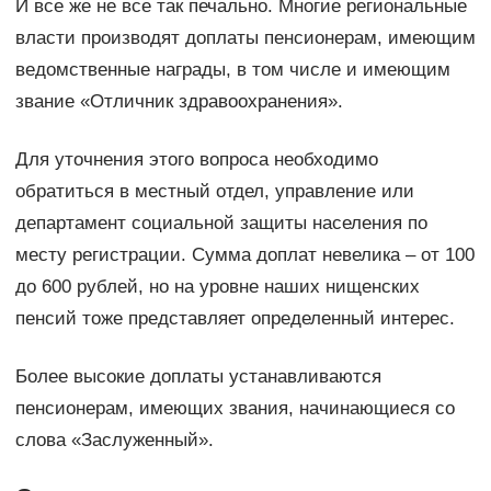
И все же не все так печально. Многие региональные
власти производят доплаты пенсионерам, имеющим
ведомственные награды, в том числе и имеющим
звание «Отличник здравоохранения».
Для уточнения этого вопроса необходимо
обратиться в местный отдел, управление или
департамент социальной защиты населения по
месту регистрации. Сумма доплат невелика – от 100
до 600 рублей, но на уровне наших нищенских
пенсий тоже представляет определенный интерес.
Более высокие доплаты устанавливаются
пенсионерам, имеющих звания, начинающиеся со
слова «Заслуженный».