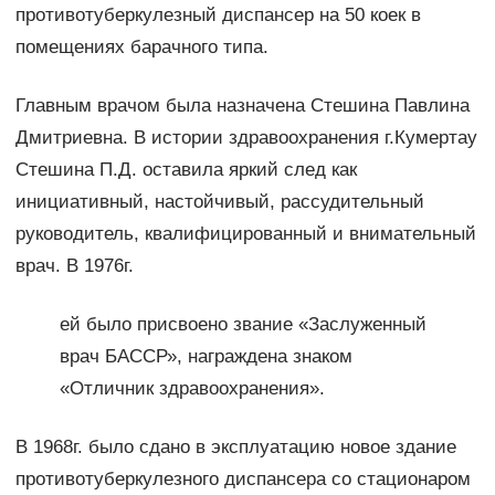
противотуберкулезный диспансер на 50 коек в
помещениях барачного типа.
Главным врачом была назначена Стешина Павлина
Дмитриевна. В истории здравоохранения г.Кумертау
Стешина П.Д. оставила яркий след как
инициативный, настойчивый, рассудительный
руководитель, квалифицированный и внимательный
врач. В 1976г.
ей было присвоено звание «Заслуженный
врач БАССР», награждена знаком
«Отличник здравоохранения».
В 1968г. было сдано в эксплуатацию новое здание
противотуберкулезного диспансера со стационаром