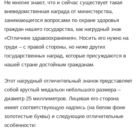
Не многие знают, что и сейчас существует такая
вневедомственная награда от министерства,
занимающегося вопросами по охране здоровья
граждан нашего государства, как нагрудный знак
«Отличник здравоохранения». Носить его нужно на
груди – с правой стороны, но ниже других
государственных наград, которые присуждаются в
нашей стране достойным гражданам.
Этот нагрудный отличительный значок представляет
собой круглый медальон небольшого размера –
диаметр 25 миллиметров. Лицевая его сторона
имеет соответствующую надпись (на белом фоне
золотистые буквы) и следующие отличительные
особенности: