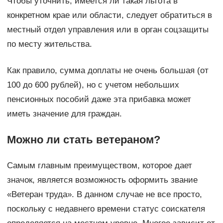
Чтобы уточнить, имеется ли такая льгота в
конкретном крае или области, следует обратиться в
местный отдел управления или в орган соцзащиты
по месту жительства.
Как правило, сумма доплаты не очень большая (от
100 до 600 рублей), но с учетом небольших
пенсионных пособий даже эта прибавка может
иметь значение для граждан.
Можно ли стать ветераном?
Самым главным преимуществом, которое дает
значок, является возможность оформить звание
«Ветеран труда». В данном случае не все просто,
поскольку с недавнего времени статус соискателя