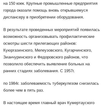
на 150 коек. Крупные промышленные предприятия
города оказали помощь вновь открывшемуся
диспансеру в приобретении оборудования.
В результате проведенных мероприятий появилась
возможность организовывать профилактические
осмотры шести прилегающих районов:
Куюргазинского, Мелеузовского, Кугарчинского,
Зианчуринского и Федоровского районов, что
позволило обеспечить выявление больных на
ранних стадиях заболевания. С 1957г.
по 1984г. заболеваемость туберкулезом снизилась
более чем в пять раз.
В настоящее время главный врач Кумертауского