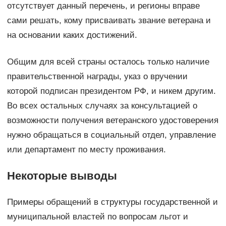
отсутствует данный перечень, и регионы вправе
сами решать, кому присваивать звание ветерана и
на основании каких достижений.
Общим для всей страны осталось только наличие
правительственной награды, указ о вручении
которой подписан президентом РФ, и никем другим.
Во всех остальных случаях за консультацией о
возможности получения ветеранского удостоверения
нужно обращаться в социальный отдел, управление
или департамент по месту проживания.
Некоторые выводы
Примеры обращений в структуры государственной и
муниципальной властей по вопросам льгот и