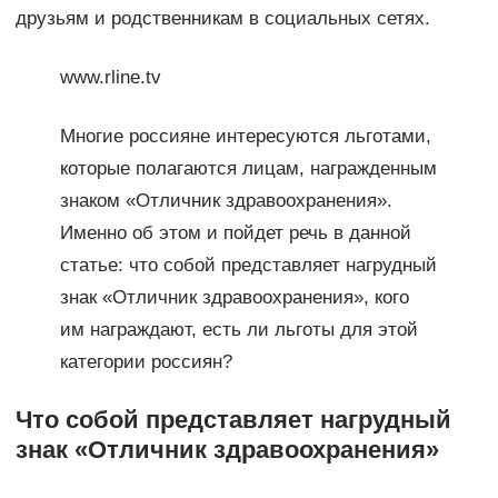
друзьям и родственникам в социальных сетях.
www.rline.tv
Многие россияне интересуются льготами,
которые полагаются лицам, награжденным
знаком «Отличник здравоохранения».
Именно об этом и пойдет речь в данной
статье: что собой представляет нагрудный
знак «Отличник здравоохранения», кого
им награждают, есть ли льготы для этой
категории россиян?
Что собой представляет нагрудный
знак «Отличник здравоохранения»