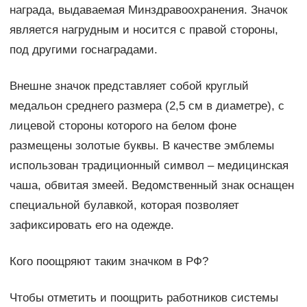
награда, выдаваемая Минздравоохранения. Значок
является нагрудным и носится с правой стороны,
под другими госнаградами.
Внешне значок представляет собой круглый
медальон среднего размера (2,5 см в диаметре), с
лицевой стороны которого на белом фоне
размещены золотые буквы. В качестве эмблемы
использован традиционный символ – медицинская
чаша, обвитая змеей. Ведомственный знак оснащен
специальной булавкой, которая позволяет
зафиксировать его на одежде.
Кого поощряют таким значком в РФ?
Чтобы отметить и поощрить работников системы