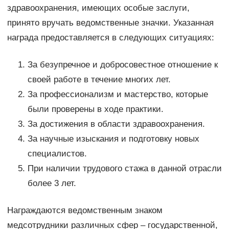
здравоохранения, имеющих особые заслуги,
принято вручать ведомственные значки. Указанная
награда предоставляется в следующих ситуациях:
За безупречное и добросовестное отношение к
своей работе в течение многих лет.
За профессионализм и мастерство, которые
были проверены в ходе практики.
За достижения в области здравоохранения.
За научные изыскания и подготовку новых
специалистов.
При наличии трудового стажа в данной отрасли
более 3 лет.
Награждаются ведомственным знаком
медсотрудники различных сфер – государственной,