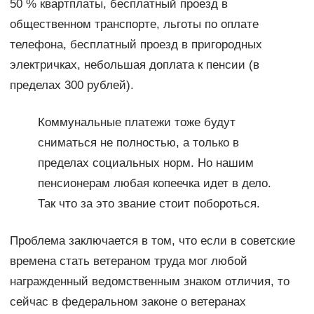
50 % квартплаты, бесплатный проезд в
общественном транспорте, льготы по оплате
телефона, бесплатный проезд в пригородных
электричках, небольшая доплата к пенсии (в
пределах 300 рублей).
Коммунальные платежи тоже будут
сниматься не полностью, а только в
пределах социальных норм. Но нашим
пенсионерам любая копеечка идет в дело.
Так что за это звание стоит побороться.
Проблема заключается в том, что если в советские
времена стать ветераном труда мог любой
награжденный ведомственным знаком отличия, то
сейчас в федеральном законе о ветеранах