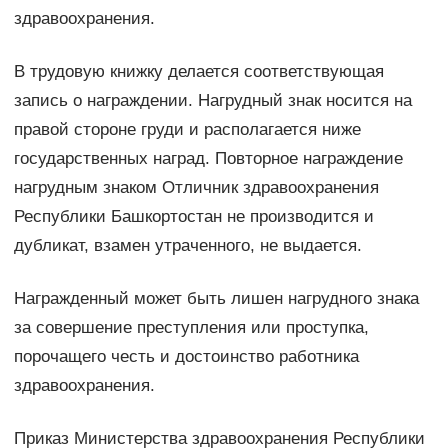
здравоохранения.
В трудовую книжку делается соответствующая
запись о награждении. Нагрудный знак носится на
правой стороне груди и располагается ниже
государственных наград. Повторное награждение
нагрудным знаком Отличник здравоохранения
Республики Башкортостан не производится и
дубликат, взамен утраченного, не выдается.
Награжденный может быть лишен нагрудного знака
за совершение преступления или проступка,
порочащего честь и достоинство работника
здравоохранения.
Приказ Министерства здравоохранения Республики