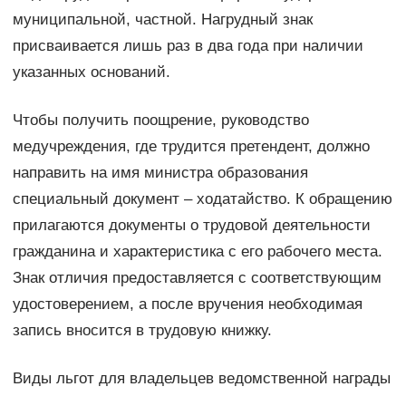
муниципальной, частной. Нагрудный знак
присваивается лишь раз в два года при наличии
указанных оснований.
Чтобы получить поощрение, руководство
медучреждения, где трудится претендент, должно
направить на имя министра образования
специальный документ – ходатайство. К обращению
прилагаются документы о трудовой деятельности
гражданина и характеристика с его рабочего места.
Знак отличия предоставляется с соответствующим
удостоверением, а после вручения необходимая
запись вносится в трудовую книжку.
Виды льгот для владельцев ведомственной награды