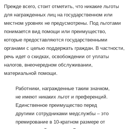
Прежде всего, стоит отметить, что никакие льготы
для награжденных лиц на государственном или
местном уровнях не предусмотрены. Под льготами
понимается вид помощи или преимущество,
которые предоставляются государственными
органами с целью поддержать граждан. В частности,
речь идет о скидках, освобождении от уплаты
налогов, внеочередном обслуживании,
материальной помощи.
Работники, награжденные таким значком,
не имеют никаких льгот и преференций.
Единственное преимущество перед
другими сотрудниками медслужбы – это
премирование в 10-кратном размере от