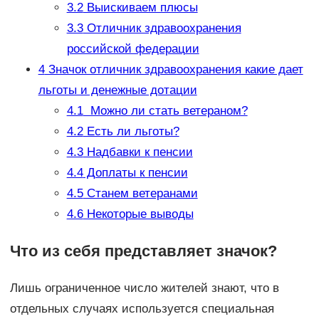
3.2
Выискиваем плюсы
3.3
Отличник здравоохранения
российской федерации
4
Значок отличник здравоохранения какие дает
льготы и денежные дотации
4.1
Можно ли стать ветераном?
4.2
Есть ли льготы?
4.3
Надбавки к пенсии
4.4
Доплаты к пенсии
4.5
Станем ветеранами
4.6
Некоторые выводы
Что из себя представляет значок?
Лишь ограниченное число жителей знают, что в
отдельных случаях используется специальная