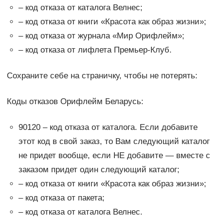
– код отказа от каталога Велнес;
– код отказа от книги «Красота как образ жизни»;
– код отказа от журнала «Мир Орифлейм»;
– код отказа от лифлета Премьер-Клуб.
Сохраните себе на страничку, чтобы не потерять:
Коды отказов Орифлейм Беларусь:
90120 – код отказа от каталога. Если добавите
этот код в свой заказ, то Вам следующий каталог
не придет вообще, если НЕ добавите — вместе с
заказом придет один следующий каталог;
– код отказа от книги «Красота как образ жизни»;
– код отказа от пакета;
– код отказа от каталога Велнес.