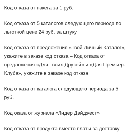
Код отказа от пакета за 1 руб.
Код отказа от 5 каталогов следующего периода по
льготной цене 24 руб. за штуку
Код отказа от предложения «Твой Личный Каталог»,
укажите в заказе код отказа – Код отказа от
предложения «Для Твоих Друзей» и «Для Премьер-
Клуба», укажите в заказе код отказа
Код отказа от каталога следующего периода за 5
руб.
Код оказа от журнала «Лидер Дайджест»
Код отказа от продукта вместо платы за доставку