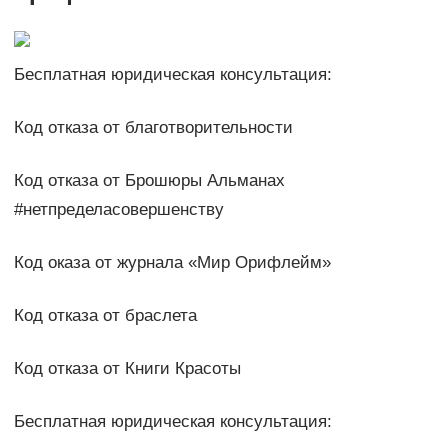
Бесплатная юридическая консультация:
Код отказа от благотворительности
Код отказа от Брошюры Альманах
#нетпределасовершенству
Код оказа от журнала «Мир Орифлейм»
Код отказа от браслета
Код отказа от Книги Красоты
Бесплатная юридическая консультация: