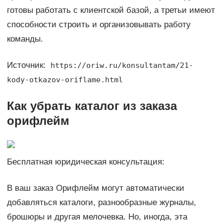
готовы работать с клиентской базой, а третьи имеют
способности строить и организовывать работу
команды.
Источник:
https://oriw.ru/konsultantam/21-
kody-otkazov-oriflame.html
Как убрать каталог из заказа
орифлейм
Бесплатная юридическая консультация:
В ваш заказ Орифлейм могут автоматически
добавляться каталоги, разнообразные журналы,
брошюры и другая мелочевка. Но, иногда, эта