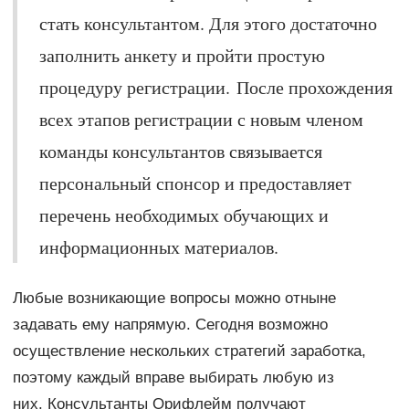
стать консультантом. Для этого достаточно
заполнить анкету и пройти простую
процедуру регистрации. После прохождения
всех этапов регистрации с новым членом
команды консультантов связывается
персональный спонсор и предоставляет
перечень необходимых обучающих и
информационных материалов.
Любые возникающие вопросы можно отныне
задавать ему напрямую. Сегодня возможно
осуществление нескольких стратегий заработка,
поэтому каждый вправе выбирать любую из
них. Консультанты Орифлейм получают