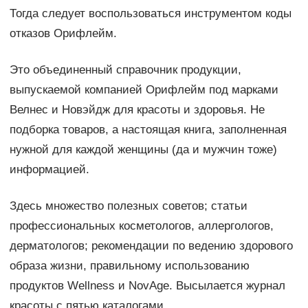
Тогда следует воспользоваться инструментом коды
отказов Орифлейм.
Это объединенный справочник продукции,
выпускаемой компанией Орифлейм под марками
Велнес и Новэйдж для красоты и здоровья. Не
подборка товаров, а настоящая книга, заполненная
нужной для каждой женщины (да и мужчин тоже)
информацией.
Здесь множество полезных советов; статьи
профессиональных косметологов, аллергологов,
дерматологов; рекомендации по ведению здорового
образа жизни, правильному использованию
продуктов Wellness и NovAge. Высылается журнал
красоты с пятью каталогами.