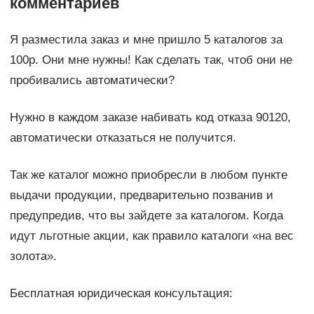
комментариев
Я разместила заказ и мне пришло 5 каталогов за
100р. Они мне нужны! Как сделать так, чтоб они не
пробивались автоматически?
Нужно в каждом заказе набивать код отказа 90120,
автоматически отказаться не получится.
Так же каталог можно приобресли в любом пункте
выдачи продукции, предварительно позванив и
предупредив, что вы зайдете за каталогом. Когда
идут льготные акции, как правило каталоги «на вес
золота».
Бесплатная юридическая консультация: