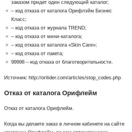
заказом придет один следующий каталог;
– код отказа от каталога Орифлэйм Бизнес
Класс;
– код отказа от журнала TREND;
– код отказа от мини-каталога;
– код отказа от каталога «Skin Care»;
– код отказа от пакета;
99998 – код отказа от благотворительности.
Источник: http://orilider.com/articles/stop_codes.php
Отказ от каталога Орифлейм
Отказ от каталога Орифлейм.
Когда вы делаете заказ в личном кабинете на сайте