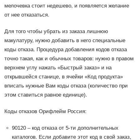
мелочевка стоит недешево, и появляется желание
от нее отказаться.
Для того чтобы убрать из заказа лишнюю
макулатуру, нужно добавить в него специальные
коды отказа. Процедура добавления кодов отказа
точно такая, как и обычных товаров: нужно в правом
верхнем углу нажать «Быстрый заказ» и на
открывшейся станице, в ячейки «Код продукта»
вписать нужные Вам коды отказа (количество при
этом ставиться равное единице).
Коды отказов Орифлейм Россия:
90120 – код отказа от 5-ти дополнительных
каталогов. Если добавите этот код в свой заказ,