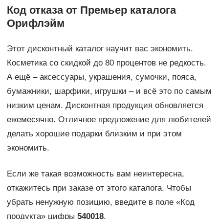
Код отказа от Премьер каталога
Орифлэйм
Этот дисконтный каталог научит вас экономить.
Косметика со скидкой до 80 процентов не редкость.
А ещё – аксессуары, украшения, сумочки, пояса,
бумажники, шарфики, игрушки – и всё это по самым
низким ценам. Дисконтная продукция обновляется
ежемесячно. Отличное предложение для любителей
делать хорошие подарки близким и при этом
экономить.
Если же такая возможность вам неинтересна,
откажитесь при заказе от этого каталога. Чтобы
убрать ненужную позицию, введите в поле «Код
продукта» цифры
540018
.