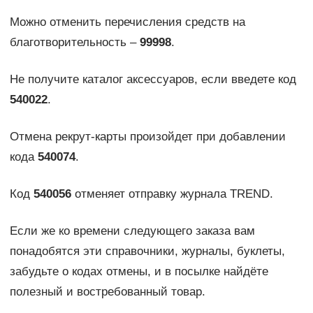
Можно отменить перечисления средств на
благотворительность –
99998
.
Не получите каталог аксессуаров, если введете код
540022
.
Отмена рекрут-карты произойдет при добавлении
кода
540074
.
Код
540056
отменяет отправку журнала TREND.
Если же ко времени следующего заказа вам
понадобятся эти справочники, журналы, буклеты,
забудьте о кодах отмены, и в посылке найдёте
полезный и востребованный товар.