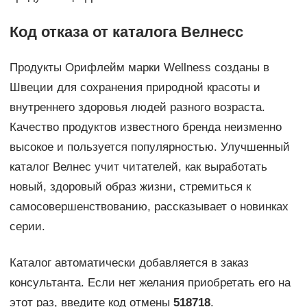
Код отказа от каталога Велнесс
Продукты Орифлейм марки Wellness созданы в
Швеции для сохранения природной красоты и
внутреннего здоровья людей разного возраста.
Качество продуктов известного бренда неизменно
высокое и пользуется популярностью. Улучшенный
каталог Велнес учит читателей, как выработать
новый, здоровый образ жизни, стремиться к
самосовершенствованию, рассказывает о новинках
серии.
Каталог автоматически добавляется в заказ
консультанта. Если нет желания приобретать его на
этот раз, введите код отмены
518718
.