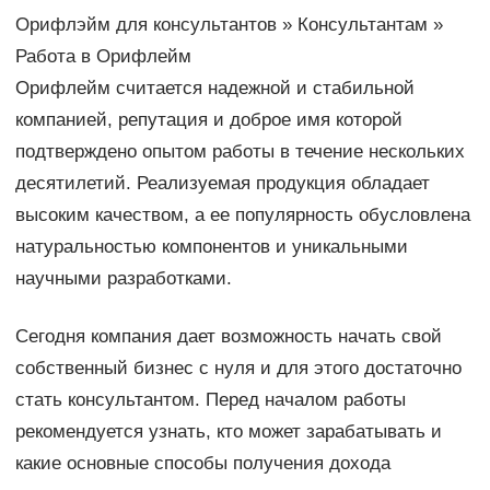
Орифлэйм для консультантов » Консультантам »
Работа в Орифлейм
Орифлейм считается надежной и стабильной
компанией, репутация и доброе имя которой
подтверждено опытом работы в течение нескольких
десятилетий. Реализуемая продукция обладает
высоким качеством, а ее популярность обусловлена
натуральностью компонентов и уникальными
научными разработками.
Сегодня компания дает возможность начать свой
собственный бизнес с нуля и для этого достаточно
стать консультантом. Перед началом работы
рекомендуется узнать, кто может зарабатывать и
какие основные способы получения дохода