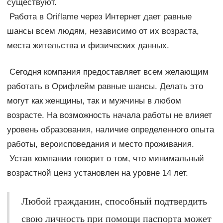
существуют.
Работа в Oriflame через Интернет дает равные
шансы всем людям, независимо от их возраста,
места жительства и физических данных.
Сегодня компания предоставляет всем желающим
работать в Орифлейм равные шансы. Делать это
могут как женщины, так и мужчины в любом
возрасте. На возможность начала работы не влияет
уровень образования, наличие определенного опыта
работы, вероисповедания и место проживания.
Устав компании говорит о том, что минимальный
возрастной ценз установлен на уровне 14 лет.
Любой гражданин, способный подтвердить
свою личность при помощи паспорта может