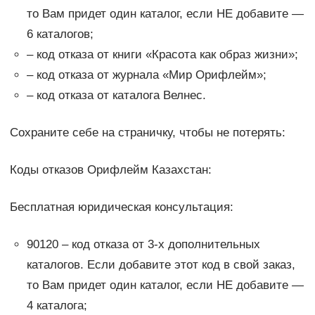
то Вам придет один каталог, если НЕ добавите —
6 каталогов;
– код отказа от книги «Красота как образ жизни»;
– код отказа от журнала «Мир Орифлейм»;
– код отказа от каталога Велнес.
Сохраните себе на страничку, чтобы не потерять:
Коды отказов Орифлейм Казахстан:
Бесплатная юридическая консультация:
90120 – код отказа от 3-х дополнительных
каталогов. Если добавите этот код в свой заказ,
то Вам придет один каталог, если НЕ добавите —
4 каталога;