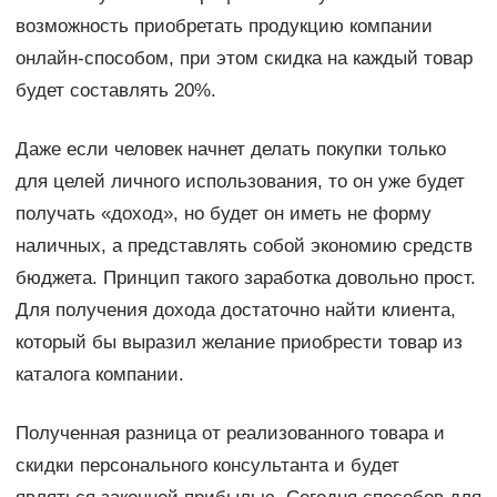
возможность приобретать продукцию компании
онлайн-способом, при этом скидка на каждый товар
будет составлять 20%.
Даже если человек начнет делать покупки только
для целей личного использования, то он уже будет
получать «доход», но будет он иметь не форму
наличных, а представлять собой экономию средств
бюджета. Принцип такого заработка довольно прост.
Для получения дохода достаточно найти клиента,
который бы выразил желание приобрести товар из
каталога компании.
Полученная разница от реализованного товара и
скидки персонального консультанта и будет