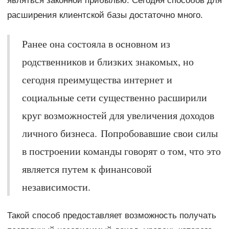
являться законной прибылью. Сегодня способов для
расширения клиентской базы достаточно много.
Ранее она состояла в основном из
родственников и близких знакомых, но
сегодня преимущества интернет и
социальные сети существенно расширили
круг возможностей для увеличения доходов
личного бизнеса. Попробовавшие свои силы
в построении команды говорят о том, что это
является путем к финансовой
независимости.
Такой способ предоставляет возможность получать