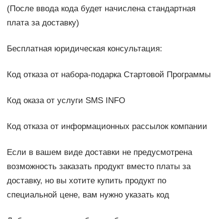
(После ввода кода будет начислена стандартная
плата за доставку)
Бесплатная юридическая консультация:
Код отказа от набора-подарка Стартовой Программы
Код оказа от услуги SMS INFO
Код отказа от информационных рассылок компании
Если в вашем виде доставки не предусмотрена
возможность заказать продукт вместо платы за
доставку, но вы хотите купить продукт по
специальной цене, вам нужно указать код