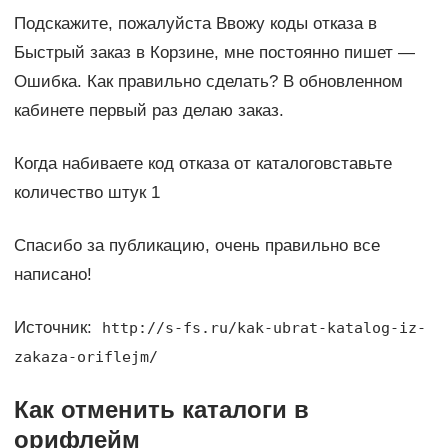
Подскажите, пожалуйста Ввожу коды отказа в
Быстрый заказ в Корзине, мне постоянно пишет —
Ошибка. Как правильно сделать? В обновленном
кабинете первый раз делаю заказ.
Когда набиваете код отказа от каталоговставьте
количество штук 1
Спасибо за публикацию, очень правильно все
написано!
Источник:
http://s-fs.ru/kak-ubrat-katalog-iz-
zakaza-oriflejm/
Как отменить каталоги в
орифлейм