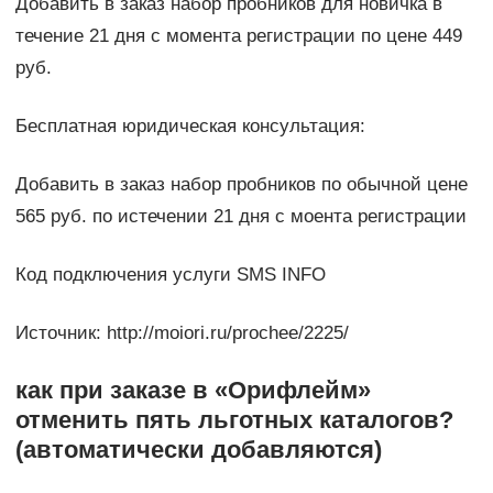
Добавить в заказ набор пробников для новичка в
течение 21 дня с момента регистрации по цене 449
руб.
Бесплатная юридическая консультация:
Добавить в заказ набор пробников по обычной цене
565 руб. по истечении 21 дня с моента регистрации
Код подключения услуги SMS INFO
Источник: http://moiori.ru/prochee/2225/
как при заказе в «Орифлейм»
отменить пять льготных каталогов?
(автоматически добавляются)