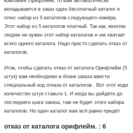
компании Орифлейм, то вам автоматически
вкладывается в заказ один бесплатный каталог и
плюс набор из 5 каталогов следующего номера.
Этот набор из 5 каталогов платный. Так как, многим
людям не нужен этот набор каталогов и им хватает
всего одного каталога. Надо просто сделать отказ от
каталогов.
Итак, чтобы сделать отказ от каталога Орифлейм (5
штук) вам необходимо в бланк заказа ввести
специальный код отказа от каталогов . Вот этот коди
количество штук ставьте 1. И когда вы дойдёте до
последнего шага заказа, там не будет этого набора
каталогов. Но один каталог вам всё равно придёт.
отказ от каталога орифлейм. : 6