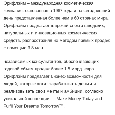
Орифлэйм – международная косметическая
компания, основанная в 1967 года и на сегодняшний
день представленная более чем в 60 странах мира.
Орифлэйм предлагает широкий спектр шведских,
натуральных и инновационных косметических
средств, распространяя их методом прямых продаж
с помощью 3.8 млн.
независимых консультантов, обеспечивающих
годовой объем продаж более 1.5 млрд. евро.
Орифлэйм предлагает бизнес-возможности для
людей, которые хотят зарабатывать деньги и
реализовывать свои мечты и амбиции, согласно
уникальной концепции — Make Money Today and
Fulfil Your Dreams Tomorrow™.