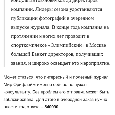
компании. Лидеры сезона удостаиваются
публикации фотографий в очередном
выпуске журнала. В конце года компания на
протяжении многих лет проводит в
спорткомплексе «Олимпийский» в Москве
большой Банкет директоров, получивших
звания, и широко освещает это мероприятие.
Может статься, что интересный и полезный журнал
Мир Орифлэйм именно сейчас не нужен
консультанту. Без проблем его отправка может быть
заблокирована. Для этого в очередной заказ нужно
внести код отказа –
540090
.