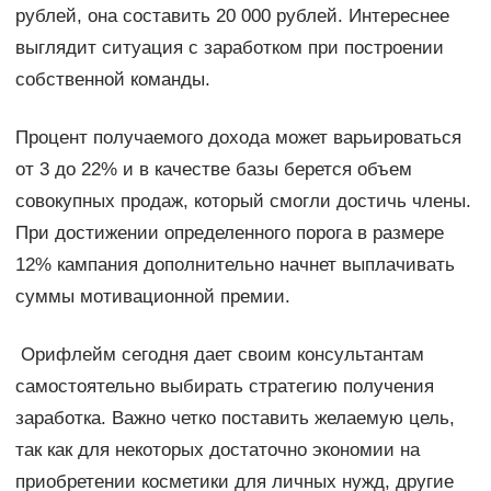
рублей, она составить 20 000 рублей. Интереснее
выглядит ситуация с заработком при построении
собственной команды.
Процент получаемого дохода может варьироваться
от 3 до 22% и в качестве базы берется объем
совокупных продаж, который смогли достичь члены.
При достижении определенного порога в размере
12% кампания дополнительно начнет выплачивать
суммы мотивационной премии.
Орифлейм сегодня дает своим консультантам
самостоятельно выбирать стратегию получения
заработка. Важно четко поставить желаемую цель,
так как для некоторых достаточно экономии на
приобретении косметики для личных нужд, другие