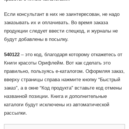
Если консультант в них не заинтересован, не надо
заказывать их и оплачивать. Во время заказа
продукции следует ввести спецкод, и журналы не
будут добавлены в посылку.
540122
– это код, благодаря которому откажетесь от
Книги красоты Орифлейм. Вот как сделать это
правильно, пользуясь е-каталогом. Оформляя заказ,
вверху страницы справа нажмите кнопку “Быстрый
заказ”, а в окне “Код продукта” вставьте код отмены
названной позиции. Книга и дополнительные
каталоги будут исключены из автоматической
рассылки.