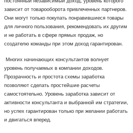
постоянный независимый доход, уровень которого
зависит от товарооборота привлеченных партнеров.
Они могут только покупать понравившиеся товары
для личного пользования, рекомендовать их другим
и не работать в сфере прямых продаж, но
создателю команды при этом доход гарантирован.
Многих начинающих консультантов волнует
уровень получаемых в компании доходов.
Прозрачность и простота схемы заработка
позволяют сделать простейшие расчеты
самостоятельно. Уровень заработка зависит от
активности консультанта и выбранной им стратегии,
но успех гарантирован только при желании работать
и двигаться вперед.