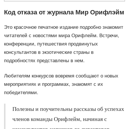
Код отказа от журнала Мир Орифлэйм
Это красочное печатное издание подробно знакомит
читателей с новостями мира Орифлейм. Встречи,
конференции, путешествия продвинутых
консультантов в экзотические страны в
подробностях представлены в нем.
Любителям конкурсов вовремя сообщают о новых
мероприятиях и программах, знакомят с их
победителями.
Полезны и поучительны рассказы об успехах
членов команды Орифлейм, начиная с
консультантов-новичков до директоров