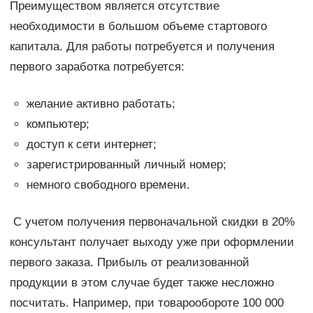
Преимуществом является отсутствие
необходимости в большом объеме стартового
капитала. Для работы потребуется и получения
первого заработка потребуется:
желание активно работать;
компьютер;
доступ к сети интернет;
зарегистрированный личный номер;
немного свободного времени.
С учетом получения первоначальной скидки в 20%
консультант получает выходу уже при оформлении
первого заказа. Прибыль от реализованной
продукции в этом случае будет также несложно
посчитать. Например, при товарообороте 100 000