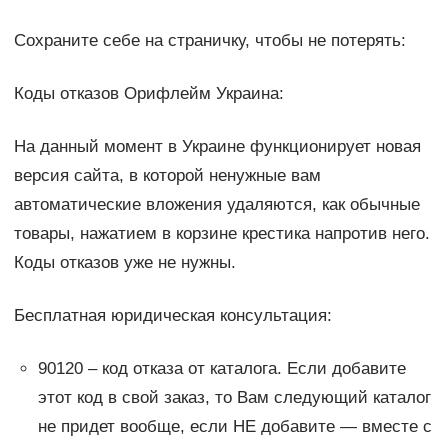
Сохраните себе на страничку, чтобы не потерять:
Коды отказов Орифлейм Украина:
На данный момент в Украине функционирует новая
версия сайта, в которой ненужные вам
автоматические вложения удаляются, как обычные
товары, нажатием в корзине крестика напротив него.
Коды отказов уже не нужны.
Бесплатная юридическая консультация:
90120 – код отказа от каталога. Если добавите
этот код в свой заказ, то Вам следующий каталог
не придет вообще, если НЕ добавите — вместе с