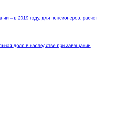
ии – в 2019 году, для пенсионеров, расчет
льная доля в наследстве при завещании