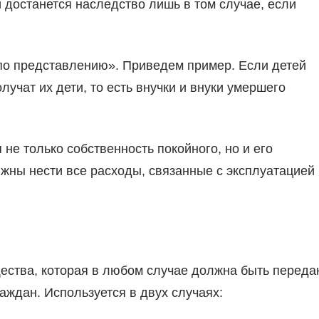
 достанется наследство лишь в том случае, если
 по представлению». Приведем пример. Если детей
лучат их дети, то есть внучки и внуки умершего
не только собственность покойного, но и его
жны нести все расходы, связанные с эксплуатацией 
ества, которая в любом случае должна быть переда
ждан. Используется в двух случаях: