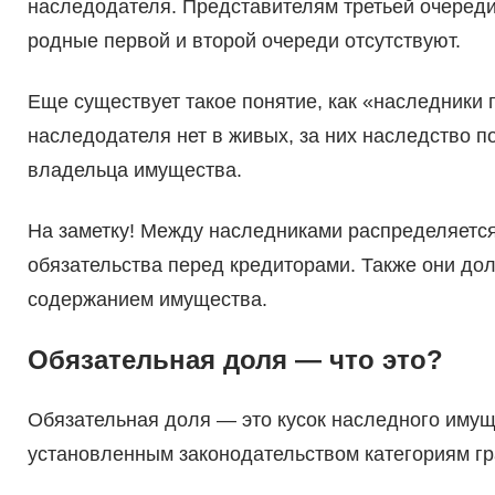
наследодателя. Представителям третьей очереди
родные первой и второй очереди отсутствуют.
Еще существует такое понятие, как «наследники
наследодателя нет в живых, за них наследство по
владельца имущества.
На заметку! Между наследниками распределяется 
обязательства перед кредиторами. Также они дол
содержанием имущества.
Обязательная доля — что это?
Обязательная доля — это кусок наследного имущ
установленным законодательством категориям гра