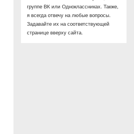
группе ВК или Одноклассниках. Также,
я всегда отвечу на любые вопросы.
Задавайте их на соответствующей
странице вверху сайта.