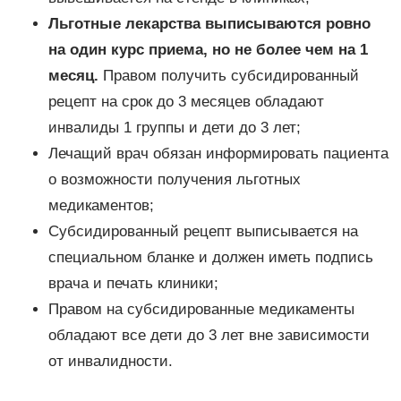
Льготные лекарства выписываются ровно
на один курс приема, но не более чем на 1
месяц.
Правом получить субсидированный
рецепт на срок до 3 месяцев обладают
инвалиды 1 группы и дети до 3 лет;
Лечащий врач обязан информировать пациента
о возможности получения льготных
медикаментов;
Субсидированный рецепт выписывается на
специальном бланке и должен иметь подпись
врача и печать клиники;
Правом на субсидированные медикаменты
обладают все дети до 3 лет вне зависимости
от инвалидности.