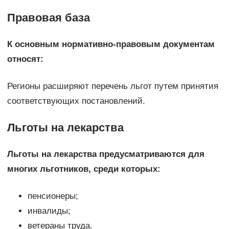
Правовая база
К основным нормативно-правовым документам
относят:
Регионы расширяют перечень льгот путем принятия
соответствующих постановлений.
Льготы на лекарства
Льготы на лекарства предусматриваются для
многих льготников, среди которых:
пенсионеры;
инвалиды;
ветераны труда.