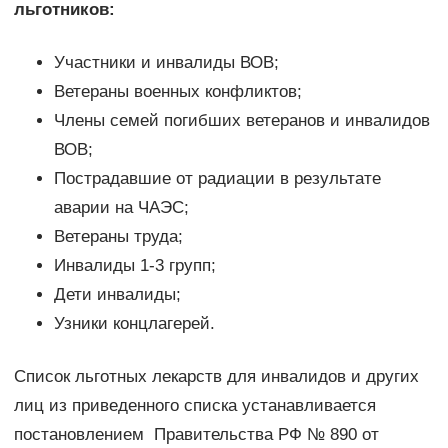
льготников:
Участники и инвалиды ВОВ;
Ветераны военных конфликтов;
Члены семей погибших ветеранов и инвалидов
ВОВ;
Пострадавшие от радиации в результате
аварии на ЧАЭС;
Ветераны труда;
Инвалиды 1-3 групп;
Дети инвалиды;
Узники концлагерей.
Список льготных лекарств для инвалидов и других
лиц из приведенного списка устанавливается
постановлением Правительства РФ № 890 от