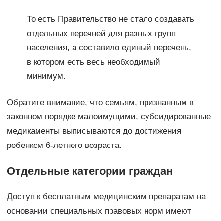
То есть Правительство не стало создавать
отдельных перечней для разных групп
населения, а составило единый перечень,
в котором есть весь необходимый
минимум.
Обратите внимание, что семьям, признанным в
законном порядке малоимущими, субсидированные
медикаменты выписываются до достижения
ребенком 6-летнего возраста.
Отдельные категории граждан
Доступ к бесплатным медицинским препаратам на
основании специальных правовых норм имеют