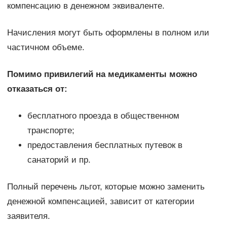
компенсацию в денежном эквиваленте.
Начисления могут быть оформлены в полном или
частичном объеме.
Помимо привилегий на медикаменты можно
отказаться от:
бесплатного проезда в общественном
транспорте;
предоставления бесплатных путевок в
санаторий и пр.
Полный перечень льгот, которые можно заменить
денежной компенсацией, зависит от категории
заявителя.