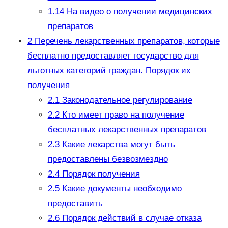
1.14
На видео о получении медицинских
препаратов
2
Перечень лекарственных препаратов, которые
бесплатно предоставляет государство для
льготных категорий граждан. Порядок их
получения
2.1
Законодательное регулирование
2.2
Кто имеет право на получение
бесплатных лекарственных препаратов
2.3
Какие лекарства могут быть
предоставлены безвозмездно
2.4
Порядок получения
2.5
Какие документы необходимо
предоставить
2.6
Порядок действий в случае отказа