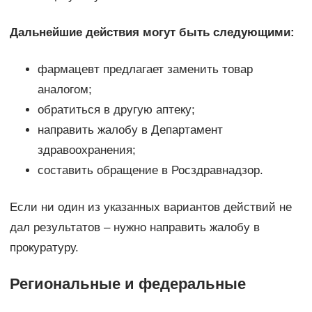
Дальнейшие действия могут быть следующими:
фармацевт предлагает заменить товар
аналогом;
обратиться в другую аптеку;
направить жалобу в Департамент
здравоохранения;
составить обращение в Росздравнадзор.
Если ни один из указанных вариантов действий не
дал результатов – нужно направить жалобу в
прокуратуру.
Региональные и федеральные