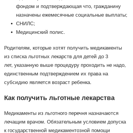
фондом и подтверждающая что, гражданину
назначены ежемесячные социальные выплаты;
СНИЛС;
Медицинский полис.
Родителям, которые хотят получить медикаменты
из списка льготных лекарств для детей до 3
лет, указанную выше процедуру проходить не надо,
единственным подтверждением их права на
субсидию является возраст ребенка.
Как получить льготные лекарства
Медикаменты из льготного перечня назначаются
лечащим врачом. Обязательным условием допуска
к государственной медикаментозной помощи