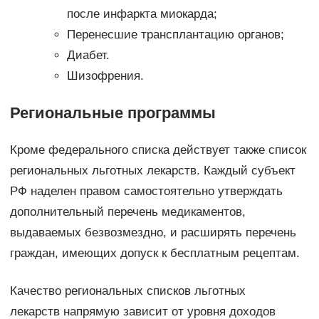
после инфаркта миокарда;
Перенесшие трансплантацию органов;
Диабет.
Шизофрения.
Региональные программы
Кроме федерального списка действует также список
региональных льготных лекарств. Каждый субъект
РФ наделен правом самостоятельно утверждать
дополнительный перечень медикаментов,
выдаваемых безвозмездно, и расширять перечень
граждан, имеющих допуск к бесплатным рецептам.
Качество региональных списков льготных
лекарств напрямую зависит от уровня доходов