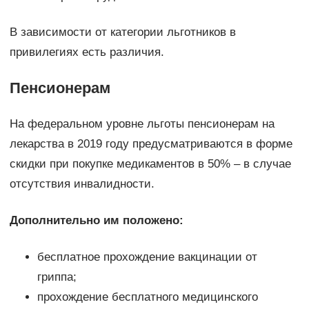
В зависимости от категории льготников в
привилегиях есть различия.
Пенсионерам
На федеральном уровне льготы пенсионерам на
лекарства в 2019 году предусматриваются в форме
скидки при покупке медикаментов в 50% – в случае
отсутствия инвалидности.
Дополнительно им положено:
бесплатное прохождение вакцинации от
гриппа;
прохождение бесплатного медицинского