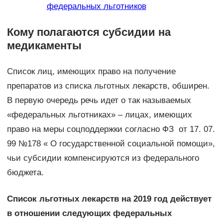
федеральных льготников
Кому полагаются субсидии на
медикаменты
Список лиц, имеющих право на получение
препаратов из списка льготных лекарств, обширен.
В первую очередь речь идет о так называемых
«федеральных льготниках» – лицах, имеющих
право на меры соцподдержки согласно ФЗ от 17. 07.
99 №178 « О государственной социальной помощи»,
чьи субсидии компенсируются из федерального
бюджета.
Список льготных лекарств на 2019 год действует
в отношении следующих федеральных