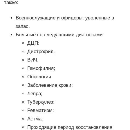
также:
Военнослужащие и офицеры, уволенные в
запас.
Больные со следующими диагнозами:
ДЦП;
Дистрофия,
ВИЧ,
Гемофилия;
Онкология
Заболевание крови;
Лепра;
Туберкулез;
Ревматизм:
Астма;
Проходящие период восстановления