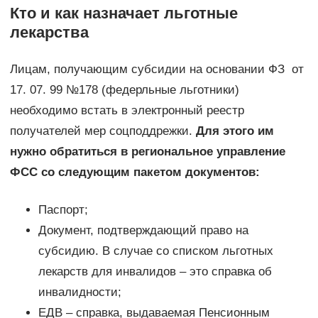
Кто и как назначает льготные
лекарства
Лицам, получающим субсидии на основании ФЗ от
17. 07. 99 №178 (федерльные льготники)
необходимо встать в электронный реестр
получателей мер соцподдрежки.
Для этого им
нужно обратиться в региональное управление
ФСС со следующим пакетом документов:
Паспорт;
Документ, подтверждающий право на
субсидию. В случае со списком льготных
лекарств для инвалидов – это справка об
инвалидности;
ЕДВ – справка, выдаваемая Пенсионным