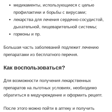
медикаменты, использующиеся с целью
профилактики и борьбы с вирусами;
лекарства для лечения сердечно-сосудистой,
дыхательной, пищеварительной системы;
гормоны и пр.
Большая часть заболеваний подлежит лечению
препаратами из бесплатного перечня.
Как воспользоваться?
Для возможности получения лекарственных
препаратов на льготных условиях, необходимо
обратиться в медучреждение и оформить рецепт.
После этого можно пойти в аптеку и получить