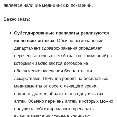
является наличие медицинских показаний.
Важно знать:
Субсидированные препараты реализуются
не во всех аптеках.
Обычно региональный
департамент здравоохранения определяет
перечень аптечных сетей (частных компаний), с
которыми заключаются договора на
обеспечение населения бесплатными
лекарствами. Получив рецепт на бесплатные
медикаменты от своего лечащего врача,
пациент должен обратиться в одну из этих
аптек. Обычно перечень аптек, в которых можно
получить субсидированные препараты,
вывешивается на стенде в клиниках;