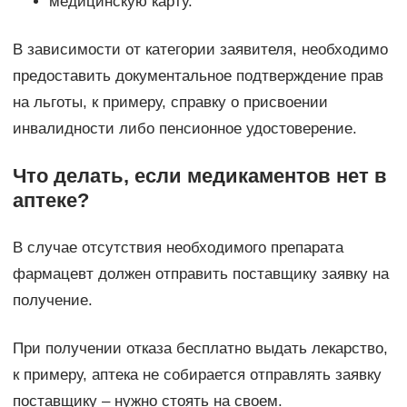
медицинскую карту.
В зависимости от категории заявителя, необходимо
предоставить документальное подтверждение прав
на льготы, к примеру, справку о присвоении
инвалидности либо пенсионное удостоверение.
Что делать, если медикаментов нет в
аптеке?
В случае отсутствия необходимого препарата
фармацевт должен отправить поставщику заявку на
получение.
При получении отказа бесплатно выдать лекарство,
к примеру, аптека не собирается отправлять заявку
поставщику – нужно стоять на своем.