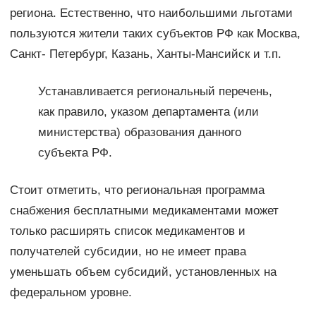
региона. Естественно, что наибольшими льготами
пользуются жители таких субъектов РФ как Москва,
Санкт- Петербург, Казань, Ханты-Мансийск и т.п.
Устанавливается региональный перечень,
как правило, указом департамента (или
министерства) образования данного
субъекта РФ.
Стоит отметить, что региональная программа
снабжения бесплатными медикаментами может
только расширять список медикаментов и
получателей субсидии, но не имеет права
уменьшать объем субсидий, установленных на
федеральном уровне.