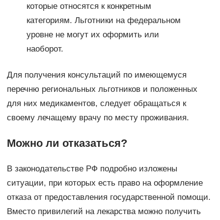
которые относятся к конкретным
категориям. Льготники на федеральном
уровне не могут их оформить или
наоборот.
Для получения консультаций по имеющемуся
перечню региональных льготников и положенных
для них медикаментов, следует обращаться к
своему лечащему врачу по месту проживания.
Можно ли отказаться?
В законодательстве РФ подробно изложены
ситуации, при которых есть право на оформление
отказа от предоставления государственной помощи.
Вместо привилегий на лекарства можно получить