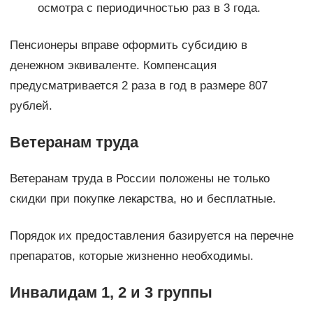
осмотра с периодичностью раз в 3 года.
Пенсионеры вправе оформить субсидию в
денежном эквиваленте. Компенсация
предусматривается 2 раза в год в размере 807
рублей.
Ветеранам труда
Ветеранам труда в России положены не только
скидки при покупке лекарства, но и бесплатные.
Порядок их предоставления базируется на перечне
препаратов, которые жизненно необходимы.
Инвалидам 1, 2 и 3 группы