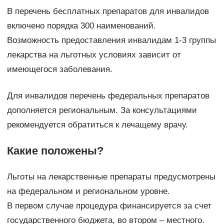
В перечень бесплатных препаратов для инвалидов
включено порядка 300 наименований.
Возможность предоставления инвалидам 1-3 группы
лекарства на льготных условиях зависит от
имеющегося заболевания.
Для инвалидов перечень федеральных препаратов
дополняется региональным. За консультациями
рекомендуется обратиться к лечащему врачу.
Какие положены?
Льготы на лекарственные препараты предусмотрены
на федеральном и региональном уровне.
В первом случае процедура финансируется за счет
государственного бюджета, во втором – местного.