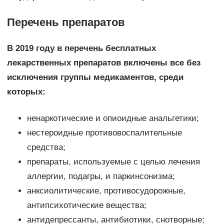
Перечень препаратов
В 2019 году в перечень бесплатных
лекарственных препаратов включены все без
исключения группы медикаментов, среди
которых:
ненаркотические и опиоидные анальгетики;
нестероидные противовоспалительные
средства;
препараты, используемые с целью лечения
аллергии, подагры, и паркинсонизма;
анксиолитические, противосудорожные,
антипсихотические вещества;
антидепрессанты, антибиотики, снотворные;