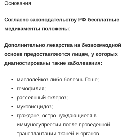
Основания
Согласно законодательству РФ бесплатные
медикаменты положены:
Дополнительно лекарства на безвозмездной
основе предоставляются лицам, у которых
диагностированы такие заболевания:
миелолейкоз либо болезнь Гоше;
гемофилия;
рассеянный склероз;
муковисцидоз;
граждане, остро нуждающиеся в
иммуносупрессии после проведенной
трансплантации тканей и органов.