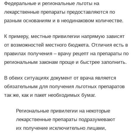
Федеральные и региональные льготы на
лекарственные препараты предоставляются по
разным основаниям и в неодинаковом количестве.
К примеру, местные привилегии напрямую зависят
от возможностей местного бюджета. Отличия есть в
правилах получения – врачу рецепт на препараты по
региональным законам проще и быстрее заполнить.
В обеих ситуациях документ от врача является
обязательным для получения льготных препаратов
так же, как и пакет необходимых бумаг.
Региональные привилегии на некоторые
лекарственные препараты подразумевают
их получение исключительно лицами,