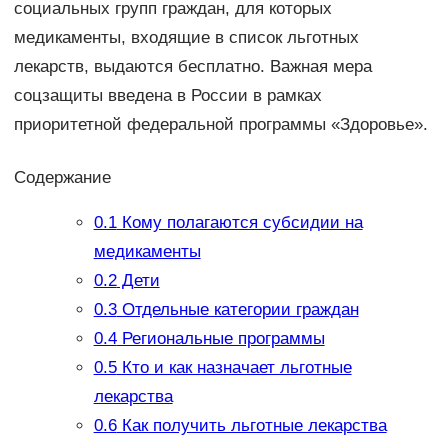
социальных групп граждан, для которых
медикаменты, входящие в список льготных
лекарств, выдаются бесплатно. Важная мера
соцзащиты введена в России в рамках
приоритетной федеральной программы «Здоровье».
Содержание
0.1
Кому полагаются субсидии на
медикаменты
0.2
Дети
0.3
Отдельные категории граждан
0.4
Региональные программы
0.5
Кто и как назначает льготные
лекарства
0.6
Как получить льготные лекарства