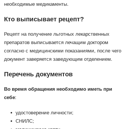
необходимые медикаменты.
Кто выписывает рецепт?
Рецепт на получение льготных лекарственных
препаратов выписывается лечащим доктором
согласно с медицинскими показаниями, после чего
документ заверяется заведующим отделением.
Перечень документов
Во время обращения необходимо иметь при
себе
:
удостоверение личности;
СНИЛС;