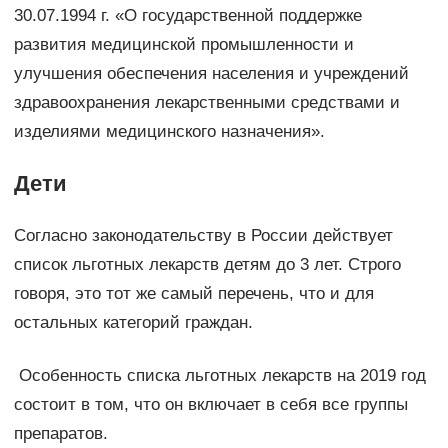
30.07.1994 г. «О государственной поддержке
развития медицинской промышленности и
улучшения обеспечения населения и учреждений
здравоохранения лекарственными средствами и
изделиями медицинского назначения».
Дети
Согласно законодательству в России действует
список льготных лекарств детям до 3 лет. Строго
говоря, это тот же самый перечень, что и для
остальных категорий граждан.
Особенность списка льготных лекарств на 2019 год
состоит в том, что он включает в себя все группы
препаратов.