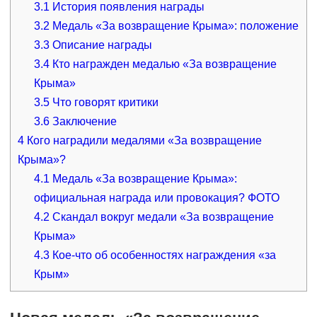
3.1
История появления награды
3.2
Медаль «За возвращение Крыма»: положение
3.3
Описание награды
3.4
Кто награжден медалью «За возвращение
Крыма»
3.5
Что говорят критики
3.6
Заключение
4
Кого наградили медалями «За возвращение
Крыма»?
4.1
Медаль «За возвращение Крыма»:
официальная награда или провокация? ФОТО
4.2
Скандал вокруг медали «За возвращение
Крыма»
4.3
Кое-что об особенностях награждения «за
Крым»