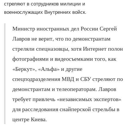
стреляют в сотрудников милиции и
военнослужащих Внутренних войск.
Министр иностранных дел России Сергей
Лавров не верит, что по демонстрантам
стреляли спецназовцы, хотя Интернет полон
фотографиями и видеосъемками того, как
«Беркут», «Альфа» и другие
спецподразделения МВД и СБУ стреляют по
демонстрантам и телеоператорам. Лавров
требует привлечь «независимых экспертов»
для расследования снайперской стрельбы в
центре Киева.