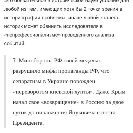
Это обязательное в исторической науке условие для
любой из тем, имеющих хотя бы 2 точки зрения в
историографии проблемы, иначе любой коллега-
историк может обвинить исследователя в
«непрофессионализме» проведенного анализа
событий.
7. Минобороны РФ своей медалью
разрушило мифы пропаганды РФ, что
сепаратизм в Украине порожден
«переворотом киевской хунты». Даже Крым
начал свое «возвращение» в Россию за двое
суток до низложения Януковича с поста
Президента.