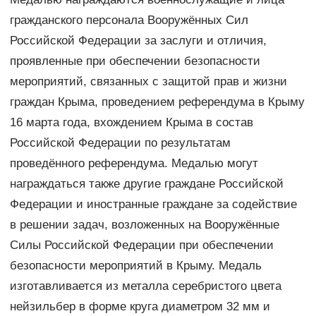
гражданского персонала Вооружённых Сил
Российской Федерации за заслуги и отличия,
проявленные при обеспечении безопасности
мероприятий, связанных с защитой прав и жизни
граждан Крыма, проведением референдума в Крыму
16 марта года, вхождением Крыма в состав
Российской Федерации по результатам
проведённого референдума. Медалью могут
награждаться также другие граждане Российской
Федерации и иностранные граждане за содействие
в решении задач, возложенных на Вооружённые
Силы Российской Федерации при обеспечении
безопасности мероприятий в Крыму. Медаль
изготавливается из металла серебристого цвета
нейзильбер в форме круга диаметром 32 мм и