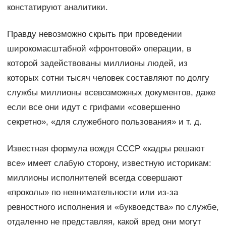
констатируют аналитики.
Правду невозможно скрыть при проведении
широкомасштабной «фронтовой» операции, в
которой задействованы миллионы людей, из
которых сотни тысяч человек составляют по долгу
службы миллионы всевозможных документов, даже
если все они идут с грифами «совершенно
секретно», «для служебного пользования» и т. д.
Известная формула вождя СССР «кадры решают
все» имеет слабую сторону, известную историкам:
миллионы исполнителей всегда совершают
«проколы» по невнимательности или из-за
ревностного исполнения и «буквоедства» по службе,
отдаленно не представляя, какой вред они могут