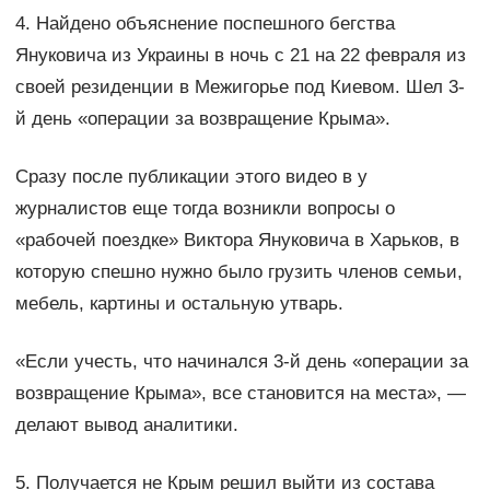
4. Найдено объяснение поспешного бегства
Януковича из Украины в ночь с 21 на 22 февраля из
своей резиденции в Межигорье под Киевом. Шел 3-
й день «операции за возвращение Крыма».
Сразу после публикации этого видео в у
журналистов еще тогда возникли вопросы о
«рабочей поездке» Виктора Януковича в Харьков, в
которую спешно нужно было грузить членов семьи,
мебель, картины и остальную утварь.
«Если учесть, что начинался 3-й день «операции за
возвращение Крыма», все становится на места», —
делают вывод аналитики.
5. Получается не Крым решил выйти из состава