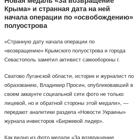
Новая медаль «За возвращение
Крыма» и странная дата на ней
начала операции по «освобождению»
полуострова
«Странную дату начала операции по
«возвращению» Крымского полуострова и города
Севастополь заметил активист самообороны г.
Сватово Луганской области, историк и журналист по
образованию, Владимир Просин, опубликовавший в
своем аккаунте социальной сети фото не только
лицевой, но и обратной стороны этой медали», —
передают аналитики раздела «Новости Украины»
журнала инвесторов «Биржевой лидер».
Как видно из фото медали «За возвращение