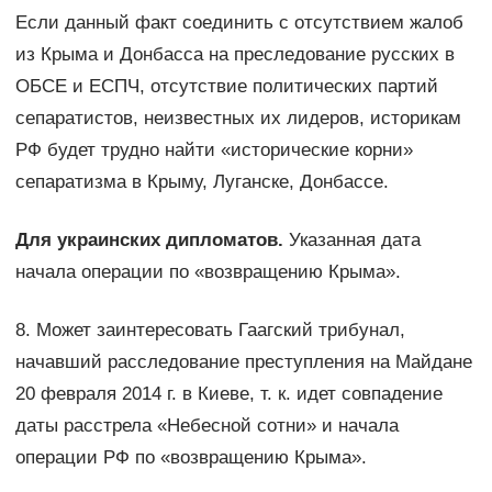
Если данный факт соединить с отсутствием жалоб
из Крыма и Донбасса на преследование русских в
ОБСЕ и ЕСПЧ, отсутствие политических партий
сепаратистов, неизвестных их лидеров, историкам
РФ будет трудно найти «исторические корни»
сепаратизма в Крыму, Луганске, Донбассе.
Для украинских дипломатов.
Указанная дата
начала операции по «возвращению Крыма».
8. Может заинтересовать Гаагский трибунал,
начавший расследование преступления на Майдане
20 февраля 2014 г. в Киеве, т. к. идет совпадение
даты расстрела «Небесной сотни» и начала
операции РФ по «возвращению Крыма».