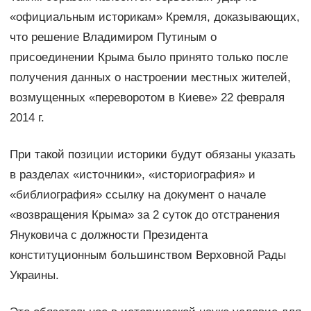
«официальным историкам» Кремля, доказывающих,
что решение Владимиром Путиным о
присоединении Крыма было принято только после
получения данных о настроении местных жителей,
возмущенных «переворотом в Киеве» 22 февраля
2014 г.
При такой позиции историки будут обязаны указать
в разделах «источники», «историография» и
«библиография» ссылку на документ о начале
«возвращения Крыма» за 2 суток до отстранения
Януковича с должности Президента
конституционным большинством Верховной Рады
Украины.