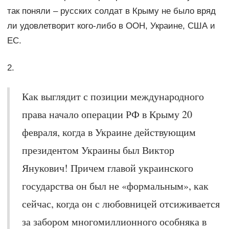
так поняли – русских солдат в Крыму не было вряд
ли удовлетворит кого-либо в ООН, Украине, США и
ЕС.
2.
Как выглядит с позиции международного
права начало операции РФ в Крыму 20
февраля, когда в Украине действующим
президентом Украины был Виктор
Янукович! Причем главой украинского
государства он был не «формальным», как
сейчас, когда он с любовницей отсиживается
за забором многомиллионного особняка в