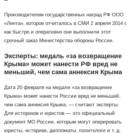
Производителем государственных наград РФ ООО
«Лента», которое отчиталось в СМИ 2 апреля 2014 г.
как быстро и оперативно они выполнили этот
срочный заказ Министерства обороны России.
Эксперты: медаль «за возвращение
Крыма» может нанести РФ вред не
меньший, чем сама аннексия Крыма
Дата 20 февраля на медали «за возвращение
Крыма» может нанести России вред не меньший,
чем сама аннексия Крыма, — считают эксперты.
Для историков и юристов — это официальный
документ МО России, которым могут оперировать
юристы, историки, дипломаты, политологи и т. д.