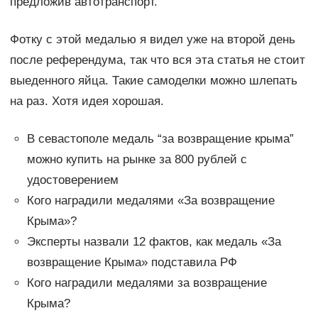
предложив автотранспорт.
Фотку с этой медалью я видел уже на второй день
после референдума, так что вся эта статья не стоит
выеденного яйца. Такие самоделки можно шлепать
на раз. Хотя идея хорошая.
В севастополе медаль “за возвращение крыма”
можно купить на рынке за 800 рублей с
удостоверением
Кого наградили медалями «За возвращение
Крыма»?
Эксперты назвали 12 фактов, как медаль «За
возвращение Крыма» подставила РФ
Кого наградили медалями за возвращение
Крыма?