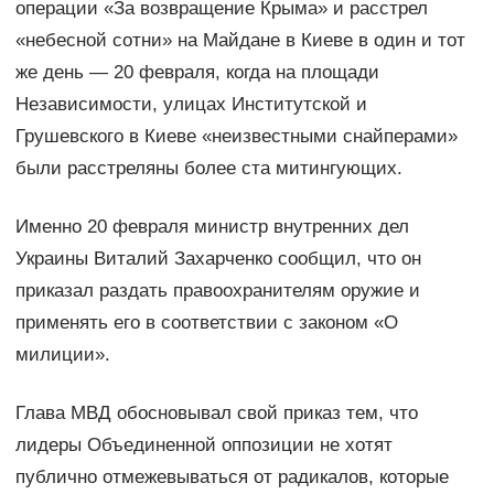
операции «За возвращение Крыма» и расстрел
«небесной сотни» на Майдане в Киеве в один и тот
же день — 20 февраля, когда на площади
Независимости, улицах Институтской и
Грушевского в Киеве «неизвестными снайперами»
были расстреляны более ста митингующих.
Именно 20 февраля министр внутренних дел
Украины Виталий Захарченко сообщил, что он
приказал раздать правоохранителям оружие и
применять его в соответствии с законом «О
милиции».
Глава МВД обосновывал свой приказ тем, что
лидеры Объединенной оппозиции не хотят
публично отмежевываться от радикалов, которые