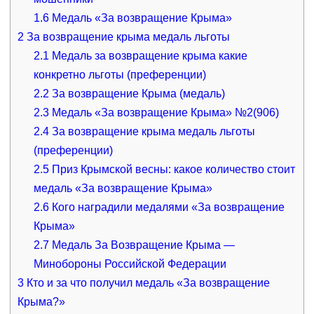
1.6
Медаль «За возвращение Крыма»
2
За возвращение крыма медаль льготы
2.1
Медаль за возвращение крыма какие
конкретно льготы (преференции)
2.2
За возвращение Крыма (медаль)
2.3
Медаль «За возвращение Крыма» №2(906)
2.4
За возвращение крыма медаль льготы
(преференции)
2.5
Приз Крымской весны: какое количество стоит
медаль «За возвращение Крыма»
2.6
Кого наградили медалями «За возвращение
Крыма»
2.7
Медаль За Возвращение Крыма —
Минобороны Российской Федерации
3
Кто и за что получил медаль «За возвращение
Крыма?»