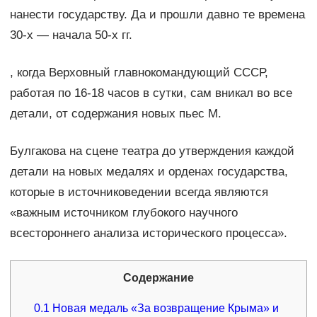
нанести государству. Да и прошли давно те времена
30-х — начала 50-х гг.
, когда Верховный главнокомандующий СССР,
работая по 16-18 часов в сутки, сам вникал во все
детали, от содержания новых пьес М.
Булгакова на сцене театра до утверждения каждой
детали на новых медалях и орденах государства,
которые в источниковедении всегда являются
«важным источником глубокого научного
всестороннего анализа исторического процесса».
Содержание
0.1
Новая медаль «За возвращение Крыма» и