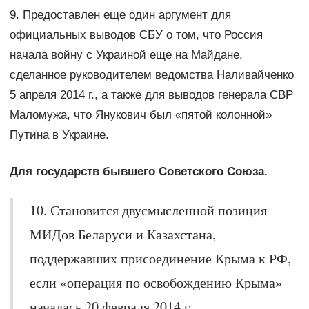
9. Предоставлен еще один аргумент для
официальных выводов СБУ о том, что Россия
начала войну с Украиной еще на Майдане,
сделанное руководителем ведомства Наливайченко
5 апреля 2014 г., а также для выводов генерала СВР
Маломужа, что Янукович был «пятой колонной»
Путина в Украине.
Для государств бывшего Советского Союза.
10. Становится двусмысленной позиция
МИДов Беларуси и Казахстана,
поддержавших присоединение Крыма к РФ,
если «операция по освобождению Крыма»
началась 20 февраля 2014 г.