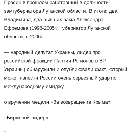
Просин в прошлом работавший в должности
замгубернатора Луганской области. В итоге: два
Владимира, два бывших зама Александра
Ефремова (1998-2005гг. губернатор Луганской
области, с 2006г.
— народный депутат Украины, лидер про
российской фракции Партии Регионов в ВР
Украины) обнаружили и опубликовали факт, который
может нанести России очень серьезный удар по
международному имиджу.
о вручении медали «За возвращение Крыма»
«Биржевой лидер»