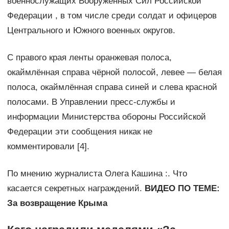
военнослужащих Вооружённых Сил Российской
Федерации , в том числе среди солдат и офицеров
Центрального и Южного военных округов.
С правого края ленты оранжевая полоса,
окаймлённая справа чёрной полосой, левее — белая
полоса, окаймлённая справа синей и слева красной
полосами. В Управлении пресс-службы и
информации Министерства обороны Российской
Федерации эти сообщения никак не
комментировали [4].
По мнению журналиста Олега Кашина :. Что
касается секретных награждений.
ВИДЕО ПО ТЕМЕ:
За возвращение Крыма