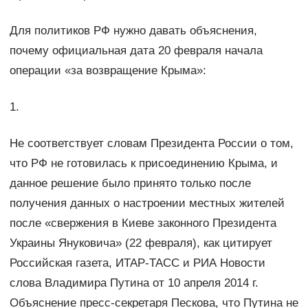
Для политиков РФ нужно давать объяснения,
почему официальная дата 20 февраля начала
операции «за возвращение Крыма»:
1.
Не соответствует словам Президента России о том,
что РФ не готовилась к присоединению Крыма, и
данное решение было принято только после
получения данных о настроении местных жителей
после «свержения в Киеве законного Президента
Украины Януковича» (22 февраля), как цитирует
Российская газета, ИТАР-ТАСС и РИА Новости
слова Владимира Путина от 10 апреля 2014 г.
Объяснение пресс-секретаря Пескова, что Путина не