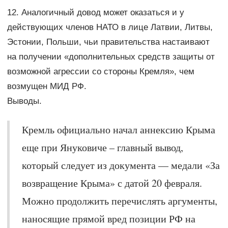
12. Аналогичный довод может оказаться и у
действующих членов НАТО в лице Латвии, Литвы,
Эстонии, Польши, чьи правительства настаивают
на получении «дополнительных средств защиты от
возможной агрессии со стороны Кремля», чем
возмущен МИД РФ.
Выводы.
Кремль официально начал аннексию Крыма
еще при Януковиче – главный вывод,
который следует из документа — медали «За
возвращение Крыма» с датой 20 февраля.
Можно продолжить перечислять аргументы,
наносящие прямой вред позиции РФ на