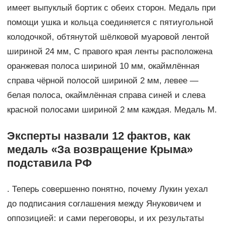
имеет выпуклый бортик с обеих сторон. Медаль при
помощи ушка и кольца соединяется с пятиугольной
колодочкой, обтянутой шёлковой муаровой лентой
шириной 24 мм, С правого края ленты расположена
оранжевая полоса шириной 10 мм, окаймлённая
справа чёрной полосой шириной 2 мм, левее —
белая полоса, окаймлённая справа синей и слева
красной полосами шириной 2 мм каждая. Медаль М.
Эксперты назвали 12 фактов, как
медаль «За возвращение Крыма»
подставила РФ
. Теперь совершенно понятно, почему Лукин уехал
до подписания соглашения между Януковичем и
оппозицией: и сами переговоры, и их результаты