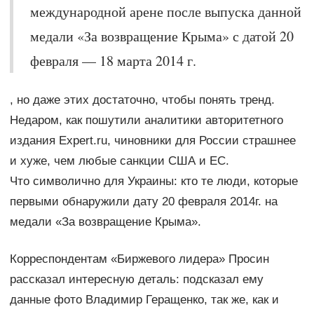
международной арене после выпуска данной
медали «За возвращение Крыма» с датой 20
февраля — 18 марта 2014 г.
, но даже этих достаточно, чтобы понять тренд.
Недаром, как пошутили аналитики авторитетного
издания Expert.ru, чиновники для России страшнее
и хуже, чем любые санкции США и ЕС.
Что символично для Украины: кто те люди, которые
первыми обнаружили дату 20 февраля 2014г. на
медали «За возвращение Крыма».
Корреспондентам «Биржевого лидера» Просин
рассказал интересную деталь: подсказал ему
данные фото Владимир Геращенко, так же, как и