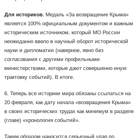
Для историков.
Медаль «За возвращение Крыма»
является 100% официальным документом и важным
историческим источником, который МО России
неожиданно ввело в научный оборот исторической
науки и дипломатии (наверное, явно без
согласования с другими профильными
министерствами, которые дают совершенно иную
трактовку событий). В итоге.
6. Теперь все историки мира обязаны ссылаться на
20 февраля, как дату начала «возвращения Крыма»
в своих исторических трудах как минимум в разделе
(главе) «хронология событий».
Таким образом наносится серьезный удар по