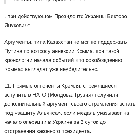
, при действующем Президенте Украины Викторе
Януковиче.
Аргументы, типа Казахстан не мог не поддержать
Путина по вопросу аннексии Крыма, при такой
хронологии начала событий «по освобождению
Крыма» выглядят уже неубедительно.
11. Прямые оппоненты Кремля, стремящиеся
вступить в НАТО (Молдова, Грузия) получили
дополнительный аргумент своего стремления встать
под «защиту Альянса», если медаль указывает на
начало операции в Украине за 2 суток до
отстранения законного президента.