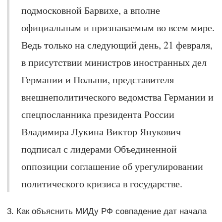
подмосковной Барвихе, а вполне
официальным и признаваемым во всем мире.
Ведь только на следующий день, 21 февраля,
в присутствии министров иностранных дел
Германии и Польши, представителя
внешнеполитического ведомства Германии и
спецпосланника президента России
Владимира Лукина Виктор Янукович
подписал с лидерами Объединенной
оппозиции соглашение об урегулировании
политического кризиса в государстве.
3. Как объяснить МИДу РФ совпадение дат начала