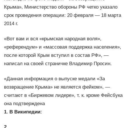
Крыма», Министерство обороны РФ четко указало
срок проведения операции: 20 февраля — 18 марта
2014 г.
«Вот вам и вся «крымская народная воля»,
«референдум» и «массовая поддержка населения»,
после которой Крым вступил в состав РФ», —
написал на своей страничке Владимир Просин.
«Данная информация о выпуске медали «За
возвращение Крыма» не является фейком», —
считают в «Биржевом лидере», т. к. кроме Фейсбука
она подтверждена
1. В Википедии:
2.