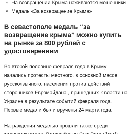
На возвращении Крыма наживаются мошенники
Медаль «За возвращение Крыма»
В севастополе медаль “за
возвращение крыма” можно купить
на рынке за 800 рублей с
удостоверением
Во второй половине февраля года в Крыму
начались протесты местного, в основной массе
русскоязычного, населения против действий
сторонников Евромайдана , пришедших к власти на
Украине в результате событий февраля года.
Первые медали были вручены 24 марта года.
Награждения медалью прошли также среди