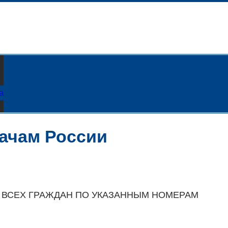
а
ачам России
 ВСЕХ ГРАЖДАН ПО УКАЗАННЫМ НОМЕРАМ