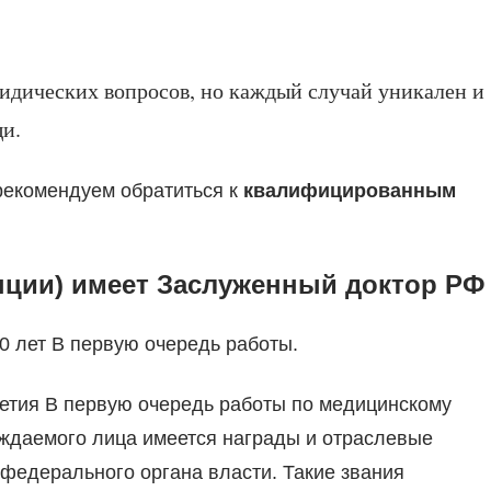
дических вопросов, но каждый случай уникален и
и.
рекомендуем обратиться к
квалифицированным
нции) имеет Заслуженный доктор РФ
0 лет В первую очередь работы.
летия В первую очередь работы по медицинскому
раждаемого лица имеется награды и отраслевые
федерального органа власти. Такие звания