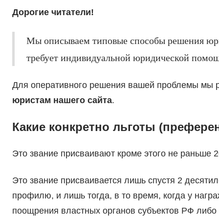
Дорогие читатели!
Мы описываем типовые способы решения юри
требует индивидуальной юридической помощ
Для оперативного решения вашей проблемы мы 
юристам нашего сайта
.
Какие конкретно льготы (префере
Это звание присваивают кроме этого не раньше 2
Это звание присваивается лишь спустя 2 десяти
профилю, и лишь тогда, в то время, когда у наг
поощрения властных органов субъектов РФ либо 