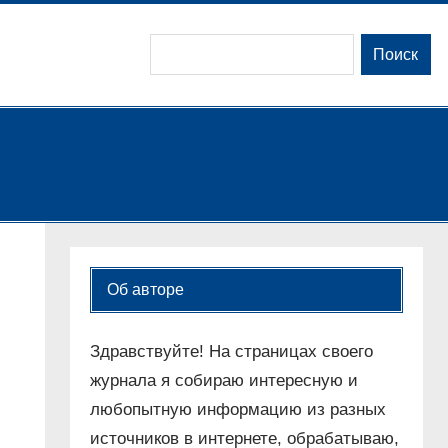
Поиск
Поиск
Об авторе
Здравствуйте! На страницах своего
журнала я собираю интересную и
любопытную информацию из разных
источников в интернете, обрабатываю,