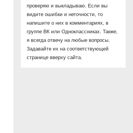
проверяю и выкладываю. Если вы
видите ошибки и неточности, то
напишите о них в комментариях, в
группе ВК или Одноклассниках. Также,
я всегда отвечу на любые вопросы.
Задавайте их на соответствующей
странице вверху сайта.