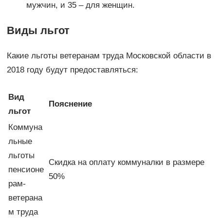
мужчин, и 35 – для женщин.
Виды льгот
Какие льготы ветеранам труда Московской области в
2018 году будут предоставляться:
Вид
Пояснение
льгот
Коммуна
льные
льготы
Скидка на оплату коммуналки в размере
пенсионе
50%
рам-
ветерана
м труда