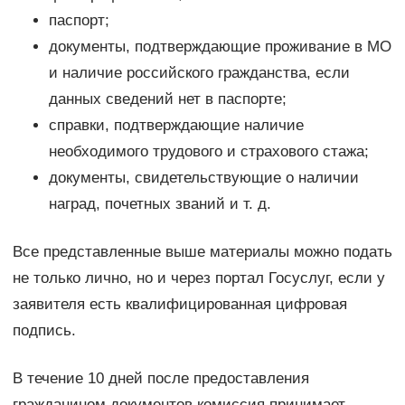
паспорт;
документы, подтверждающие проживание в МО
и наличие российского гражданства, если
данных сведений нет в паспорте;
справки, подтверждающие наличие
необходимого трудового и страхового стажа;
документы, свидетельствующие о наличии
наград, почетных званий и т. д.
Все представленные выше материалы можно подать
не только лично, но и через портал Госуслуг, если у
заявителя есть квалифицированная цифровая
подпись.
В течение 10 дней после предоставления
гражданином документов комиссия принимает