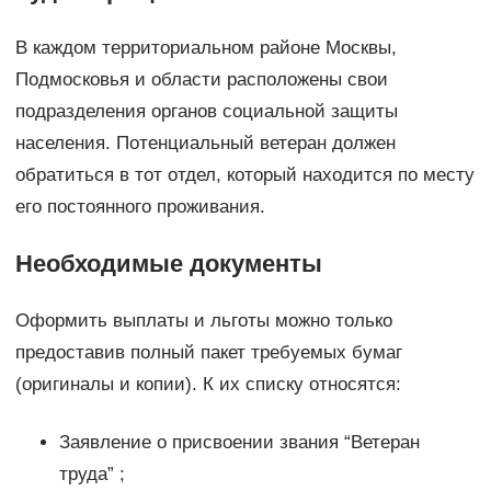
В каждом территориальном районе Москвы,
Подмосковья и области расположены свои
подразделения органов социальной защиты
населения. Потенциальный ветеран должен
обратиться в тот отдел, который находится по месту
его постоянного проживания.
Необходимые документы
Оформить выплаты и льготы можно только
предоставив полный пакет требуемых бумаг
(оригиналы и копии). К их списку относятся:
Заявление о присвоении звания “Ветеран
труда” ;