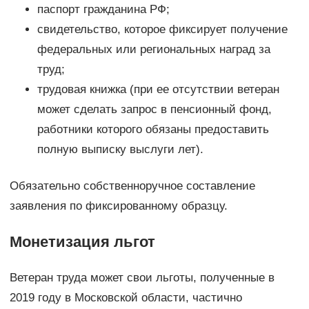
паспорт гражданина РФ;
свидетельство, которое фиксирует получение
федеральных или региональных наград за
труд;
трудовая книжка (при ее отсутствии ветеран
может сделать запрос в пенсионный фонд,
работники которого обязаны предоставить
полную выписку выслуги лет).
Обязательно собственноручное составление
заявления по фиксированному образцу.
Монетизация льгот
Ветеран труда может свои льготы, полученные в
2019 году в Московской области, частично