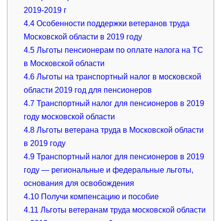
2019-2019 г
4.4
Особенности поддержки ветеранов труда
Московской области в 2019 году
4.5
Льготы пенсионерам по оплате налога на ТС
в Московской области
4.6
Льготы на транспортный налог в московской
области 2019 год для пенсионеров
4.7
Транспортный налог для пенсионеров в 2019
году московской области
4.8
Льготы ветерана труда в Московской области
в 2019 году
4.9
Транспортный налог для пенсионеров в 2019
году — региональные и федеральные льготы,
основания для освобождения
4.10
Получи компенсацию и пособие
4.11
Льготы ветеранам труда московской области