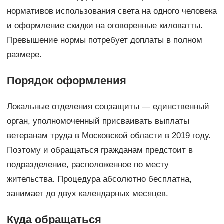
нормативов использования света на одного человека
и оформление скидки на оговоренные киловатты.
Превышение нормы потребует доплаты в полном
размере.
Порядок оформления
Локальные отделения соцзащиты — единственный
орган, уполномоченный присваивать выплаты
ветеранам труда в Московской области в 2019 году.
Поэтому и обращаться гражданам предстоит в
подразделение, расположенное по месту
жительства. Процедура абсолютно бесплатна,
занимает до двух календарных месяцев.
Куда обращаться