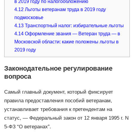
в 2019 году по налогообложению
4.12
Льготы ветеранам труда в 2019 году
подмосковье
4.13
Транспортный налог: избирательные льготы
4.14
Оформление звания — Ветеран труда — в
Московской области: какие положены льготы в
2019 году
Законодательное регулирование
вопроса
Самый главный документ, который фиксирует
правила предоставления пособий ветеранам,
устанавливает требования к претендентам на
статус, — Федеральный закон от 12 января 1995 г. N
5-ФЗ “О ветеранах”.