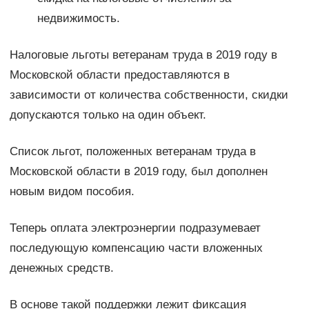
недвижимость.
Налоговые льготы ветеранам труда в 2019 году в
Московской области предоставляются в
зависимости от количества собственности, скидки
допускаются только на один объект.
Список льгот, положенных ветеранам труда в
Московской области в 2019 году, был дополнен
новым видом пособия.
Теперь оплата электроэнергии подразумевает
последующую компенсацию части вложенных
денежных средств.
В основе такой поддержки лежит фиксация