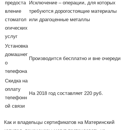
предоста
Исключение – операции, для которых
вление
требуются дорогостоящие материалы
стоматол
или драгоценные металлы
огических
услуг
Установка
домашнег
Производится бесплатно и вне очереди
о
телефона
Скидка на
оплату
На 2018 год составляет 220 руб.
телефонн
ой связи
Как и владельцы сертификатов на Материнский