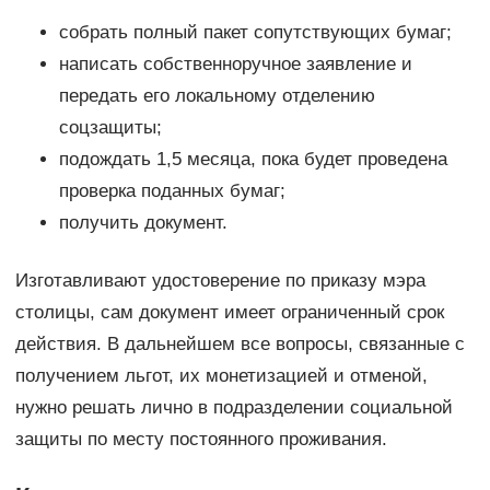
собрать полный пакет сопутствующих бумаг;
написать собственноручное заявление и
передать его локальному отделению
соцзащиты;
подождать 1,5 месяца, пока будет проведена
проверка поданных бумаг;
получить документ.
Изготавливают удостоверение по приказу мэра
столицы, сам документ имеет ограниченный срок
действия. В дальнейшем все вопросы, связанные с
получением льгот, их монетизацией и отменой,
нужно решать лично в подразделении социальной
защиты по месту постоянного проживания.