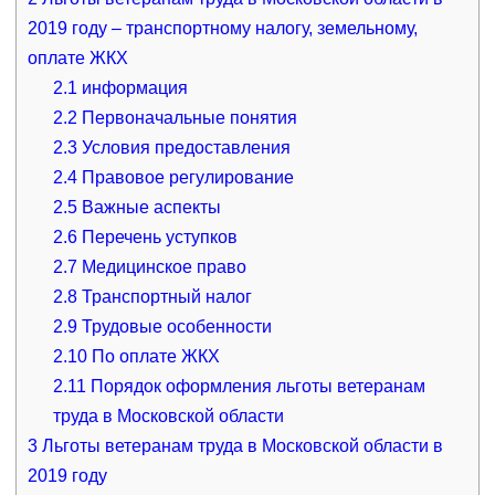
2019 году – транспортному налогу, земельному,
оплате ЖКХ
2.1
информация
2.2
Первоначальные понятия
2.3
Условия предоставления
2.4
Правовое регулирование
2.5
Важные аспекты
2.6
Перечень уступков
2.7
Медицинское право
2.8
Транспортный налог
2.9
Трудовые особенности
2.10
По оплате ЖКХ
2.11
Порядок оформления льготы ветеранам
труда в Московской области
3
Льготы ветеранам труда в Московской области в
2019 году