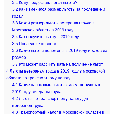
3.1
Кому предоставляется льгота?
3.2
Как изменился размер льготы за последние 3
года?
3.3
Какой размер льготы ветеранам труда в
Московской области в 2019 году
3.4
Как получить льготу в 2019 году
3.5
Последние новости
3.6
Какие льготы положены в 2019 году и каков их
размер
3.7
Кто может рассчитывать на получение льгот
4
Льготы ветеранам труда в 2019 году в московской
области по транспортному налогу
4.1
Какие налоговые льготы смогут получить в
2019 году ветераны труда
4.2
Льготы по транспортному налогу для
ветеранов труда
4.3
Транспортный налог в Московской области в