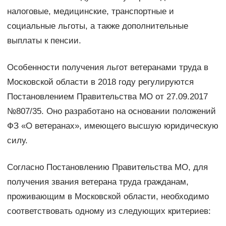
налоговые, медицинские, транспортные и
социальные льготы, а также дополнительные
выплаты к пенсии.
Особенности получения льгот ветеранами труда в
Московской области в 2018 году регулируются
Постановлением Правительства МО от 27.09.2017
№807/35. Оно разработано на основании положений
ФЗ «О ветеранах», имеющего высшую юридическую
силу.
Согласно Постановлению Правительства МО, для
получения звания ветерана труда гражданам,
проживающим в Московской области, необходимо
соответствовать одному из следующих критериев: