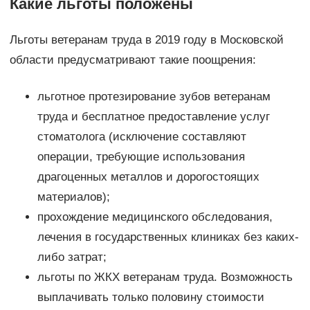
Какие льготы положены
Льготы ветеранам труда в 2019 году в Московской
области предусматривают такие поощрения:
льготное протезирование зубов ветеранам
труда и бесплатное предоставление услуг
стоматолога (исключение составляют
операции, требующие использования
драгоценных металлов и дорогостоящих
материалов);
прохождение медицинского обследования,
лечения в государственных клиниках без каких-
либо затрат;
льготы по ЖКХ ветеранам труда. Возможность
выплачивать только половину стоимости