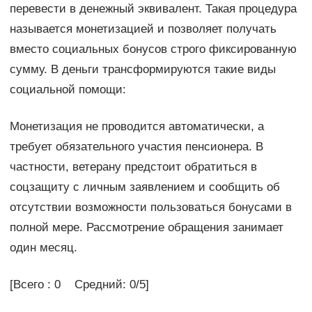
перевести в денежный эквивалент. Такая процедура
называется монетизацией и позволяет получать
вместо социальных бонусов строго фиксированную
сумму. В деньги трансформируются такие виды
социальной помощи:
Монетизация не проводится автоматически, а
требует обязательного участия пенсионера. В
частности, ветерану предстоит обратиться в
соцзащиту с личным заявлением и сообщить об
отсутствии возможности пользоваться бонусами в
полной мере. Рассмотрение обращения занимает
один месяц.
[Всего : 0 Средний: 0/5]