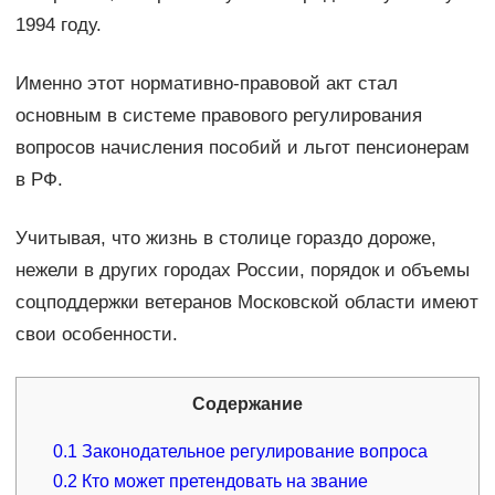
1994 году.
Именно этот нормативно-правовой акт стал
основным в системе правового регулирования
вопросов начисления пособий и льгот пенсионерам
в РФ.
Учитывая, что жизнь в столице гораздо дороже,
нежели в других городах России, порядок и объемы
соцподдержки ветеранов Московской области имеют
свои особенности.
Содержание
0.1
Законодательное регулирование вопроса
0.2
Кто может претендовать на звание