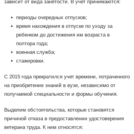
зависит от вида занятости. В учет принимаются:
периоды очередных отпусков;
время нахождения в отпуске по уходу за
ребенком до достижения им возраста в
полтора года;
военная служба;
стажировки.
С 2015 года прекратился учет времени, потраченного
на приобретение знаний в вузе, независимо от
получаемой специальности и формы обучения.
Выделим обстоятельства, которые становятся
причиной отказа в предоставлении удостоверения
ветерана труда. К ним относятся: