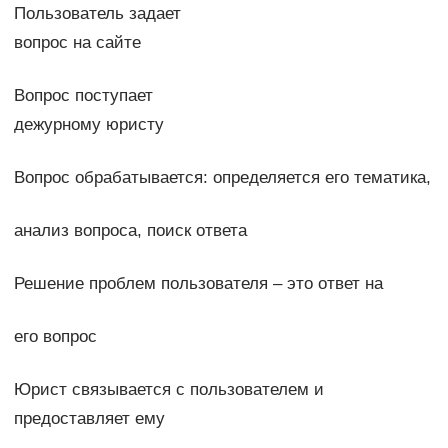
Пользователь задает
вопрос на сайте
Вопрос поступает
дежурному юристу
Вопрос обрабатывается: определяется его тематика,
анализ вопроса, поиск ответа
Решение проблем пользователя – это ответ на
его вопрос
Юрист связывается с пользователем и
предоставляет ему