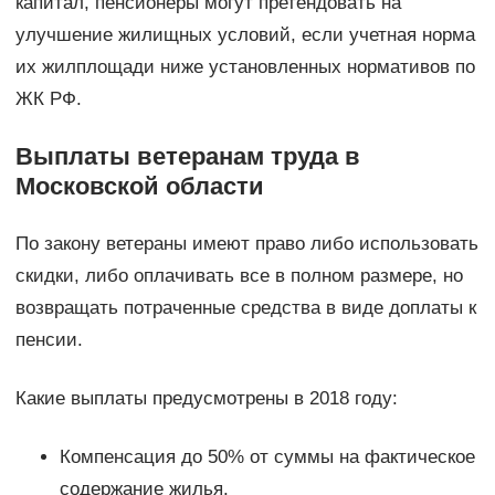
капитал, пенсионеры могут претендовать на
улучшение жилищных условий, если учетная норма
их жилплощади ниже установленных нормативов по
ЖК РФ.
Выплаты ветеранам труда в
Московской области
По закону ветераны имеют право либо использовать
скидки, либо оплачивать все в полном размере, но
возвращать потраченные средства в виде доплаты к
пенсии.
Какие выплаты предусмотрены в 2018 году:
Компенсация до 50% от суммы на фактическое
содержание жилья.