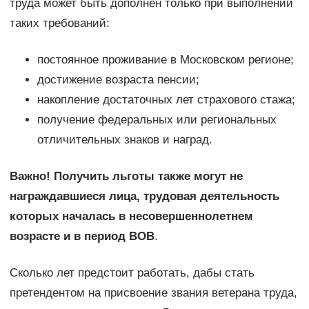
труда может быть дополнен только при выполнении
таких требований:
постоянное проживание в Московском регионе;
достижение возраста пенсии;
накопление достаточных лет страхового стажа;
получение федеральных или региональных
отличительных знаков и наград.
Важно! Получить льготы также могут не
награждавшиеся лица, трудовая деятельность
которых началась в несовершеннолетнем
возрасте и в период ВОВ
.
Сколько лет предстоит работать, дабы стать
претендентом на присвоение звания ветерана труда,