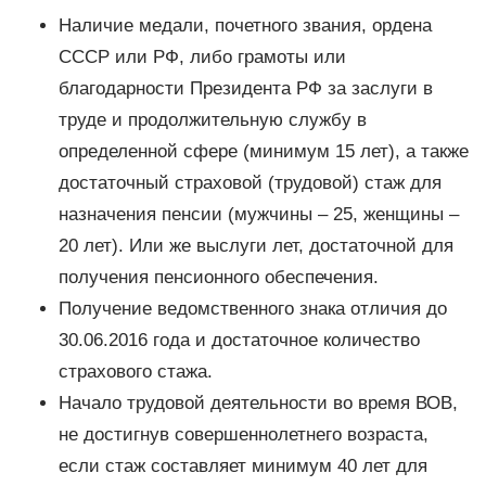
Наличие медали, почетного звания, ордена
СССР или РФ, либо грамоты или
благодарности Президента РФ за заслуги в
труде и продолжительную службу в
определенной сфере (минимум 15 лет), а также
достаточный страховой (трудовой) стаж для
назначения пенсии (мужчины – 25, женщины –
20 лет). Или же выслуги лет, достаточной для
получения пенсионного обеспечения.
Получение ведомственного знака отличия до
30.06.2016 года и достаточное количество
страхового стажа.
Начало трудовой деятельности во время ВОВ,
не достигнув совершеннолетнего возраста,
если стаж составляет минимум 40 лет для