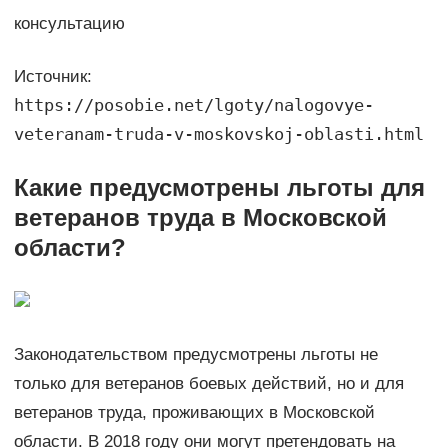
консультацию
Источник:
https://posobie.net/lgoty/nalogovye-
veteranam-truda-v-moskovskoj-oblasti.html
Какие предусмотрены льготы для
ветеранов труда в Московской
области?
Законодательством предусмотрены льготы не
только для ветеранов боевых действий, но и для
ветеранов труда, проживающих в Московской
области. В 2018 году они могут претендовать на