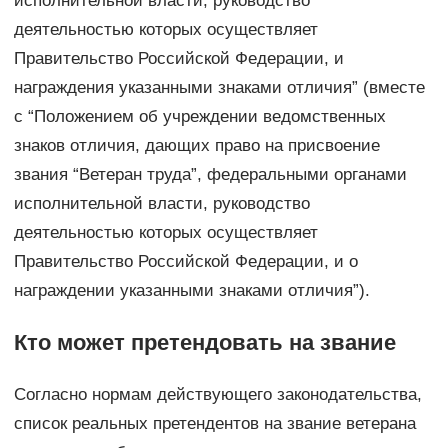
исполнительной власти, руководство
деятельностью которых осуществляет
Правительство Российской Федерации, и
награждения указанными знаками отличия” (вместе
с “Положением об учреждении ведомственных
знаков отличия, дающих право на присвоение
звания “Ветеран труда”, федеральными органами
исполнительной власти, руководство
деятельностью которых осуществляет
Правительство Российской Федерации, и о
награждении указанными знаками отличия”).
Кто может претендовать на звание
Согласно нормам действующего законодательства,
список реальных претендентов на звание ветерана