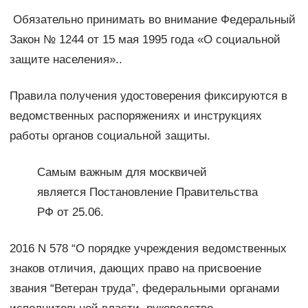
Обязательно принимать во внимание Федеральный
Закон № 1244 от 15 мая 1995 года «О социальной
защите населения»..
Правила получения удостоверения фиксируются в
ведомственных распоряжениях и инструкциях
работы органов социальной защиты.
Самым важным для москвичей
является Постановление Правительства
РФ от 25.06.
2016 N 578 “О порядке учреждения ведомственных
знаков отличия, дающих право на присвоение
звания “Ветеран труда”, федеральными органами