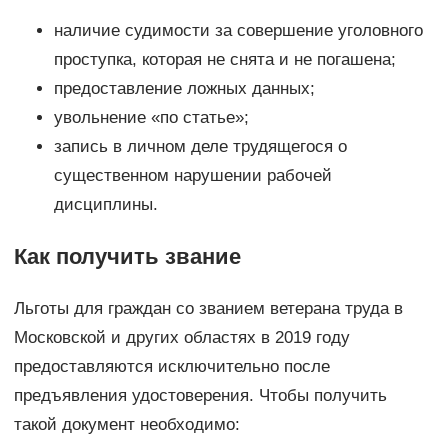
наличие судимости за совершение уголовного
проступка, которая не снята и не погашена;
предоставление ложных данных;
увольнение «по статье»;
запись в личном деле трудящегося о
существенном нарушении рабочей
дисциплины.
Как получить звание
Льготы для граждан со званием ветерана труда в
Московской и других областях в 2019 году
предоставляются исключительно после
предъявления удостоверения. Чтобы получить
такой документ необходимо: