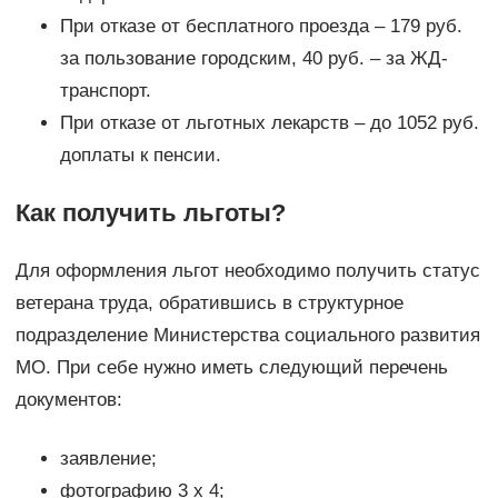
При отказе от бесплатного проезда – 179 руб.
за пользование городским, 40 руб. – за ЖД-
транспорт.
При отказе от льготных лекарств – до 1052 руб.
доплаты к пенсии.
Как получить льготы?
Для оформления льгот необходимо получить статус
ветерана труда, обратившись в структурное
подразделение Министерства социального развития
МО. При себе нужно иметь следующий перечень
документов:
заявление;
фотографию 3 х 4;