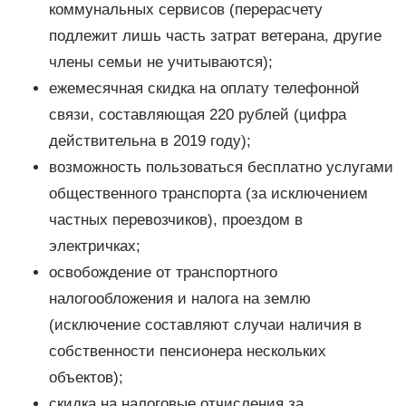
коммунальных сервисов (перерасчету
подлежит лишь часть затрат ветерана, другие
члены семьи не учитываются);
ежемесячная скидка на оплату телефонной
связи, составляющая 220 рублей (цифра
действительна в 2019 году);
возможность пользоваться бесплатно услугами
общественного транспорта (за исключением
частных перевозчиков), проездом в
электричках;
освобождение от транспортного
налогообложения и налога на землю
(исключение составляют случаи наличия в
собственности пенсионера нескольких
объектов);
скидка на налоговые отчисления за